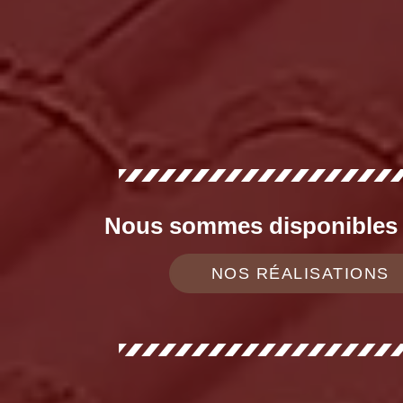
Nous sommes disponibles d
NOS RÉALISATIONS