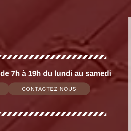
e 7h à 19h du lundi au samedi
CONTACTEZ NOUS