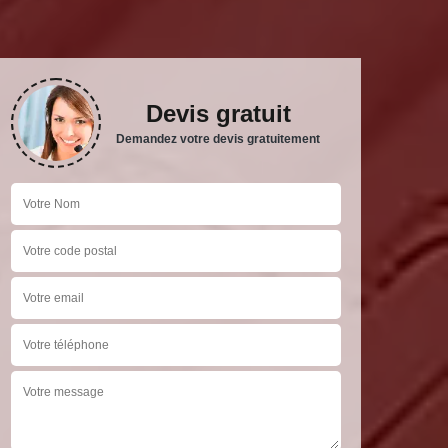
Devis gratuit
Demandez votre devis gratuitement