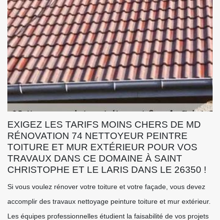
EXIGEZ LES TARIFS MOINS CHERS DE MD
RÉNOVATION 74 NETTOYEUR PEINTRE
TOITURE ET MUR EXTÉRIEUR POUR VOS
TRAVAUX DANS CE DOMAINE À SAINT
CHRISTOPHE ET LE LARIS DANS LE 26350 !
Si vous voulez rénover votre toiture et votre façade, vous devez
accomplir des travaux nettoyage peinture toiture et mur extérieur.
Les équipes professionnelles étudient la faisabilité de vos projets