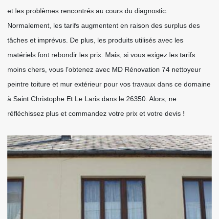
et les problèmes rencontrés au cours du diagnostic.
Normalement, les tarifs augmentent en raison des surplus des
tâches et imprévus. De plus, les produits utilisés avec les
matériels font rebondir les prix. Mais, si vous exigez les tarifs
moins chers, vous l’obtenez avec MD Rénovation 74 nettoyeur
peintre toiture et mur extérieur pour vos travaux dans ce domaine
à Saint Christophe Et Le Laris dans le 26350. Alors, ne
réfléchissez plus et commandez votre prix et votre devis !