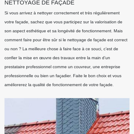
NETTOYAGE DE FAÇADE
Si vous arrivez à nettoyer correctement et très régulièrement
votre façade, sachez que vous participez sur la valorisation de
son aspect esthétique et sa longévité de fonctionnement. Mais
comment faire pour être sûr si le nettoyage de façade est correct
ou non ? La meilleure chose à faire face à ce souci, c’est de
confier la mise en œuvre des travaux entre la main d’un
prestataire professionnel comme un couvreur, une entreprise
professionnelle ou bien un façadier. Faite le bon choix et vous
améliorerez la qualité de fonctionnement de votre façade.