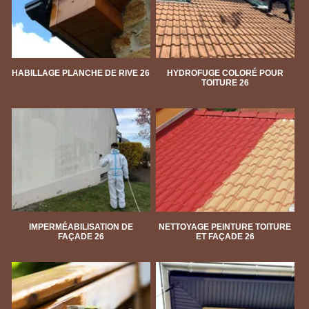
HABILLAGE PLANCHE DE RIVE 26
HYDROFUGE COLORÉ POUR
TOITURE 26
IMPERMÉABILISATION DE
NETTOYAGE PEINTURE TOITURE
FAÇADE 26
ET FAÇADE 26