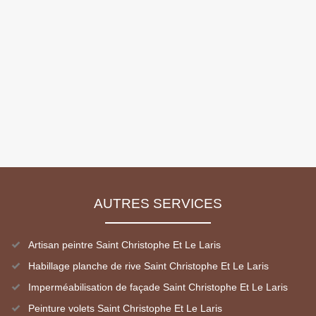
AUTRES SERVICES
Artisan peintre Saint Christophe Et Le Laris
Habillage planche de rive Saint Christophe Et Le Laris
Imperméabilisation de façade Saint Christophe Et Le Laris
Peinture volets Saint Christophe Et Le Laris