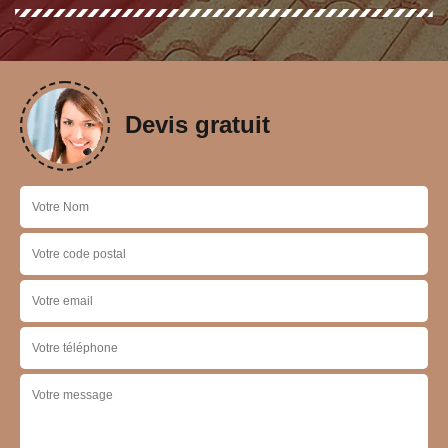
Devis gratuit