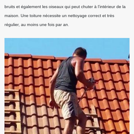
bruits et également les oiseaux qui peut chuter à l’intérieur de la
maison. Une toiture nécessite un nettoyage correct et très
régulier, au moins une fois par an.