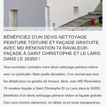
BÉNÉFICIEZ D’UN DEVIS NETTOYAGE
PEINTURE TOITURE ET FAÇADE GRATUITE
AVEC MD RÉNOVATION 74 RAVALEUR-
FAÇADE À SAINT CHRISTOPHE ET LE LARIS
DANS LE 26350 !
Vous souhaitez connaitre votre devis nettoyage peinture toiture
avec un particulier. Mais quelle déception, il ne connait pas tous
les détails pour ce gendre de travaux. Ainsi, avec MD Rénovation
74 ravaleur-façade à Saint Christophe Et Le Laris dans le 26350,
bénéficiez d’un devis nettoyage peinture toiture et façade gratuite.
Ceci vous montre clairement, en détail, et en toute transparence.