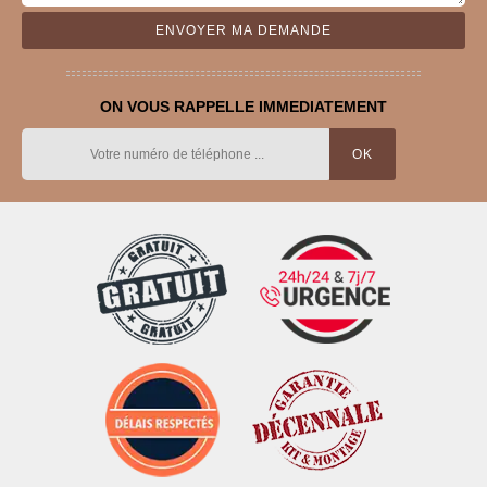
ON VOUS RAPPELLE IMMEDIATEMENT