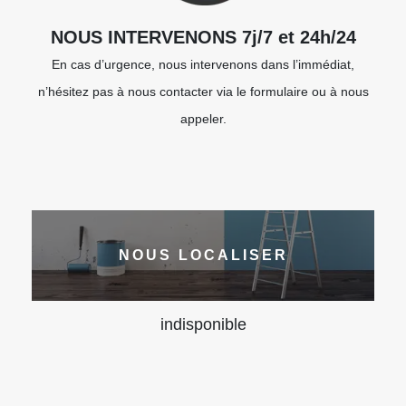
NOUS INTERVENONS 7j/7 et 24h/24
En cas d’urgence, nous intervenons dans l’immédiat,
n’hésitez pas à nous contacter via le formulaire ou à nous
appeler.
NOUS LOCALISER
indisponible