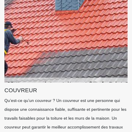
COUVREUR
Qu’est-ce qu’un couvreur ? Un couvreur est une personne qui
dispose une connaissance fiable, suffisante et pertinente pour les
travails faisables pour la toiture et les murs de la maison. Un
couvreur peut garantir le meilleur accomplissement des travaux