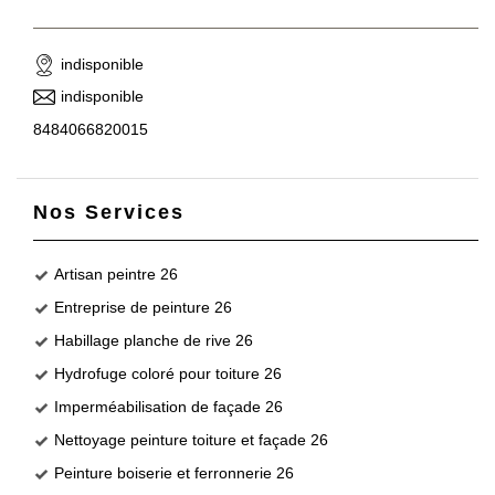
indisponible
indisponible
8484066820015
Nos Services
Artisan peintre 26
Entreprise de peinture 26
Habillage planche de rive 26
Hydrofuge coloré pour toiture 26
Imperméabilisation de façade 26
Nettoyage peinture toiture et façade 26
Peinture boiserie et ferronnerie 26