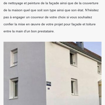
de nettoyage et peinture de la façade ainsi que de la couverture
de la maison quel que soit son type ainsi que son état. N’hésitez
pas à engager un couvreur de votre choix si vous souhaitez
confier la mise en œuvre de votre projet pour façade et toiture
entre la main d’un bon prestataire.