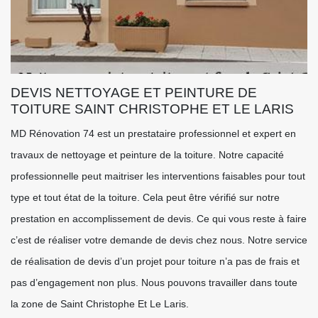
DEVIS NETTOYAGE ET PEINTURE DE
TOITURE SAINT CHRISTOPHE ET LE LARIS
MD Rénovation 74 est un prestataire professionnel et expert en
travaux de nettoyage et peinture de la toiture. Notre capacité
professionnelle peut maitriser les interventions faisables pour tout
type et tout état de la toiture. Cela peut être vérifié sur notre
prestation en accomplissement de devis. Ce qui vous reste à faire
c’est de réaliser votre demande de devis chez nous. Notre service
de réalisation de devis d’un projet pour toiture n’a pas de frais et
pas d’engagement non plus. Nous pouvons travailler dans toute
la zone de Saint Christophe Et Le Laris.