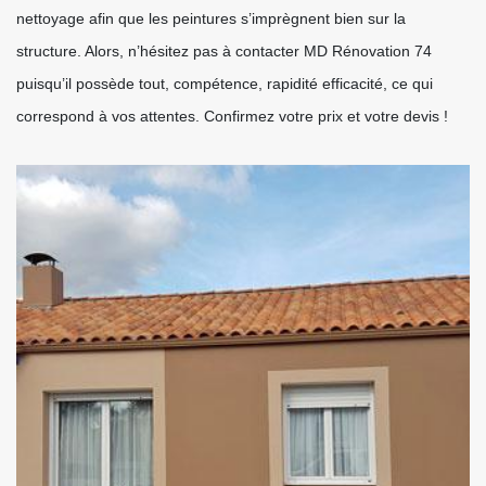
nettoyage afin que les peintures s’imprègnent bien sur la
structure. Alors, n’hésitez pas à contacter MD Rénovation 74
puisqu’il possède tout, compétence, rapidité efficacité, ce qui
correspond à vos attentes. Confirmez votre prix et votre devis !