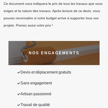
Ce document vous indiquera le prix de tous les travaux que vous
exigez et la nature des travaux. Après lecture de ce devis, vous
pouvez reconnaitre si votre budget arrive à supporter tous vos
projets. Prenez aussi votre prix !
NOS ENGAGEMENTS
Devis et déplacement gratuits
Sans engagement
Artisan passionné
Travail de qualité