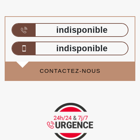
indisponible
indisponible
CONTACTEZ-NOUS