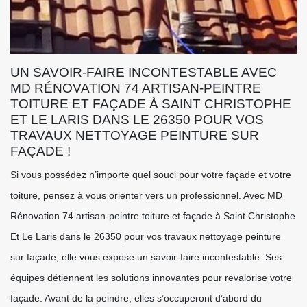
UN SAVOIR-FAIRE INCONTESTABLE AVEC
MD RÉNOVATION 74 ARTISAN-PEINTRE
TOITURE ET FAÇADE À SAINT CHRISTOPHE
ET LE LARIS DANS LE 26350 POUR VOS
TRAVAUX NETTOYAGE PEINTURE SUR
FAÇADE !
Si vous possédez n’importe quel souci pour votre façade et votre
toiture, pensez à vous orienter vers un professionnel. Avec MD
Rénovation 74 artisan-peintre toiture et façade à Saint Christophe
Et Le Laris dans le 26350 pour vos travaux nettoyage peinture
sur façade, elle vous expose un savoir-faire incontestable. Ses
équipes détiennent les solutions innovantes pour revalorise votre
façade. Avant de la peindre, elles s’occuperont d’abord du