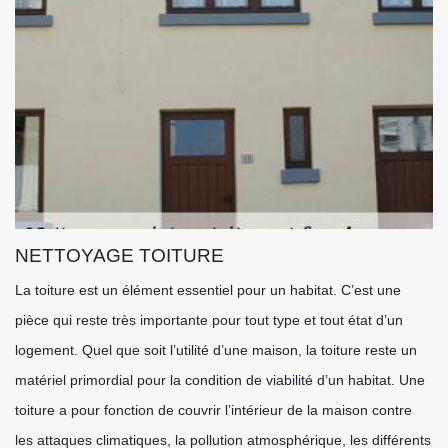
NETTOYAGE TOITURE
La toiture est un élément essentiel pour un habitat. C’est une
pièce qui reste très importante pour tout type et tout état d’un
logement. Quel que soit l’utilité d’une maison, la toiture reste un
matériel primordial pour la condition de viabilité d’un habitat. Une
toiture a pour fonction de couvrir l’intérieur de la maison contre
les attaques climatiques, la pollution atmosphérique, les différents