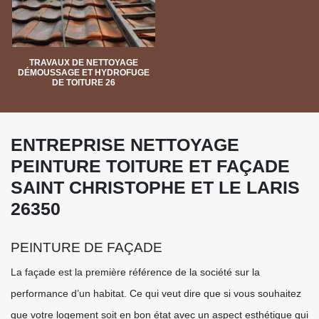
TRAVAUX DE NETTOYAGE
DÉMOUSSAGE ET HYDROFUGE
DE TOITURE 26
ENTREPRISE NETTOYAGE
PEINTURE TOITURE ET FAÇADE
SAINT CHRISTOPHE ET LE LARIS
26350
PEINTURE DE FAÇADE
La façade est la première référence de la société sur la
performance d’un habitat. Ce qui veut dire que si vous souhaitez
que votre logement soit en bon état avec un aspect esthétique qui