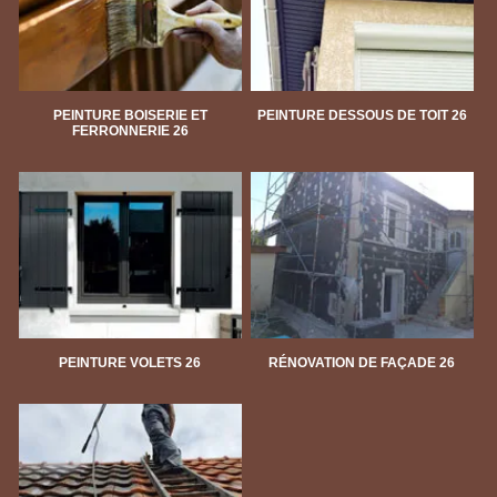
PEINTURE BOISERIE ET
PEINTURE DESSOUS DE TOIT 26
FERRONNERIE 26
PEINTURE VOLETS 26
RÉNOVATION DE FAÇADE 26