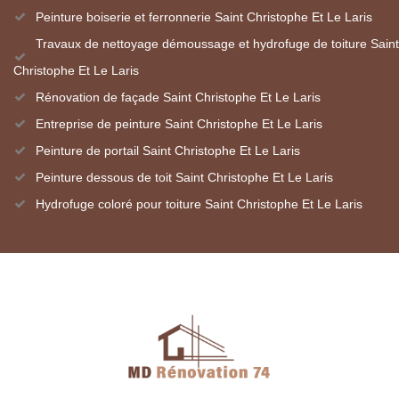
Peinture boiserie et ferronnerie Saint Christophe Et Le Laris
Travaux de nettoyage démoussage et hydrofuge de toiture Saint
Christophe Et Le Laris
Rénovation de façade Saint Christophe Et Le Laris
Entreprise de peinture Saint Christophe Et Le Laris
Peinture de portail Saint Christophe Et Le Laris
Peinture dessous de toit Saint Christophe Et Le Laris
Hydrofuge coloré pour toiture Saint Christophe Et Le Laris