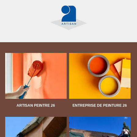
ARTISAN PEINTRE 26
ENTREPRISE DE PEINTURE 26