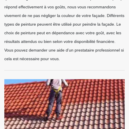
répond effectivement à vos goûts, nous vous recommandons
vivement de ne pas négliger la couleur de votre façade. Différents
types de peinture peuvent être utilisé pour peindre la façade. Le
choix de peinture peut en dépendance avec votre goût, avec les
résultats attendus ou bien selon votre disponibilité financière.
Vous pouvez demander une aide d’un prestataire professionnel si
cela est nécessaire pour vous.