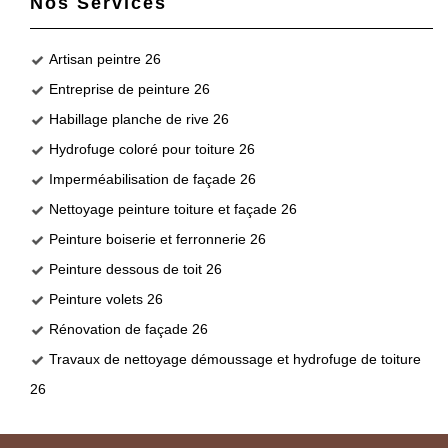
Nos Services
Artisan peintre 26
Entreprise de peinture 26
Habillage planche de rive 26
Hydrofuge coloré pour toiture 26
Imperméabilisation de façade 26
Nettoyage peinture toiture et façade 26
Peinture boiserie et ferronnerie 26
Peinture dessous de toit 26
Peinture volets 26
Rénovation de façade 26
Travaux de nettoyage démoussage et hydrofuge de toiture
26