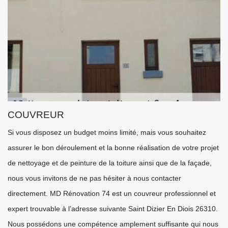
COUVREUR
Si vous disposez un budget moins limité, mais vous souhaitez
assurer le bon déroulement et la bonne réalisation de votre projet
de nettoyage et de peinture de la toiture ainsi que de la façade,
nous vous invitons de ne pas hésiter à nous contacter
directement. MD Rénovation 74 est un couvreur professionnel et
expert trouvable à l’adresse suivante Saint Dizier En Diois 26310.
Nous possédons une compétence amplement suffisante qui nous