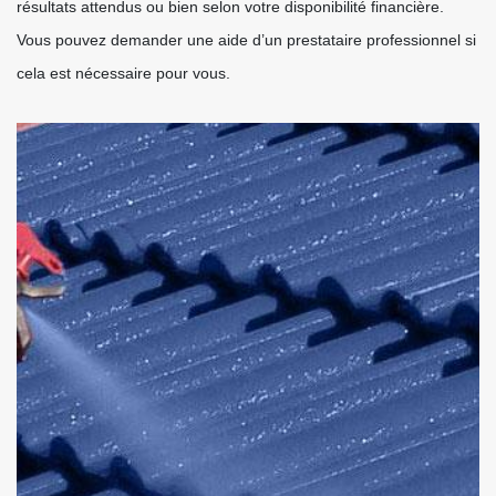
résultats attendus ou bien selon votre disponibilité financière.
Vous pouvez demander une aide d’un prestataire professionnel si
cela est nécessaire pour vous.