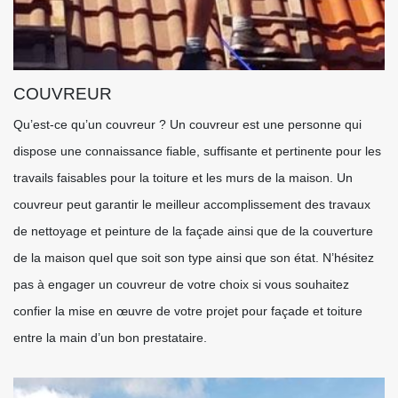
COUVREUR
Qu’est-ce qu’un couvreur ? Un couvreur est une personne qui
dispose une connaissance fiable, suffisante et pertinente pour les
travails faisables pour la toiture et les murs de la maison. Un
couvreur peut garantir le meilleur accomplissement des travaux
de nettoyage et peinture de la façade ainsi que de la couverture
de la maison quel que soit son type ainsi que son état. N’hésitez
pas à engager un couvreur de votre choix si vous souhaitez
confier la mise en œuvre de votre projet pour façade et toiture
entre la main d’un bon prestataire.