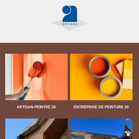
ARTISAN PEINTRE 26
ENTREPRISE DE PEINTURE 26