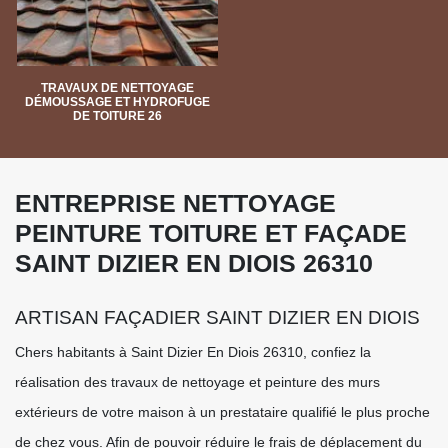
TRAVAUX DE NETTOYAGE
DÉMOUSSAGE ET HYDROFUGE
DE TOITURE 26
ENTREPRISE NETTOYAGE
PEINTURE TOITURE ET FAÇADE
SAINT DIZIER EN DIOIS 26310
ARTISAN FAÇADIER SAINT DIZIER EN DIOIS
Chers habitants à Saint Dizier En Diois 26310, confiez la
réalisation des travaux de nettoyage et peinture des murs
extérieurs de votre maison à un prestataire qualifié le plus proche
de chez vous. Afin de pouvoir réduire le frais de déplacement du