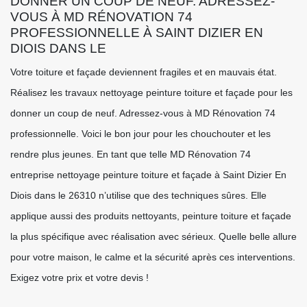
DONNER UN COUP DE NEUF. ADRESSEZ-
VOUS À MD RÉNOVATION 74
PROFESSIONNELLE À SAINT DIZIER EN
DIOIS DANS LE
Votre toiture et façade deviennent fragiles et en mauvais état.
Réalisez les travaux nettoyage peinture toiture et façade pour les
donner un coup de neuf. Adressez-vous à MD Rénovation 74
professionnelle. Voici le bon jour pour les chouchouter et les
rendre plus jeunes. En tant que telle MD Rénovation 74
entreprise nettoyage peinture toiture et façade à Saint Dizier En
Diois dans le 26310 n’utilise que des techniques sûres. Elle
applique aussi des produits nettoyants, peinture toiture et façade
la plus spécifique avec réalisation avec sérieux. Quelle belle allure
pour votre maison, le calme et la sécurité après ces interventions.
Exigez votre prix et votre devis !