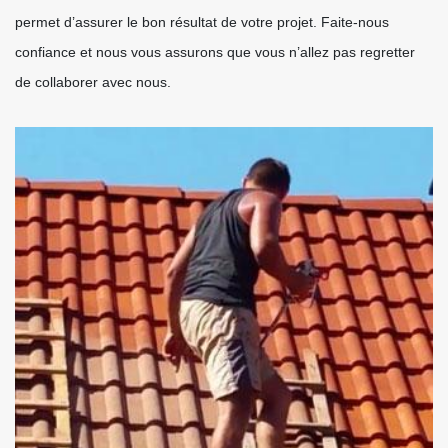
permet d’assurer le bon résultat de votre projet. Faite-nous
confiance et nous vous assurons que vous n’allez pas regretter
de collaborer avec nous.