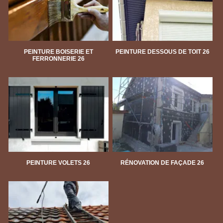
PEINTURE BOISERIE ET
PEINTURE DESSOUS DE TOIT 26
FERRONNERIE 26
PEINTURE VOLETS 26
RÉNOVATION DE FAÇADE 26