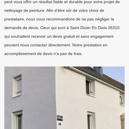
peut vous offrir un résultat fiable et durable pour votre projet de
nettoyage de peinture. Afin d’être sûr de votre choix de
prestataire, nous vous recommandons de ne pas négliger la
demande de devis. Ceux qui sont à Saint Dizier En Diois 26310
qui souhaitent recevoir un devis gratuit et sans engagement
peuvent nous contacter directement. Notre prestation en
accomplissement de devis n’a pas de frais.