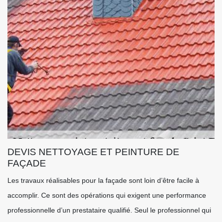
DEVIS NETTOYAGE ET PEINTURE DE
FAÇADE
Les travaux réalisables pour la façade sont loin d’être facile à
accomplir. Ce sont des opérations qui exigent une performance
professionnelle d’un prestataire qualifié. Seul le professionnel qui