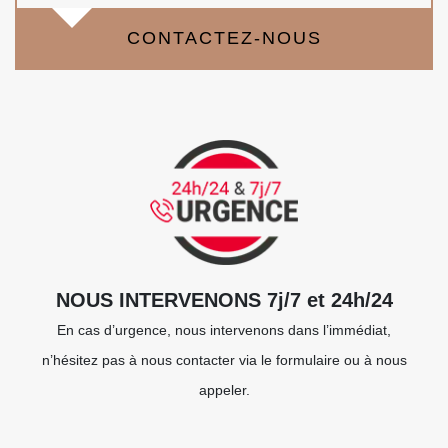
CONTACTEZ-NOUS
NOUS INTERVENONS 7j/7 et 24h/24
En cas d’urgence, nous intervenons dans l’immédiat,
n’hésitez pas à nous contacter via le formulaire ou à nous
appeler.