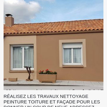
RÉALISEZ LES TRAVAUX NETTOYAGE
PEINTURE TOITURE ET FAÇADE POUR LES