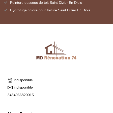
Peinture dessous de toit Saint Dizier En Diois
Hydrofuge coloré pour toiture Saint Dizier En Diois
indisponible
indisponible
8484066820015