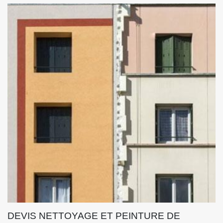
DEVIS NETTOYAGE ET PEINTURE DE