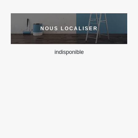
NOUS LOCALISER
indisponible