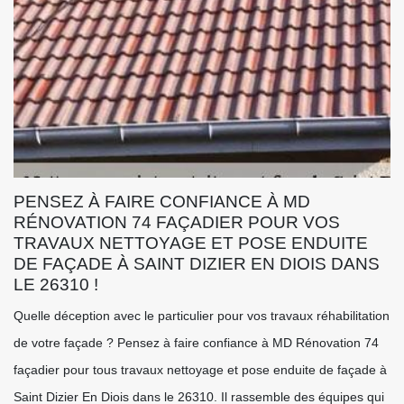
PENSEZ À FAIRE CONFIANCE À MD
RÉNOVATION 74 FAÇADIER POUR VOS
TRAVAUX NETTOYAGE ET POSE ENDUITE
DE FAÇADE À SAINT DIZIER EN DIOIS DANS
LE 26310 !
Quelle déception avec le particulier pour vos travaux réhabilitation
de votre façade ? Pensez à faire confiance à MD Rénovation 74
façadier pour tous travaux nettoyage et pose enduite de façade à
Saint Dizier En Diois dans le 26310. Il rassemble des équipes qui