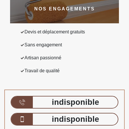
NOS ENGAGEMENTS
Devis et déplacement gratuits
Sans engagement
Artisan passionné
Travail de qualité
indisponible
indisponible