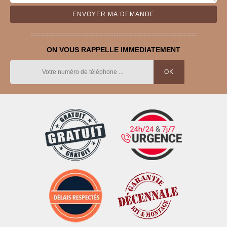
ON VOUS RAPPELLE IMMEDIATEMENT