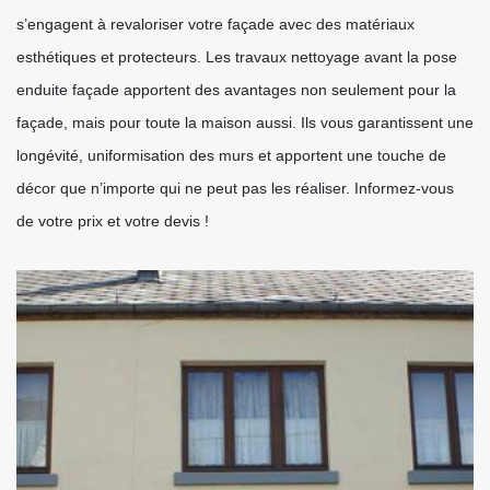
s’engagent à revaloriser votre façade avec des matériaux
esthétiques et protecteurs. Les travaux nettoyage avant la pose
enduite façade apportent des avantages non seulement pour la
façade, mais pour toute la maison aussi. Ils vous garantissent une
longévité, uniformisation des murs et apportent une touche de
décor que n’importe qui ne peut pas les réaliser. Informez-vous
de votre prix et votre devis !