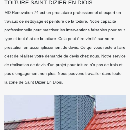
TOITURE SAINT DIZIER EN DIOIS
MD Rénovation 74 est un prestataire professionnel et expert en
travaux de nettoyage et peinture de la toiture. Notre capacité
professionnelle peut maitriser les interventions faisables pour tout
type et tout état de la toiture. Cela peut être vérifié sur notre
prestation en accomplissement de devis. Ce qui vous reste à faire
c’est de réaliser votre demande de devis chez nous. Notre service
de réalisation de devis d’un projet pour toiture n’a pas de frais et
pas d’engagement non plus. Nous pouvons travailler dans toute
la zone de Saint Dizier En Diois.