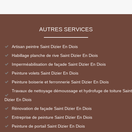
AUTRES SERVICES
Artisan peintre Saint Dizier En Diois
Habillage planche de rive Saint Dizier En Diois
Imperméabilisation de façade Saint Dizier En Diois
Peinture volets Saint Dizier En Diois
Peinture boiserie et ferronnerie Saint Dizier En Diois
Travaux de nettoyage démoussage et hydrofuge de toiture Saint
Dizier En Diois
Rénovation de façade Saint Dizier En Diois
Entreprise de peinture Saint Dizier En Diois
Peinture de portail Saint Dizier En Diois