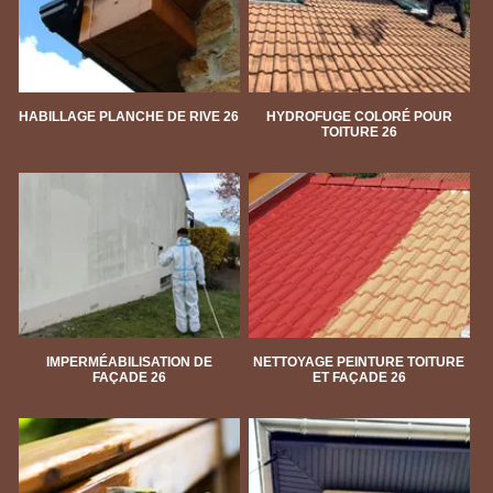
HABILLAGE PLANCHE DE RIVE 26
HYDROFUGE COLORÉ POUR
TOITURE 26
IMPERMÉABILISATION DE
NETTOYAGE PEINTURE TOITURE
FAÇADE 26
ET FAÇADE 26