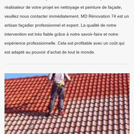
réalisateur de votre projet en nettoyage et peinture de façade,
veuillez nous contacter immédiatement. MD Rénovation 74 est un
artisan façadier professionnel et expert. La qualité de notre
intervention est très fiable grâce à notre savoir-faire et notre
expérience professionnelle. Cela est profitable avec un coût qui
est adapté au pouvoir d’achat de tout le monde.