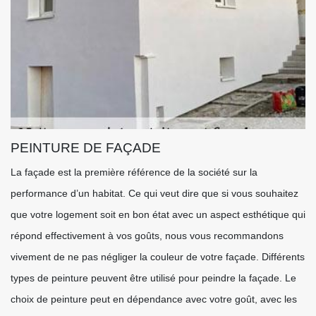
PEINTURE DE FAÇADE
La façade est la première référence de la société sur la
performance d’un habitat. Ce qui veut dire que si vous souhaitez
que votre logement soit en bon état avec un aspect esthétique qui
répond effectivement à vos goûts, nous vous recommandons
vivement de ne pas négliger la couleur de votre façade. Différents
types de peinture peuvent être utilisé pour peindre la façade. Le
choix de peinture peut en dépendance avec votre goût, avec les