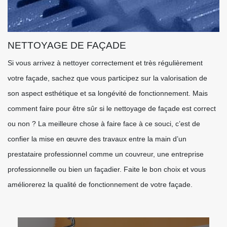
NETTOYAGE DE FAÇADE
Si vous arrivez à nettoyer correctement et très régulièrement
votre façade, sachez que vous participez sur la valorisation de
son aspect esthétique et sa longévité de fonctionnement. Mais
comment faire pour être sûr si le nettoyage de façade est correct
ou non ? La meilleure chose à faire face à ce souci, c’est de
confier la mise en œuvre des travaux entre la main d’un
prestataire professionnel comme un couvreur, une entreprise
professionnelle ou bien un façadier. Faite le bon choix et vous
améliorerez la qualité de fonctionnement de votre façade.