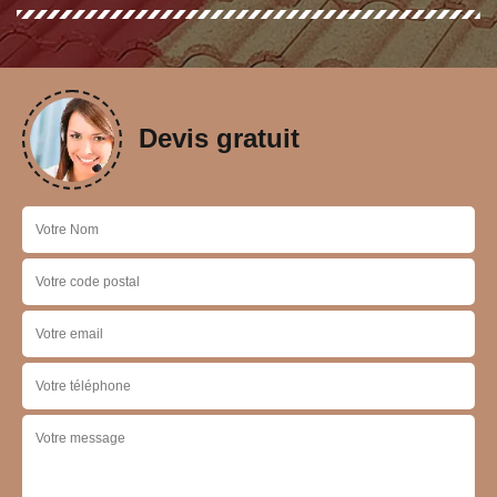
Devis gratuit