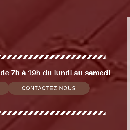
e 7h à 19h du lundi au samedi
CONTACTEZ NOUS