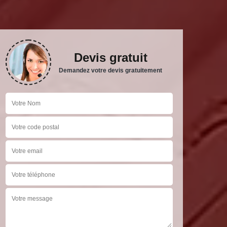
Devis gratuit
Demandez votre devis gratuitement