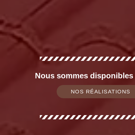
Nous sommes disponibles d
NOS RÉALISATIONS