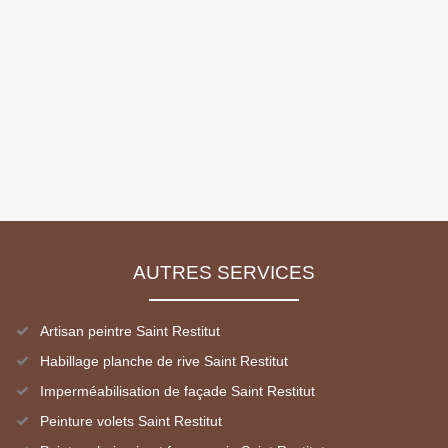
AUTRES SERVICES
Artisan peintre Saint Restitut
Habillage planche de rive Saint Restitut
Imperméabilisation de façade Saint Restitut
Peinture volets Saint Restitut