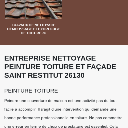
TRAVAUX DE NETTOYAGE
DÉMOUSSAGE ET HYDROFUGE
DE TOITURE 26
ENTREPRISE NETTOYAGE
PEINTURE TOITURE ET FAÇADE
SAINT RESTITUT 26130
PEINTURE TOITURE
Peindre une couverture de maison est une activité pas du tout
facile à accomplir. Il s’agit d’une intervention qui demande une
bonne performance professionnelle en toiture. Ne pas commettre
une erreur en terme de choix de prestataire est essentiel. Cela