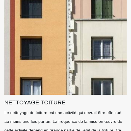
NETTOYAGE TOITURE
Le nettoyage de toiture est une activité qui devrait être effectué
au moins une fois par an. La fréquence de la mise en œuvre de
cette activité dépend en grande partie de l’état de la toiture. Ce