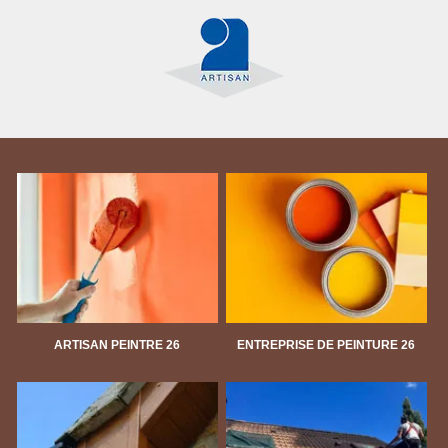
ARTISAN PEINTRE 26
ENTREPRISE DE PEINTURE 26