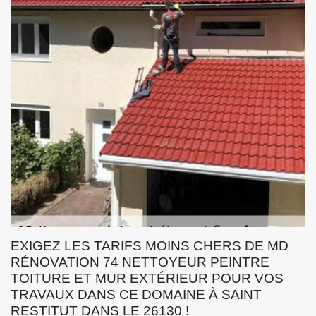
EXIGEZ LES TARIFS MOINS CHERS DE MD
RÉNOVATION 74 NETTOYEUR PEINTRE
TOITURE ET MUR EXTÉRIEUR POUR VOS
TRAVAUX DANS CE DOMAINE À SAINT
RESTITUT DANS LE 26130 !