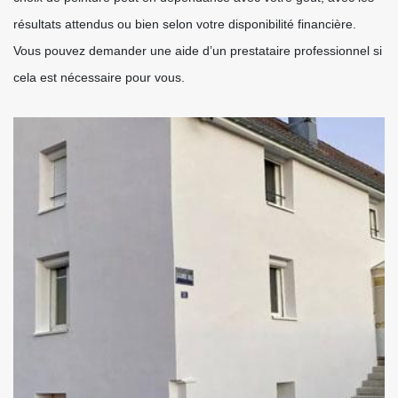
résultats attendus ou bien selon votre disponibilité financière.
Vous pouvez demander une aide d’un prestataire professionnel si
cela est nécessaire pour vous.