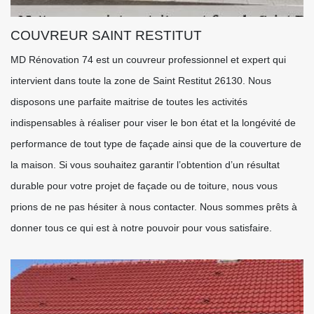
COUVREUR SAINT RESTITUT
MD Rénovation 74 est un couvreur professionnel et expert qui
intervient dans toute la zone de Saint Restitut 26130. Nous
disposons une parfaite maitrise de toutes les activités
indispensables à réaliser pour viser le bon état et la longévité de
performance de tout type de façade ainsi que de la couverture de
la maison. Si vous souhaitez garantir l’obtention d’un résultat
durable pour votre projet de façade ou de toiture, nous vous
prions de ne pas hésiter à nous contacter. Nous sommes prêts à
donner tous ce qui est à notre pouvoir pour vous satisfaire.