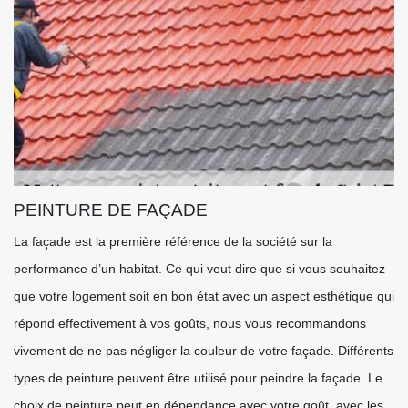
PEINTURE DE FAÇADE
La façade est la première référence de la société sur la
performance d’un habitat. Ce qui veut dire que si vous souhaitez
que votre logement soit en bon état avec un aspect esthétique qui
répond effectivement à vos goûts, nous vous recommandons
vivement de ne pas négliger la couleur de votre façade. Différents
types de peinture peuvent être utilisé pour peindre la façade. Le
choix de peinture peut en dépendance avec votre goût, avec les