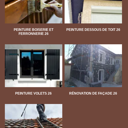
PEINTURE BOISERIE ET
PEINTURE DESSOUS DE TOIT 26
FERRONNERIE 26
PEINTURE VOLETS 26
RÉNOVATION DE FAÇADE 26