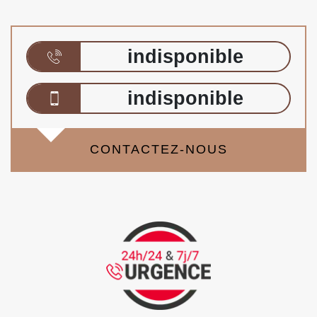
indisponible
indisponible
CONTACTEZ-NOUS