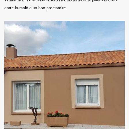
entre la main d’un bon prestataire.