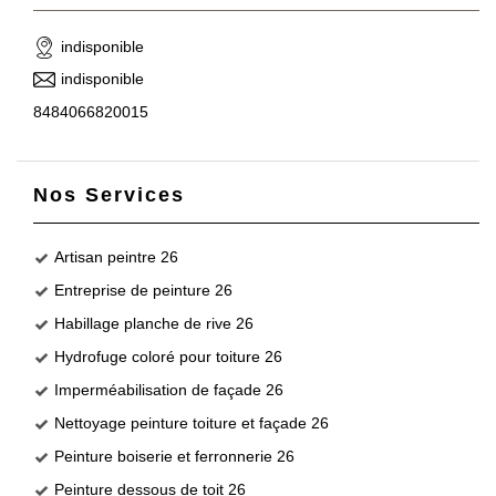
indisponible
indisponible
8484066820015
Nos Services
Artisan peintre 26
Entreprise de peinture 26
Habillage planche de rive 26
Hydrofuge coloré pour toiture 26
Imperméabilisation de façade 26
Nettoyage peinture toiture et façade 26
Peinture boiserie et ferronnerie 26
Peinture dessous de toit 26