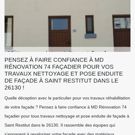
PENSEZ À FAIRE CONFIANCE À MD
RÉNOVATION 74 FAÇADIER POUR VOS
TRAVAUX NETTOYAGE ET POSE ENDUITE
DE FAÇADE À SAINT RESTITUT DANS LE
26130 !
Quelle déception avec le particulier pour vos travaux réhabilitation
de votre façade ? Pensez à faire confiance à MD Rénovation 74
façadier pour tous travaux nettoyage et pose enduite de façade à
Saint Restitut dans le 26130. Il rassemble des équipes qui
s’engagent à revaloriser votre façade avec des matériaux