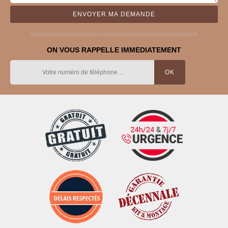
ON VOUS RAPPELLE IMMEDIATEMENT