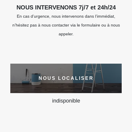
NOUS INTERVENONS 7j/7 et 24h/24
En cas d’urgence, nous intervenons dans l’immédiat,
n’hésitez pas à nous contacter via le formulaire ou à nous
appeler.
NOUS LOCALISER
indisponible