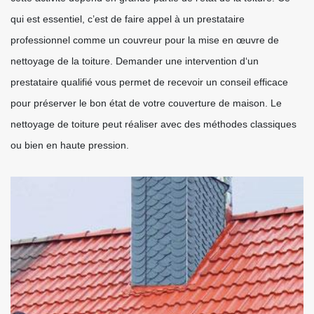
qui est essentiel, c’est de faire appel à un prestataire
professionnel comme un couvreur pour la mise en œuvre de
nettoyage de la toiture. Demander une intervention d‘un
prestataire qualifié vous permet de recevoir un conseil efficace
pour préserver le bon état de votre couverture de maison. Le
nettoyage de toiture peut réaliser avec des méthodes classiques
ou bien en haute pression.