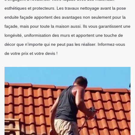
esthétiques et protecteurs. Les travaux nettoyage avant la pose
enduite façade apportent des avantages non seulement pour la
façade, mais pour toute la maison aussi. Ils vous garantissent une
longévité, uniformisation des murs et apportent une touche de
décor que n’importe qui ne peut pas les réaliser. Informez-vous
de votre prix et votre devis !