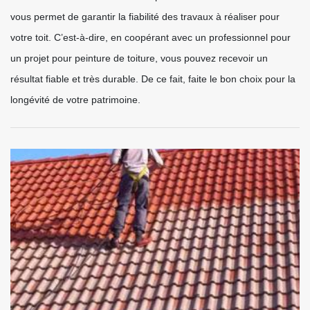
vous permet de garantir la fiabilité des travaux à réaliser pour
votre toit. C’est-à-dire, en coopérant avec un professionnel pour
un projet pour peinture de toiture, vous pouvez recevoir un
résultat fiable et très durable. De ce fait, faite le bon choix pour la
longévité de votre patrimoine.