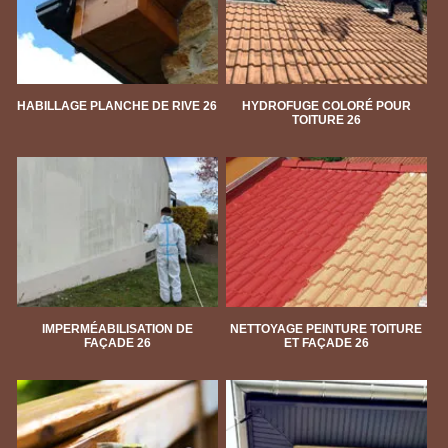
HABILLAGE PLANCHE DE RIVE 26
HYDROFUGE COLORÉ POUR
TOITURE 26
IMPERMÉABILISATION DE
NETTOYAGE PEINTURE TOITURE
FAÇADE 26
ET FAÇADE 26