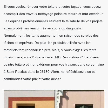
Si vous voulez rénover votre toiture et votre façade, vous devez
accomplir des travaux nettoyage peinture toiture et mur extérieur.
Les équipes professionnelles étudient la faisabilité de vos projets
et les problèmes rencontrés au cours du diagnostic.
Normalement, les tarifs augmentent en raison des surplus des
tâches et imprévus. De plus, les produits utilisés avec les
matériels font rebondir les prix. Mais, si vous exigez les tarifs
moins chers, vous l’obtenez avec MD Rénovation 74 nettoyeur
peintre toiture et mur extérieur pour vos travaux dans ce domaine
à Saint Restitut dans le 26130. Alors, ne réfléchissez plus et
commandez votre prix et votre devis !