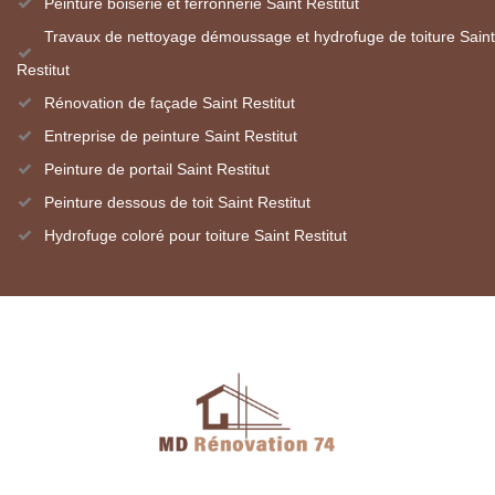
Peinture boiserie et ferronnerie Saint Restitut
Travaux de nettoyage démoussage et hydrofuge de toiture Saint
Restitut
Rénovation de façade Saint Restitut
Entreprise de peinture Saint Restitut
Peinture de portail Saint Restitut
Peinture dessous de toit Saint Restitut
Hydrofuge coloré pour toiture Saint Restitut