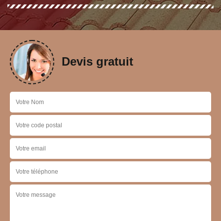
Devis gratuit