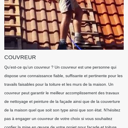
COUVREUR
Qu’est-ce qu’un couvreur ? Un couvreur est une personne qui
dispose une connaissance fiable, suffisante et pertinente pour les
travails faisables pour la toiture et les murs de la maison. Un
couvreur peut garantir le meilleur accomplissement des travaux
de nettoyage et peinture de la façade ainsi que de la couverture
de la maison quel que soit son type ainsi que son état. N’hésitez
pas à engager un couvreur de votre choix si vous souhaitez
confier la mise en œuvre de votre projet pour façade et toiture