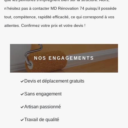
n’hésitez pas à contacter MD Rénovation 74 puisqu’il possède
tout, compétence, rapidité efficacité, ce qui correspond à vos
attentes. Confirmez votre prix et votre devis !
NOS ENGAGEMENTS
Devis et déplacement gratuits
Sans engagement
Artisan passionné
Travail de qualité