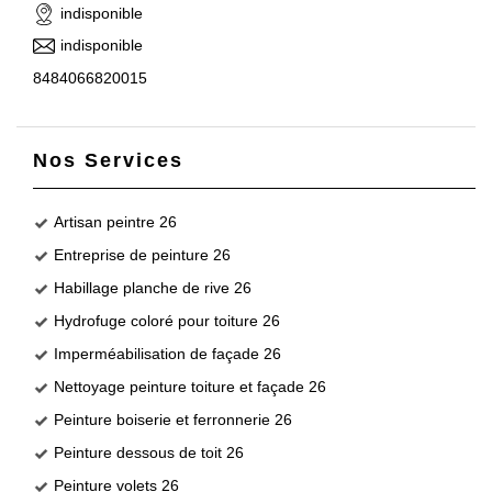
indisponible
indisponible
8484066820015
Nos Services
Artisan peintre 26
Entreprise de peinture 26
Habillage planche de rive 26
Hydrofuge coloré pour toiture 26
Imperméabilisation de façade 26
Nettoyage peinture toiture et façade 26
Peinture boiserie et ferronnerie 26
Peinture dessous de toit 26
Peinture volets 26