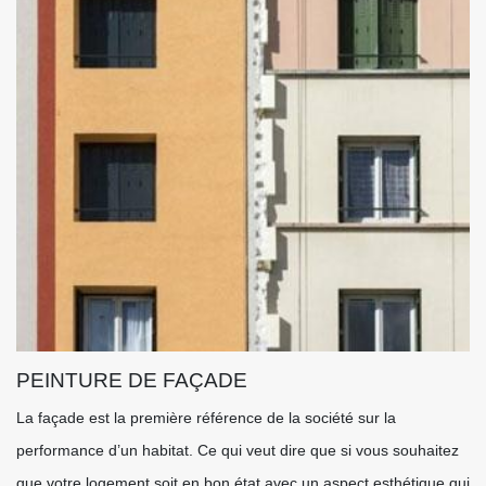
PEINTURE DE FAÇADE
La façade est la première référence de la société sur la
performance d’un habitat. Ce qui veut dire que si vous souhaitez
que votre logement soit en bon état avec un aspect esthétique qui