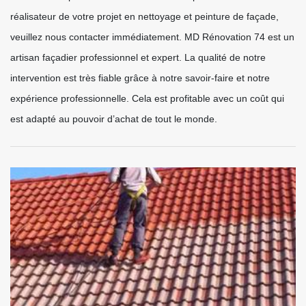
réalisateur de votre projet en nettoyage et peinture de façade,
veuillez nous contacter immédiatement. MD Rénovation 74 est un
artisan façadier professionnel et expert. La qualité de notre
intervention est très fiable grâce à notre savoir-faire et notre
expérience professionnelle. Cela est profitable avec un coût qui
est adapté au pouvoir d’achat de tout le monde.