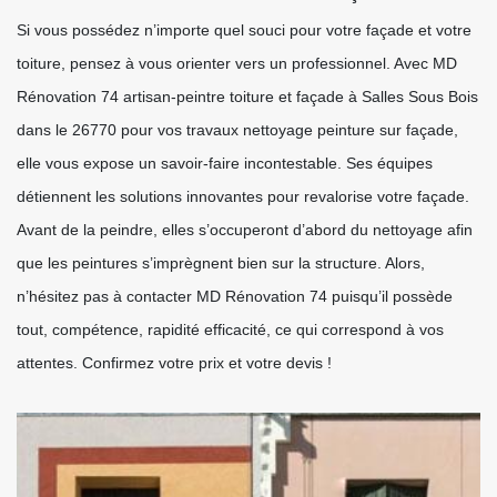
Si vous possédez n’importe quel souci pour votre façade et votre
toiture, pensez à vous orienter vers un professionnel. Avec MD
Rénovation 74 artisan-peintre toiture et façade à Salles Sous Bois
dans le 26770 pour vos travaux nettoyage peinture sur façade,
elle vous expose un savoir-faire incontestable. Ses équipes
détiennent les solutions innovantes pour revalorise votre façade.
Avant de la peindre, elles s’occuperont d’abord du nettoyage afin
que les peintures s’imprègnent bien sur la structure. Alors,
n’hésitez pas à contacter MD Rénovation 74 puisqu’il possède
tout, compétence, rapidité efficacité, ce qui correspond à vos
attentes. Confirmez votre prix et votre devis !