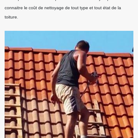
connaitre le coût de nettoyage de tout type et tout état de la
toiture.