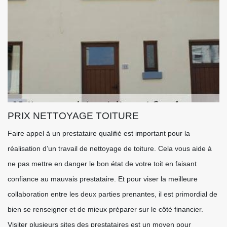
PRIX NETTOYAGE TOITURE
Faire appel à un prestataire qualifié est important pour la
réalisation d’un travail de nettoyage de toiture. Cela vous aide à
ne pas mettre en danger le bon état de votre toit en faisant
confiance au mauvais prestataire. Et pour viser la meilleure
collaboration entre les deux parties prenantes, il est primordial de
bien se renseigner et de mieux préparer sur le côté financier.
Visiter plusieurs sites des prestataires est un moyen pour