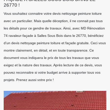
26770 !
Vous souhaitez connaitre votre devis nettoyage peinture toiture
avec un particulier. Mais quelle déception, il ne connait pas tous
les détails pour ce gendre de travaux. Ainsi, avec MD Rénovation
74 ravaleur-façade à Salles Sous Bois dans le 26770, bénéficiez
d’un devis nettoyage peinture toiture et façade gratuite. Ceci vous
montre clairement, en détail, et en toute transparence. Ce
document vous indiquera le prix de tous les travaux que vous
exigez et la nature des travaux. Après lecture de ce devis, vous
pouvez reconnaitre si votre budget arrive à supporter tous vos
projets. Prenez aussi votre prix !