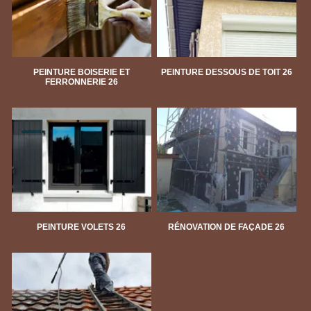
PEINTURE BOISERIE ET
PEINTURE DESSOUS DE TOIT 26
FERRONNERIE 26
PEINTURE VOLETS 26
RÉNOVATION DE FAÇADE 26