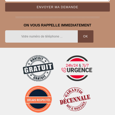
ON VOUS RAPPELLE IMMEDIATEMENT