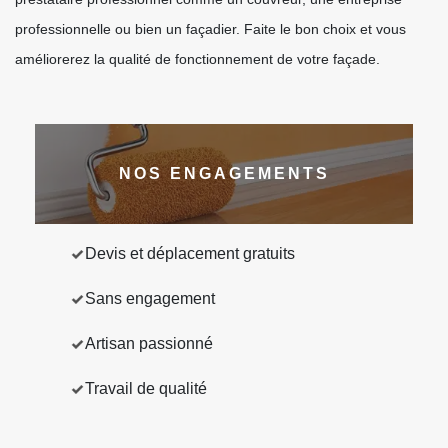
professionnelle ou bien un façadier. Faite le bon choix et vous
améliorerez la qualité de fonctionnement de votre façade.
NOS ENGAGEMENTS
Devis et déplacement gratuits
Sans engagement
Artisan passionné
Travail de qualité