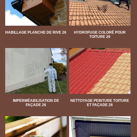
HABILLAGE PLANCHE DE RIVE 26
HYDROFUGE COLORÉ POUR
TOITURE 26
IMPERMÉABILISATION DE
NETTOYAGE PEINTURE TOITURE
FAÇADE 26
ET FAÇADE 26