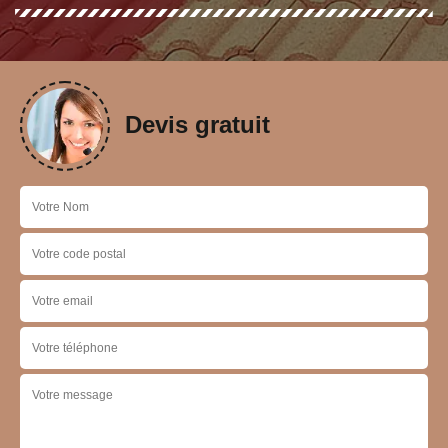
Devis gratuit