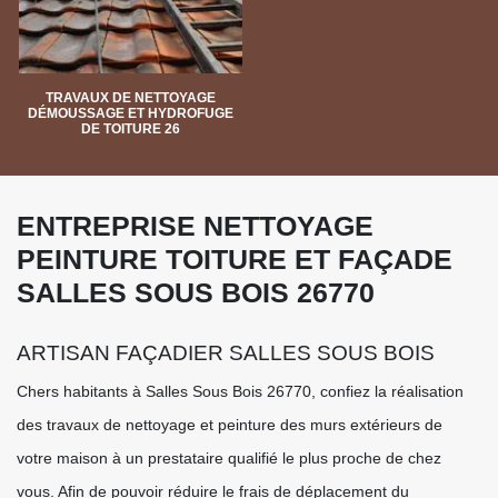
TRAVAUX DE NETTOYAGE
DÉMOUSSAGE ET HYDROFUGE
DE TOITURE 26
ENTREPRISE NETTOYAGE
PEINTURE TOITURE ET FAÇADE
SALLES SOUS BOIS 26770
ARTISAN FAÇADIER SALLES SOUS BOIS
Chers habitants à Salles Sous Bois 26770, confiez la réalisation
des travaux de nettoyage et peinture des murs extérieurs de
votre maison à un prestataire qualifié le plus proche de chez
vous. Afin de pouvoir réduire le frais de déplacement du