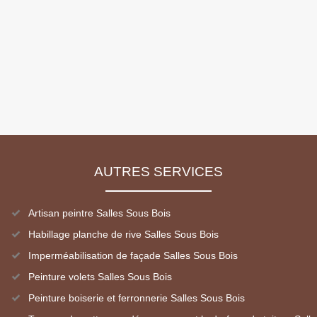
AUTRES SERVICES
Artisan peintre Salles Sous Bois
Habillage planche de rive Salles Sous Bois
Imperméabilisation de façade Salles Sous Bois
Peinture volets Salles Sous Bois
Peinture boiserie et ferronnerie Salles Sous Bois