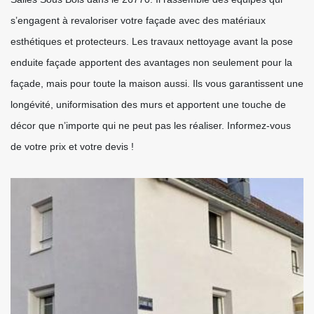
s’engagent à revaloriser votre façade avec des matériaux
esthétiques et protecteurs. Les travaux nettoyage avant la pose
enduite façade apportent des avantages non seulement pour la
façade, mais pour toute la maison aussi. Ils vous garantissent une
longévité, uniformisation des murs et apportent une touche de
décor que n’importe qui ne peut pas les réaliser. Informez-vous
de votre prix et votre devis !