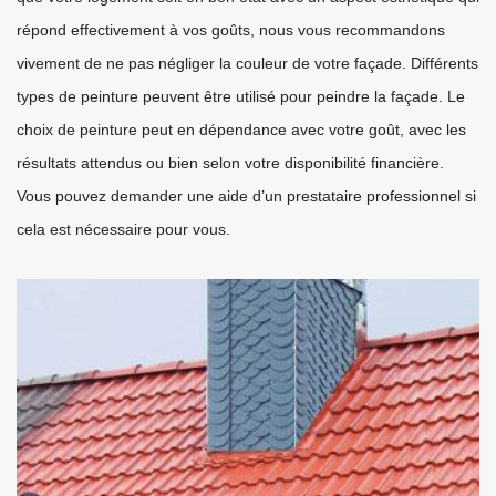
répond effectivement à vos goûts, nous vous recommandons
vivement de ne pas négliger la couleur de votre façade. Différents
types de peinture peuvent être utilisé pour peindre la façade. Le
choix de peinture peut en dépendance avec votre goût, avec les
résultats attendus ou bien selon votre disponibilité financière.
Vous pouvez demander une aide d’un prestataire professionnel si
cela est nécessaire pour vous.