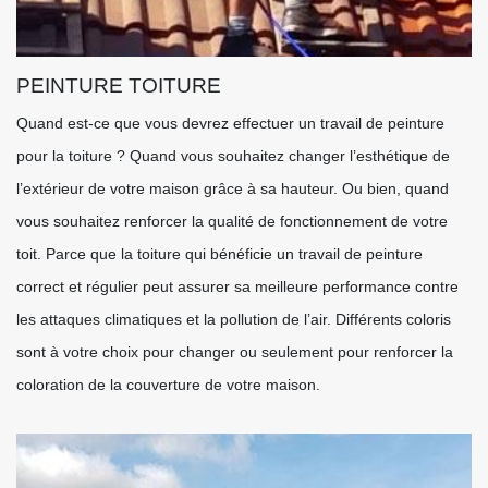
PEINTURE TOITURE
Quand est-ce que vous devrez effectuer un travail de peinture
pour la toiture ? Quand vous souhaitez changer l’esthétique de
l’extérieur de votre maison grâce à sa hauteur. Ou bien, quand
vous souhaitez renforcer la qualité de fonctionnement de votre
toit. Parce que la toiture qui bénéficie un travail de peinture
correct et régulier peut assurer sa meilleure performance contre
les attaques climatiques et la pollution de l’air. Différents coloris
sont à votre choix pour changer ou seulement pour renforcer la
coloration de la couverture de votre maison.