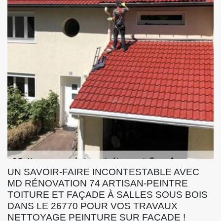
UN SAVOIR-FAIRE INCONTESTABLE AVEC
MD RÉNOVATION 74 ARTISAN-PEINTRE
TOITURE ET FAÇADE À SALLES SOUS BOIS
DANS LE 26770 POUR VOS TRAVAUX
NETTOYAGE PEINTURE SUR FAÇADE !