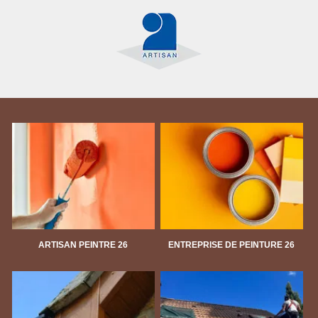
ARTISAN PEINTRE 26
ENTREPRISE DE PEINTURE 26