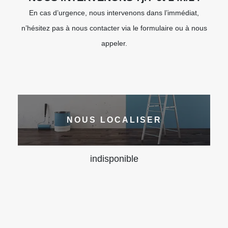
En cas d’urgence, nous intervenons dans l’immédiat,
n’hésitez pas à nous contacter via le formulaire ou à nous
appeler.
NOUS LOCALISER
indisponible