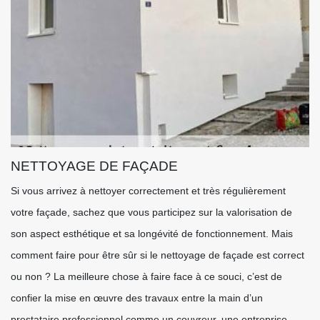
NETTOYAGE DE FAÇADE
Si vous arrivez à nettoyer correctement et très régulièrement
votre façade, sachez que vous participez sur la valorisation de
son aspect esthétique et sa longévité de fonctionnement. Mais
comment faire pour être sûr si le nettoyage de façade est correct
ou non ? La meilleure chose à faire face à ce souci, c’est de
confier la mise en œuvre des travaux entre la main d’un
prestataire professionnel comme un couvreur, une entreprise