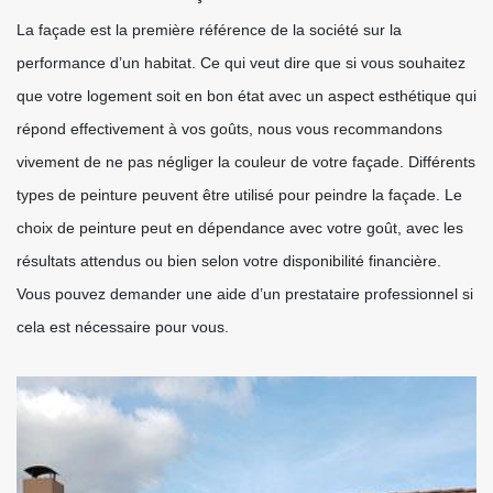
La façade est la première référence de la société sur la
performance d’un habitat. Ce qui veut dire que si vous souhaitez
que votre logement soit en bon état avec un aspect esthétique qui
répond effectivement à vos goûts, nous vous recommandons
vivement de ne pas négliger la couleur de votre façade. Différents
types de peinture peuvent être utilisé pour peindre la façade. Le
choix de peinture peut en dépendance avec votre goût, avec les
résultats attendus ou bien selon votre disponibilité financière.
Vous pouvez demander une aide d’un prestataire professionnel si
cela est nécessaire pour vous.