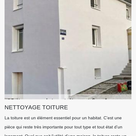
NETTOYAGE TOITURE
La toiture est un élément essentiel pour un habitat. C’est une
pièce qui reste très importante pour tout type et tout état d’un