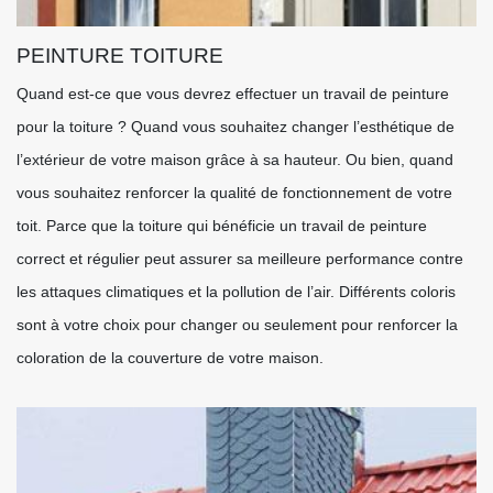
PEINTURE TOITURE
Quand est-ce que vous devrez effectuer un travail de peinture
pour la toiture ? Quand vous souhaitez changer l’esthétique de
l’extérieur de votre maison grâce à sa hauteur. Ou bien, quand
vous souhaitez renforcer la qualité de fonctionnement de votre
toit. Parce que la toiture qui bénéficie un travail de peinture
correct et régulier peut assurer sa meilleure performance contre
les attaques climatiques et la pollution de l’air. Différents coloris
sont à votre choix pour changer ou seulement pour renforcer la
coloration de la couverture de votre maison.