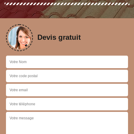
Devis gratuit