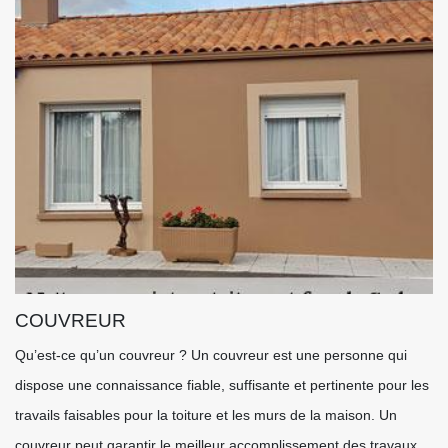
COUVREUR
Qu’est-ce qu’un couvreur ? Un couvreur est une personne qui
dispose une connaissance fiable, suffisante et pertinente pour les
travails faisables pour la toiture et les murs de la maison. Un
couvreur peut garantir le meilleur accomplissement des travaux