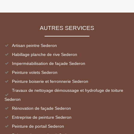
AUTRES SERVICES
Artisan peintre Sederon
Habillage planche de rive Sederon
Imperméabilisation de façade Sederon
Peinture volets Sederon
Peinture boiserie et ferronnerie Sederon
Travaux de nettoyage démoussage et hydrofuge de toiture
Sederon
Rénovation de façade Sederon
Entreprise de peinture Sederon
Peinture de portail Sederon