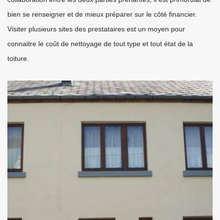
bien se renseigner et de mieux préparer sur le côté financier.
Visiter plusieurs sites des prestataires est un moyen pour
connaitre le coût de nettoyage de tout type et tout état de la
toiture.