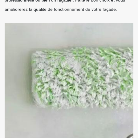
professionnelle ou bien un façadier. Faite le bon choix et vous
améliorerez la qualité de fonctionnement de votre façade.