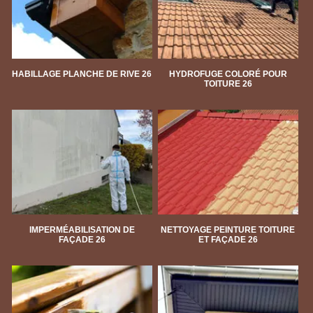
HABILLAGE PLANCHE DE RIVE 26
HYDROFUGE COLORÉ POUR
TOITURE 26
IMPERMÉABILISATION DE
NETTOYAGE PEINTURE TOITURE
FAÇADE 26
ET FAÇADE 26