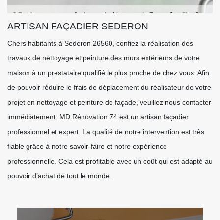
ARTISAN FAÇADIER SEDERON
Chers habitants à Sederon 26560, confiez la réalisation des
travaux de nettoyage et peinture des murs extérieurs de votre
maison à un prestataire qualifié le plus proche de chez vous. Afin
de pouvoir réduire le frais de déplacement du réalisateur de votre
projet en nettoyage et peinture de façade, veuillez nous contacter
immédiatement. MD Rénovation 74 est un artisan façadier
professionnel et expert. La qualité de notre intervention est très
fiable grâce à notre savoir-faire et notre expérience
professionnelle. Cela est profitable avec un coût qui est adapté au
pouvoir d’achat de tout le monde.