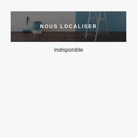
NOUS LOCALISER
indisponible