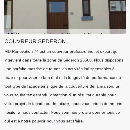
COUVREUR SEDERON
MD Rénovation 74 est un couvreur professionnel et expert qui
intervient dans toute la zone de Sederon 26560. Nous disposons
une parfaite maitrise de toutes les activités indispensables à
réaliser pour viser le bon état et la longévité de performance de
tout type de façade ainsi que de la couverture de la maison. Si
vous souhaitez garantir l’obtention d’un résultat durable pour
votre projet de façade ou de toiture, nous vous prions de ne pas
hésiter à nous contacter. Nous sommes prêts à donner tous ce
qui est à notre pouvoir pour vous satisfaire.