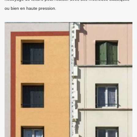
ou bien en haute pression.