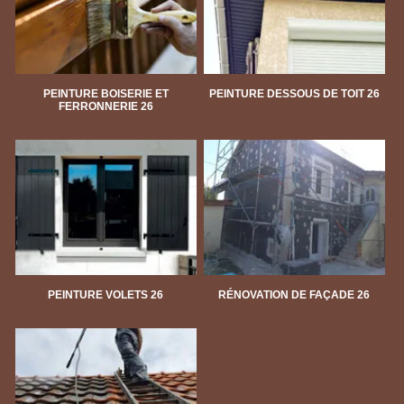
PEINTURE BOISERIE ET
PEINTURE DESSOUS DE TOIT 26
FERRONNERIE 26
PEINTURE VOLETS 26
RÉNOVATION DE FAÇADE 26