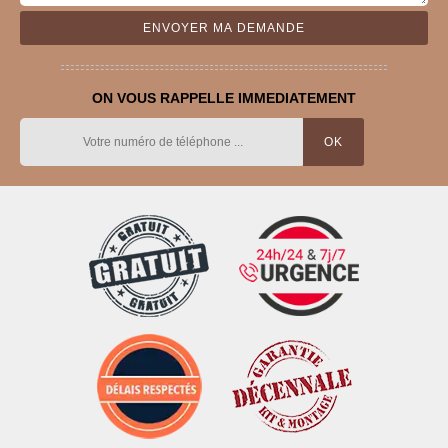
ON VOUS RAPPELLE IMMEDIATEMENT