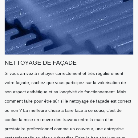
NETTOYAGE DE FAÇADE
Si vous arrivez à nettoyer correctement et très régulièrement
votre façade, sachez que vous participez sur la valorisation de
son aspect esthétique et sa longévité de fonctionnement. Mais
comment faire pour être sûr si le nettoyage de façade est correct
ou non ? La meilleure chose à faire face à ce souci, c’est de
confier la mise en œuvre des travaux entre la main d’un
prestataire professionnel comme un couvreur, une entreprise