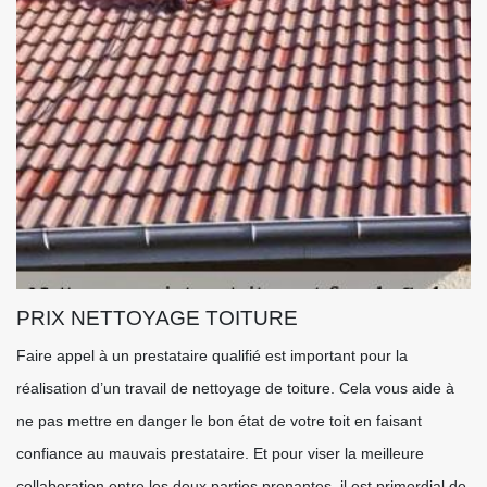
PRIX NETTOYAGE TOITURE
Faire appel à un prestataire qualifié est important pour la
réalisation d’un travail de nettoyage de toiture. Cela vous aide à
ne pas mettre en danger le bon état de votre toit en faisant
confiance au mauvais prestataire. Et pour viser la meilleure
collaboration entre les deux parties prenantes, il est primordial de