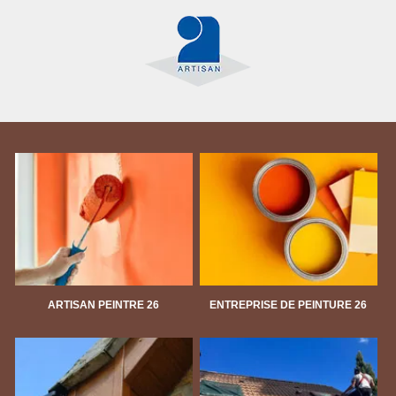
ARTISAN PEINTRE 26
ENTREPRISE DE PEINTURE 26