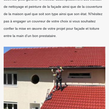
de nettoyage et peinture de la façade ainsi que de la couverture
de la maison quel que soit son type ainsi que son état. N’hésitez
pas à engager un couvreur de votre choix si vous souhaitez
confier la mise en œuvre de votre projet pour façade et toiture
entre la main d’un bon prestataire.