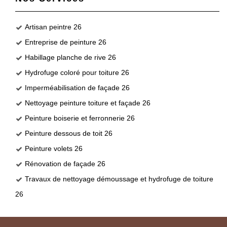
Artisan peintre 26
Entreprise de peinture 26
Habillage planche de rive 26
Hydrofuge coloré pour toiture 26
Imperméabilisation de façade 26
Nettoyage peinture toiture et façade 26
Peinture boiserie et ferronnerie 26
Peinture dessous de toit 26
Peinture volets 26
Rénovation de façade 26
Travaux de nettoyage démoussage et hydrofuge de toiture
26