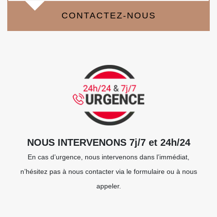
CONTACTEZ-NOUS
NOUS INTERVENONS 7j/7 et 24h/24
En cas d’urgence, nous intervenons dans l’immédiat,
n’hésitez pas à nous contacter via le formulaire ou à nous
appeler.