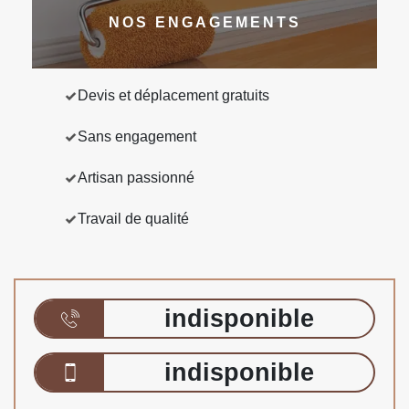
NOS ENGAGEMENTS
Devis et déplacement gratuits
Sans engagement
Artisan passionné
Travail de qualité
indisponible
indisponible