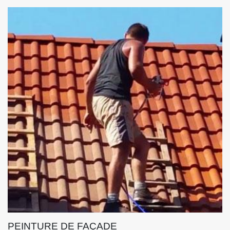
PEINTURE DE FAÇADE