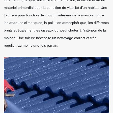
logement. Quel que soit l’utilité d’une maison, la toiture reste un
matériel primordial pour la condition de viabilité d’un habitat. Une
toiture a pour fonction de couvrir l’intérieur de la maison contre
les attaques climatiques, la pollution atmosphérique, les différents
bruits et également les oiseaux qui peut chuter à l’intérieur de la
maison. Une toiture nécessite un nettoyage correct et très
régulier, au moins une fois par an.