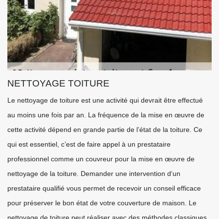
NETTOYAGE TOITURE
Le nettoyage de toiture est une activité qui devrait être effectué
au moins une fois par an. La fréquence de la mise en œuvre de
cette activité dépend en grande partie de l’état de la toiture. Ce
qui est essentiel, c’est de faire appel à un prestataire
professionnel comme un couvreur pour la mise en œuvre de
nettoyage de la toiture. Demander une intervention d‘un
prestataire qualifié vous permet de recevoir un conseil efficace
pour préserver le bon état de votre couverture de maison. Le
nettoyage de toiture peut réaliser avec des méthodes classiques