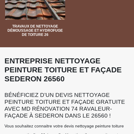
TRAVAUX DE NETTOYAGE
DÉMOUSSAGE ET HYDROFUGE
DE TOITURE 26
ENTREPRISE NETTOYAGE
PEINTURE TOITURE ET FAÇADE
SEDERON 26560
BÉNÉFICIEZ D’UN DEVIS NETTOYAGE
PEINTURE TOITURE ET FAÇADE GRATUITE
AVEC MD RÉNOVATION 74 RAVALEUR-
FAÇADE À SEDERON DANS LE 26560 !
Vous souhaitez connaitre votre devis nettoyage peinture toiture