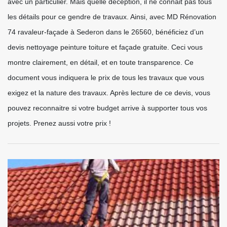
avec un particulier. Mais quelle déception, il ne connait pas tous
les détails pour ce gendre de travaux. Ainsi, avec MD Rénovation
74 ravaleur-façade à Sederon dans le 26560, bénéficiez d’un
devis nettoyage peinture toiture et façade gratuite. Ceci vous
montre clairement, en détail, et en toute transparence. Ce
document vous indiquera le prix de tous les travaux que vous
exigez et la nature des travaux. Après lecture de ce devis, vous
pouvez reconnaitre si votre budget arrive à supporter tous vos
projets. Prenez aussi votre prix !