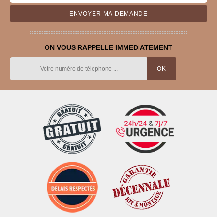
ON VOUS RAPPELLE IMMEDIATEMENT