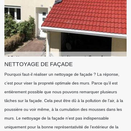
NETTOYAGE DE FAÇADE
Pourquoi faut-il réaliser un nettoyage de façade ? La réponse,
c’est pour viser la propreté optimale des murs. Parce qu’il est
entièrement possible que nous pouvons remarquer plusieurs
tâches sur la façade. Cela peut être dû à la pollution de l’air, à la
poussière ou voir même, à la cumulation des mousses dans les
murs. Le nettoyage de la façade n’est pas indispensable
uniquement pour la bonne représentativité de l’extérieur de la