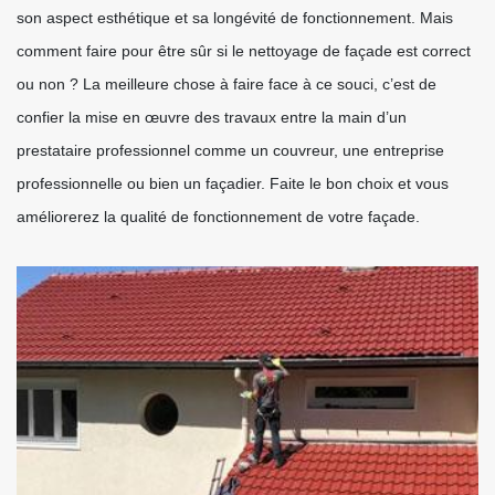
son aspect esthétique et sa longévité de fonctionnement. Mais
comment faire pour être sûr si le nettoyage de façade est correct
ou non ? La meilleure chose à faire face à ce souci, c’est de
confier la mise en œuvre des travaux entre la main d’un
prestataire professionnel comme un couvreur, une entreprise
professionnelle ou bien un façadier. Faite le bon choix et vous
améliorerez la qualité de fonctionnement de votre façade.