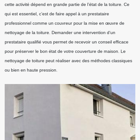
cette activité dépend en grande partie de l’état de la toiture. Ce
qui est essentiel, c’est de faire appel à un prestataire
professionnel comme un couvreur pour la mise en œuvre de
nettoyage de la toiture. Demander une intervention d‘un
prestataire qualifié vous permet de recevoir un conseil efficace
pour préserver le bon état de votre couverture de maison. Le
nettoyage de toiture peut réaliser avec des méthodes classiques
ou bien en haute pression.