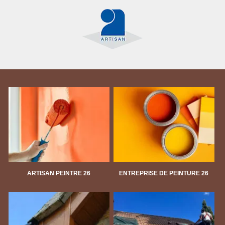
ARTISAN PEINTRE 26
ENTREPRISE DE PEINTURE 26