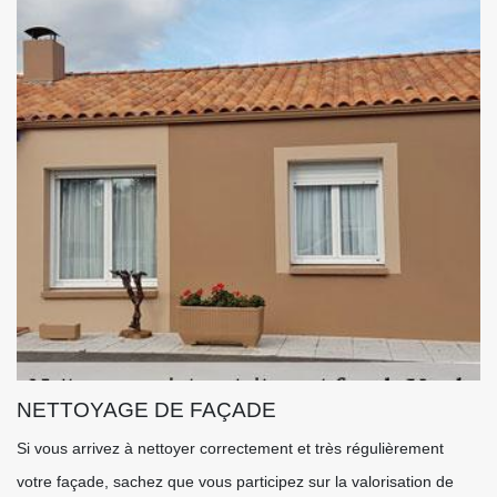
NETTOYAGE DE FAÇADE
Si vous arrivez à nettoyer correctement et très régulièrement
votre façade, sachez que vous participez sur la valorisation de