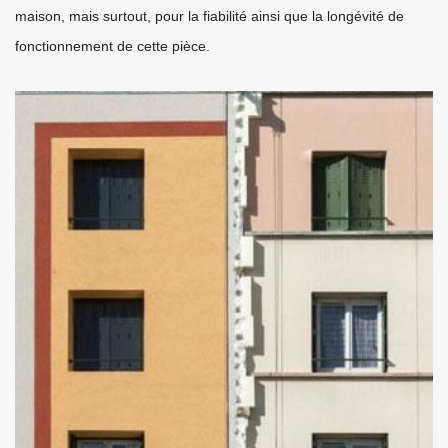
maison, mais surtout, pour la fiabilité ainsi que la longévité de
fonctionnement de cette pièce.