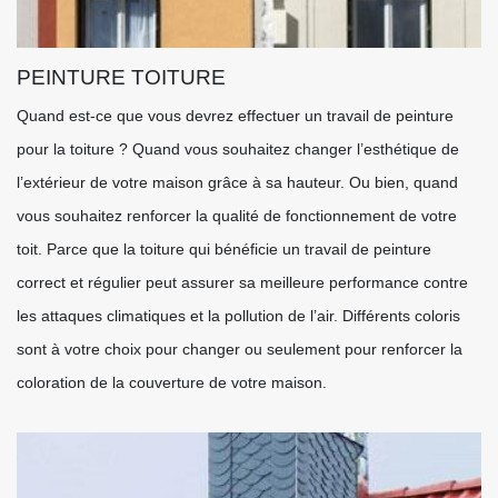
PEINTURE TOITURE
Quand est-ce que vous devrez effectuer un travail de peinture
pour la toiture ? Quand vous souhaitez changer l’esthétique de
l’extérieur de votre maison grâce à sa hauteur. Ou bien, quand
vous souhaitez renforcer la qualité de fonctionnement de votre
toit. Parce que la toiture qui bénéficie un travail de peinture
correct et régulier peut assurer sa meilleure performance contre
les attaques climatiques et la pollution de l’air. Différents coloris
sont à votre choix pour changer ou seulement pour renforcer la
coloration de la couverture de votre maison.