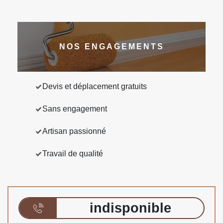
NOS ENGAGEMENTS
Devis et déplacement gratuits
Sans engagement
Artisan passionné
Travail de qualité
indisponible