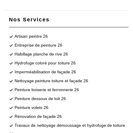
Nos Services
Artisan peintre 26
Entreprise de peinture 26
Habillage planche de rive 26
Hydrofuge coloré pour toiture 26
Imperméabilisation de façade 26
Nettoyage peinture toiture et façade 26
Peinture boiserie et ferronnerie 26
Peinture dessous de toit 26
Peinture volets 26
Rénovation de façade 26
Travaux de nettoyage démoussage et hydrofuge de toiture