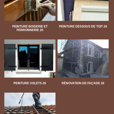
PEINTURE BOISERIE ET
PEINTURE DESSOUS DE TOIT 26
FERRONNERIE 26
PEINTURE VOLETS 26
RÉNOVATION DE FAÇADE 26