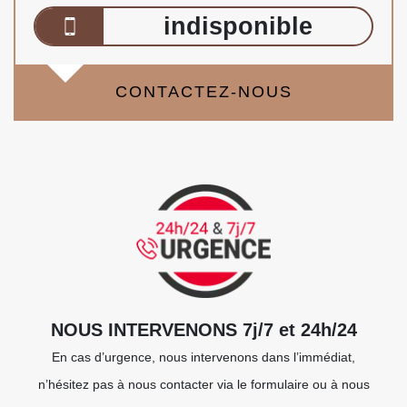
indisponible
CONTACTEZ-NOUS
NOUS INTERVENONS 7j/7 et 24h/24
En cas d’urgence, nous intervenons dans l’immédiat,
n’hésitez pas à nous contacter via le formulaire ou à nous