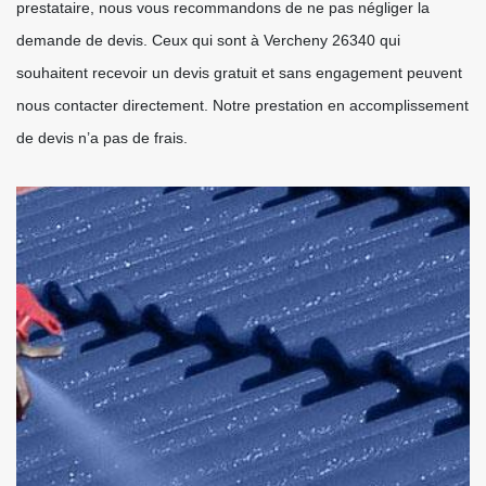
prestataire, nous vous recommandons de ne pas négliger la
demande de devis. Ceux qui sont à Vercheny 26340 qui
souhaitent recevoir un devis gratuit et sans engagement peuvent
nous contacter directement. Notre prestation en accomplissement
de devis n’a pas de frais.