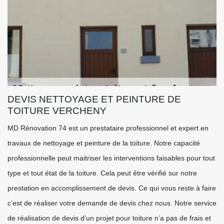
DEVIS NETTOYAGE ET PEINTURE DE
TOITURE VERCHENY
MD Rénovation 74 est un prestataire professionnel et expert en
travaux de nettoyage et peinture de la toiture. Notre capacité
professionnelle peut maitriser les interventions faisables pour tout
type et tout état de la toiture. Cela peut être vérifié sur notre
prestation en accomplissement de devis. Ce qui vous reste à faire
c’est de réaliser votre demande de devis chez nous. Notre service
de réalisation de devis d’un projet pour toiture n’a pas de frais et