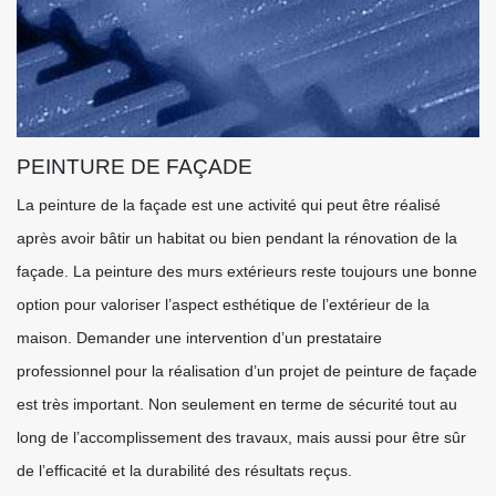
PEINTURE DE FAÇADE
La peinture de la façade est une activité qui peut être réalisé
après avoir bâtir un habitat ou bien pendant la rénovation de la
façade. La peinture des murs extérieurs reste toujours une bonne
option pour valoriser l’aspect esthétique de l’extérieur de la
maison. Demander une intervention d’un prestataire
professionnel pour la réalisation d’un projet de peinture de façade
est très important. Non seulement en terme de sécurité tout au
long de l’accomplissement des travaux, mais aussi pour être sûr
de l’efficacité et la durabilité des résultats reçus.