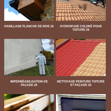
HABILLAGE PLANCHE DE RIVE 26
HYDROFUGE COLORÉ POUR
TOITURE 26
IMPERMÉABILISATION DE
NETTOYAGE PEINTURE TOITURE
FAÇADE 26
ET FAÇADE 26