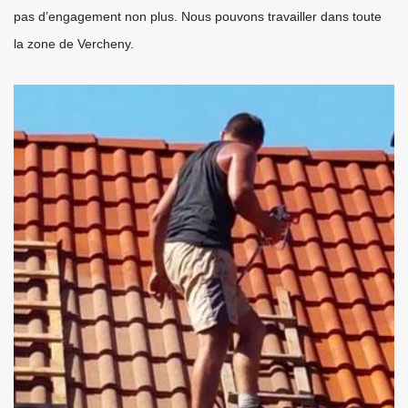
pas d’engagement non plus. Nous pouvons travailler dans toute
la zone de Vercheny.