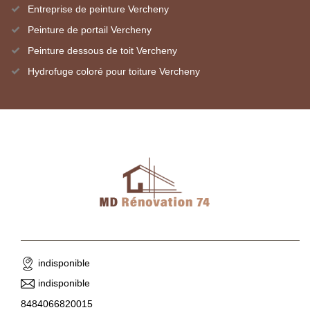
Entreprise de peinture Vercheny
Peinture de portail Vercheny
Peinture dessous de toit Vercheny
Hydrofuge coloré pour toiture Vercheny
indisponible
indisponible
8484066820015