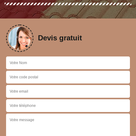
Devis gratuit