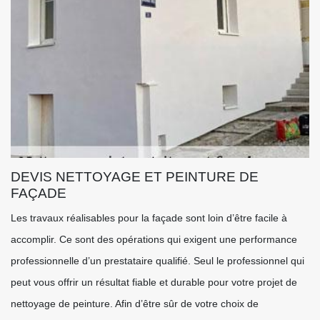
DEVIS NETTOYAGE ET PEINTURE DE
FAÇADE
Les travaux réalisables pour la façade sont loin d’être facile à
accomplir. Ce sont des opérations qui exigent une performance
professionnelle d’un prestataire qualifié. Seul le professionnel qui
peut vous offrir un résultat fiable et durable pour votre projet de
nettoyage de peinture. Afin d’être sûr de votre choix de