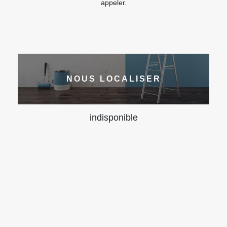
appeler.
NOUS LOCALISER
indisponible