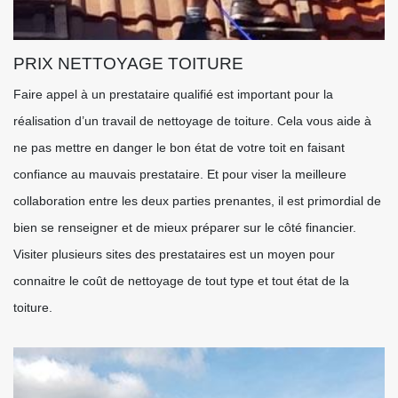
PRIX NETTOYAGE TOITURE
Faire appel à un prestataire qualifié est important pour la
réalisation d’un travail de nettoyage de toiture. Cela vous aide à
ne pas mettre en danger le bon état de votre toit en faisant
confiance au mauvais prestataire. Et pour viser la meilleure
collaboration entre les deux parties prenantes, il est primordial de
bien se renseigner et de mieux préparer sur le côté financier.
Visiter plusieurs sites des prestataires est un moyen pour
connaitre le coût de nettoyage de tout type et tout état de la
toiture.