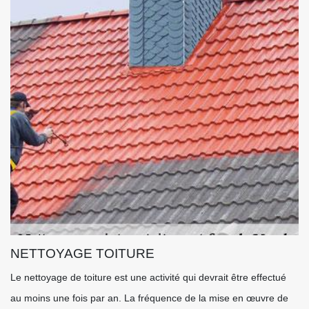
NETTOYAGE TOITURE
Le nettoyage de toiture est une activité qui devrait être effectué
au moins une fois par an. La fréquence de la mise en œuvre de