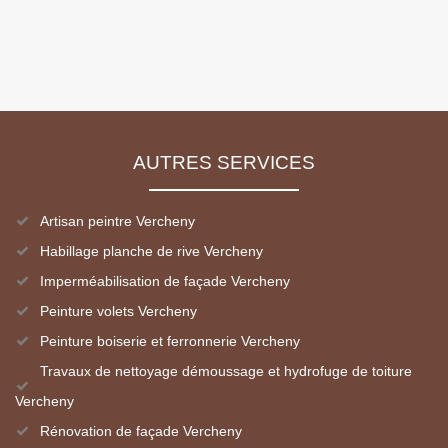
AUTRES SERVICES
Artisan peintre Vercheny
Habillage planche de rive Vercheny
Imperméabilisation de façade Vercheny
Peinture volets Vercheny
Peinture boiserie et ferronnerie Vercheny
Travaux de nettoyage démoussage et hydrofuge de toiture
Vercheny
Rénovation de façade Vercheny