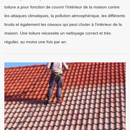
toiture a pour fonction de couvrir l’intérieur de la maison contre
les attaques climatiques, la pollution atmosphérique, les différents
bruits et également les oiseaux qui peut chuter à l’intérieur de la
maison. Une toiture nécessite un nettoyage correct et très
régulier, au moins une fois par an.