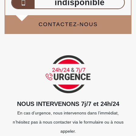
indisponible
CONTACTEZ-NOUS
NOUS INTERVENONS 7j/7 et 24h/24
En cas d’urgence, nous intervenons dans l’immédiat,
n’hésitez pas à nous contacter via le formulaire ou à nous
appeler.