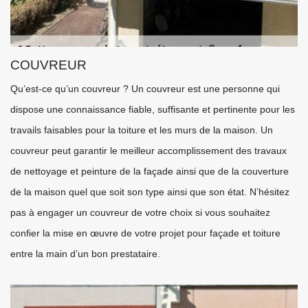
COUVREUR
Qu’est-ce qu’un couvreur ? Un couvreur est une personne qui
dispose une connaissance fiable, suffisante et pertinente pour les
travails faisables pour la toiture et les murs de la maison. Un
couvreur peut garantir le meilleur accomplissement des travaux
de nettoyage et peinture de la façade ainsi que de la couverture
de la maison quel que soit son type ainsi que son état. N’hésitez
pas à engager un couvreur de votre choix si vous souhaitez
confier la mise en œuvre de votre projet pour façade et toiture
entre la main d’un bon prestataire.