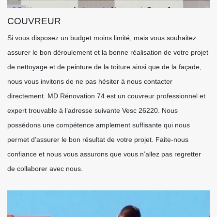
COUVREUR
Si vous disposez un budget moins limité, mais vous souhaitez
assurer le bon déroulement et la bonne réalisation de votre projet
de nettoyage et de peinture de la toiture ainsi que de la façade,
nous vous invitons de ne pas hésiter à nous contacter
directement. MD Rénovation 74 est un couvreur professionnel et
expert trouvable à l’adresse suivante Vesc 26220. Nous
possédons une compétence amplement suffisante qui nous
permet d’assurer le bon résultat de votre projet. Faite-nous
confiance et nous vous assurons que vous n’allez pas regretter
de collaborer avec nous.