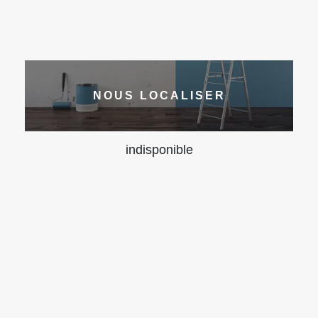
NOUS LOCALISER
indisponible