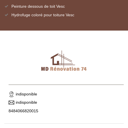
Peinture dessous de toit Vesc
Hydrofuge coloré pour toiture Vesc
indisponible
indisponible
8484066820015