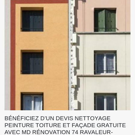
BÉNÉFICIEZ D’UN DEVIS NETTOYAGE
PEINTURE TOITURE ET FAÇADE GRATUITE
AVEC MD RÉNOVATION 74 RAVALEUR-