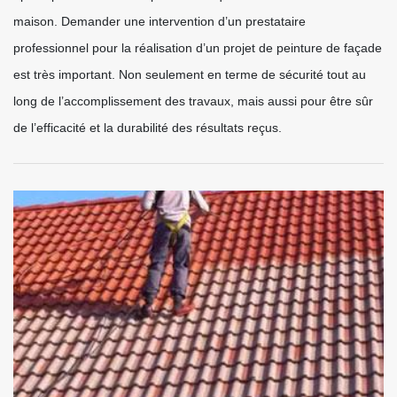
maison. Demander une intervention d’un prestataire
professionnel pour la réalisation d’un projet de peinture de façade
est très important. Non seulement en terme de sécurité tout au
long de l’accomplissement des travaux, mais aussi pour être sûr
de l’efficacité et la durabilité des résultats reçus.