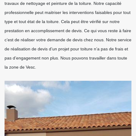
travaux de nettoyage et peinture de la toiture. Notre capacité
professionnelle peut maitriser les interventions faisables pour tout
type et tout état de la toiture. Cela peut être vérifié sur notre
prestation en accomplissement de devis. Ce qui vous reste à faire
c’est de réaliser votre demande de devis chez nous. Notre service
de réalisation de devis d’un projet pour toiture n’a pas de frais et
pas d’engagement non plus. Nous pouvons travailler dans toute
la zone de Vesc.