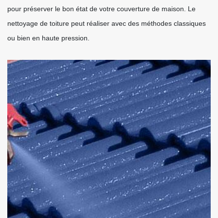
pour préserver le bon état de votre couverture de maison. Le
nettoyage de toiture peut réaliser avec des méthodes classiques
ou bien en haute pression.