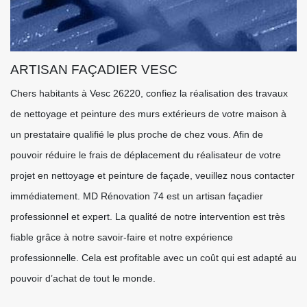
ARTISAN FAÇADIER VESC
Chers habitants à Vesc 26220, confiez la réalisation des travaux
de nettoyage et peinture des murs extérieurs de votre maison à
un prestataire qualifié le plus proche de chez vous. Afin de
pouvoir réduire le frais de déplacement du réalisateur de votre
projet en nettoyage et peinture de façade, veuillez nous contacter
immédiatement. MD Rénovation 74 est un artisan façadier
professionnel et expert. La qualité de notre intervention est très
fiable grâce à notre savoir-faire et notre expérience
professionnelle. Cela est profitable avec un coût qui est adapté au
pouvoir d’achat de tout le monde.