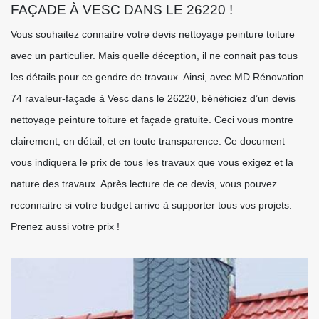
FAÇADE À VESC DANS LE 26220 !
Vous souhaitez connaitre votre devis nettoyage peinture toiture
avec un particulier. Mais quelle déception, il ne connait pas tous
les détails pour ce gendre de travaux. Ainsi, avec MD Rénovation
74 ravaleur-façade à Vesc dans le 26220, bénéficiez d’un devis
nettoyage peinture toiture et façade gratuite. Ceci vous montre
clairement, en détail, et en toute transparence. Ce document
vous indiquera le prix de tous les travaux que vous exigez et la
nature des travaux. Après lecture de ce devis, vous pouvez
reconnaitre si votre budget arrive à supporter tous vos projets.
Prenez aussi votre prix !