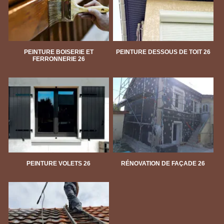
PEINTURE BOISERIE ET
PEINTURE DESSOUS DE TOIT 26
FERRONNERIE 26
PEINTURE VOLETS 26
RÉNOVATION DE FAÇADE 26