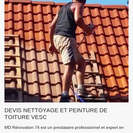
DEVIS NETTOYAGE ET PEINTURE DE
TOITURE VESC
MD Rénovation 74 est un prestataire professionnel et expert en