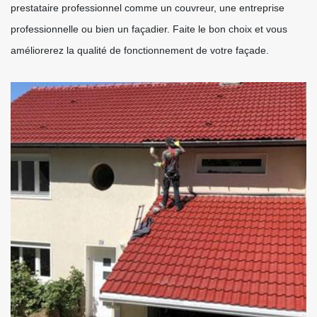
prestataire professionnel comme un couvreur, une entreprise
professionnelle ou bien un façadier. Faite le bon choix et vous
améliorerez la qualité de fonctionnement de votre façade.