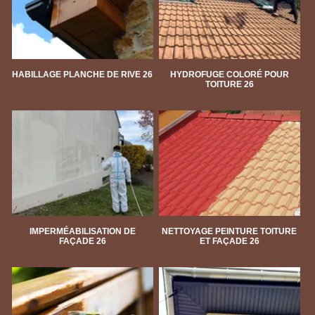
HABILLAGE PLANCHE DE RIVE 26
HYDROFUGE COLORÉ POUR
TOITURE 26
IMPERMÉABILISATION DE
NETTOYAGE PEINTURE TOITURE
FAÇADE 26
ET FAÇADE 26