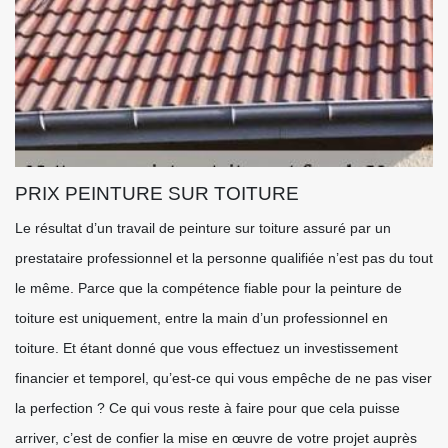
PRIX PEINTURE SUR TOITURE
Le résultat d’un travail de peinture sur toiture assuré par un
prestataire professionnel et la personne qualifiée n’est pas du tout
le même. Parce que la compétence fiable pour la peinture de
toiture est uniquement, entre la main d’un professionnel en
toiture. Et étant donné que vous effectuez un investissement
financier et temporel, qu’est-ce qui vous empêche de ne pas viser
la perfection ? Ce qui vous reste à faire pour que cela puisse
arriver, c’est de confier la mise en œuvre de votre projet auprès