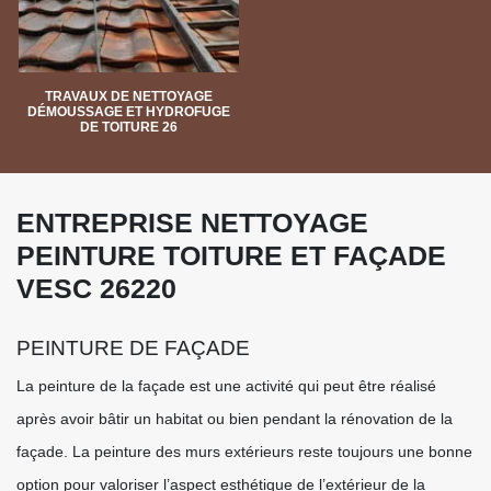
TRAVAUX DE NETTOYAGE
DÉMOUSSAGE ET HYDROFUGE
DE TOITURE 26
ENTREPRISE NETTOYAGE
PEINTURE TOITURE ET FAÇADE
VESC 26220
PEINTURE DE FAÇADE
La peinture de la façade est une activité qui peut être réalisé
après avoir bâtir un habitat ou bien pendant la rénovation de la
façade. La peinture des murs extérieurs reste toujours une bonne
option pour valoriser l’aspect esthétique de l’extérieur de la