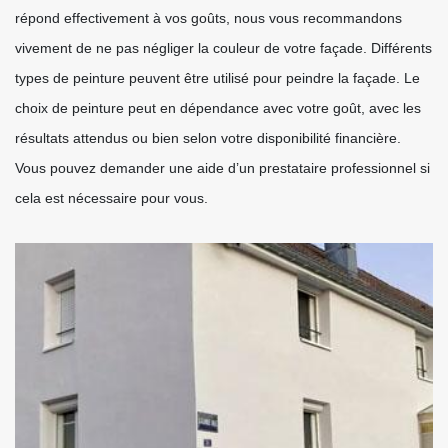
répond effectivement à vos goûts, nous vous recommandons
vivement de ne pas négliger la couleur de votre façade. Différents
types de peinture peuvent être utilisé pour peindre la façade. Le
choix de peinture peut en dépendance avec votre goût, avec les
résultats attendus ou bien selon votre disponibilité financière.
Vous pouvez demander une aide d’un prestataire professionnel si
cela est nécessaire pour vous.