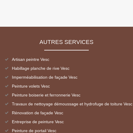
AUTRES SERVICES
Artisan peintre Vesc
Habillage planche de rive Vesc
Imperméabilisation de façade Vesc
Peinture volets Vesc
Peinture boiserie et ferronnerie Vesc
Travaux de nettoyage démoussage et hydrofuge de toiture Vesc
Rénovation de façade Vesc
Entreprise de peinture Vesc
Peinture de portail Vesc