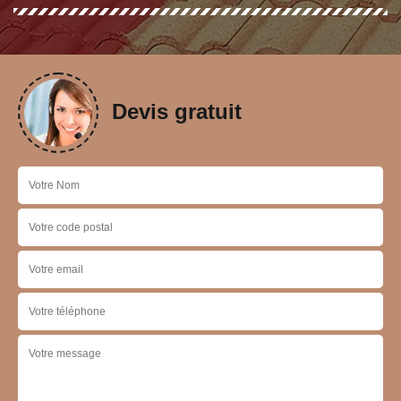
Devis gratuit