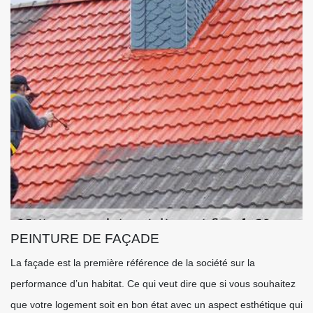
PEINTURE DE FAÇADE
La façade est la première référence de la société sur la
performance d’un habitat. Ce qui veut dire que si vous souhaitez
que votre logement soit en bon état avec un aspect esthétique qui