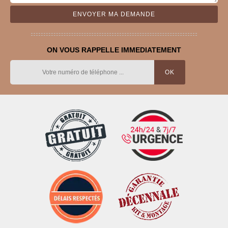
ON VOUS RAPPELLE IMMEDIATEMENT