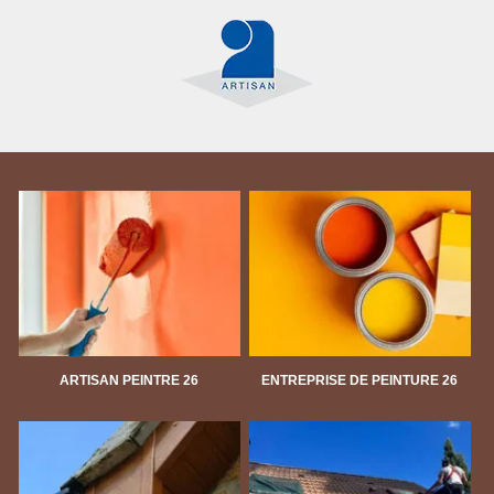
ARTISAN PEINTRE 26
ENTREPRISE DE PEINTURE 26