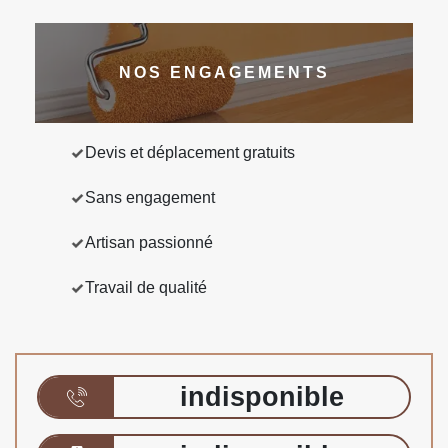
NOS ENGAGEMENTS
Devis et déplacement gratuits
Sans engagement
Artisan passionné
Travail de qualité
indisponible