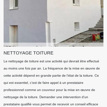
NETTOYAGE TOITURE
Le nettoyage de toiture est une activité qui devrait être effectué
au moins une fois par an. La fréquence de la mise en œuvre de
cette activité dépend en grande partie de l’état de la toiture. Ce
qui est essentiel, c’est de faire appel à un prestataire
professionnel comme un couvreur pour la mise en œuvre de
nettoyage de la toiture. Demander une intervention d‘un
prestataire qualifié vous permet de recevoir un conseil efficace