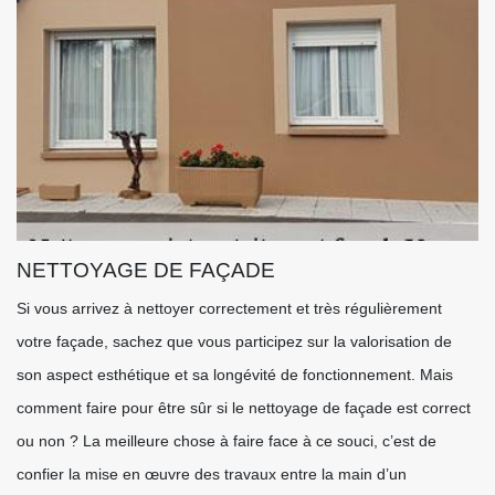
NETTOYAGE DE FAÇADE
Si vous arrivez à nettoyer correctement et très régulièrement
votre façade, sachez que vous participez sur la valorisation de
son aspect esthétique et sa longévité de fonctionnement. Mais
comment faire pour être sûr si le nettoyage de façade est correct
ou non ? La meilleure chose à faire face à ce souci, c’est de
confier la mise en œuvre des travaux entre la main d’un