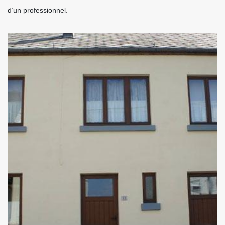
d’un professionnel.