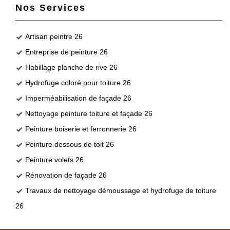
Nos Services
Artisan peintre 26
Entreprise de peinture 26
Habillage planche de rive 26
Hydrofuge coloré pour toiture 26
Imperméabilisation de façade 26
Nettoyage peinture toiture et façade 26
Peinture boiserie et ferronnerie 26
Peinture dessous de toit 26
Peinture volets 26
Rénovation de façade 26
Travaux de nettoyage démoussage et hydrofuge de toiture
26