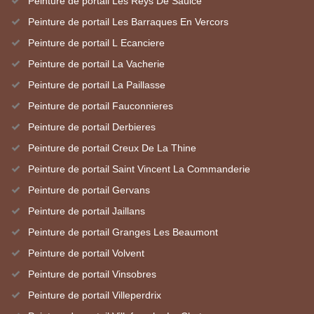
Peinture de portail Les Reys De Saulce
Peinture de portail Les Barraques En Vercors
Peinture de portail L Ecanciere
Peinture de portail La Vacherie
Peinture de portail La Paillasse
Peinture de portail Fauconnieres
Peinture de portail Derbieres
Peinture de portail Creux De La Thine
Peinture de portail Saint Vincent La Commanderie
Peinture de portail Gervans
Peinture de portail Jaillans
Peinture de portail Granges Les Beaumont
Peinture de portail Volvent
Peinture de portail Vinsobres
Peinture de portail Villeperdrix