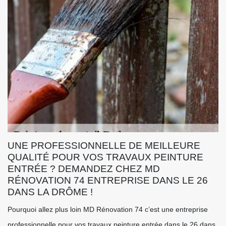
UNE PROFESSIONNELLE DE MEILLEURE
QUALITÉ POUR VOS TRAVAUX PEINTURE
ENTRÉE ? DEMANDEZ CHEZ MD
RÉNOVATION 74 ENTREPRISE DANS LE 26
DANS LA DRÔME !
Pourquoi allez plus loin MD Rénovation 74 c’est une entreprise
professionnelle pour vos travaux peinture entrée dans le 26 dans