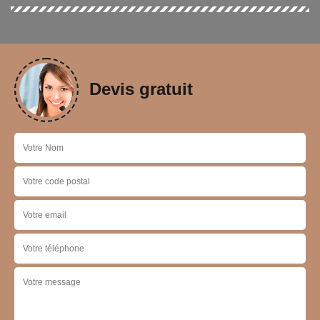
Devis gratuit