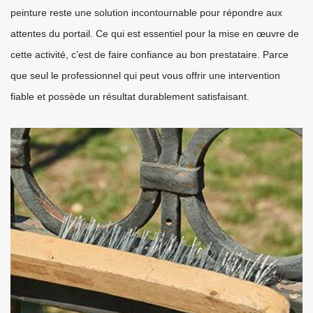
peinture reste une solution incontournable pour répondre aux
attentes du portail. Ce qui est essentiel pour la mise en œuvre de
cette activité, c’est de faire confiance au bon prestataire. Parce
que seul le professionnel qui peut vous offrir une intervention
fiable et possède un résultat durablement satisfaisant.