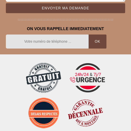
ON VOUS RAPPELLE IMMEDIATEMENT