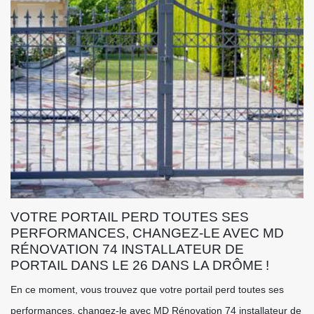
VOTRE PORTAIL PERD TOUTES SES
PERFORMANCES, CHANGEZ-LE AVEC MD
RÉNOVATION 74 INSTALLATEUR DE
PORTAIL DANS LE 26 DANS LA DRÔME !
En ce moment, vous trouvez que votre portail perd toutes ses
performances, changez-le avec MD Rénovation 74 installateur de