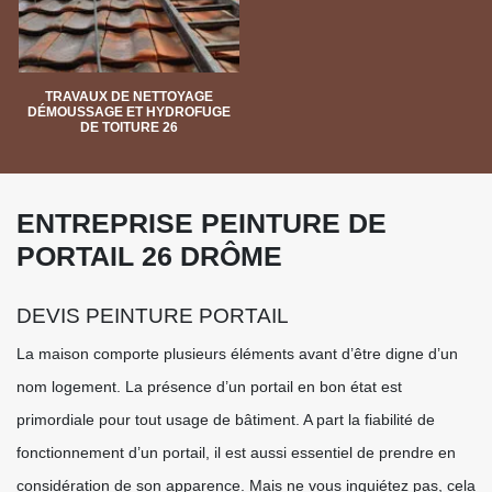
TRAVAUX DE NETTOYAGE
DÉMOUSSAGE ET HYDROFUGE
DE TOITURE 26
ENTREPRISE PEINTURE DE
PORTAIL 26 DRÔME
DEVIS PEINTURE PORTAIL
La maison comporte plusieurs éléments avant d’être digne d’un
nom logement. La présence d’un portail en bon état est
primordiale pour tout usage de bâtiment. A part la fiabilité de
fonctionnement d’un portail, il est aussi essentiel de prendre en
considération de son apparence. Mais ne vous inquiétez pas, cela