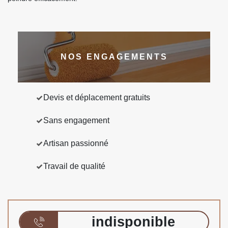
NOS ENGAGEMENTS
Devis et déplacement gratuits
Sans engagement
Artisan passionné
Travail de qualité
indisponible