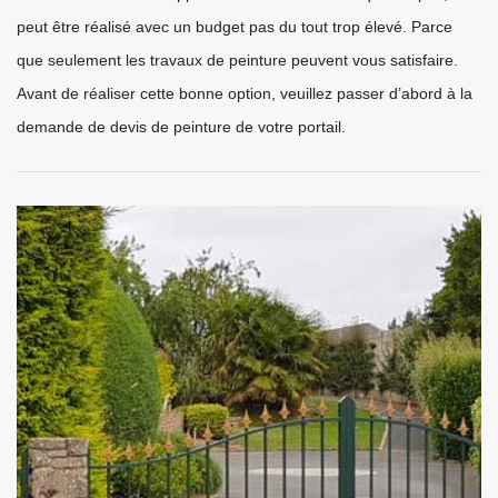
peut être réalisé avec un budget pas du tout trop élevé. Parce
que seulement les travaux de peinture peuvent vous satisfaire.
Avant de réaliser cette bonne option, veuillez passer d’abord à la
demande de devis de peinture de votre portail.