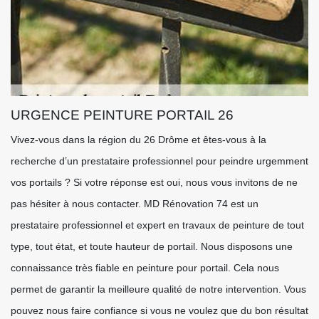
URGENCE PEINTURE PORTAIL 26
Vivez-vous dans la région du 26 Drôme et êtes-vous à la
recherche d’un prestataire professionnel pour peindre urgemment
vos portails ? Si votre réponse est oui, nous vous invitons de ne
pas hésiter à nous contacter. MD Rénovation 74 est un
prestataire professionnel et expert en travaux de peinture de tout
type, tout état, et toute hauteur de portail. Nous disposons une
connaissance très fiable en peinture pour portail. Cela nous
permet de garantir la meilleure qualité de notre intervention. Vous
pouvez nous faire confiance si vous ne voulez que du bon résultat