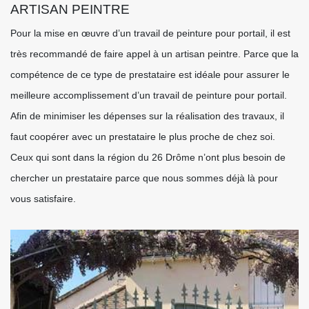
ARTISAN PEINTRE
Pour la mise en œuvre d’un travail de peinture pour portail, il est
très recommandé de faire appel à un artisan peintre. Parce que la
compétence de ce type de prestataire est idéale pour assurer le
meilleure accomplissement d’un travail de peinture pour portail.
Afin de minimiser les dépenses sur la réalisation des travaux, il
faut coopérer avec un prestataire le plus proche de chez soi.
Ceux qui sont dans la région du 26 Drôme n’ont plus besoin de
chercher un prestataire parce que nous sommes déjà là pour
vous satisfaire.