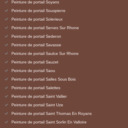
Peinture de portail Soyans
Peinture de portail Souspierre
Peinture de portail Solerieux
Peinture de portail Serves Sur Rhone
Peinture de portail Sederon
Peinture de portail Savasse
Peinture de portail Saulce Sur Rhone
Peinture de portail Sauzet
Peinture de portail Saou
Peinture de portail Salles Sous Bois
Peinture de portail Salettes
Peinture de portail Saint Vallier
Peinture de portail Saint Uze
Peinture de portail Saint Thomas En Royans
Peinture de portail Saint Sorlin En Valloire