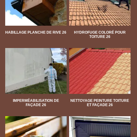
HABILLAGE PLANCHE DE RIVE 26
HYDROFUGE COLORÉ POUR
TOITURE 26
IMPERMÉABILISATION DE
NETTOYAGE PEINTURE TOITURE
FAÇADE 26
ET FAÇADE 26