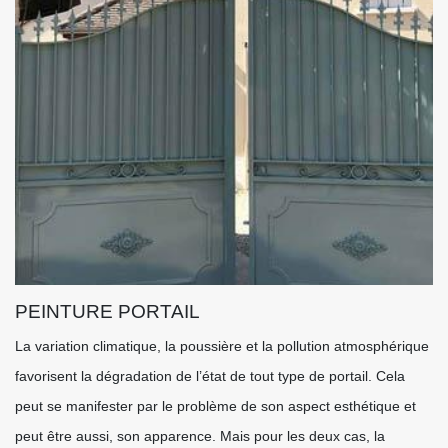
PEINTURE PORTAIL
La variation climatique, la poussière et la pollution atmosphérique
favorisent la dégradation de l’état de tout type de portail. Cela
peut se manifester par le problème de son aspect esthétique et
peut être aussi, son apparence. Mais pour les deux cas, la