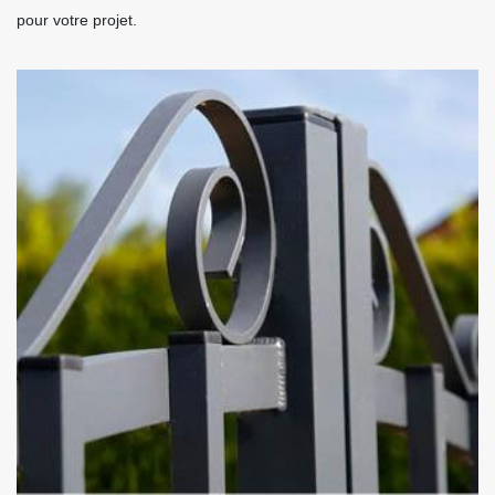
pour votre projet.