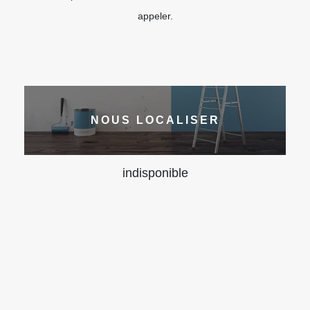
appeler.
NOUS LOCALISER
indisponible