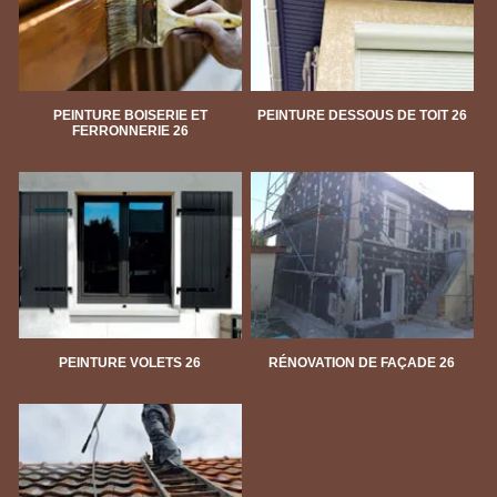
PEINTURE BOISERIE ET
PEINTURE DESSOUS DE TOIT 26
FERRONNERIE 26
PEINTURE VOLETS 26
RÉNOVATION DE FAÇADE 26