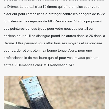
la Drôme. Le portail c’est l’élément qui offre un plus pour votre
extérieur pour l’embellir et le protéger contre les dangers de la vie
quotidienne. Les équipes de MD Rénovation 74 vous proposent
des peintures de tous types pour votre nouveau portail ou
anciens pour qu’il se distingue parmi les autres dans le 26 dans la
Drôme. Elles peuvent vous offrir tous ses moyens et savoir-faire
pour garder et entretenir sa bonne tenue. Alors, pour une
professionnelle de meilleure qualité pour vos travaux peinture
entrée ? Demandez chez MD Rénovation 74 !