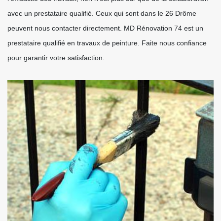
avec un prestataire qualifié. Ceux qui sont dans le 26 Drôme
peuvent nous contacter directement. MD Rénovation 74 est un
prestataire qualifié en travaux de peinture. Faite nous confiance
pour garantir votre satisfaction.