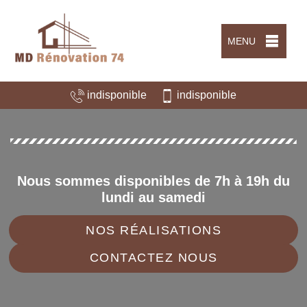
MENU
indisponible
indisponible
Nous sommes disponibles de 7h à 19h du
lundi au samedi
NOS RÉALISATIONS
CONTACTEZ NOUS