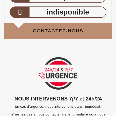
indisponible
CONTACTEZ-NOUS
NOUS INTERVENONS 7j/7 et 24h/24
En cas d’urgence, nous intervenons dans l’immédiat,
n’hésitez pas à nous contacter via le formulaire ou à nous