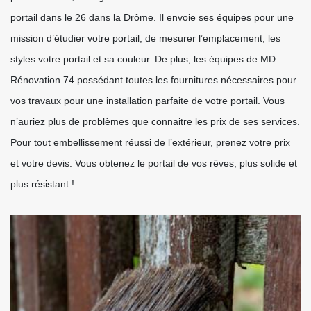
portail dans le 26 dans la Drôme. Il envoie ses équipes pour une
mission d’étudier votre portail, de mesurer l’emplacement, les
styles votre portail et sa couleur. De plus, les équipes de MD
Rénovation 74 possédant toutes les fournitures nécessaires pour
vos travaux pour une installation parfaite de votre portail. Vous
n’auriez plus de problèmes que connaitre les prix de ses services.
Pour tout embellissement réussi de l’extérieur, prenez votre prix
et votre devis. Vous obtenez le portail de vos rêves, plus solide et
plus résistant !