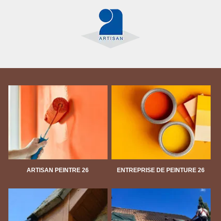
ARTISAN PEINTRE 26
ENTREPRISE DE PEINTURE 26