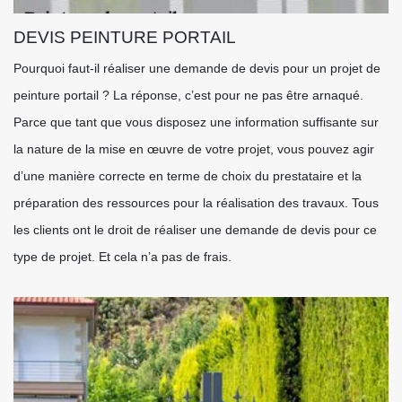
DEVIS PEINTURE PORTAIL
Pourquoi faut-il réaliser une demande de devis pour un projet de
peinture portail ? La réponse, c’est pour ne pas être arnaqué.
Parce que tant que vous disposez une information suffisante sur
la nature de la mise en œuvre de votre projet, vous pouvez agir
d’une manière correcte en terme de choix du prestataire et la
préparation des ressources pour la réalisation des travaux. Tous
les clients ont le droit de réaliser une demande de devis pour ce
type de projet. Et cela n’a pas de frais.