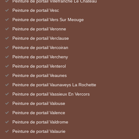
Peinture de portail Villefranche Le Chateau
Peinture de portail Vesc
Peinture de portail Vers Sur Meouge
Peinture de portail Veronne
Peinture de portail Verclause
Peinture de portail Vercoiran
Peinture de portail Vercheny
Peinture de portail Venterol
Peinture de portail Veaunes
Peinture de portail Vaunaveys La Rochette
Peinture de portail Vassieux En Vercors
Peinture de portail Valouse
Peinture de portail Valence
Peinture de portail Valdrome
Peinture de portail Valaurie