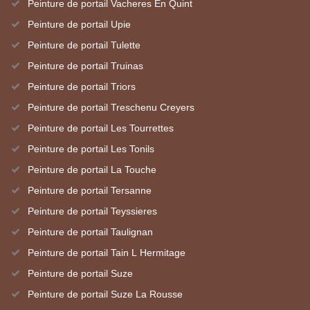
Peinture de portail Vacheres En Quint
Peinture de portail Upie
Peinture de portail Tulette
Peinture de portail Truinas
Peinture de portail Triors
Peinture de portail Treschenu Creyers
Peinture de portail Les Tourrettes
Peinture de portail Les Tonils
Peinture de portail La Touche
Peinture de portail Tersanne
Peinture de portail Teyssieres
Peinture de portail Taulignan
Peinture de portail Tain L Hermitage
Peinture de portail Suze
Peinture de portail Suze La Rousse