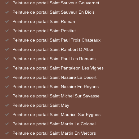
Peinture de portail Saint Sauveur Gouvernet
Peinture de portail Saint Sauveur En Diois
Peinture de portail Saint Roman
Peinture de portail Saint Restitut
Peinture de portail Saint Paul Trois Chateaux
Peinture de portail Saint Rambert D Albon
Peinture de portail Saint Paul Les Romans
Peinture de portail Saint Pantaleon Les Vignes
Peinture de portail Saint Nazaire Le Desert
Peinture de portail Saint Nazaire En Royans
Peinture de portail Saint Michel Sur Savasse
Peinture de portail Saint May
Peinture de portail Saint Maurice Sur Eygues
Peinture de portail Saint Martin Le Colonel
Peinture de portail Saint Martin En Vercors