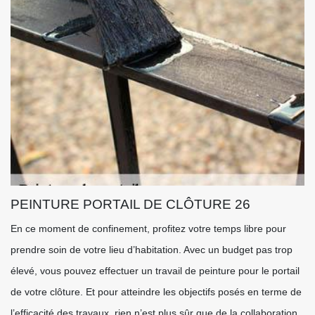
PEINTURE PORTAIL DE CLÔTURE 26
En ce moment de confinement, profitez votre temps libre pour
prendre soin de votre lieu d’habitation. Avec un budget pas trop
élevé, vous pouvez effectuer un travail de peinture pour le portail
de votre clôture. Et pour atteindre les objectifs posés en terme de
l’efficacité des travaux, rien n’est plus sûr que de la collaboration