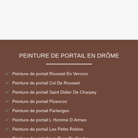
PEINTURE DE PORTAIL EN DRÔME
Peinture de portail Rousset En Vercors
Peinture de portail Col De Rousset
Peinture de portail Saint Didier De Charpey
Peinture de portail Pizancon
Peinture de portail Parlanges
Peinture de portail L Homme D Armes
Peinture de portail Les Petits Robins