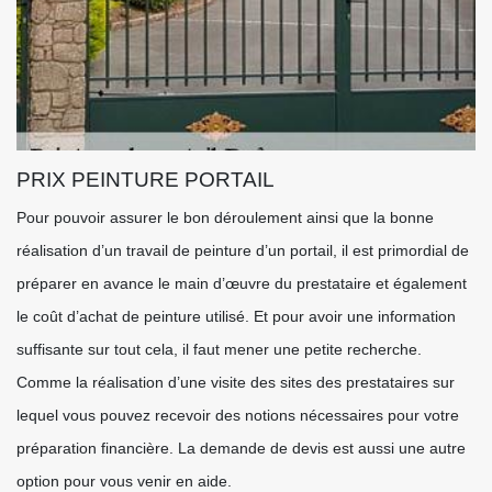
PRIX PEINTURE PORTAIL
Pour pouvoir assurer le bon déroulement ainsi que la bonne
réalisation d’un travail de peinture d’un portail, il est primordial de
préparer en avance le main d’œuvre du prestataire et également
le coût d’achat de peinture utilisé. Et pour avoir une information
suffisante sur tout cela, il faut mener une petite recherche.
Comme la réalisation d’une visite des sites des prestataires sur
lequel vous pouvez recevoir des notions nécessaires pour votre
préparation financière. La demande de devis est aussi une autre
option pour vous venir en aide.