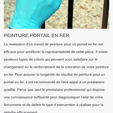
PEINTURE PORTAIL EN FER
La réalisation d’un travail de peinture pour un portail en fer est
efficace pour améliorer la représentativité de cette pièce. Il existe
plusieurs types de coloris qui peuvent vous satisfaire sur le
changement ou le renforcement de la coloration de votre peinture
en fer. Pour assurer la longévité du résultat de peinture pour un
portail en fer, il est recommandé de faire appel à un prestataire
qualifié. Parce que seul le prestataire professionnel qui dispose
une connaissance suffisante pour diagnostiquer l’état de votre
ferronnerie et de définir le type d’intervention à réaliser pour la
peindre efficacement.