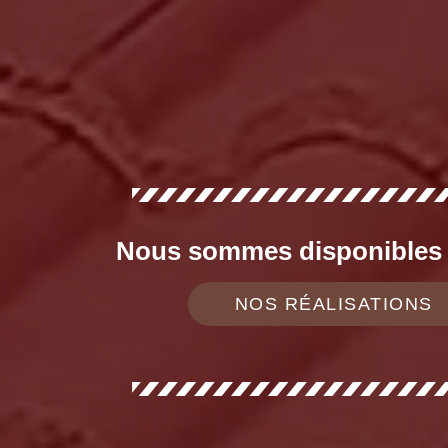
Nous sommes disponibles d
NOS RÉALISATIONS