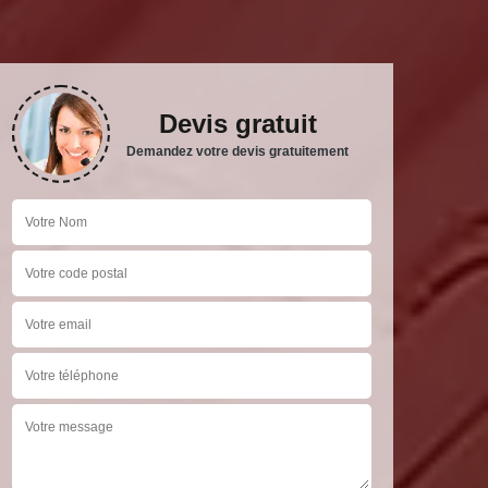
Devis gratuit
Demandez votre devis gratuitement