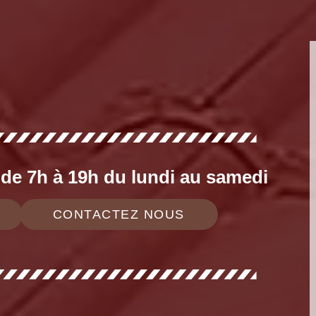
e 7h à 19h du lundi au samedi
CONTACTEZ NOUS