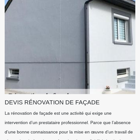
DEVIS RÉNOVATION DE FAÇADE
La rénovation de façade est une activité qui exige une
intervention d’un prestataire professionnel. Parce que l’absence
d’une bonne connaissance pour la mise en œuvre d’un travail de