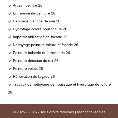
Artisan peintre 26
Entreprise de peinture 26
Habillage planche de rive 26
Hydrofuge coloré pour toiture 26
Imperméabilisation de façade 26
Nettoyage peinture toiture et façade 26
Peinture boiserie et ferronnerie 26
Peinture dessous de toit 26
Peinture volets 26
Rénovation de façade 26
Travaux de nettoyage démoussage et hydrofuge de toiture
26
© 2025 - 2026 - Tous droits réservés |
Mentions légales