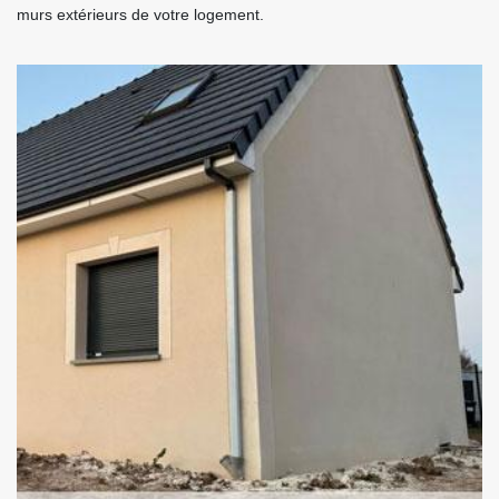
murs extérieurs de votre logement.