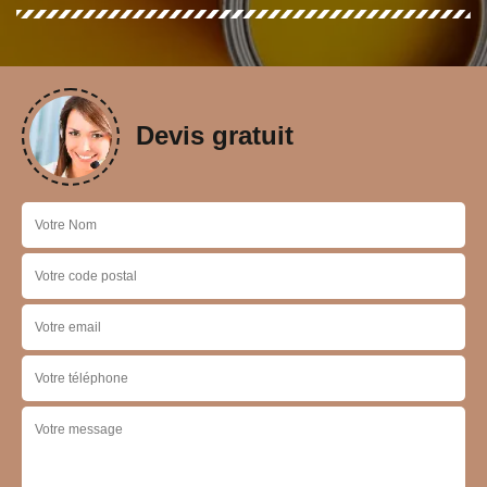
Devis gratuit