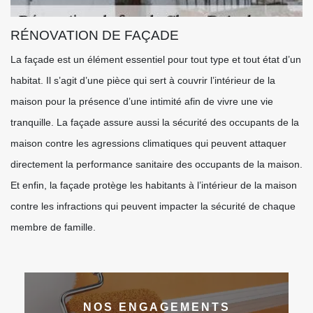
RÉNOVATION DE FAÇADE
La façade est un élément essentiel pour tout type et tout état d’un
habitat. Il s’agit d’une pièce qui sert à couvrir l’intérieur de la
maison pour la présence d’une intimité afin de vivre une vie
tranquille. La façade assure aussi la sécurité des occupants de la
maison contre les agressions climatiques qui peuvent attaquer
directement la performance sanitaire des occupants de la maison.
Et enfin, la façade protège les habitants à l’intérieur de la maison
contre les infractions qui peuvent impacter la sécurité de chaque
membre de famille.
NOS ENGAGEMENTS