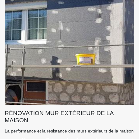
RÉNOVATION MUR EXTÉRIEUR DE LA
MAISON
La performance et la résistance des murs extérieurs de la maison