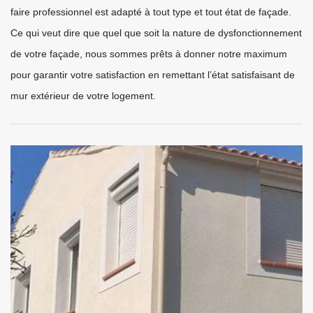
faire professionnel est adapté à tout type et tout état de façade.
Ce qui veut dire que quel que soit la nature de dysfonctionnement
de votre façade, nous sommes prêts à donner notre maximum
pour garantir votre satisfaction en remettant l’état satisfaisant de
mur extérieur de votre logement.