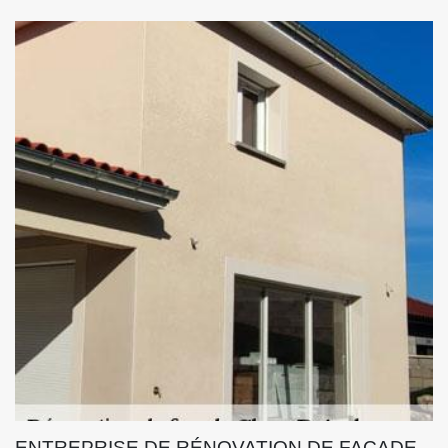
ENTREPRISE DE RÉNOVATION DE FAÇADE