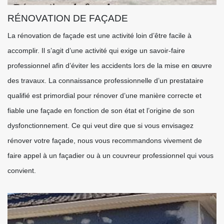
RÉNOVATION DE FAÇADE
La rénovation de façade est une activité loin d’être facile à
accomplir. Il s’agit d’une activité qui exige un savoir-faire
professionnel afin d’éviter les accidents lors de la mise en œuvre
des travaux. La connaissance professionnelle d’un prestataire
qualifié est primordial pour rénover d’une manière correcte et
fiable une façade en fonction de son état et l’origine de son
dysfonctionnement. Ce qui veut dire que si vous envisagez
rénover votre façade, nous vous recommandons vivement de
faire appel à un façadier ou à un couvreur professionnel qui vous
convient.