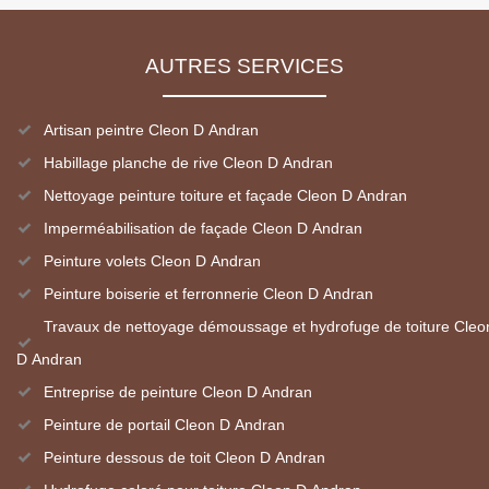
AUTRES SERVICES
Artisan peintre Cleon D Andran
Habillage planche de rive Cleon D Andran
Nettoyage peinture toiture et façade Cleon D Andran
Imperméabilisation de façade Cleon D Andran
Peinture volets Cleon D Andran
Peinture boiserie et ferronnerie Cleon D Andran
Travaux de nettoyage démoussage et hydrofuge de toiture Cleo
D Andran
Entreprise de peinture Cleon D Andran
Peinture de portail Cleon D Andran
Peinture dessous de toit Cleon D Andran