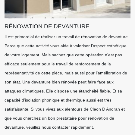
RÉNOVATION DE DEVANTURE
Il est primordial de réaliser un travail de rénovation de devanture.
Parce que cette activité vous aide à valoriser l’aspect esthétique
de votre logement. Mais sachez que cette opération n’est pas
efficace seulement pour le travail de renforcement de la
représentativité de cette pièce, mais aussi pour l’amélioration de
son état. Une devanture bien rénovée peut faire face aux
attaques climatiques. Elle dispose une étanchéité fiable. Et sa
capacité d’isolation phonique et thermique aussi est très
satisfaisante. Si vous vivez aux alentours de Cleon D Andran et
que vous cherchez un bon prestataire pour rénovation de
devanture, veuillez nous contacter rapidement.