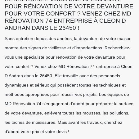
POUR RÉNOVATION DE VOTRE DEVANTURE
POUR VOTRE CONFORT ? VENEZ CHEZ MD
RÉNOVATION 74 ENTREPRISE À CLEON D
ANDRAN DANS LE 26450 !
Sans entretien depuis des années, la devanture de votre maison
montre des signes de vieillesse et d’imperfections. Recherchiez-
vous une spécialiste pour rénovation de votre devanture pour
votre confort ? Venez chez MD Rénovation 74 entreprise à Cleon
D Andran dans le 26450. Elle travaille avec des personnels
dynamiques et sérieux qui possèdent toutes les techniques et
méthodes appropriées pour réussir vos projets. Les équipes de
MD Rénovation 74 s’engageront d’abord pour préparer la surface
de votre devanture, enlèvent toutes les mousses, les pollutions,
les taches de moisissures. Mais avant les travaux, cherchez
d’abord votre prix et votre devis !