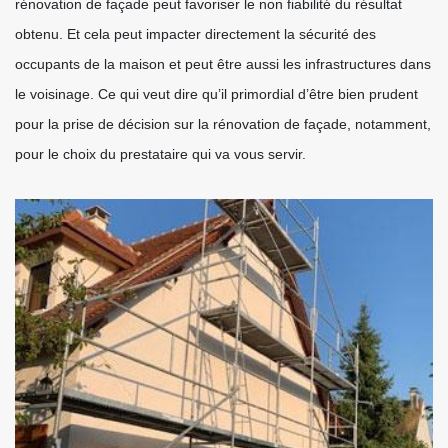
rénovation de façade peut favoriser le non fiabilité du résultat
obtenu. Et cela peut impacter directement la sécurité des
occupants de la maison et peut être aussi les infrastructures dans
le voisinage. Ce qui veut dire qu’il primordial d’être bien prudent
pour la prise de décision sur la rénovation de façade, notamment,
pour le choix du prestataire qui va vous servir.