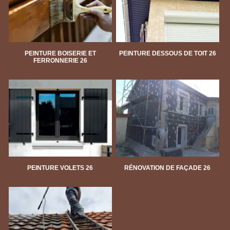
PEINTURE BOISERIE ET
PEINTURE DESSOUS DE TOIT 26
FERRONNERIE 26
PEINTURE VOLETS 26
RÉNOVATION DE FAÇADE 26