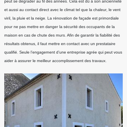
peut se dégrader au fil des années. Cela est dû à son ancienneté
et aussi au contact direct avec le climat tel que la chaleur, le vent
viril, la pluie et la neige. La rénovation de façade est primordiale
pour ne pas mettre en danger la sécurité des occupants de la
maison en cas de chute des murs. Afin de garantir la fiabilité des
résultats obtenus, il faut mettre en contact avec un prestataire
qualifié. Seule l’engagement d’une entreprise agrée qui peut vous
aider à assurer le meilleur accomplissement des travaux.