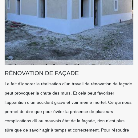
RÉNOVATION DE FAÇADE
Le fait d’ignorer la réalisation d’un travail de rénovation de façade
peut provoquer la chute des murs. Et cela peut favoriser
l’apparition d’un accident grave et voir même mortel. Ce qui nous
permet de dire que pour éviter la présence de plusieurs
complications dû au mauvais état de la façade, rien n’est plus
sûre que de savoir agir à temps et correctement. Pour résoudre