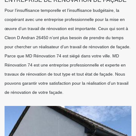
Pour l’insuffisance temporelle et l’insuffisance budgétaire, la
coopérant avec une entreprise professionnelle pour la mise en
œuvre d’un travail de rénovation est importante. Ceux qui sont à
Cleon D Andran 26450 n’ont plus besoin de prendre du temps
pour chercher un réalisateur d’un travail de rénovation de façade.
Parce que MD Rénovation 74 est siégé dans votre ville. MD
Rénovation 74 est une entreprise professionnelle et experte en
travaux de rénovation de tout type et tout état de façade. Nous
pouvons garantir votre satisfaction pour la réalisation d’un travail
de rénovation de votre façade.