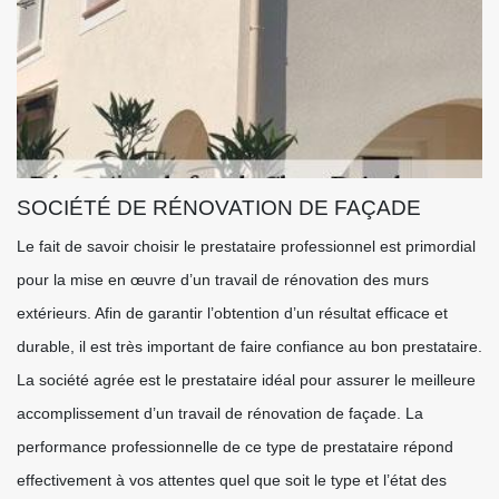
SOCIÉTÉ DE RÉNOVATION DE FAÇADE
Le fait de savoir choisir le prestataire professionnel est primordial
pour la mise en œuvre d’un travail de rénovation des murs
extérieurs. Afin de garantir l’obtention d’un résultat efficace et
durable, il est très important de faire confiance au bon prestataire.
La société agrée est le prestataire idéal pour assurer le meilleure
accomplissement d’un travail de rénovation de façade. La
performance professionnelle de ce type de prestataire répond
effectivement à vos attentes quel que soit le type et l’état des