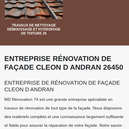
TRAVAUX DE NETTOYAGE
DÉMOUSSAGE ET HYDROFUGE
DE TOITURE 26
ENTREPRISE RÉNOVATION DE
FAÇADE CLEON D ANDRAN 26450
ENTREPRISE DE RÉNOVATION DE FAÇADE
CLEON D ANDRAN
MD Rénovation 74 est une grande entreprise spécialiste en
travaux de rénovation de tout type de la façade. Nous disposons
des matériels complets et une connaissance largement suffisante
et fiable pour assurer la réparation de votre façade. Notre savoir-