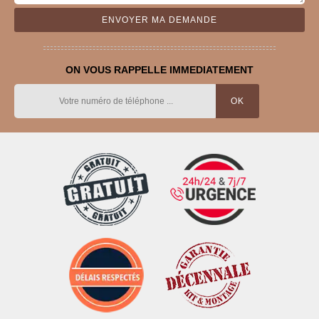
ON VOUS RAPPELLE IMMEDIATEMENT