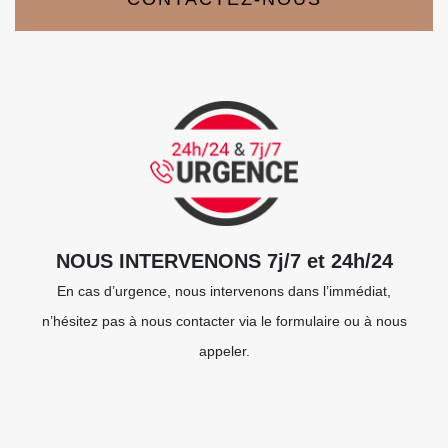
NOUS INTERVENONS 7j/7 et 24h/24
En cas d’urgence, nous intervenons dans l’immédiat,
n’hésitez pas à nous contacter via le formulaire ou à nous
appeler.