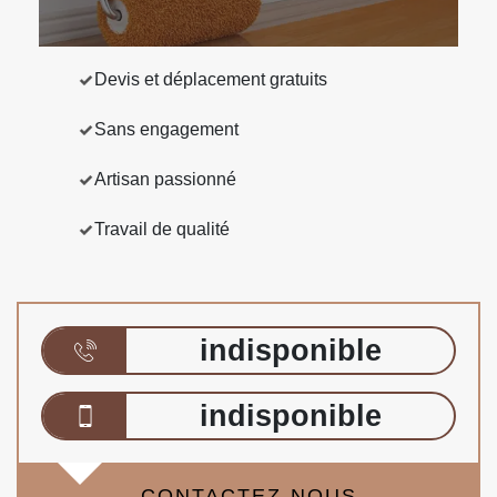
Devis et déplacement gratuits
Sans engagement
Artisan passionné
Travail de qualité
indisponible
indisponible
CONTACTEZ-NOUS