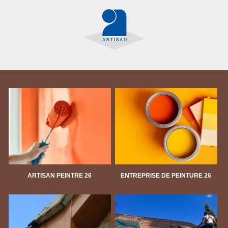
ARTISAN PEINTRE 26
ENTREPRISE DE PEINTURE 26