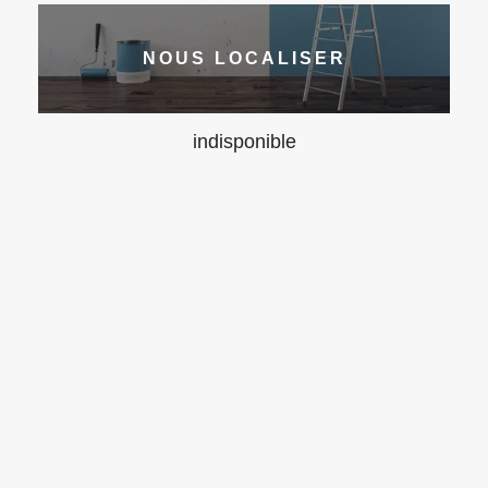
NOUS LOCALISER
indisponible