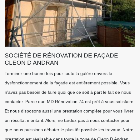
SOCIÉTÉ DE RÉNOVATION DE FAÇADE
CLEON D ANDRAN
Terminer une bonne fois pour toute la galère envers le
dysfonctionnement de la façade est entièrement possible. Vous
n’avez pas besoin de faire quoi que ce soit à part le fait de nous
contacter. Parce que MD Rénovation 74 est prêt à vous satisfaire.
Et nous disposons aussi une prestation complète pour vous livrer
un résultat méritant. Alors, ne tardez pas à nous contacter pour
que nous puissions débuter le plus tôt possible les travaux. Notre
prestation est réalisable dans toute la zone de Cleon D Andran