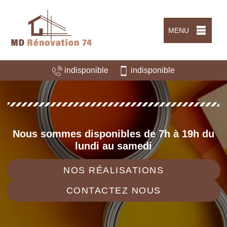
MENU
indisponible
indisponible
Nous sommes disponibles de 7h à 19h du
lundi au samedi
NOS RÉALISATIONS
CONTACTEZ NOUS