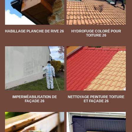
HABILLAGE PLANCHE DE RIVE 26
HYDROFUGE COLORÉ POUR
TOITURE 26
IMPERMÉABILISATION DE
NETTOYAGE PEINTURE TOITURE
FAÇADE 26
ET FAÇADE 26