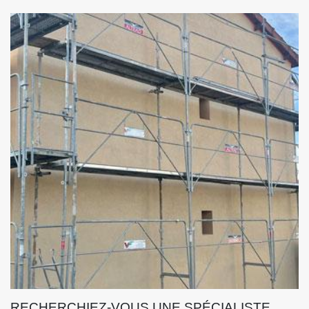
RECHERCHIEZ-VOUS UNE SPÉCIALISTE