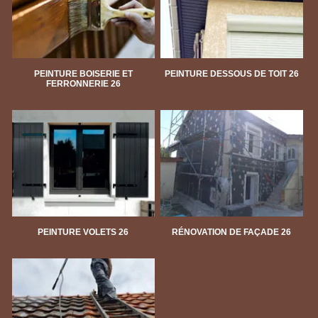
PEINTURE BOISERIE ET
PEINTURE DESSOUS DE TOIT 26
FERRONNERIE 26
PEINTURE VOLETS 26
RÉNOVATION DE FAÇADE 26