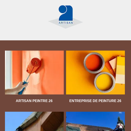
ARTISAN PEINTRE 26
ENTREPRISE DE PEINTURE 26