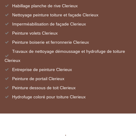
Habillage planche de rive Clerieux
Nettoyage peinture toiture et façade Clerieux
Imperméabilisation de façade Clerieux
Peinture volets Clerieux
Peinture boiserie et ferronnerie Clerieux
Travaux de nettoyage démoussage et hydrofuge de toiture
Clerieux
Entreprise de peinture Clerieux
Peinture de portail Clerieux
Peinture dessous de toit Clerieux
Hydrofuge coloré pour toiture Clerieux