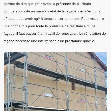
permet de dire que pour éviter la présence de plusieurs
complications dû au mauvais état de la façade, rien n’est plus
sûre que de savoir agir à temps et correctement. Pour résoudre
une bonne fois pour toute le problème de résistance d’une
façade, il faut passer à un travail de rénovation. La rénovation de
façade nécessite une intervention d’un prestataire qualifié.