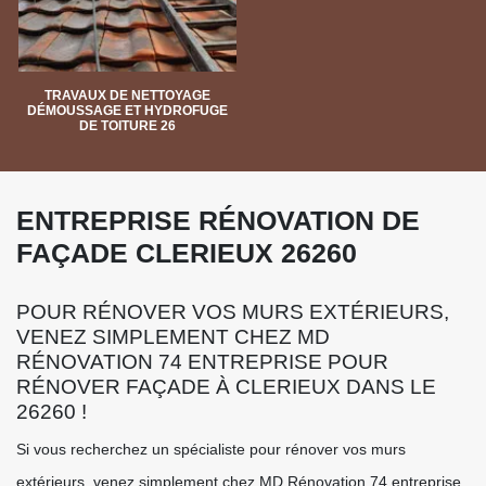
TRAVAUX DE NETTOYAGE
DÉMOUSSAGE ET HYDROFUGE
DE TOITURE 26
ENTREPRISE RÉNOVATION DE
FAÇADE CLERIEUX 26260
POUR RÉNOVER VOS MURS EXTÉRIEURS,
VENEZ SIMPLEMENT CHEZ MD
RÉNOVATION 74 ENTREPRISE POUR
RÉNOVER FAÇADE À CLERIEUX DANS LE
26260 !
Si vous recherchez un spécialiste pour rénover vos murs
extérieurs, venez simplement chez MD Rénovation 74 entreprise