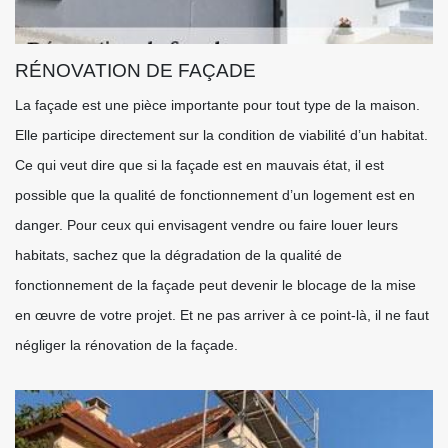
RÉNOVATION DE FAÇADE
La façade est une pièce importante pour tout type de la maison.
Elle participe directement sur la condition de viabilité d’un habitat.
Ce qui veut dire que si la façade est en mauvais état, il est
possible que la qualité de fonctionnement d’un logement est en
danger. Pour ceux qui envisagent vendre ou faire louer leurs
habitats, sachez que la dégradation de la qualité de
fonctionnement de la façade peut devenir le blocage de la mise
en œuvre de votre projet. Et ne pas arriver à ce point-là, il ne faut
négliger la rénovation de la façade.