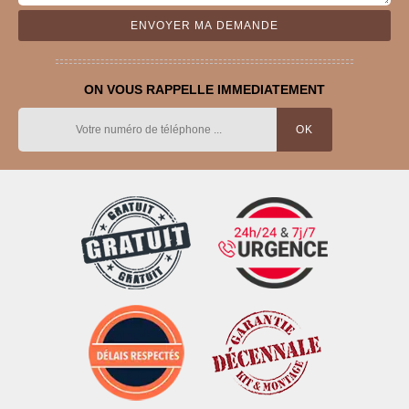
ON VOUS RAPPELLE IMMEDIATEMENT