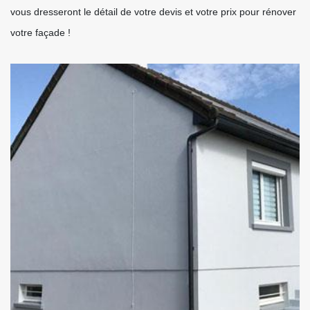
vous dresseront le détail de votre devis et votre prix pour rénover
votre façade !