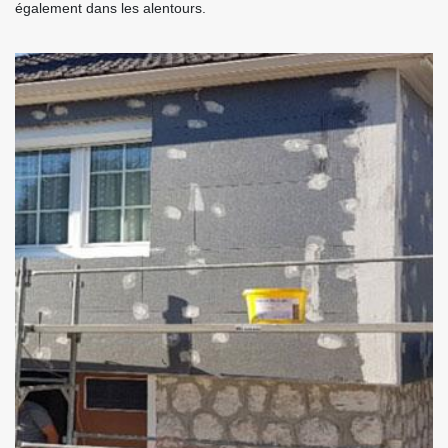
également dans les alentours.