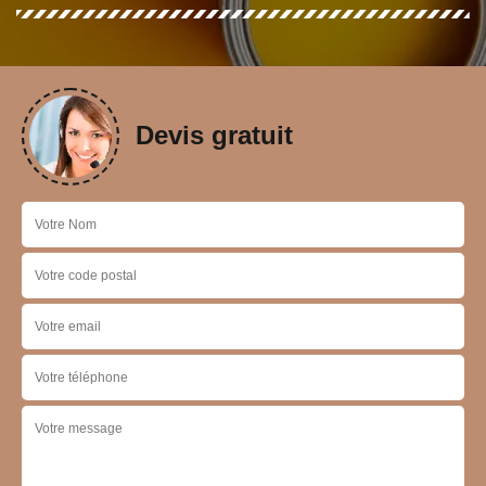
Devis gratuit