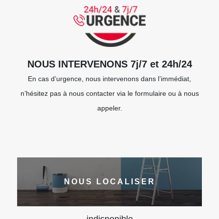
NOUS INTERVENONS 7j/7 et 24h/24
En cas d’urgence, nous intervenons dans l’immédiat,
n’hésitez pas à nous contacter via le formulaire ou à nous
appeler.
NOUS LOCALISER