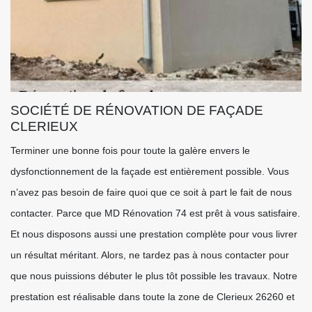
SOCIÉTÉ DE RÉNOVATION DE FAÇADE
CLERIEUX
Terminer une bonne fois pour toute la galère envers le
dysfonctionnement de la façade est entièrement possible. Vous
n’avez pas besoin de faire quoi que ce soit à part le fait de nous
contacter. Parce que MD Rénovation 74 est prêt à vous satisfaire.
Et nous disposons aussi une prestation complète pour vous livrer
un résultat méritant. Alors, ne tardez pas à nous contacter pour
que nous puissions débuter le plus tôt possible les travaux. Notre
prestation est réalisable dans toute la zone de Clerieux 26260 et