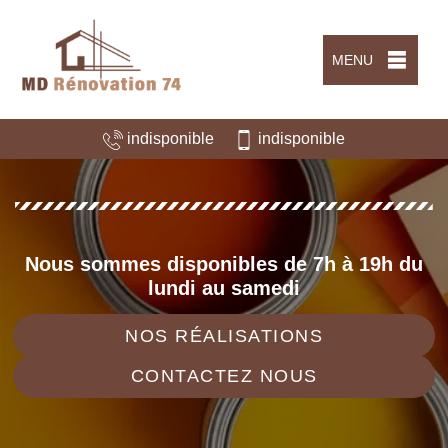
MENU
indisponible
indisponible
Nous sommes disponibles de 7h à 19h du
lundi au samedi
NOS RÉALISATIONS
CONTACTEZ NOUS