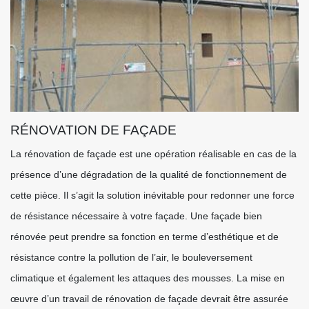
RÉNOVATION DE FAÇADE
La rénovation de façade est une opération réalisable en cas de la
présence d’une dégradation de la qualité de fonctionnement de
cette pièce. Il s’agit la solution inévitable pour redonner une force
de résistance nécessaire à votre façade. Une façade bien
rénovée peut prendre sa fonction en terme d’esthétique et de
résistance contre la pollution de l’air, le bouleversement
climatique et également les attaques des mousses. La mise en
œuvre d’un travail de rénovation de façade devrait être assurée