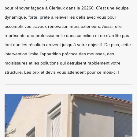
pour rénover façade à Clerieux dans le 26260. C’est une équipe
dynamique, forte, prête à relever les défis avec vous pour
accomplir vos travaux rénovation murs extérieurs. Aussi, elle
représente une professionnelle dans ce milieu et ne s’arrête pas
tant que les résultats arrivent jusqu’à votre objectif. De plus, cette
intervention limite l’apparition précoce des mousses, des
moisissures et les pollutions qui détruisent rapidement votre
structure. Les prix et devis vous attendent pour ce mois-ci !