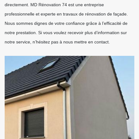
directement. MD Rénovation 74 est une entreprise
professionnelle et experte en travaux de rénovation de façade.
Nous sommes dignes de votre confiance grâce à l’efficacité de
notre prestation. Si vous voulez recevoir plus d’information sur
notre service, n’hésitez pas à nous mettre en contact.