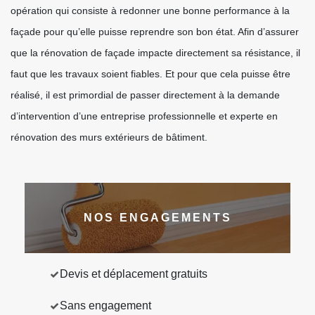
opération qui consiste à redonner une bonne performance à la
façade pour qu’elle puisse reprendre son bon état. Afin d’assurer
que la rénovation de façade impacte directement sa résistance, il
faut que les travaux soient fiables. Et pour que cela puisse être
réalisé, il est primordial de passer directement à la demande
d’intervention d’une entreprise professionnelle et experte en
rénovation des murs extérieurs de bâtiment.
NOS ENGAGEMENTS
Devis et déplacement gratuits
Sans engagement