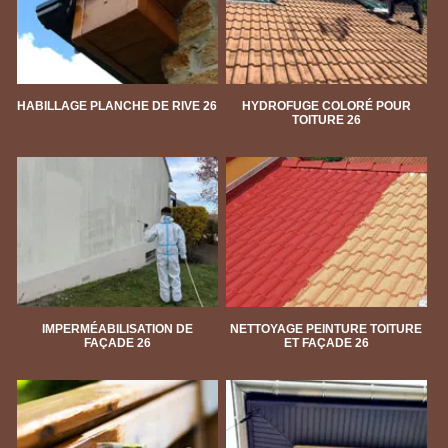
HABILLAGE PLANCHE DE RIVE 26
HYDROFUGE COLORÉ POUR
TOITURE 26
IMPERMÉABILISATION DE
NETTOYAGE PEINTURE TOITURE
FAÇADE 26
ET FAÇADE 26