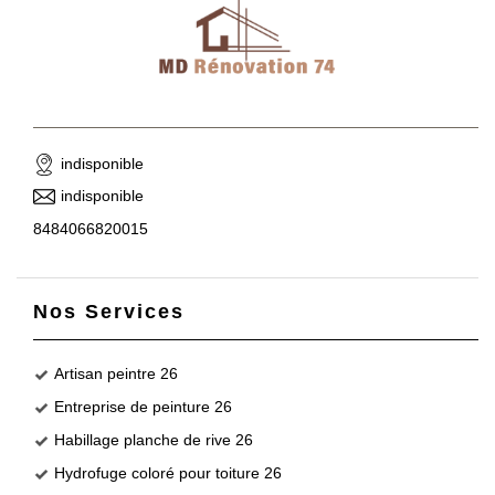
indisponible
indisponible
8484066820015
Nos Services
Artisan peintre 26
Entreprise de peinture 26
Habillage planche de rive 26
Hydrofuge coloré pour toiture 26