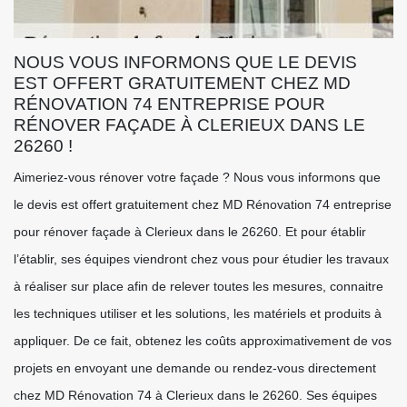
NOUS VOUS INFORMONS QUE LE DEVIS
EST OFFERT GRATUITEMENT CHEZ MD
RÉNOVATION 74 ENTREPRISE POUR
RÉNOVER FAÇADE À CLERIEUX DANS LE
26260 !
Aimeriez-vous rénover votre façade ? Nous vous informons que
le devis est offert gratuitement chez MD Rénovation 74 entreprise
pour rénover façade à Clerieux dans le 26260. Et pour établir
l’établir, ses équipes viendront chez vous pour étudier les travaux
à réaliser sur place afin de relever toutes les mesures, connaitre
les techniques utiliser et les solutions, les matériels et produits à
appliquer. De ce fait, obtenez les coûts approximativement de vos
projets en envoyant une demande ou rendez-vous directement
chez MD Rénovation 74 à Clerieux dans le 26260. Ses équipes