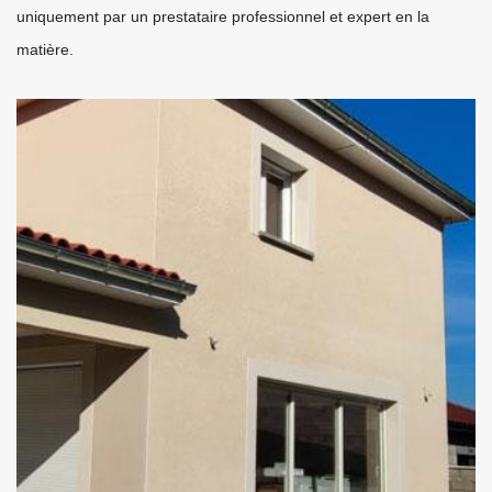
uniquement par un prestataire professionnel et expert en la
matière.