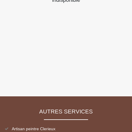
indisponible
AUTRES SERVICES
Artisan peintre Clerieux