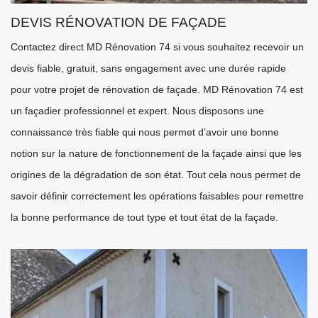
DEVIS RÉNOVATION DE FAÇADE
Contactez direct MD Rénovation 74 si vous souhaitez recevoir un
devis fiable, gratuit, sans engagement avec une durée rapide
pour votre projet de rénovation de façade. MD Rénovation 74 est
un façadier professionnel et expert. Nous disposons une
connaissance très fiable qui nous permet d’avoir une bonne
notion sur la nature de fonctionnement de la façade ainsi que les
origines de la dégradation de son état. Tout cela nous permet de
savoir définir correctement les opérations faisables pour remettre
la bonne performance de tout type et tout état de la façade.