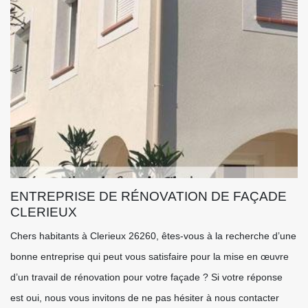
ENTREPRISE DE RÉNOVATION DE FAÇADE
CLERIEUX
Chers habitants à Clerieux 26260, êtes-vous à la recherche d’une
bonne entreprise qui peut vous satisfaire pour la mise en œuvre
d’un travail de rénovation pour votre façade ? Si votre réponse
est oui, nous vous invitons de ne pas hésiter à nous contacter