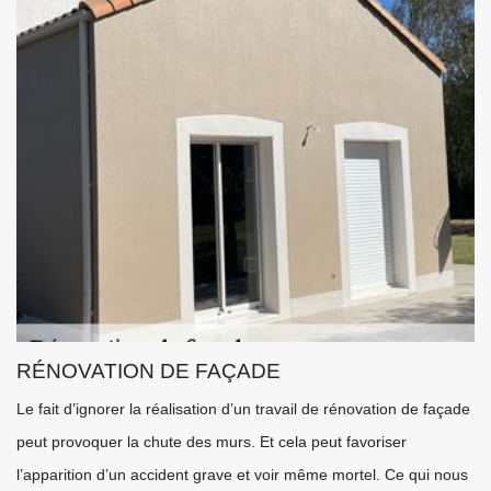
RÉNOVATION DE FAÇADE
Le fait d’ignorer la réalisation d’un travail de rénovation de façade
peut provoquer la chute des murs. Et cela peut favoriser
l’apparition d’un accident grave et voir même mortel. Ce qui nous