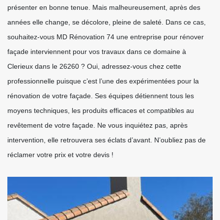
présenter en bonne tenue. Mais malheureusement, après des
années elle change, se décolore, pleine de saleté. Dans ce cas,
souhaitez-vous MD Rénovation 74 une entreprise pour rénover
façade interviennent pour vos travaux dans ce domaine à
Clerieux dans le 26260 ? Oui, adressez-vous chez cette
professionnelle puisque c’est l’une des expérimentées pour la
rénovation de votre façade. Ses équipes détiennent tous les
moyens techniques, les produits efficaces et compatibles au
revêtement de votre façade. Ne vous inquiétez pas, après
intervention, elle retrouvera ses éclats d’avant. N’oubliez pas de
réclamer votre prix et votre devis !