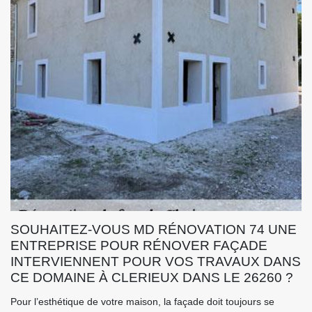
SOUHAITEZ-VOUS MD RÉNOVATION 74 UNE
ENTREPRISE POUR RÉNOVER FAÇADE
INTERVIENNENT POUR VOS TRAVAUX DANS
CE DOMAINE À CLERIEUX DANS LE 26260 ?
Pour l’esthétique de votre maison, la façade doit toujours se