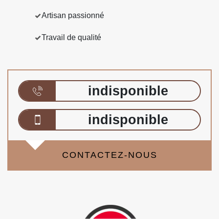
Artisan passionné
Travail de qualité
indisponible
indisponible
CONTACTEZ-NOUS