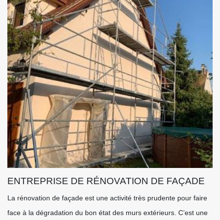
ENTREPRISE DE RÉNOVATION DE FAÇADE
La rénovation de façade est une activité très prudente pour faire
face à la dégradation du bon état des murs extérieurs. C’est une