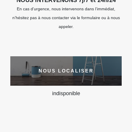
NOUS INTERVENONS 7j/7 et 24h/24
En cas d’urgence, nous intervenons dans l’immédiat,
n’hésitez pas à nous contacter via le formulaire ou à nous
appeler.
NOUS LOCALISER
indisponible