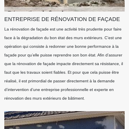
ENTREPRISE DE RÉNOVATION DE FAÇADE
La rénovation de façade est une activité très prudente pour faire
face à la dégradation du bon état des murs extérieurs. C’est une
opération qui consiste à redonner une bonne performance à la
façade pour qu’elle puisse reprendre son bon état. Afin d’assurer
que la rénovation de façade impacte directement sa résistance, il
faut que les travaux soient fiables. Et pour que cela puisse être
réalisé, il est primordial de passer directement à la demande
d’intervention d’une entreprise professionnelle et experte en
rénovation des murs extérieurs de bâtiment.