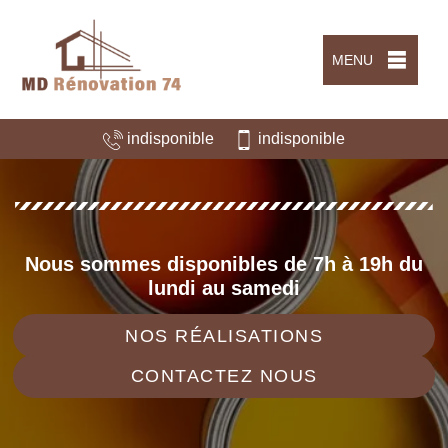
MENU
indisponible
indisponible
Nous sommes disponibles de 7h à 19h du
lundi au samedi
NOS RÉALISATIONS
CONTACTEZ NOUS