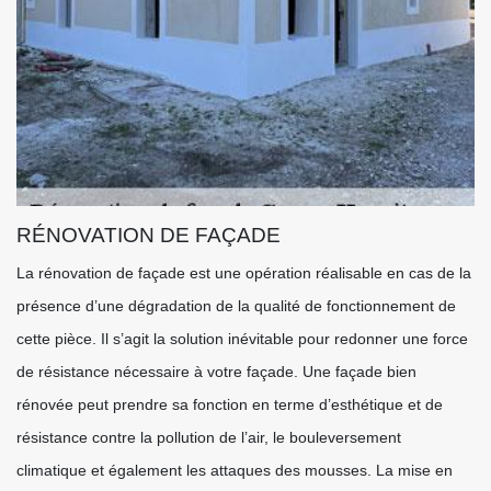
RÉNOVATION DE FAÇADE
La rénovation de façade est une opération réalisable en cas de la
présence d’une dégradation de la qualité de fonctionnement de
cette pièce. Il s’agit la solution inévitable pour redonner une force
de résistance nécessaire à votre façade. Une façade bien
rénovée peut prendre sa fonction en terme d’esthétique et de
résistance contre la pollution de l’air, le bouleversement
climatique et également les attaques des mousses. La mise en