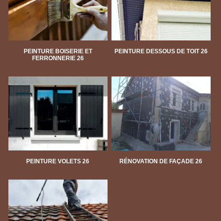
PEINTURE BOISERIE ET
PEINTURE DESSOUS DE TOIT 26
FERRONNERIE 26
PEINTURE VOLETS 26
RÉNOVATION DE FAÇADE 26