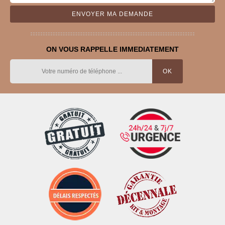
ON VOUS RAPPELLE IMMEDIATEMENT