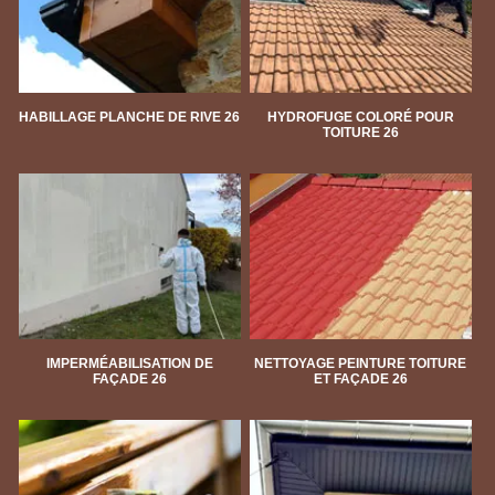
HABILLAGE PLANCHE DE RIVE 26
HYDROFUGE COLORÉ POUR
TOITURE 26
IMPERMÉABILISATION DE
NETTOYAGE PEINTURE TOITURE
FAÇADE 26
ET FAÇADE 26