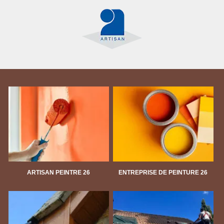
ARTISAN PEINTRE 26
ENTREPRISE DE PEINTURE 26