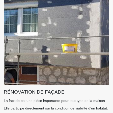
RÉNOVATION DE FAÇADE
La façade est une pièce importante pour tout type de la maison.
Elle participe directement sur la condition de viabilité d’un habitat.