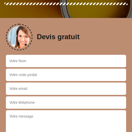
Devis gratuit