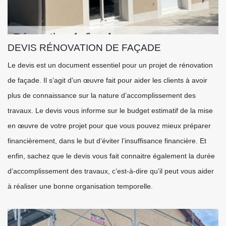
DEVIS RÉNOVATION DE FAÇADE
Le devis est un document essentiel pour un projet de rénovation
de façade. Il s’agit d’un œuvre fait pour aider les clients à avoir
plus de connaissance sur la nature d’accomplissement des
travaux. Le devis vous informe sur le budget estimatif de la mise
en œuvre de votre projet pour que vous pouvez mieux préparer
financièrement, dans le but d’éviter l’insuffisance financière. Et
enfin, sachez que le devis vous fait connaitre également la durée
d’accomplissement des travaux, c’est-à-dire qu’il peut vous aider
à réaliser une bonne organisation temporelle.