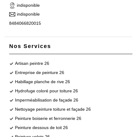
indisponible
indisponible
8484066820015
Nos Services
Artisan peintre 26
Entreprise de peinture 26
Habillage planche de rive 26
Hydrofuge coloré pour toiture 26
Imperméabilisation de façade 26
Nettoyage peinture toiture et façade 26
Peinture boiserie et ferronnerie 26
Peinture dessous de toit 26
Peinture volets 26