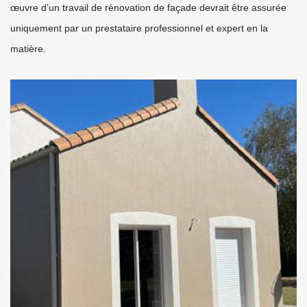
œuvre d’un travail de rénovation de façade devrait être assurée
uniquement par un prestataire professionnel et expert en la
matière.