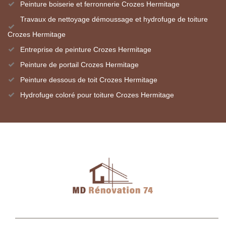
Peinture boiserie et ferronnerie Crozes Hermitage
Travaux de nettoyage démoussage et hydrofuge de toiture
Crozes Hermitage
Entreprise de peinture Crozes Hermitage
Peinture de portail Crozes Hermitage
Peinture dessous de toit Crozes Hermitage
Hydrofuge coloré pour toiture Crozes Hermitage