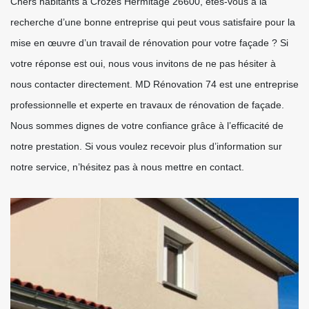
Chers habitants à Crozes Hermitage 26600, êtes-vous à la
recherche d’une bonne entreprise qui peut vous satisfaire pour la
mise en œuvre d’un travail de rénovation pour votre façade ? Si
votre réponse est oui, nous vous invitons de ne pas hésiter à
nous contacter directement. MD Rénovation 74 est une entreprise
professionnelle et experte en travaux de rénovation de façade.
Nous sommes dignes de votre confiance grâce à l’efficacité de
notre prestation. Si vous voulez recevoir plus d’information sur
notre service, n’hésitez pas à nous mettre en contact.