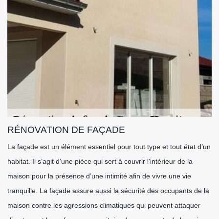
RÉNOVATION DE FAÇADE
La façade est un élément essentiel pour tout type et tout état d’un
habitat. Il s’agit d’une pièce qui sert à couvrir l’intérieur de la
maison pour la présence d’une intimité afin de vivre une vie
tranquille. La façade assure aussi la sécurité des occupants de la
maison contre les agressions climatiques qui peuvent attaquer