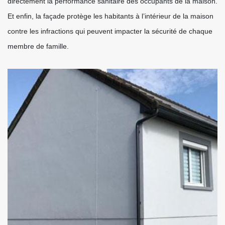
directement la performance sanitaire des occupants de la maison.
Et enfin, la façade protège les habitants à l’intérieur de la maison
contre les infractions qui peuvent impacter la sécurité de chaque
membre de famille.