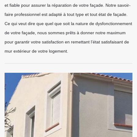
et fiable pour assurer la réparation de votre façade. Notre savoir-
faire professionnel est adapté à tout type et tout état de façade.
Ce qui veut dire que quel que soit la nature de dysfonctionnement
de votre façade, nous sommes prêts à donner notre maximum
pour garantir votre satisfaction en remettant l’état satisfaisant de
mur extérieur de votre logement.