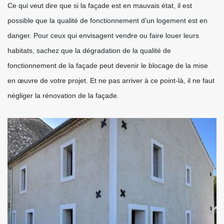
Ce qui veut dire que si la façade est en mauvais état, il est
possible que la qualité de fonctionnement d’un logement est en
danger. Pour ceux qui envisagent vendre ou faire louer leurs
habitats, sachez que la dégradation de la qualité de
fonctionnement de la façade peut devenir le blocage de la mise
en œuvre de votre projet. Et ne pas arriver à ce point-là, il ne faut
négliger la rénovation de la façade.