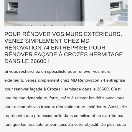
POUR RÉNOVER VOS MURS EXTÉRIEURS,
VENEZ SIMPLEMENT CHEZ MD
RÉNOVATION 74 ENTREPRISE POUR
RÉNOVER FAÇADE À CROZES HERMITAGE
DANS LE 26600 !
Si vous recherchez un spécialiste pour rénover vos murs
extérieurs, venez simplement chez MD Rénovation 74 entreprise
pour rénover façade à Crozes Hermitage dans le 26600. C’est
une équipe dynamique, forte, prête à relever les défis avec vous
pour accomplir vos travaux rénovation murs extérieurs. Aussi, elle
représente une professionnelle dans ce milieu et ne s’arrête pas
tant que les résultats arrivent jusqu’à votre objectif. De plus, cette