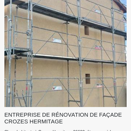
ENTREPRISE DE RÉNOVATION DE FAÇADE
CROZES HERMITAGE