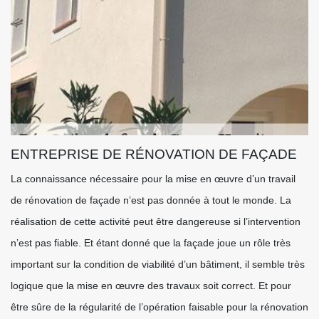
ENTREPRISE DE RÉNOVATION DE FAÇADE
La connaissance nécessaire pour la mise en œuvre d’un travail
de rénovation de façade n’est pas donnée à tout le monde. La
réalisation de cette activité peut être dangereuse si l’intervention
n’est pas fiable. Et étant donné que la façade joue un rôle très
important sur la condition de viabilité d’un bâtiment, il semble très
logique que la mise en œuvre des travaux soit correct. Et pour
être sûre de la régularité de l’opération faisable pour la rénovation