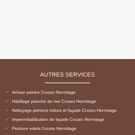
AUTRES SERVICES
Artisan peintre Crozes Hermitage
Habillage planche de rive Crozes Hermitage
Nettoyage peinture toiture et façade Crozes Hermitage
Imperméabilisation de façade Crozes Hermitage
Peinture volets Crozes Hermitage