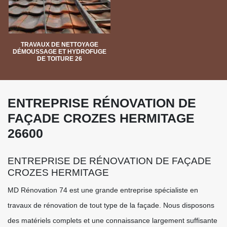
TRAVAUX DE NETTOYAGE
DÉMOUSSAGE ET HYDROFUGE
DE TOITURE 26
ENTREPRISE RÉNOVATION DE
FAÇADE CROZES HERMITAGE
26600
ENTREPRISE DE RÉNOVATION DE FAÇADE
CROZES HERMITAGE
MD Rénovation 74 est une grande entreprise spécialiste en
travaux de rénovation de tout type de la façade. Nous disposons
des matériels complets et une connaissance largement suffisante