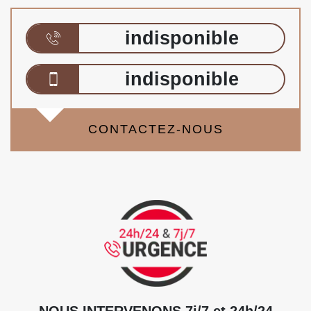
indisponible
indisponible
CONTACTEZ-NOUS