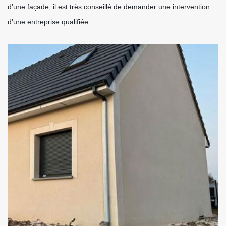
d’une façade, il est très conseillé de demander une intervention
d’une entreprise qualifiée.