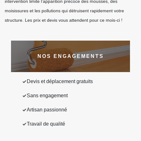
intervention limite l’apparition précoce des mousses, des
moisissures et les pollutions qui détruisent rapidement votre
structure. Les prix et devis vous attendent pour ce mois-ci !
NOS ENGAGEMENTS
Devis et déplacement gratuits
Sans engagement
Artisan passionné
Travail de qualité