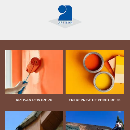
ARTISAN PEINTRE 26
ENTREPRISE DE PEINTURE 26