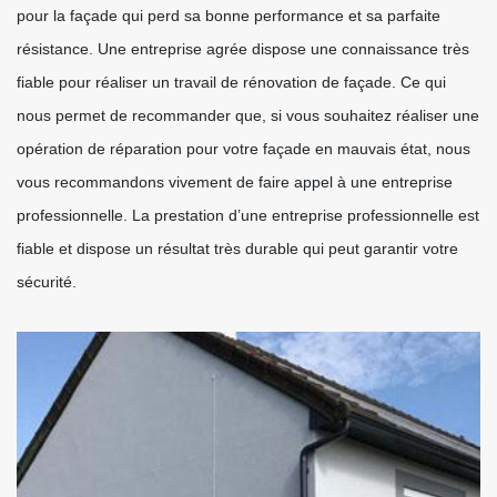
pour la façade qui perd sa bonne performance et sa parfaite
résistance. Une entreprise agrée dispose une connaissance très
fiable pour réaliser un travail de rénovation de façade. Ce qui
nous permet de recommander que, si vous souhaitez réaliser une
opération de réparation pour votre façade en mauvais état, nous
vous recommandons vivement de faire appel à une entreprise
professionnelle. La prestation d’une entreprise professionnelle est
fiable et dispose un résultat très durable qui peut garantir votre
sécurité.