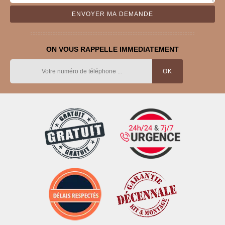
ON VOUS RAPPELLE IMMEDIATEMENT