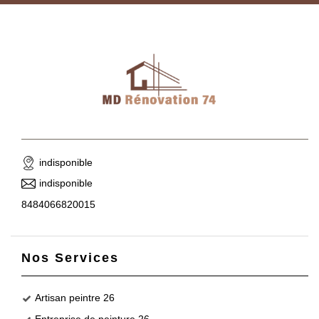
indisponible
indisponible
8484066820015
Nos Services
Artisan peintre 26