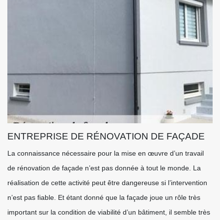
ENTREPRISE DE RÉNOVATION DE FAÇADE
La connaissance nécessaire pour la mise en œuvre d’un travail
de rénovation de façade n’est pas donnée à tout le monde. La
réalisation de cette activité peut être dangereuse si l’intervention
n’est pas fiable. Et étant donné que la façade joue un rôle très
important sur la condition de viabilité d’un bâtiment, il semble très