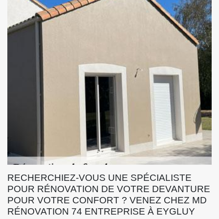
RECHERCHIEZ-VOUS UNE SPÉCIALISTE
POUR RÉNOVATION DE VOTRE DEVANTURE
POUR VOTRE CONFORT ? VENEZ CHEZ MD
RÉNOVATION 74 ENTREPRISE À EYGLUY