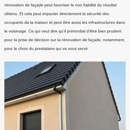
rénovation de façade peut favoriser le non fiabilité du résultat
obtenu. Et cela peut impacter directement la sécurité des
occupants de la maison et peut être aussi les infrastructures dans
le voisinage. Ce qui veut dire qu’il primordial d’être bien prudent
pour la prise de décision sur la rénovation de façade, notamment,
pour le choix du prestataire qui va vous servir.