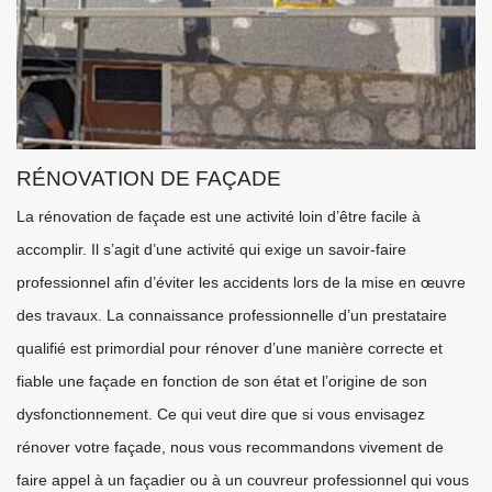
RÉNOVATION DE FAÇADE
La rénovation de façade est une activité loin d’être facile à
accomplir. Il s’agit d’une activité qui exige un savoir-faire
professionnel afin d’éviter les accidents lors de la mise en œuvre
des travaux. La connaissance professionnelle d’un prestataire
qualifié est primordial pour rénover d’une manière correcte et
fiable une façade en fonction de son état et l’origine de son
dysfonctionnement. Ce qui veut dire que si vous envisagez
rénover votre façade, nous vous recommandons vivement de
faire appel à un façadier ou à un couvreur professionnel qui vous