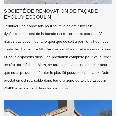
SOCIÉTÉ DE RÉNOVATION DE FAÇADE
EYGLUY ESCOULIN
Terminer une bonne fois pour toute la galère envers le
dysfonctionnement de la façade est entièrement possible. Vous
n’avez pas besoin de faire quoi que ce soit à part le fait de nous
contacter. Parce que MD Rénovation 74 est prêt à vous satisfaire.
Et nous disposons aussi une prestation complète pour vous livrer
un résultat méritant. Alors, ne tardez pas à nous contacter pour
que nous puissions débuter le plus tôt possible les travaux. Notre
prestation est réalisable dans toute la zone de Eygluy Escoulin
26400 et également dans les alentours.