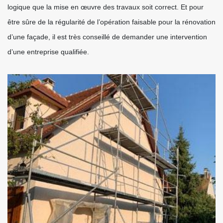
logique que la mise en œuvre des travaux soit correct. Et pour
être sûre de la régularité de l’opération faisable pour la rénovation
d’une façade, il est très conseillé de demander une intervention
d’une entreprise qualifiée.