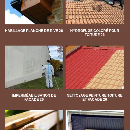
HABILLAGE PLANCHE DE RIVE 26
HYDROFUGE COLORÉ POUR
TOITURE 26
IMPERMÉABILISATION DE
NETTOYAGE PEINTURE TOITURE
FAÇADE 26
ET FAÇADE 26