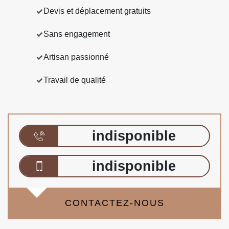
Devis et déplacement gratuits
Sans engagement
Artisan passionné
Travail de qualité
indisponible
indisponible
CONTACTEZ-NOUS