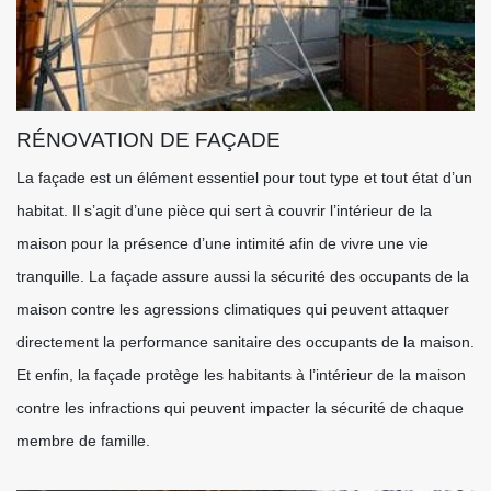
RÉNOVATION DE FAÇADE
La façade est un élément essentiel pour tout type et tout état d’un
habitat. Il s’agit d’une pièce qui sert à couvrir l’intérieur de la
maison pour la présence d’une intimité afin de vivre une vie
tranquille. La façade assure aussi la sécurité des occupants de la
maison contre les agressions climatiques qui peuvent attaquer
directement la performance sanitaire des occupants de la maison.
Et enfin, la façade protège les habitants à l’intérieur de la maison
contre les infractions qui peuvent impacter la sécurité de chaque
membre de famille.