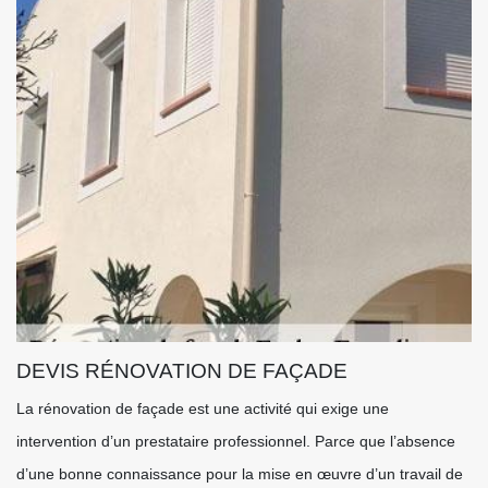
DEVIS RÉNOVATION DE FAÇADE
La rénovation de façade est une activité qui exige une
intervention d’un prestataire professionnel. Parce que l’absence
d’une bonne connaissance pour la mise en œuvre d’un travail de