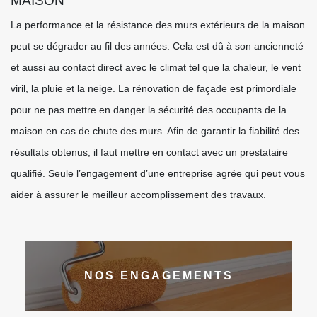
MAISON
La performance et la résistance des murs extérieurs de la maison
peut se dégrader au fil des années. Cela est dû à son ancienneté
et aussi au contact direct avec le climat tel que la chaleur, le vent
viril, la pluie et la neige. La rénovation de façade est primordiale
pour ne pas mettre en danger la sécurité des occupants de la
maison en cas de chute des murs. Afin de garantir la fiabilité des
résultats obtenus, il faut mettre en contact avec un prestataire
qualifié. Seule l’engagement d’une entreprise agrée qui peut vous
aider à assurer le meilleur accomplissement des travaux.
NOS ENGAGEMENTS