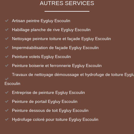
AUTRES SERVICES
Artisan peintre Eygluy Escoulin
Habillage planche de rive Eygluy Escoulin
Nettoyage peinture toiture et façade Eygluy Escoulin
Imperméabilisation de façade Eygluy Escoulin
Peinture volets Eygluy Escoulin
Peinture boiserie et ferronnerie Eygluy Escoulin
Travaux de nettoyage démoussage et hydrofuge de toiture Eygl
Escoulin
Entreprise de peinture Eygluy Escoulin
Peinture de portail Eygluy Escoulin
Peinture dessous de toit Eygluy Escoulin
Hydrofuge coloré pour toiture Eygluy Escoulin