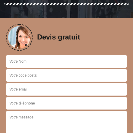
Devis gratuit