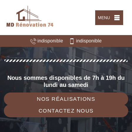
MENU
indisponible
indisponible
Nous sommes disponibles de 7h à 19h du
lundi au samedi
NOS RÉALISATIONS
CONTACTEZ NOUS