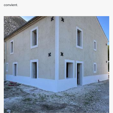
convient.