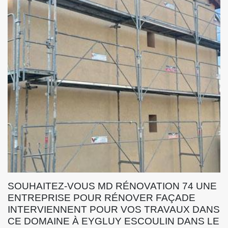
SOUHAITEZ-VOUS MD RÉNOVATION 74 UNE
ENTREPRISE POUR RÉNOVER FAÇADE
INTERVIENNENT POUR VOS TRAVAUX DANS
CE DOMAINE À EYGLUY ESCOULIN DANS LE