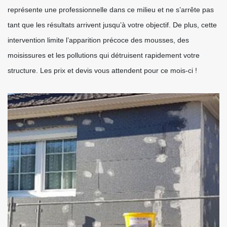
représente une professionnelle dans ce milieu et ne s’arrête pas
tant que les résultats arrivent jusqu’à votre objectif. De plus, cette
intervention limite l’apparition précoce des mousses, des
moisissures et les pollutions qui détruisent rapidement votre
structure. Les prix et devis vous attendent pour ce mois-ci !