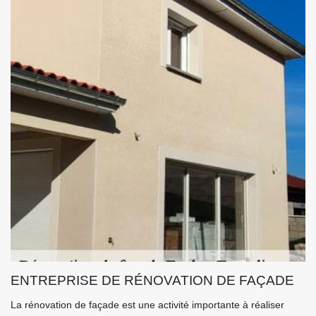
ENTREPRISE DE RÉNOVATION DE FAÇADE
La rénovation de façade est une activité importante à réaliser