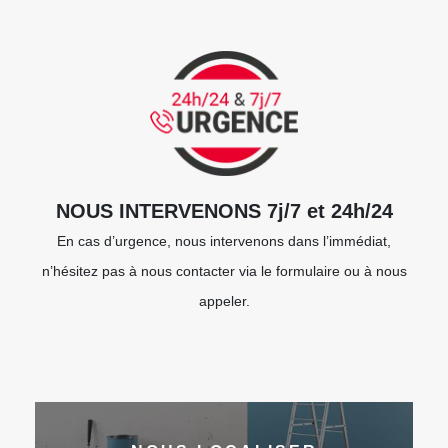
NOUS INTERVENONS 7j/7 et 24h/24
En cas d’urgence, nous intervenons dans l’immédiat,
n’hésitez pas à nous contacter via le formulaire ou à nous
appeler.