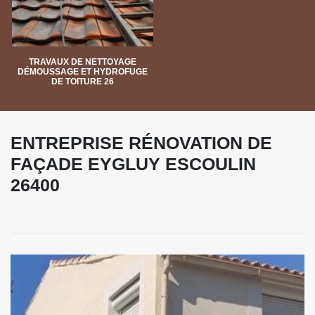
TRAVAUX DE NETTOYAGE
DÉMOUSSAGE ET HYDROFUGE
DE TOITURE 26
ENTREPRISE RÉNOVATION DE
FAÇADE EYGLUY ESCOULIN
26400