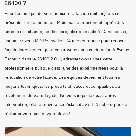
26400 ?
Pour l’esthétique de votre maison, la façade doit toujours se
présenter en bonne tenue. Mais malheureusement, après des
années elle change, se décolore, pleine de saleté. Dans ce cas,
souhaitez-vous MD Rénovation 74 une entreprise pour rénover
façade interviennent pour vos travaux dans ce domaine à Eygluy
Escoulin dans le 26400 ? Oui, adressez-vous chez cette
professionnelle puisque c’est l’une des expérimentées pour la
rénovation de votre façade. Ses équipes détiennent tous les
moyens techniques, les produits efficaces et compatibles au
revêtement de votre façade. Ne vous inquiétez pas, après
intervention, elle retrouvera ses éclats d’avant. N’oubliez pas de
réclamer votre prix et votre devis !