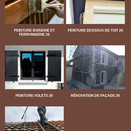
PEINTURE BOISERIE ET
PEINTURE DESSOUS DE TOIT 26
FERRONNERIE 26
PEINTURE VOLETS 26
RÉNOVATION DE FAÇADE 26