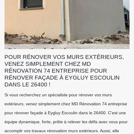
POUR RÉNOVER VOS MURS EXTÉRIEURS,
VENEZ SIMPLEMENT CHEZ MD
RÉNOVATION 74 ENTREPRISE POUR
RÉNOVER FAÇADE À EYGLUY ESCOULIN
DANS LE 26400 !
Si vous recherchez un spécialiste pour rénover vos murs
extérieurs, venez simplement chez MD Rénovation 74 entreprise
pour rénover façade à Eygluy Escoulin dans le 26400. C’est une
équipe dynamique, forte, prête à relever les défis avec vous pour
accomplir vos travaux rénovation murs extérieurs. Aussi, elle