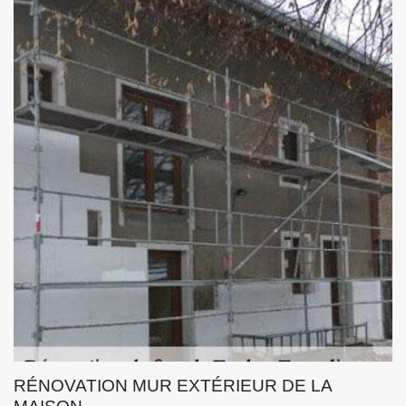
RÉNOVATION MUR EXTÉRIEUR DE LA