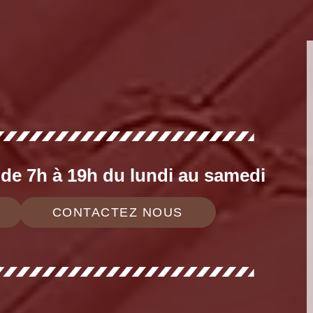
e 7h à 19h du lundi au samedi
CONTACTEZ NOUS