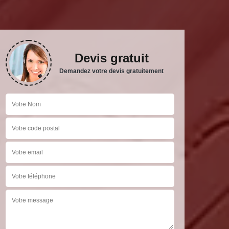
Devis gratuit
Demandez votre devis gratuitement