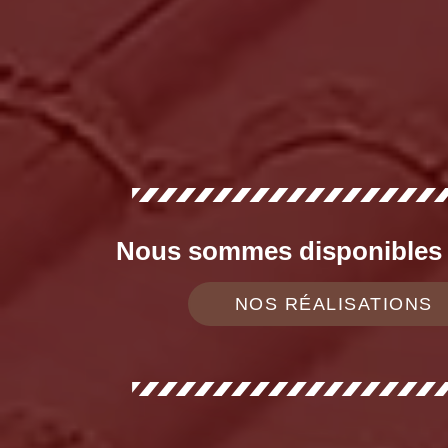
Nous sommes disponibles d
NOS RÉALISATIONS