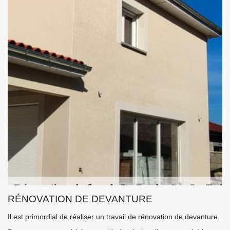
RÉNOVATION DE DEVANTURE
Il est primordial de réaliser un travail de rénovation de devanture.