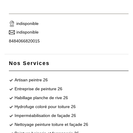
indisponible
indisponible
8484066820015
Nos Services
Artisan peintre 26
Entreprise de peinture 26
Habillage planche de rive 26
Hydrofuge coloré pour toiture 26
Imperméabilisation de façade 26
Nettoyage peinture toiture et façade 26