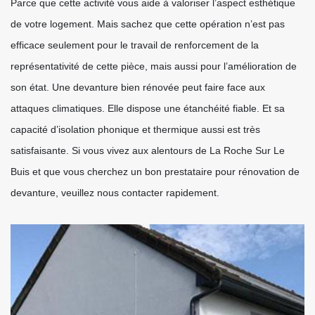
Parce que cette activité vous aide à valoriser l’aspect esthétique
de votre logement. Mais sachez que cette opération n’est pas
efficace seulement pour le travail de renforcement de la
représentativité de cette pièce, mais aussi pour l’amélioration de
son état. Une devanture bien rénovée peut faire face aux
attaques climatiques. Elle dispose une étanchéité fiable. Et sa
capacité d’isolation phonique et thermique aussi est très
satisfaisante. Si vous vivez aux alentours de La Roche Sur Le
Buis et que vous cherchez un bon prestataire pour rénovation de
devanture, veuillez nous contacter rapidement.