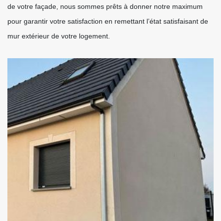
de votre façade, nous sommes prêts à donner notre maximum
pour garantir votre satisfaction en remettant l’état satisfaisant de
mur extérieur de votre logement.