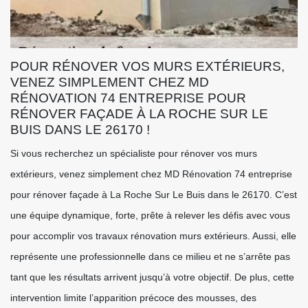
POUR RÉNOVER VOS MURS EXTÉRIEURS,
VENEZ SIMPLEMENT CHEZ MD
RÉNOVATION 74 ENTREPRISE POUR
RÉNOVER FAÇADE À LA ROCHE SUR LE
BUIS DANS LE 26170 !
Si vous recherchez un spécialiste pour rénover vos murs
extérieurs, venez simplement chez MD Rénovation 74 entreprise
pour rénover façade à La Roche Sur Le Buis dans le 26170. C’est
une équipe dynamique, forte, prête à relever les défis avec vous
pour accomplir vos travaux rénovation murs extérieurs. Aussi, elle
représente une professionnelle dans ce milieu et ne s’arrête pas
tant que les résultats arrivent jusqu’à votre objectif. De plus, cette
intervention limite l’apparition précoce des mousses, des