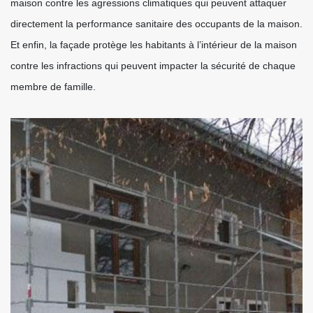
maison contre les agressions climatiques qui peuvent attaquer
directement la performance sanitaire des occupants de la maison.
Et enfin, la façade protège les habitants à l’intérieur de la maison
contre les infractions qui peuvent impacter la sécurité de chaque
membre de famille.