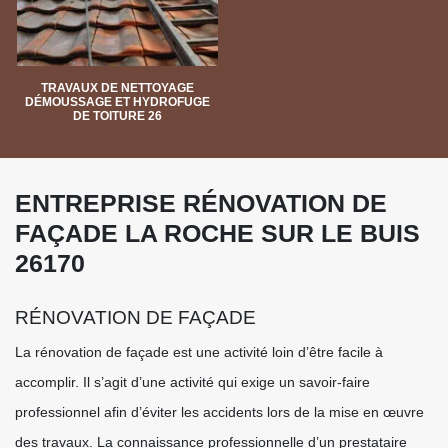
TRAVAUX DE NETTOYAGE
DÉMOUSSAGE ET HYDROFUGE
DE TOITURE 26
ENTREPRISE RÉNOVATION DE
FAÇADE LA ROCHE SUR LE BUIS
26170
RÉNOVATION DE FAÇADE
La rénovation de façade est une activité loin d’être facile à
accomplir. Il s’agit d’une activité qui exige un savoir-faire
professionnel afin d’éviter les accidents lors de la mise en œuvre
des travaux. La connaissance professionnelle d’un prestataire