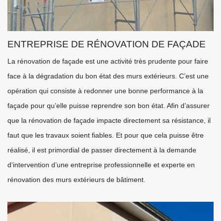
ENTREPRISE DE RÉNOVATION DE FAÇADE
La rénovation de façade est une activité très prudente pour faire
face à la dégradation du bon état des murs extérieurs. C’est une
opération qui consiste à redonner une bonne performance à la
façade pour qu’elle puisse reprendre son bon état. Afin d’assurer
que la rénovation de façade impacte directement sa résistance, il
faut que les travaux soient fiables. Et pour que cela puisse être
réalisé, il est primordial de passer directement à la demande
d’intervention d’une entreprise professionnelle et experte en
rénovation des murs extérieurs de bâtiment.