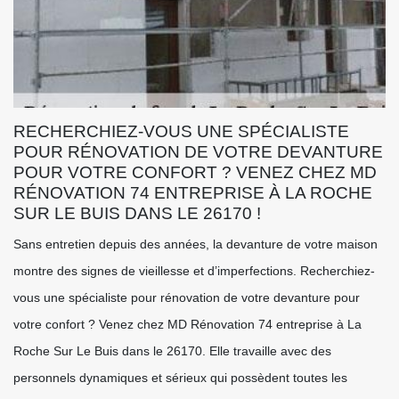
RECHERCHIEZ-VOUS UNE SPÉCIALISTE
POUR RÉNOVATION DE VOTRE DEVANTURE
POUR VOTRE CONFORT ? VENEZ CHEZ MD
RÉNOVATION 74 ENTREPRISE À LA ROCHE
SUR LE BUIS DANS LE 26170 !
Sans entretien depuis des années, la devanture de votre maison
montre des signes de vieillesse et d’imperfections. Recherchiez-
vous une spécialiste pour rénovation de votre devanture pour
votre confort ? Venez chez MD Rénovation 74 entreprise à La
Roche Sur Le Buis dans le 26170. Elle travaille avec des
personnels dynamiques et sérieux qui possèdent toutes les