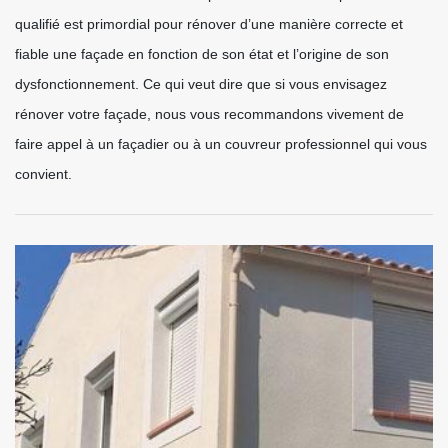
qualifié est primordial pour rénover d’une manière correcte et
fiable une façade en fonction de son état et l’origine de son
dysfonctionnement. Ce qui veut dire que si vous envisagez
rénover votre façade, nous vous recommandons vivement de
faire appel à un façadier ou à un couvreur professionnel qui vous
convient.