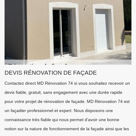
DEVIS RÉNOVATION DE FAÇADE
Contactez direct MD Rénovation 74 si vous souhaitez recevoir un
devis fiable, gratuit, sans engagement avec une durée rapide
pour votre projet de rénovation de façade. MD Rénovation 74 est
un façadier professionnel et expert. Nous disposons une
connaissance très fiable qui nous permet d’avoir une bonne
notion sur la nature de fonctionnement de la façade ainsi que les