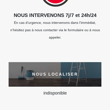
NOUS INTERVENONS 7j/7 et 24h/24
En cas d’urgence, nous intervenons dans l’immédiat,
n’hésitez pas à nous contacter via le formulaire ou à nous
appeler.
NOUS LOCALISER
indisponible