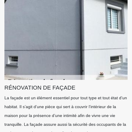
RÉNOVATION DE FAÇADE
La façade est un élément essentiel pour tout type et tout état d’un
habitat. Il s’agit d’une pièce qui sert à couvrir l’intérieur de la
maison pour la présence d’une intimité afin de vivre une vie
tranquille. La façade assure aussi la sécurité des occupants de la