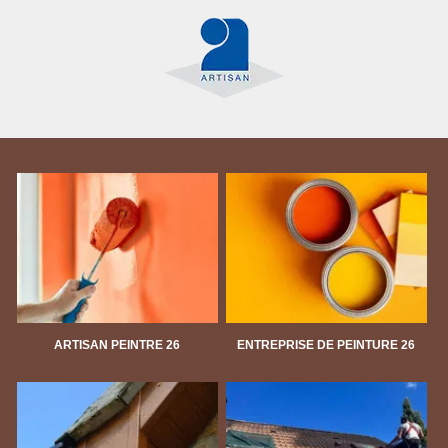
ARTISAN PEINTRE 26
ENTREPRISE DE PEINTURE 26