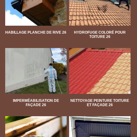
HABILLAGE PLANCHE DE RIVE 26
HYDROFUGE COLORÉ POUR
TOITURE 26
IMPERMÉABILISATION DE
NETTOYAGE PEINTURE TOITURE
FAÇADE 26
ET FAÇADE 26