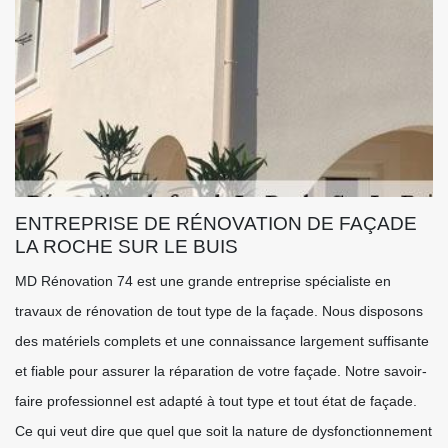
ENTREPRISE DE RÉNOVATION DE FAÇADE
LA ROCHE SUR LE BUIS
MD Rénovation 74 est une grande entreprise spécialiste en
travaux de rénovation de tout type de la façade. Nous disposons
des matériels complets et une connaissance largement suffisante
et fiable pour assurer la réparation de votre façade. Notre savoir-
faire professionnel est adapté à tout type et tout état de façade.
Ce qui veut dire que quel que soit la nature de dysfonctionnement