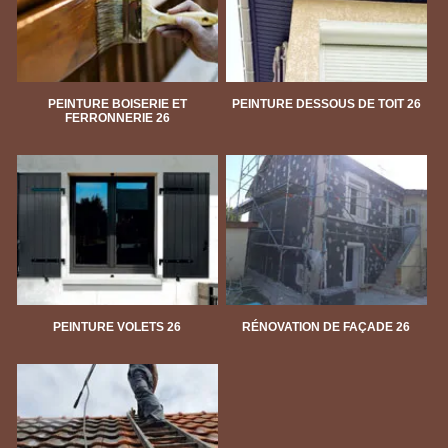
PEINTURE BOISERIE ET
PEINTURE DESSOUS DE TOIT 26
FERRONNERIE 26
PEINTURE VOLETS 26
RÉNOVATION DE FAÇADE 26