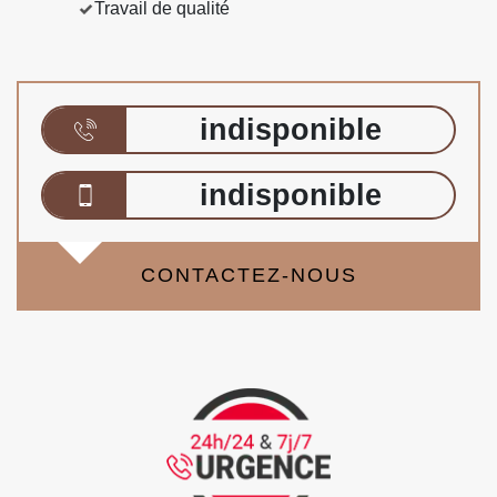
Travail de qualité
indisponible
indisponible
CONTACTEZ-NOUS