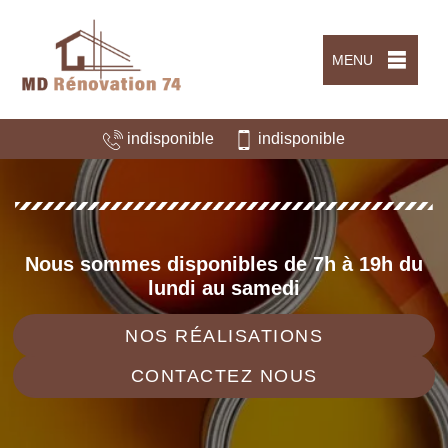
MENU
indisponible
indisponible
Nous sommes disponibles de 7h à 19h du
lundi au samedi
NOS RÉALISATIONS
CONTACTEZ NOUS