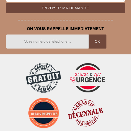
ON VOUS RAPPELLE IMMEDIATEMENT