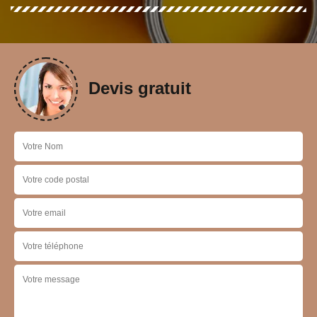
Devis gratuit