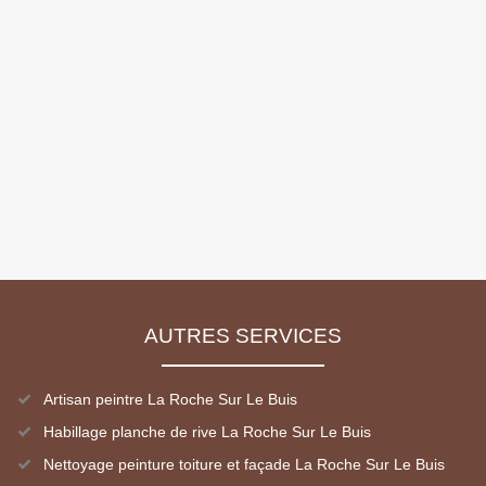
AUTRES SERVICES
Artisan peintre La Roche Sur Le Buis
Habillage planche de rive La Roche Sur Le Buis
Nettoyage peinture toiture et façade La Roche Sur Le Buis