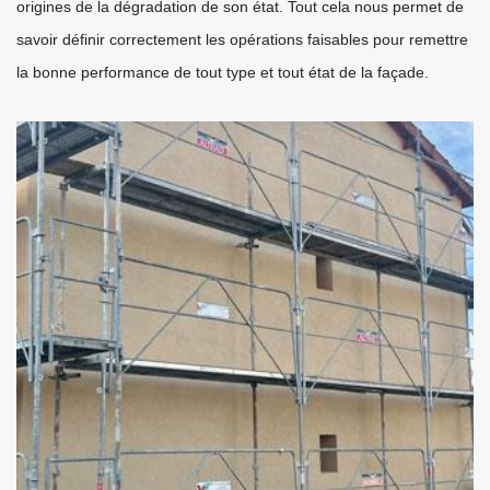
origines de la dégradation de son état. Tout cela nous permet de
savoir définir correctement les opérations faisables pour remettre
la bonne performance de tout type et tout état de la façade.