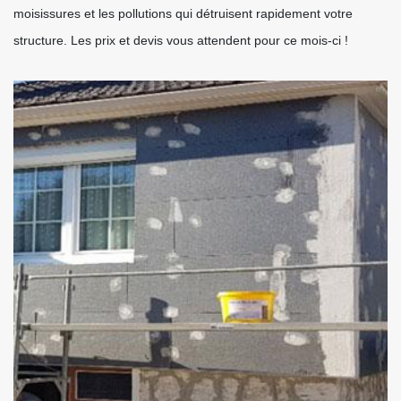
moisissures et les pollutions qui détruisent rapidement votre
structure. Les prix et devis vous attendent pour ce mois-ci !