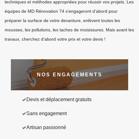
techniques et méthodes appropriées pour réussir vos projets. Les
équipes de MD Rénovation 74 s’engageront d’abord pour
préparer la surface de votre devanture, enlèvent toutes les
mousses, les pollutions, les taches de moisissures. Mais avant les
travaux, cherchez d’abord votre prix et votre devis !
NOS ENGAGEMENTS
Devis et déplacement gratuits
Sans engagement
Artisan passionné