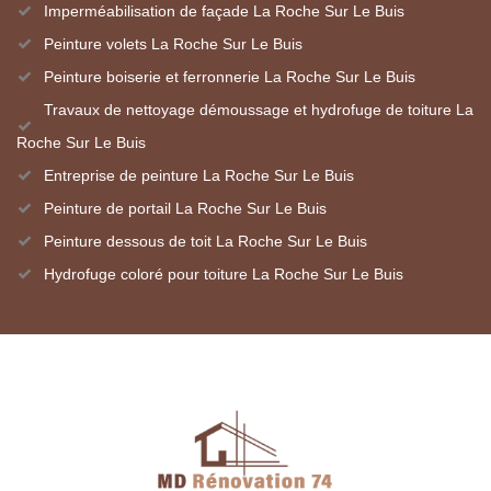
Imperméabilisation de façade La Roche Sur Le Buis
Peinture volets La Roche Sur Le Buis
Peinture boiserie et ferronnerie La Roche Sur Le Buis
Travaux de nettoyage démoussage et hydrofuge de toiture La
Roche Sur Le Buis
Entreprise de peinture La Roche Sur Le Buis
Peinture de portail La Roche Sur Le Buis
Peinture dessous de toit La Roche Sur Le Buis
Hydrofuge coloré pour toiture La Roche Sur Le Buis