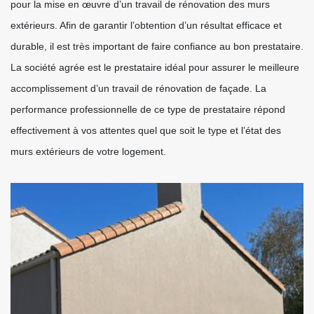
pour la mise en œuvre d’un travail de rénovation des murs
extérieurs. Afin de garantir l’obtention d’un résultat efficace et
durable, il est très important de faire confiance au bon prestataire.
La société agrée est le prestataire idéal pour assurer le meilleure
accomplissement d’un travail de rénovation de façade. La
performance professionnelle de ce type de prestataire répond
effectivement à vos attentes quel que soit le type et l’état des
murs extérieurs de votre logement.