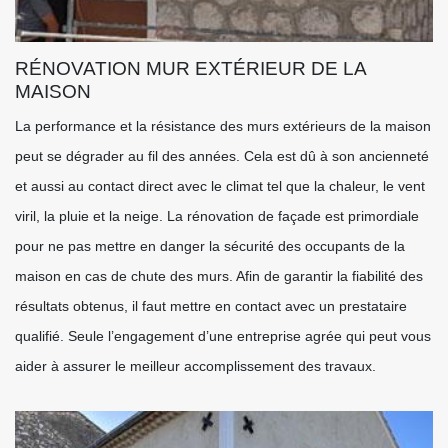
RÉNOVATION MUR EXTÉRIEUR DE LA
MAISON
La performance et la résistance des murs extérieurs de la maison
peut se dégrader au fil des années. Cela est dû à son ancienneté
et aussi au contact direct avec le climat tel que la chaleur, le vent
viril, la pluie et la neige. La rénovation de façade est primordiale
pour ne pas mettre en danger la sécurité des occupants de la
maison en cas de chute des murs. Afin de garantir la fiabilité des
résultats obtenus, il faut mettre en contact avec un prestataire
qualifié. Seule l’engagement d’une entreprise agrée qui peut vous
aider à assurer le meilleur accomplissement des travaux.