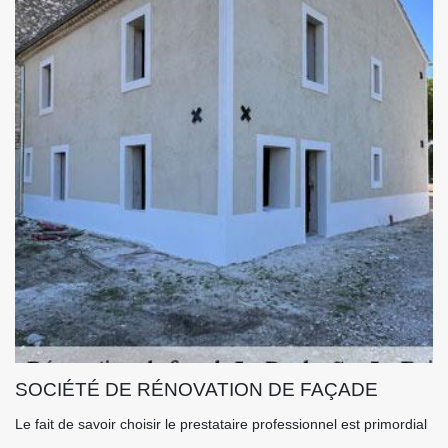
SOCIÉTÉ DE RÉNOVATION DE FAÇADE
Le fait de savoir choisir le prestataire professionnel est primordial