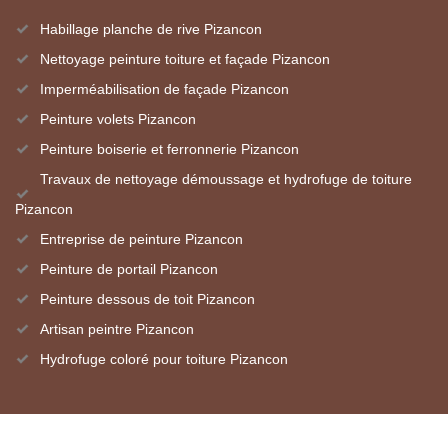
Habillage planche de rive Pizancon
Nettoyage peinture toiture et façade Pizancon
Imperméabilisation de façade Pizancon
Peinture volets Pizancon
Peinture boiserie et ferronnerie Pizancon
Travaux de nettoyage démoussage et hydrofuge de toiture
Pizancon
Entreprise de peinture Pizancon
Peinture de portail Pizancon
Peinture dessous de toit Pizancon
Artisan peintre Pizancon
Hydrofuge coloré pour toiture Pizancon