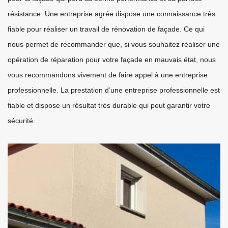
résistance. Une entreprise agrée dispose une connaissance très
fiable pour réaliser un travail de rénovation de façade. Ce qui
nous permet de recommander que, si vous souhaitez réaliser une
opération de réparation pour votre façade en mauvais état, nous
vous recommandons vivement de faire appel à une entreprise
professionnelle. La prestation d’une entreprise professionnelle est
fiable et dispose un résultat très durable qui peut garantir votre
sécurité.