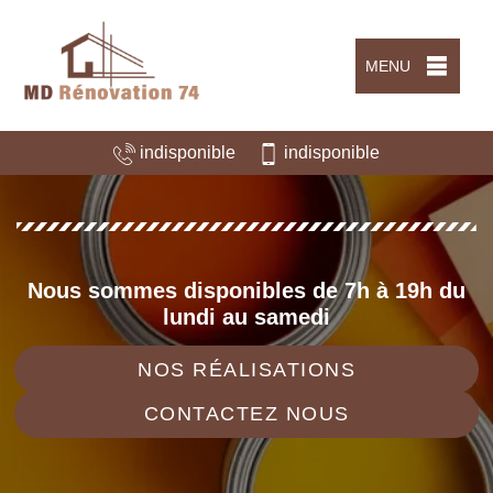
MENU
indisponible
indisponible
Nous sommes disponibles de 7h à 19h du
lundi au samedi
NOS RÉALISATIONS
CONTACTEZ NOUS