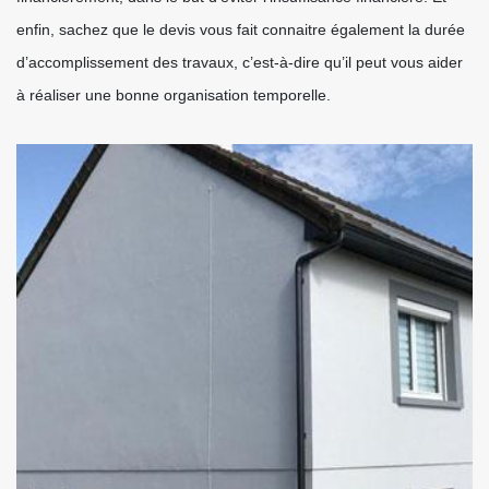
enfin, sachez que le devis vous fait connaitre également la durée
d’accomplissement des travaux, c’est-à-dire qu’il peut vous aider
à réaliser une bonne organisation temporelle.