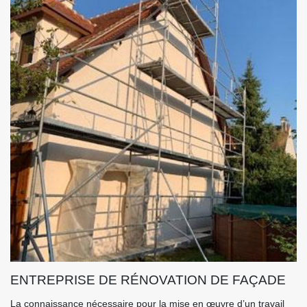
ENTREPRISE DE RÉNOVATION DE FAÇADE
La connaissance nécessaire pour la mise en œuvre d’un travail