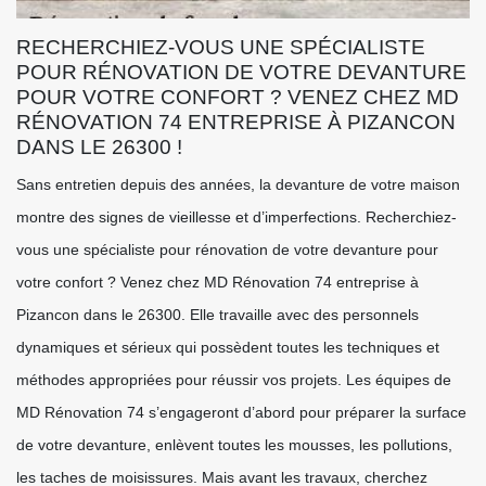
RECHERCHIEZ-VOUS UNE SPÉCIALISTE
POUR RÉNOVATION DE VOTRE DEVANTURE
POUR VOTRE CONFORT ? VENEZ CHEZ MD
RÉNOVATION 74 ENTREPRISE À PIZANCON
DANS LE 26300 !
Sans entretien depuis des années, la devanture de votre maison
montre des signes de vieillesse et d’imperfections. Recherchiez-
vous une spécialiste pour rénovation de votre devanture pour
votre confort ? Venez chez MD Rénovation 74 entreprise à
Pizancon dans le 26300. Elle travaille avec des personnels
dynamiques et sérieux qui possèdent toutes les techniques et
méthodes appropriées pour réussir vos projets. Les équipes de
MD Rénovation 74 s’engageront d’abord pour préparer la surface
de votre devanture, enlèvent toutes les mousses, les pollutions,
les taches de moisissures. Mais avant les travaux, cherchez