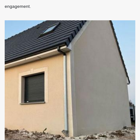
engagement.