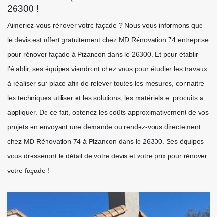
26300 !
Aimeriez-vous rénover votre façade ? Nous vous informons que
le devis est offert gratuitement chez MD Rénovation 74 entreprise
pour rénover façade à Pizancon dans le 26300. Et pour établir
l’établir, ses équipes viendront chez vous pour étudier les travaux
à réaliser sur place afin de relever toutes les mesures, connaitre
les techniques utiliser et les solutions, les matériels et produits à
appliquer. De ce fait, obtenez les coûts approximativement de vos
projets en envoyant une demande ou rendez-vous directement
chez MD Rénovation 74 à Pizancon dans le 26300. Ses équipes
vous dresseront le détail de votre devis et votre prix pour rénover
votre façade !