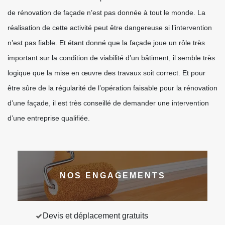
de rénovation de façade n’est pas donnée à tout le monde. La
réalisation de cette activité peut être dangereuse si l’intervention
n’est pas fiable. Et étant donné que la façade joue un rôle très
important sur la condition de viabilité d’un bâtiment, il semble très
logique que la mise en œuvre des travaux soit correct. Et pour
être sûre de la régularité de l’opération faisable pour la rénovation
d’une façade, il est très conseillé de demander une intervention
d’une entreprise qualifiée.
NOS ENGAGEMENTS
Devis et déplacement gratuits