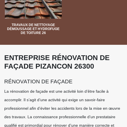
TRAVAUX DE NETTOYAGE
DÉMOUSSAGE ET HYDROFUGE
DE TOITURE 26
ENTREPRISE RÉNOVATION DE
FAÇADE PIZANCON 26300
RÉNOVATION DE FAÇADE
La rénovation de façade est une activité loin d’être facile à
accomplir. Il s’agit d’une activité qui exige un savoir-faire
professionnel afin d’éviter les accidents lors de la mise en œuvre
des travaux. La connaissance professionnelle d’un prestataire
qualifié est primordial pour rénover d’une manière correcte et