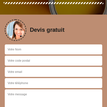
Devis gratuit