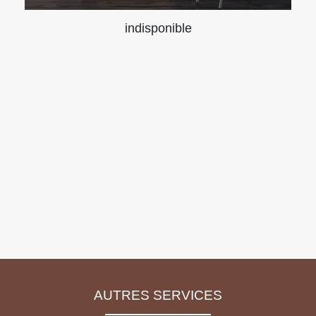
indisponible
AUTRES SERVICES