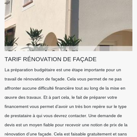
TARIF RÉNOVATION DE FAÇADE
La préparation budgétaire est une étape importante pour un
travail de rénovation de façade. Cela vous permet de ne pas
affronter aucune difficulté financière tout au long de la mise en
œuvre des travaux. Et à part cela, le fait de préparer votre
financement vous permet d’avoir un très bon repère sur le type
de prestataire à qui vous devrez contacter. Une demande de
devis est un moyen fiable pour recevoir une notion de prix de la
rénovation d’une façade. Cela est faisable gratuitement et sans