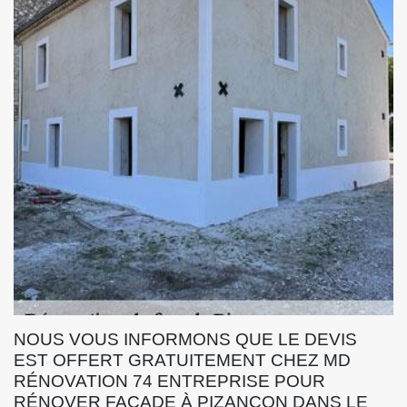
NOUS VOUS INFORMONS QUE LE DEVIS
EST OFFERT GRATUITEMENT CHEZ MD
RÉNOVATION 74 ENTREPRISE POUR
RÉNOVER FAÇADE À PIZANCON DANS LE