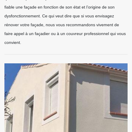
fiable une façade en fonction de son état et l’origine de son
dysfonctionnement. Ce qui veut dire que si vous envisagez
rénover votre façade, nous vous recommandons vivement de
faire appel à un façadier ou à un couvreur professionnel qui vous
convient.