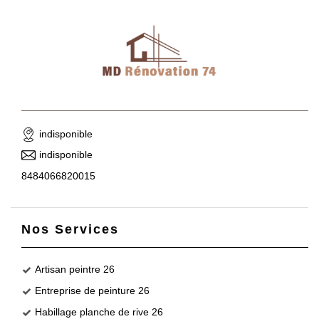
indisponible
indisponible
8484066820015
Nos Services
Artisan peintre 26
Entreprise de peinture 26
Habillage planche de rive 26