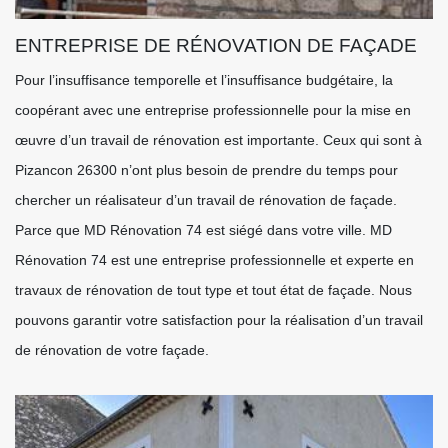
ENTREPRISE DE RÉNOVATION DE FAÇADE
Pour l’insuffisance temporelle et l’insuffisance budgétaire, la
coopérant avec une entreprise professionnelle pour la mise en
œuvre d’un travail de rénovation est importante. Ceux qui sont à
Pizancon 26300 n’ont plus besoin de prendre du temps pour
chercher un réalisateur d’un travail de rénovation de façade.
Parce que MD Rénovation 74 est siégé dans votre ville. MD
Rénovation 74 est une entreprise professionnelle et experte en
travaux de rénovation de tout type et tout état de façade. Nous
pouvons garantir votre satisfaction pour la réalisation d’un travail
de rénovation de votre façade.