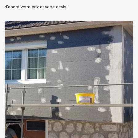
d’abord votre prix et votre devis !