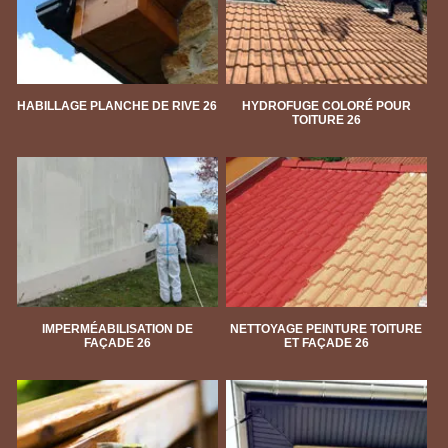
HABILLAGE PLANCHE DE RIVE 26
HYDROFUGE COLORÉ POUR
TOITURE 26
IMPERMÉABILISATION DE
NETTOYAGE PEINTURE TOITURE
FAÇADE 26
ET FAÇADE 26