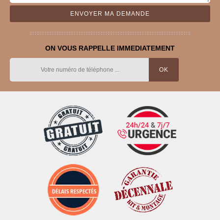
ON VOUS RAPPELLE IMMEDIATEMENT