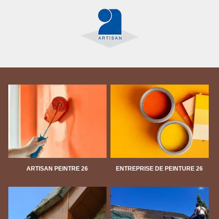
ARTISAN PEINTRE 26
ENTREPRISE DE PEINTURE 26