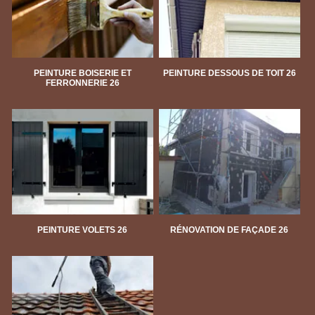
PEINTURE BOISERIE ET
PEINTURE DESSOUS DE TOIT 26
FERRONNERIE 26
PEINTURE VOLETS 26
RÉNOVATION DE FAÇADE 26