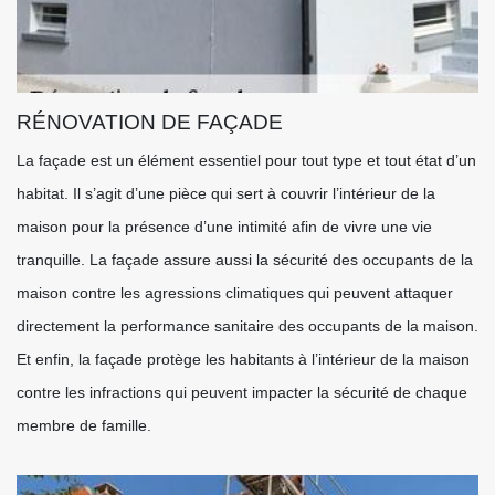
RÉNOVATION DE FAÇADE
La façade est un élément essentiel pour tout type et tout état d’un
habitat. Il s’agit d’une pièce qui sert à couvrir l’intérieur de la
maison pour la présence d’une intimité afin de vivre une vie
tranquille. La façade assure aussi la sécurité des occupants de la
maison contre les agressions climatiques qui peuvent attaquer
directement la performance sanitaire des occupants de la maison.
Et enfin, la façade protège les habitants à l’intérieur de la maison
contre les infractions qui peuvent impacter la sécurité de chaque
membre de famille.