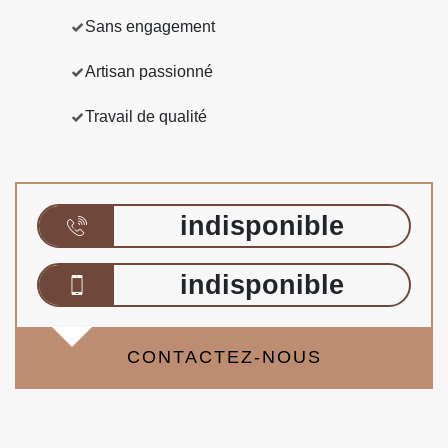
Sans engagement
Artisan passionné
Travail de qualité
indisponible
indisponible
CONTACTEZ-NOUS