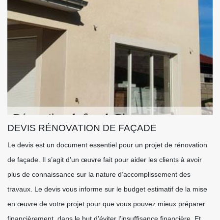
DEVIS RÉNOVATION DE FAÇADE
Le devis est un document essentiel pour un projet de rénovation
de façade. Il s’agit d’un œuvre fait pour aider les clients à avoir
plus de connaissance sur la nature d’accomplissement des
travaux. Le devis vous informe sur le budget estimatif de la mise
en œuvre de votre projet pour que vous pouvez mieux préparer
financièrement, dans le but d’éviter l’insuffisance financière. Et