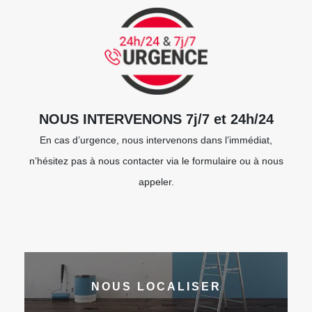
NOUS INTERVENONS 7j/7 et 24h/24
En cas d’urgence, nous intervenons dans l’immédiat,
n’hésitez pas à nous contacter via le formulaire ou à nous
appeler.
NOUS LOCALISER