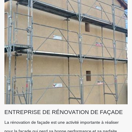
ENTREPRISE DE RÉNOVATION DE FAÇADE
La rénovation de façade est une activité importante à réaliser
pour la façade qui perd sa bonne performance et sa parfaite