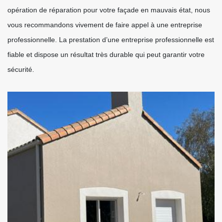
opération de réparation pour votre façade en mauvais état, nous
vous recommandons vivement de faire appel à une entreprise
professionnelle. La prestation d’une entreprise professionnelle est
fiable et dispose un résultat très durable qui peut garantir votre
sécurité.