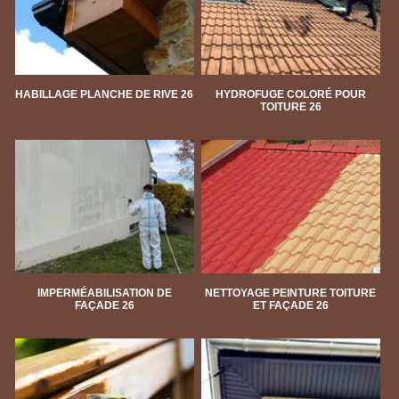
HABILLAGE PLANCHE DE RIVE 26
HYDROFUGE COLORÉ POUR
TOITURE 26
IMPERMÉABILISATION DE
NETTOYAGE PEINTURE TOITURE
FAÇADE 26
ET FAÇADE 26