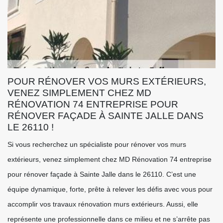
POUR RÉNOVER VOS MURS EXTÉRIEURS,
VENEZ SIMPLEMENT CHEZ MD
RÉNOVATION 74 ENTREPRISE POUR
RÉNOVER FAÇADE À SAINTE JALLE DANS
LE 26110 !
Si vous recherchez un spécialiste pour rénover vos murs
extérieurs, venez simplement chez MD Rénovation 74 entreprise
pour rénover façade à Sainte Jalle dans le 26110. C’est une
équipe dynamique, forte, prête à relever les défis avec vous pour
accomplir vos travaux rénovation murs extérieurs. Aussi, elle
représente une professionnelle dans ce milieu et ne s’arrête pas