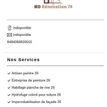
indisponible
indisponible
8484066820015
Nos Services
Artisan peintre 26
Entreprise de peinture 26
Habillage planche de rive 26
Hydrofuge coloré pour toiture 26
Imperméabilisation de façade 26