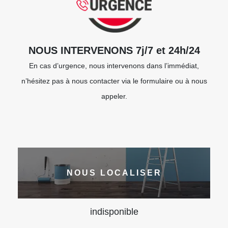
NOUS INTERVENONS 7j/7 et 24h/24
En cas d’urgence, nous intervenons dans l’immédiat,
n’hésitez pas à nous contacter via le formulaire ou à nous
appeler.
NOUS LOCALISER
indisponible