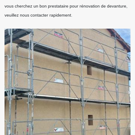
vous cherchez un bon prestataire pour rénovation de devanture,
veuillez nous contacter rapidement.