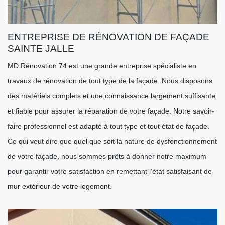
ENTREPRISE DE RÉNOVATION DE FAÇADE
SAINTE JALLE
MD Rénovation 74 est une grande entreprise spécialiste en
travaux de rénovation de tout type de la façade. Nous disposons
des matériels complets et une connaissance largement suffisante
et fiable pour assurer la réparation de votre façade. Notre savoir-
faire professionnel est adapté à tout type et tout état de façade.
Ce qui veut dire que quel que soit la nature de dysfonctionnement
de votre façade, nous sommes prêts à donner notre maximum
pour garantir votre satisfaction en remettant l’état satisfaisant de
mur extérieur de votre logement.