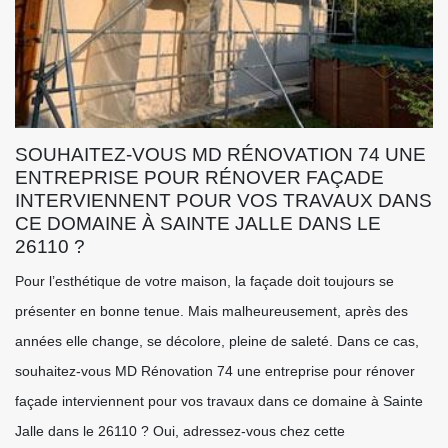
SOUHAITEZ-VOUS MD RÉNOVATION 74 UNE
ENTREPRISE POUR RÉNOVER FAÇADE
INTERVIENNENT POUR VOS TRAVAUX DANS
CE DOMAINE À SAINTE JALLE DANS LE
26110 ?
Pour l’esthétique de votre maison, la façade doit toujours se
présenter en bonne tenue. Mais malheureusement, après des
années elle change, se décolore, pleine de saleté. Dans ce cas,
souhaitez-vous MD Rénovation 74 une entreprise pour rénover
façade interviennent pour vos travaux dans ce domaine à Sainte
Jalle dans le 26110 ? Oui, adressez-vous chez cette