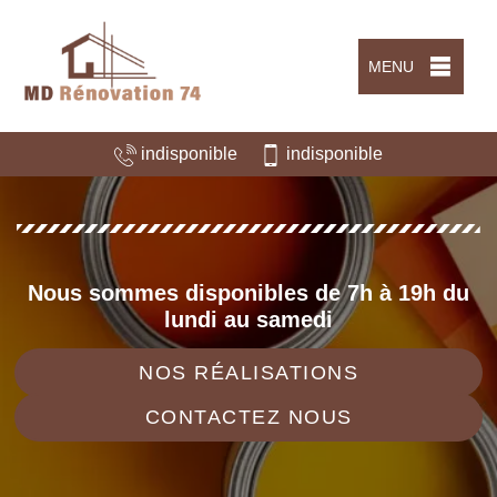
MENU
indisponible
indisponible
Nous sommes disponibles de 7h à 19h du
lundi au samedi
NOS RÉALISATIONS
CONTACTEZ NOUS