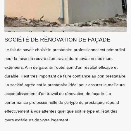
SOCIÉTÉ DE RÉNOVATION DE FAÇADE
Le fait de savoir choisir le prestataire professionnel est primordial
pour la mise en œuvre d’un travail de rénovation des murs
extérieurs. Afin de garantir l’obtention d’un résultat efficace et
durable, il est très important de faire confiance au bon prestataire.
La société agrée est le prestataire idéal pour assurer le meilleure
accomplissement d’un travail de rénovation de façade. La
performance professionnelle de ce type de prestataire répond
effectivement à vos attentes quel que soit le type et l’état des
murs extérieurs de votre logement.