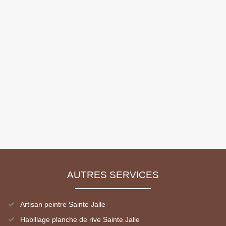
AUTRES SERVICES
Artisan peintre Sainte Jalle
Habillage planche de rive Sainte Jalle