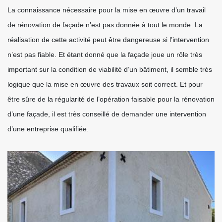
La connaissance nécessaire pour la mise en œuvre d’un travail
de rénovation de façade n’est pas donnée à tout le monde. La
réalisation de cette activité peut être dangereuse si l’intervention
n’est pas fiable. Et étant donné que la façade joue un rôle très
important sur la condition de viabilité d’un bâtiment, il semble très
logique que la mise en œuvre des travaux soit correct. Et pour
être sûre de la régularité de l’opération faisable pour la rénovation
d’une façade, il est très conseillé de demander une intervention
d’une entreprise qualifiée.