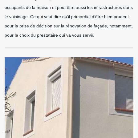
occupants de la maison et peut être aussi les infrastructures dans
le voisinage. Ce qui veut dire qu’il primordial d’être bien prudent
pour la prise de décision sur la rénovation de façade, notamment,
pour le choix du prestataire qui va vous servir.