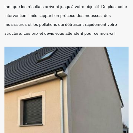
tant que les résultats arrivent jusqu’à votre objectif. De plus, cette
intervention limite l’apparition précoce des mousses, des
moisissures et les pollutions qui détruisent rapidement votre
structure. Les prix et devis vous attendent pour ce mois-ci !