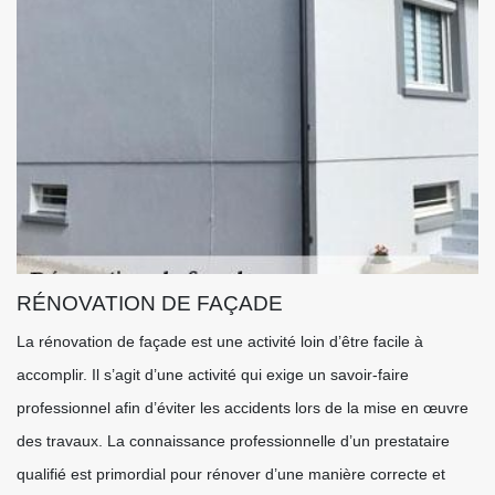
RÉNOVATION DE FAÇADE
La rénovation de façade est une activité loin d’être facile à
accomplir. Il s’agit d’une activité qui exige un savoir-faire
professionnel afin d’éviter les accidents lors de la mise en œuvre
des travaux. La connaissance professionnelle d’un prestataire
qualifié est primordial pour rénover d’une manière correcte et