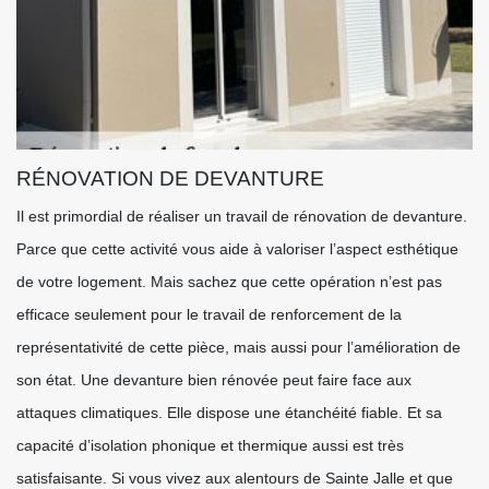
RÉNOVATION DE DEVANTURE
Il est primordial de réaliser un travail de rénovation de devanture.
Parce que cette activité vous aide à valoriser l’aspect esthétique
de votre logement. Mais sachez que cette opération n’est pas
efficace seulement pour le travail de renforcement de la
représentativité de cette pièce, mais aussi pour l’amélioration de
son état. Une devanture bien rénovée peut faire face aux
attaques climatiques. Elle dispose une étanchéité fiable. Et sa
capacité d’isolation phonique et thermique aussi est très
satisfaisante. Si vous vivez aux alentours de Sainte Jalle et que