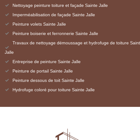
Nettoyage peinture toiture et façade Sainte Jalle
Imperméabilisation de façade Sainte Jalle
Peinture volets Sainte Jalle
Peinture boiserie et ferronnerie Sainte Jalle
Travaux de nettoyage démoussage et hydrofuge de toiture Sain
Jalle
Entreprise de peinture Sainte Jalle
Peinture de portail Sainte Jalle
Peinture dessous de toit Sainte Jalle
Hydrofuge coloré pour toiture Sainte Jalle