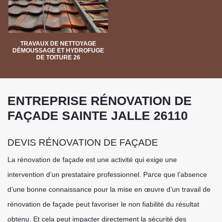
TRAVAUX DE NETTOYAGE
DÉMOUSSAGE ET HYDROFUGE
DE TOITURE 26
ENTREPRISE RÉNOVATION DE
FAÇADE SAINTE JALLE 26110
DEVIS RÉNOVATION DE FAÇADE
La rénovation de façade est une activité qui exige une
intervention d’un prestataire professionnel. Parce que l’absence
d’une bonne connaissance pour la mise en œuvre d’un travail de
rénovation de façade peut favoriser le non fiabilité du résultat
obtenu. Et cela peut impacter directement la sécurité des