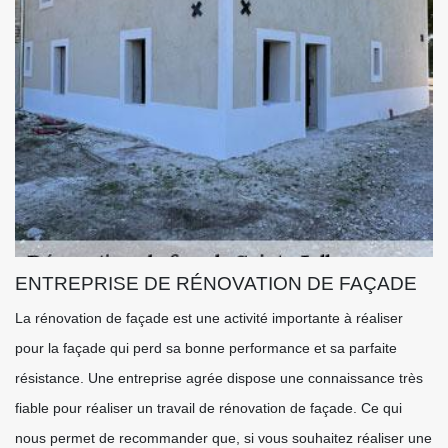
ENTREPRISE DE RÉNOVATION DE FAÇADE
La rénovation de façade est une activité importante à réaliser
pour la façade qui perd sa bonne performance et sa parfaite
résistance. Une entreprise agrée dispose une connaissance très
fiable pour réaliser un travail de rénovation de façade. Ce qui
nous permet de recommander que, si vous souhaitez réaliser une