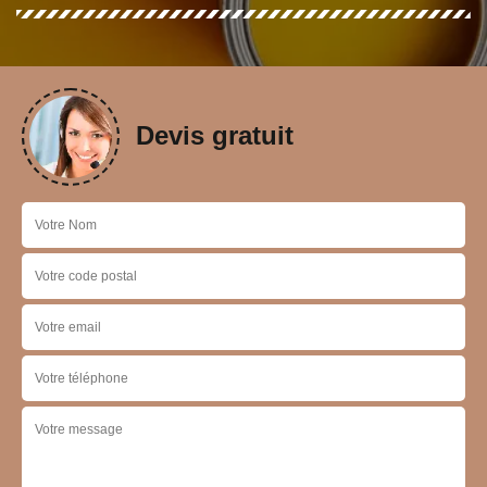
Devis gratuit