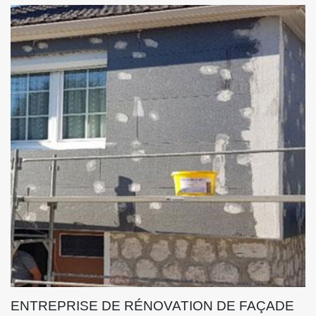
ENTREPRISE DE RÉNOVATION DE FAÇADE