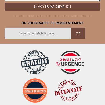
ON VOUS RAPPELLE IMMEDIATEMENT