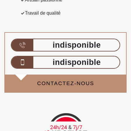
Travail de qualité
indisponible
indisponible
CONTACTEZ-NOUS