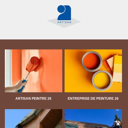
ARTISAN PEINTRE 26
ENTREPRISE DE PEINTURE 26