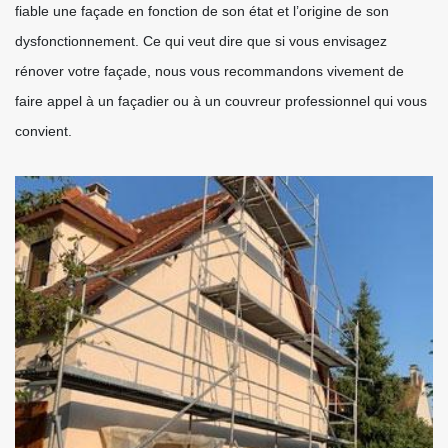
fiable une façade en fonction de son état et l’origine de son
dysfonctionnement. Ce qui veut dire que si vous envisagez
rénover votre façade, nous vous recommandons vivement de
faire appel à un façadier ou à un couvreur professionnel qui vous
convient.