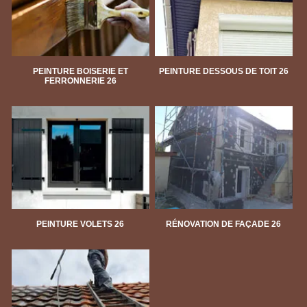
PEINTURE BOISERIE ET
PEINTURE DESSOUS DE TOIT 26
FERRONNERIE 26
PEINTURE VOLETS 26
RÉNOVATION DE FAÇADE 26