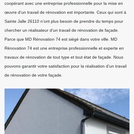
coopérant avec une entreprise professionnelle pour la mise en
œuvre d’un travail de rénovation est importante. Ceux qui sont à
Sainte Jalle 26110 n’ont plus besoin de prendre du temps pour
chercher un réalisateur d’un travail de rénovation de façade.
Parce que MD Rénovation 74 est siégé dans votre ville. MD
Rénovation 74 est une entreprise professionnelle et experte en
travaux de rénovation de tout type et tout état de façade. Nous
pouvons garantir votre satisfaction pour la réalisation d’un travail
de rénovation de votre façade.