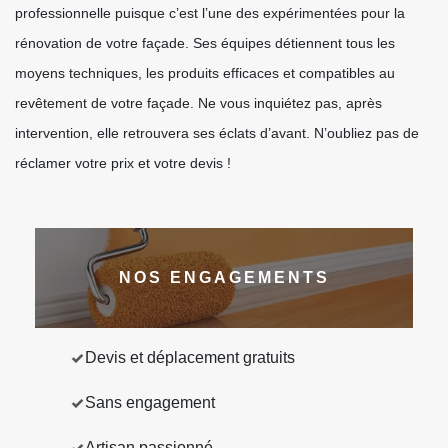
professionnelle puisque c’est l’une des expérimentées pour la
rénovation de votre façade. Ses équipes détiennent tous les
moyens techniques, les produits efficaces et compatibles au
revêtement de votre façade. Ne vous inquiétez pas, après
intervention, elle retrouvera ses éclats d’avant. N’oubliez pas de
réclamer votre prix et votre devis !
NOS ENGAGEMENTS
Devis et déplacement gratuits
Sans engagement
Artisan passionné