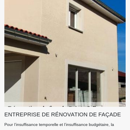
ENTREPRISE DE RÉNOVATION DE FAÇADE
Pour l’insuffisance temporelle et l’insuffisance budgétaire, la