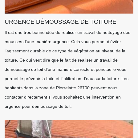
URGENCE DÉMOUSSAGE DE TOITURE
Il est une très bonne idée de réaliser un travail de nettoyage des
mousses d’une manière urgence. Cela vous permet d’éviter
l’agissement durable de ce type de végétation au niveau de la
toiture. Ce qui veut dire que le fait de réaliser un travail de
démoussage de toit d’une manière correcte et ponctuelle vous
permet le prévenir la fuite et l’infiltration d’eau sur la toiture. Les
habitants dans la zone de Pierrelatte 26700 peuvent nous
contacter directement si vous souhaitez une intervention en
urgence pour démoussage de toit.