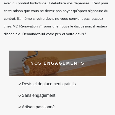
avec du produit hydrofuge, il détaillera vos dépenses. C’est pour
cette raison que vous ne devez pas payer qu’après signature du
contrat. Et même si votre devis ne vous convient pas, passez
chez MD Rénovation 74 pour une nouvelle discussion, il restera
disponible. Demandez-lui votre prix et votre devis !
NOS ENGAGEMENTS
Devis et déplacement gratuits
Sans engagement
Artisan passionné