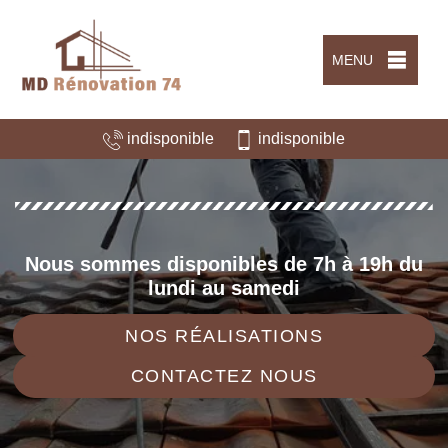
MENU
indisponible
indisponible
Nous sommes disponibles de 7h à 19h du
lundi au samedi
NOS RÉALISATIONS
CONTACTEZ NOUS