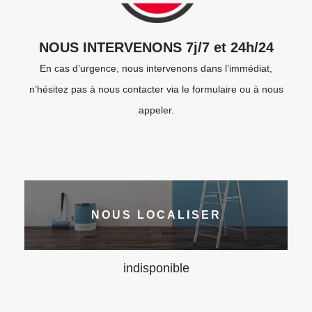
NOUS INTERVENONS 7j/7 et 24h/24
En cas d’urgence, nous intervenons dans l’immédiat,
n’hésitez pas à nous contacter via le formulaire ou à nous
appeler.
NOUS LOCALISER
indisponible