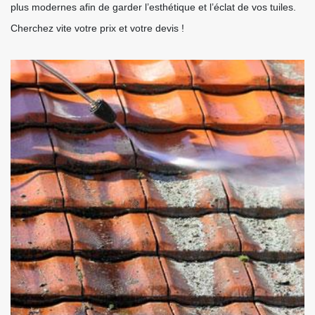
plus modernes afin de garder l’esthétique et l’éclat de vos tuiles.
Cherchez vite votre prix et votre devis !