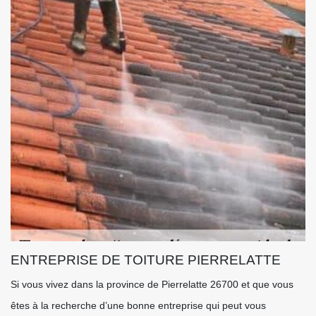
ENTREPRISE DE TOITURE PIERRELATTE
Si vous vivez dans la province de Pierrelatte 26700 et que vous
êtes à la recherche d’une bonne entreprise qui peut vous