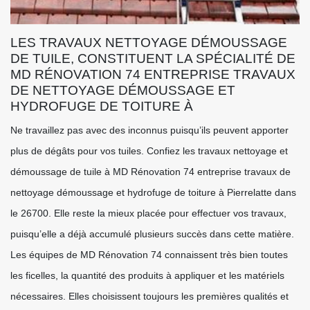
LES TRAVAUX NETTOYAGE DÉMOUSSAGE
DE TUILE, CONSTITUENT LA SPÉCIALITÉ DE
MD RÉNOVATION 74 ENTREPRISE TRAVAUX
DE NETTOYAGE DÉMOUSSAGE ET
HYDROFUGE DE TOITURE À
Ne travaillez pas avec des inconnus puisqu’ils peuvent apporter
plus de dégâts pour vos tuiles. Confiez les travaux nettoyage et
démoussage de tuile à MD Rénovation 74 entreprise travaux de
nettoyage démoussage et hydrofuge de toiture à Pierrelatte dans
le 26700. Elle reste la mieux placée pour effectuer vos travaux,
puisqu’elle a déjà accumulé plusieurs succès dans cette matière.
Les équipes de MD Rénovation 74 connaissent très bien toutes
les ficelles, la quantité des produits à appliquer et les matériels
nécessaires. Elles choisissent toujours les premières qualités et