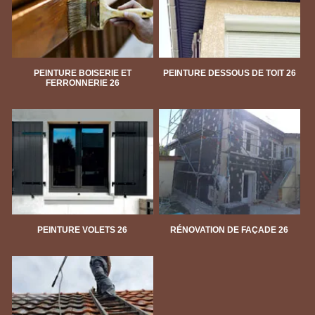
PEINTURE BOISERIE ET
PEINTURE DESSOUS DE TOIT 26
FERRONNERIE 26
PEINTURE VOLETS 26
RÉNOVATION DE FAÇADE 26