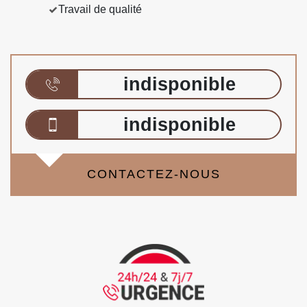
Travail de qualité
indisponible
indisponible
CONTACTEZ-NOUS