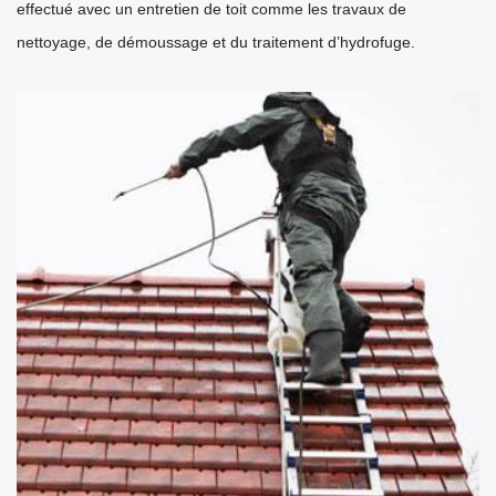
effectué avec un entretien de toit comme les travaux de
nettoyage, de démoussage et du traitement d’hydrofuge.