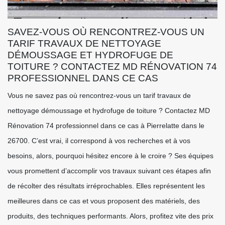
SAVEZ-VOUS OÙ RENCONTREZ-VOUS UN
TARIF TRAVAUX DE NETTOYAGE
DÉMOUSSAGE ET HYDROFUGE DE
TOITURE ? CONTACTEZ MD RÉNOVATION 74
PROFESSIONNEL DANS CE CAS
Vous ne savez pas où rencontrez-vous un tarif travaux de
nettoyage démoussage et hydrofuge de toiture ? Contactez MD
Rénovation 74 professionnel dans ce cas à Pierrelatte dans le
26700. C’est vrai, il correspond à vos recherches et à vos
besoins, alors, pourquoi hésitez encore à le croire ? Ses équipes
vous promettent d’accomplir vos travaux suivant ces étapes afin
de récolter des résultats irréprochables. Elles représentent les
meilleures dans ce cas et vous proposent des matériels, des
produits, des techniques performants. Alors, profitez vite des prix