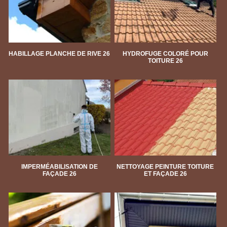
HABILLAGE PLANCHE DE RIVE 26
HYDROFUGE COLORÉ POUR
TOITURE 26
IMPERMÉABILISATION DE
NETTOYAGE PEINTURE TOITURE
FAÇADE 26
ET FAÇADE 26