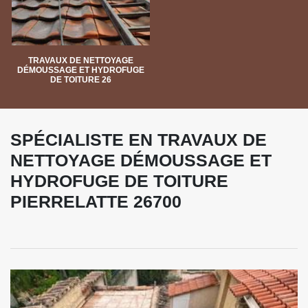
TRAVAUX DE NETTOYAGE
DÉMOUSSAGE ET HYDROFUGE
DE TOITURE 26
SPÉCIALISTE EN TRAVAUX DE
NETTOYAGE DÉMOUSSAGE ET
HYDROFUGE DE TOITURE
PIERRELATTE 26700