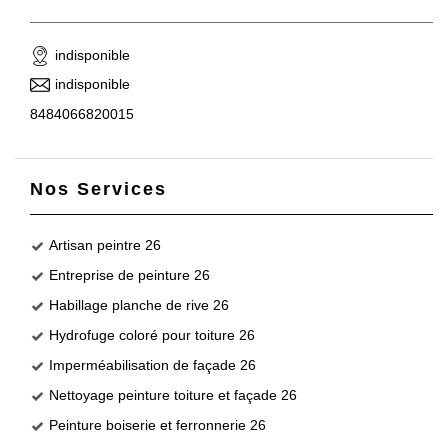
indisponible
indisponible
8484066820015
Nos Services
Artisan peintre 26
Entreprise de peinture 26
Habillage planche de rive 26
Hydrofuge coloré pour toiture 26
Imperméabilisation de façade 26
Nettoyage peinture toiture et façade 26
Peinture boiserie et ferronnerie 26