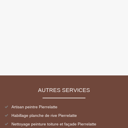
AUTRES SERVICES
Artisan peintre Pierrelatte
Habillage planche de rive Pierrelatte
Nettoyage peinture toiture et façade Pierrelatte