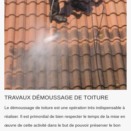
TRAVAUX DÉMOUSSAGE DE TOITURE
Le démoussage de toiture est une opération très indispensable à
réaliser. Il est primordial de bien respecter le temps de la mise en
œuvre de cette activité dans le but de pouvoir préserver le bon