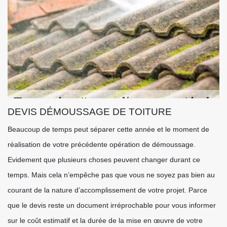
DEVIS DÉMOUSSAGE DE TOITURE
Beaucoup de temps peut séparer cette année et le moment de
réalisation de votre précédente opération de démoussage.
Evidement que plusieurs choses peuvent changer durant ce
temps. Mais cela n’empêche pas que vous ne soyez pas bien au
courant de la nature d’accomplissement de votre projet. Parce
que le devis reste un document irréprochable pour vous informer
sur le coût estimatif et la durée de la mise en œuvre de votre