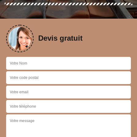
Devis gratuit