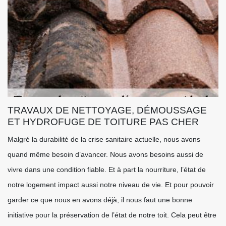
TRAVAUX DE NETTOYAGE, DÉMOUSSAGE
ET HYDROFUGE DE TOITURE PAS CHER
Malgré la durabilité de la crise sanitaire actuelle, nous avons
quand même besoin d’avancer. Nous avons besoins aussi de
vivre dans une condition fiable. Et à part la nourriture, l’état de
notre logement impact aussi notre niveau de vie. Et pour pouvoir
garder ce que nous en avons déjà, il nous faut une bonne
initiative pour la préservation de l’état de notre toit. Cela peut être