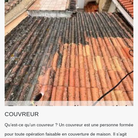
COUVREUR
Qu’est-ce qu’un couvreur ? Un couvreur est une personne formée
pour toute opération faisable en couverture de maison. Il s’agit