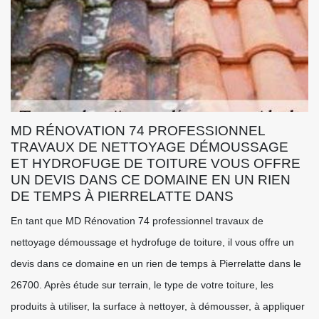
MD RÉNOVATION 74 PROFESSIONNEL
TRAVAUX DE NETTOYAGE DÉMOUSSAGE
ET HYDROFUGE DE TOITURE VOUS OFFRE
UN DEVIS DANS CE DOMAINE EN UN RIEN
DE TEMPS À PIERRELATTE DANS
En tant que MD Rénovation 74 professionnel travaux de
nettoyage démoussage et hydrofuge de toiture, il vous offre un
devis dans ce domaine en un rien de temps à Pierrelatte dans le
26700. Après étude sur terrain, le type de votre toiture, les
produits à utiliser, la surface à nettoyer, à démousser, à appliquer