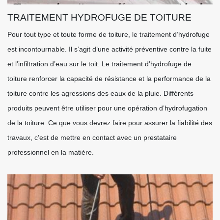
TRAITEMENT HYDROFUGE DE TOITURE
Pour tout type et toute forme de toiture, le traitement d’hydrofuge
est incontournable. Il s’agit d’une activité préventive contre la fuite
et l’infiltration d’eau sur le toit. Le traitement d’hydrofuge de
toiture renforcer la capacité de résistance et la performance de la
toiture contre les agressions des eaux de la pluie. Différents
produits peuvent être utiliser pour une opération d’hydrofugation
de la toiture. Ce que vous devrez faire pour assurer la fiabilité des
travaux, c’est de mettre en contact avec un prestataire
professionnel en la matière.