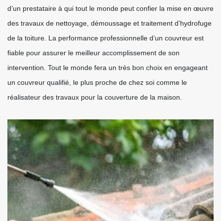
d’un prestataire à qui tout le monde peut confier la mise en œuvre
des travaux de nettoyage, démoussage et traitement d’hydrofuge
de la toiture. La performance professionnelle d’un couvreur est
fiable pour assurer le meilleur accomplissement de son
intervention. Tout le monde fera un très bon choix en engageant
un couvreur qualifié, le plus proche de chez soi comme le
réalisateur des travaux pour la couverture de la maison.