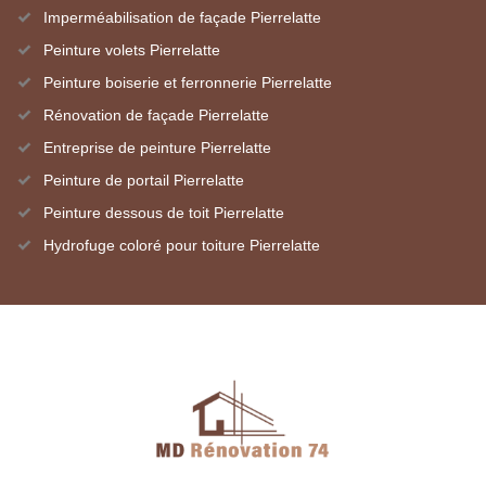
Imperméabilisation de façade Pierrelatte
Peinture volets Pierrelatte
Peinture boiserie et ferronnerie Pierrelatte
Rénovation de façade Pierrelatte
Entreprise de peinture Pierrelatte
Peinture de portail Pierrelatte
Peinture dessous de toit Pierrelatte
Hydrofuge coloré pour toiture Pierrelatte