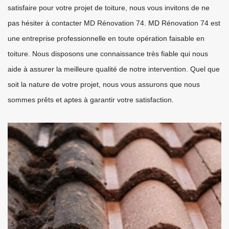
satisfaire pour votre projet de toiture, nous vous invitons de ne
pas hésiter à contacter MD Rénovation 74. MD Rénovation 74 est
une entreprise professionnelle en toute opération faisable en
toiture. Nous disposons une connaissance très fiable qui nous
aide à assurer la meilleure qualité de notre intervention. Quel que
soit la nature de votre projet, nous vous assurons que nous
sommes prêts et aptes à garantir votre satisfaction.