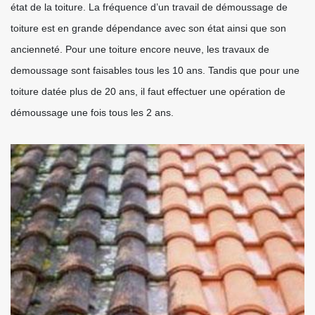
état de la toiture. La fréquence d’un travail de démoussage de
toiture est en grande dépendance avec son état ainsi que son
ancienneté. Pour une toiture encore neuve, les travaux de
demoussage sont faisables tous les 10 ans. Tandis que pour une
toiture datée plus de 20 ans, il faut effectuer une opération de
démoussage une fois tous les 2 ans.