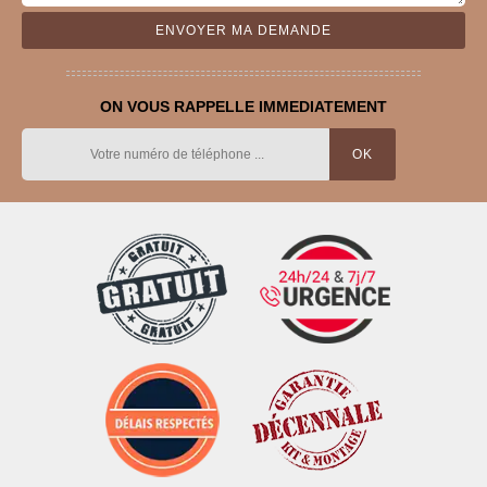
ON VOUS RAPPELLE IMMEDIATEMENT