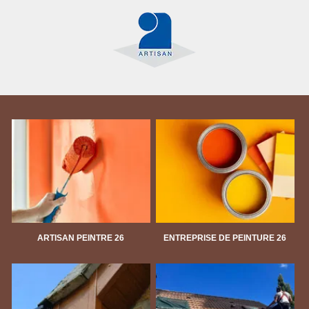
ARTISAN PEINTRE 26
ENTREPRISE DE PEINTURE 26