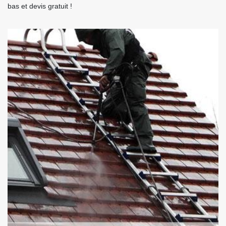
bas et devis gratuit !