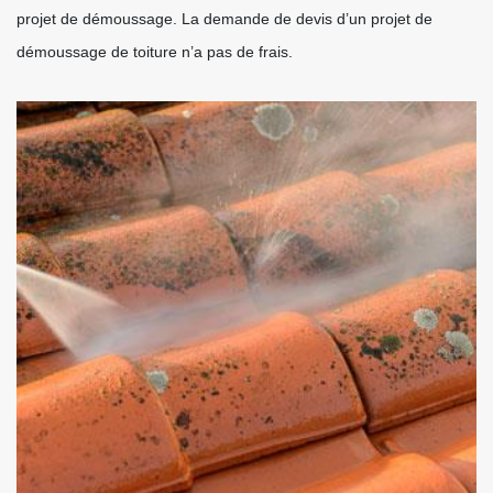
projet de démoussage. La demande de devis d’un projet de
démoussage de toiture n’a pas de frais.