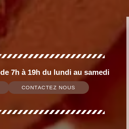
e 7h à 19h du lundi au samedi
CONTACTEZ NOUS