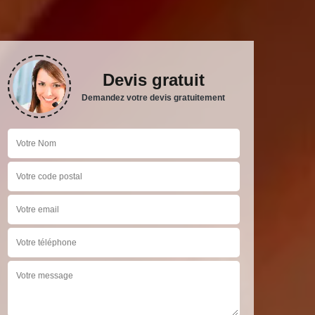
Devis gratuit
Demandez votre devis gratuitement