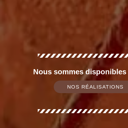
Nous sommes disponibles d
NOS RÉALISATIONS