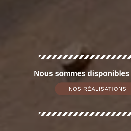
Nous sommes disponibles d
NOS RÉALISATIONS