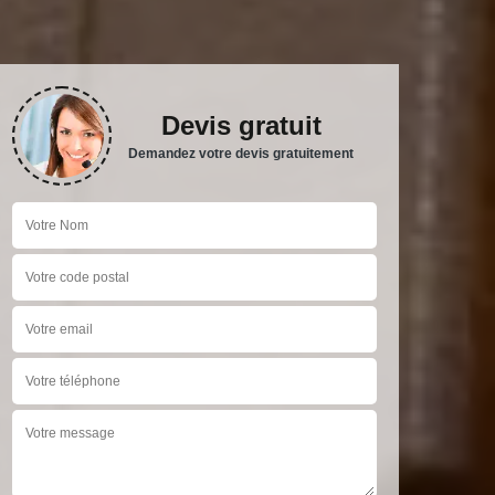
Devis gratuit
Demandez votre devis gratuitement