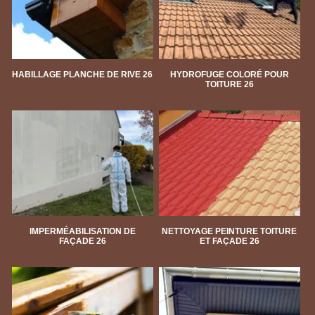
HABILLAGE PLANCHE DE RIVE 26
HYDROFUGE COLORÉ POUR
TOITURE 26
IMPERMÉABILISATION DE
NETTOYAGE PEINTURE TOITURE
FAÇADE 26
ET FAÇADE 26