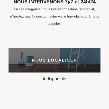
NOUS INTERVENONS 7j/7 et 24h/24
En cas d’urgence, nous intervenons dans l’immédiat,
n’hésitez pas à nous contacter via le formulaire ou à nous
appeler.
NOUS LOCALISER
indisponible