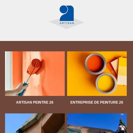
ARTISAN PEINTRE 26
ENTREPRISE DE PEINTURE 26