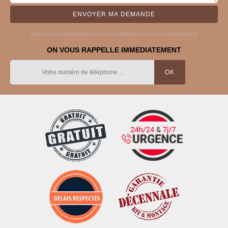
ON VOUS RAPPELLE IMMEDIATEMENT