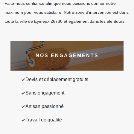
Faite-nous confiance afin que nous puissions donner notre
maximum pour vous satisfaire. Notre zone d’intervention est dans
toute la ville de Eymeux 26730 et également dans les alentours.
NOS ENGAGEMENTS
Devis et déplacement gratuits
Sans engagement
Artisan passionné
Travail de qualité