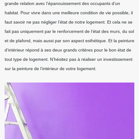
grande relation avec l’épanouissement des occupants d’un
habitat. Pour vivre dans une meilleure condition de vie possible, il
faut savoir ne pas négliger l’état de notre logement. Et cela ne se
fait pas uniquement par le renforcement de l’état des murs, du sol
et de plafond, mais aussi par son aspect esthétique. Et la peinture
d’intérieur répond à ses deux grands critères pour le bon état de
tout type de logement. N’hésitez pas à réaliser un investissement
sur la peinture de l’intérieur de votre logement.