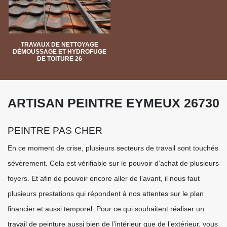
TRAVAUX DE NETTOYAGE
DÉMOUSSAGE ET HYDROFUGE
DE TOITURE 26
ARTISAN PEINTRE EYMEUX 26730
PEINTRE PAS CHER
En ce moment de crise, plusieurs secteurs de travail sont touchés
sévèrement. Cela est vérifiable sur le pouvoir d’achat de plusieurs
foyers. Et afin de pouvoir encore aller de l’avant, il nous faut
plusieurs prestations qui répondent à nos attentes sur le plan
financier et aussi temporel. Pour ce qui souhaitent réaliser un
travail de peinture aussi bien de l’intérieur que de l’extérieur, vous