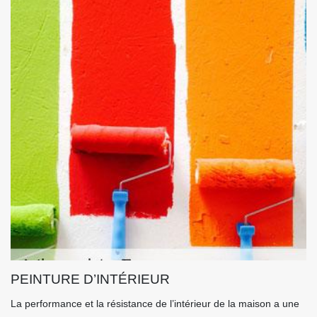
PEINTURE D’INTÉRIEUR
La performance et la résistance de l’intérieur de la maison a une