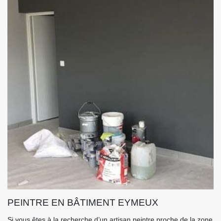
PEINTRE EN BÂTIMENT EYMEUX
Si vous êtes à la recherche d’un artisan peintre proche de la zone