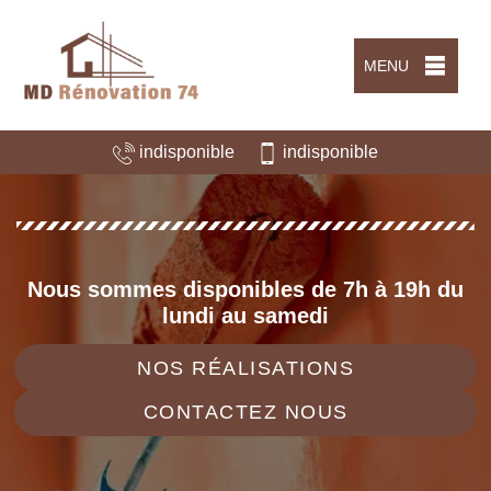
MENU
indisponible
indisponible
Nous sommes disponibles de 7h à 19h du
lundi au samedi
NOS RÉALISATIONS
CONTACTEZ NOUS