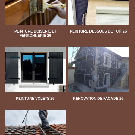
PEINTURE BOISERIE ET
PEINTURE DESSOUS DE TOIT 26
FERRONNERIE 26
PEINTURE VOLETS 26
RÉNOVATION DE FAÇADE 26