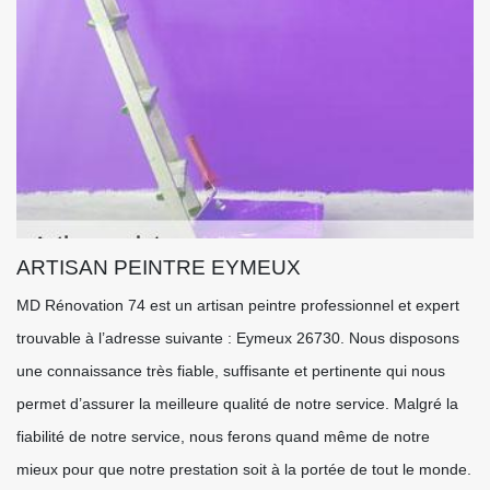
ARTISAN PEINTRE EYMEUX
MD Rénovation 74 est un artisan peintre professionnel et expert
trouvable à l’adresse suivante : Eymeux 26730. Nous disposons
une connaissance très fiable, suffisante et pertinente qui nous
permet d’assurer la meilleure qualité de notre service. Malgré la
fiabilité de notre service, nous ferons quand même de notre
mieux pour que notre prestation soit à la portée de tout le monde.