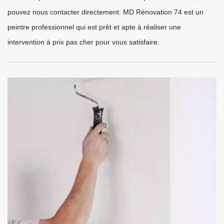
pouvez nous contacter directement. MD Rénovation 74 est un
peintre professionnel qui est prêt et apte à réaliser une
intervention à prix pas cher pour vous satisfaire.