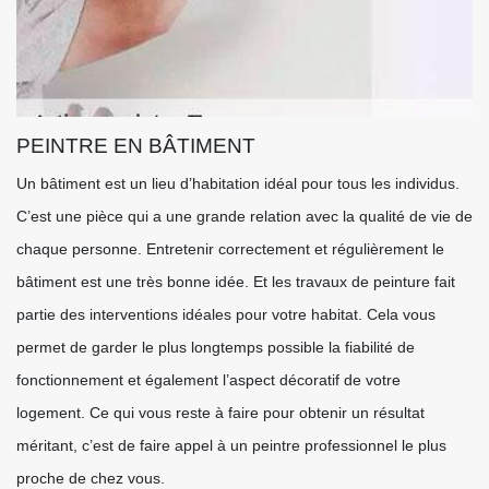
PEINTRE EN BÂTIMENT
Un bâtiment est un lieu d’habitation idéal pour tous les individus.
C’est une pièce qui a une grande relation avec la qualité de vie de
chaque personne. Entretenir correctement et régulièrement le
bâtiment est une très bonne idée. Et les travaux de peinture fait
partie des interventions idéales pour votre habitat. Cela vous
permet de garder le plus longtemps possible la fiabilité de
fonctionnement et également l’aspect décoratif de votre
logement. Ce qui vous reste à faire pour obtenir un résultat
méritant, c’est de faire appel à un peintre professionnel le plus
proche de chez vous.