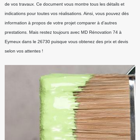
de vos travaux. Ce document vous montre tous les détails et
indications pour toutes vos réalisations. Ainsi, vous pouvez dès
information à propos de votre projet comparer à d’autres
prestations. Mais restez toujours avec MD Rénovation 74 à
Eymeux dans le 26730 puisque vous obtenez des prix et devis
selon vos attentes !