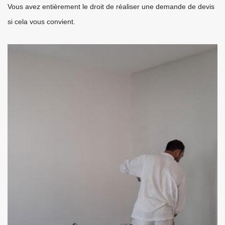
Vous avez entièrement le droit de réaliser une demande de devis
si cela vous convient.