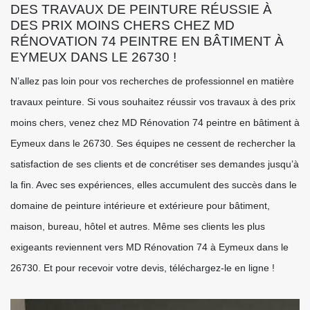
DES TRAVAUX DE PEINTURE RÉUSSIE À
DES PRIX MOINS CHERS CHEZ MD
RÉNOVATION 74 PEINTRE EN BÂTIMENT À
EYMEUX DANS LE 26730 !
N’allez pas loin pour vos recherches de professionnel en matière
travaux peinture. Si vous souhaitez réussir vos travaux à des prix
moins chers, venez chez MD Rénovation 74 peintre en bâtiment à
Eymeux dans le 26730. Ses équipes ne cessent de rechercher la
satisfaction de ses clients et de concrétiser ses demandes jusqu’à
la fin. Avec ses expériences, elles accumulent des succès dans le
domaine de peinture intérieure et extérieure pour bâtiment,
maison, bureau, hôtel et autres. Même ses clients les plus
exigeants reviennent vers MD Rénovation 74 à Eymeux dans le
26730. Et pour recevoir votre devis, téléchargez-le en ligne !