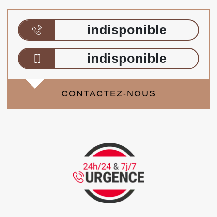
indisponible
indisponible
CONTACTEZ-NOUS