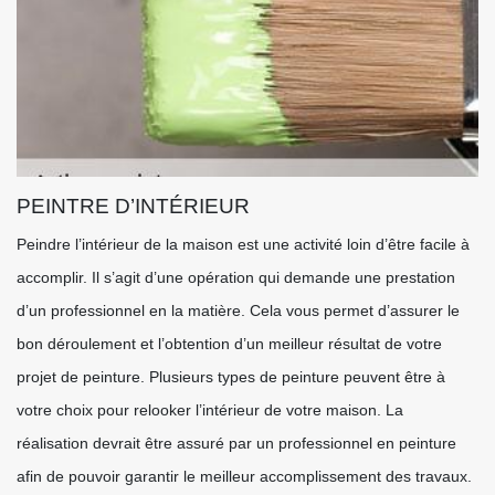
PEINTRE D’INTÉRIEUR
Peindre l’intérieur de la maison est une activité loin d’être facile à
accomplir. Il s’agit d’une opération qui demande une prestation
d’un professionnel en la matière. Cela vous permet d’assurer le
bon déroulement et l’obtention d’un meilleur résultat de votre
projet de peinture. Plusieurs types de peinture peuvent être à
votre choix pour relooker l’intérieur de votre maison. La
réalisation devrait être assuré par un professionnel en peinture
afin de pouvoir garantir le meilleur accomplissement des travaux.