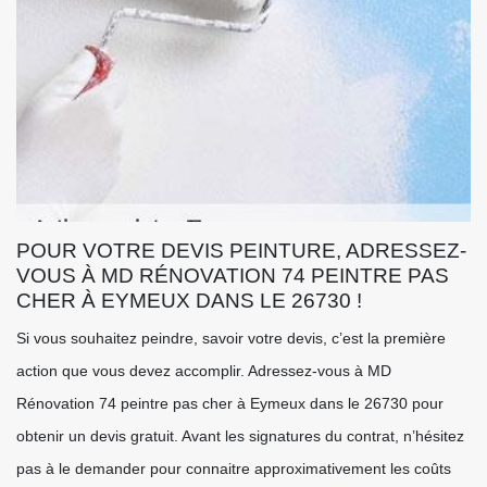
POUR VOTRE DEVIS PEINTURE, ADRESSEZ-
VOUS À MD RÉNOVATION 74 PEINTRE PAS
CHER À EYMEUX DANS LE 26730 !
Si vous souhaitez peindre, savoir votre devis, c’est la première
action que vous devez accomplir. Adressez-vous à MD
Rénovation 74 peintre pas cher à Eymeux dans le 26730 pour
obtenir un devis gratuit. Avant les signatures du contrat, n’hésitez
pas à le demander pour connaitre approximativement les coûts