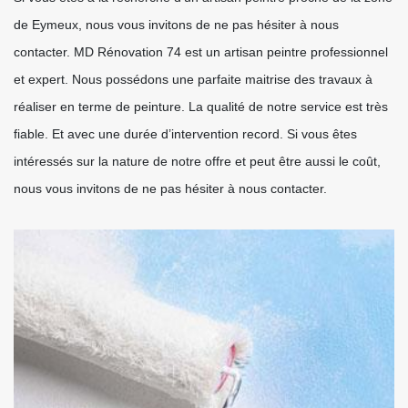
de Eymeux, nous vous invitons de ne pas hésiter à nous
contacter. MD Rénovation 74 est un artisan peintre professionnel
et expert. Nous possédons une parfaite maitrise des travaux à
réaliser en terme de peinture. La qualité de notre service est très
fiable. Et avec une durée d’intervention record. Si vous êtes
intéressés sur la nature de notre offre et peut être aussi le coût,
nous vous invitons de ne pas hésiter à nous contacter.