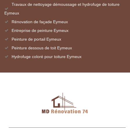
Travaux de nettoyage démoussage et hydrofuge de toiture
Eymeux
Rénovation de façade Eymeux
Entreprise de peinture Eymeux
Peinture de portail Eymeux
Peinture dessous de toit Eymeux
Hydrofuge coloré pour toiture Eymeux