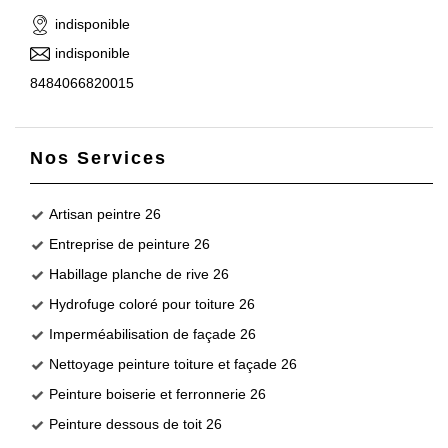
indisponible
indisponible
8484066820015
Nos Services
Artisan peintre 26
Entreprise de peinture 26
Habillage planche de rive 26
Hydrofuge coloré pour toiture 26
Imperméabilisation de façade 26
Nettoyage peinture toiture et façade 26
Peinture boiserie et ferronnerie 26
Peinture dessous de toit 26