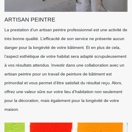
ARTISAN PEINTRE
La prestation d’un artisan peintre professionnel est une activité de
très bonne qualité. L’efficacité de son service ne présente aucun
danger pour la longévité de votre bâtiment. Et en plus de cela,
l’aspect esthétique de votre habitat sera adapté scrupuleusement
à vos résultats attendus. Investir dans une collaboration avec un
artisan peintre pour un travail de peinture de bâtiment est
primordial et vous permet d’être satisfait du résultat reçu. Alors,
offrez une valeur sûre sur votre lieu d’habitation non seulement
pour la décoration, mais également pour la longévité de votre
maison.