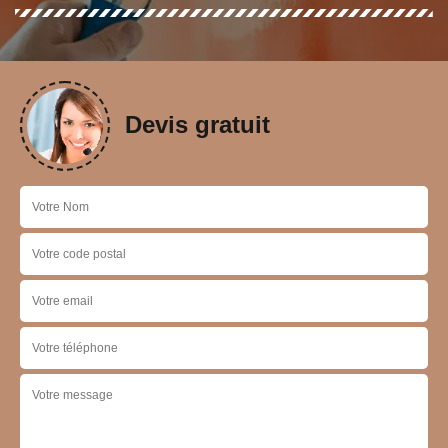
Devis gratuit