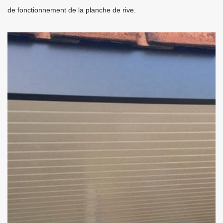
de fonctionnement de la planche de rive.