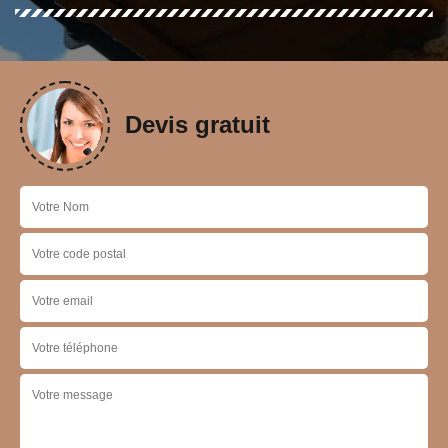
Devis gratuit