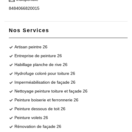
8484066820015
Nos Services
Artisan peintre 26
Entreprise de peinture 26
Habillage planche de rive 26
Hydrofuge coloré pour toiture 26
Imperméabilisation de façade 26
Nettoyage peinture toiture et façade 26
Peinture boiserie et ferronnerie 26
Peinture dessous de toit 26
Peinture volets 26
Rénovation de façade 26