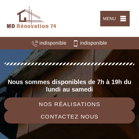
MENU
indisponible
indisponible
Nous sommes disponibles de 7h à 19h du
lundi au samedi
NOS RÉALISATIONS
CONTACTEZ NOUS