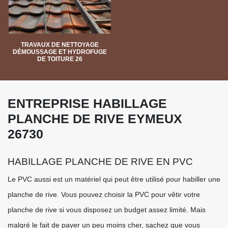
TRAVAUX DE NETTOYAGE
DÉMOUSSAGE ET HYDROFUGE
DE TOITURE 26
ENTREPRISE HABILLAGE
PLANCHE DE RIVE EYMEUX
26730
HABILLAGE PLANCHE DE RIVE EN PVC
Le PVC aussi est un matériel qui peut être utilisé pour habiller une
planche de rive. Vous pouvez choisir la PVC pour vêtir votre
planche de rive si vous disposez un budget assez limité. Mais
malgré le fait de payer un peu moins cher, sachez que vous