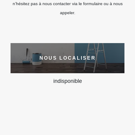
n’hésitez pas à nous contacter via le formulaire ou à nous
appeler.
NOUS LOCALISER
indisponible