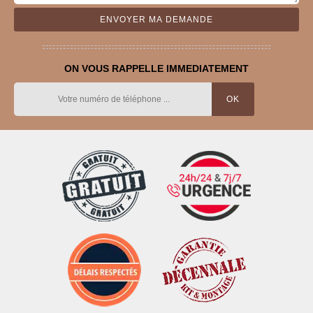
ON VOUS RAPPELLE IMMEDIATEMENT