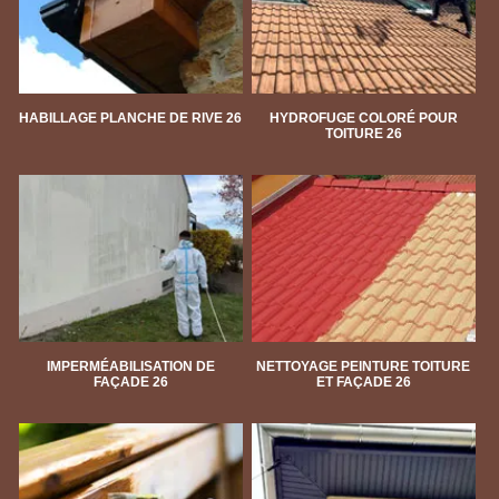
HABILLAGE PLANCHE DE RIVE 26
HYDROFUGE COLORÉ POUR
TOITURE 26
IMPERMÉABILISATION DE
NETTOYAGE PEINTURE TOITURE
FAÇADE 26
ET FAÇADE 26