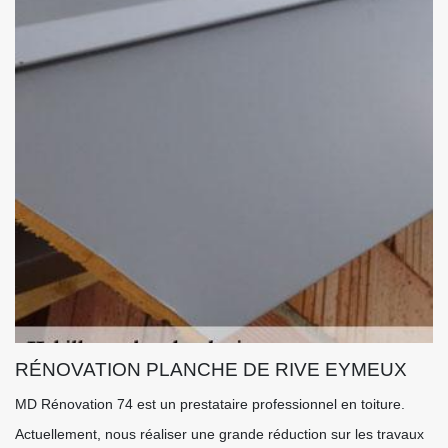
RÉNOVATION PLANCHE DE RIVE EYMEUX
MD Rénovation 74 est un prestataire professionnel en toiture.
Actuellement, nous réaliser une grande réduction sur les travaux