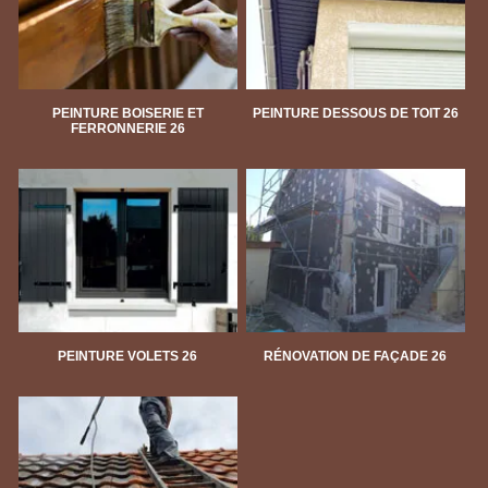
PEINTURE BOISERIE ET
PEINTURE DESSOUS DE TOIT 26
FERRONNERIE 26
PEINTURE VOLETS 26
RÉNOVATION DE FAÇADE 26