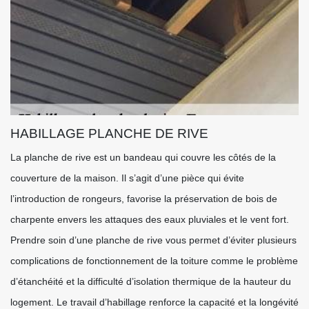
HABILLAGE PLANCHE DE RIVE
La planche de rive est un bandeau qui couvre les côtés de la
couverture de la maison. Il s’agit d’une pièce qui évite
l’introduction de rongeurs, favorise la préservation de bois de
charpente envers les attaques des eaux pluviales et le vent fort.
Prendre soin d’une planche de rive vous permet d’éviter plusieurs
complications de fonctionnement de la toiture comme le problème
d’étanchéité et la difficulté d’isolation thermique de la hauteur du
logement. Le travail d’habillage renforce la capacité et la longévité