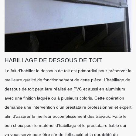
HABILLAGE DE DESSOUS DE TOIT
Le fait d’habiller le dessous de toit est primordial pour préserver la
meilleure qualité de fonctionnement de cette pièce. L’habillage de
dessous de toit peut être réalisé en PVC et aussi en aluminium
avec une finition laquée ou à plusieurs coloris. Cette opération
demande une intervention d’un prestataire professionnel et expert
afin d’assurer le meilleur accomplissement des travaux. Faite le
bon choix pour le matériel d’habillage et le prestataire fiable qui
va vous servir pour être sûr de l’efficacité et la durabilité du