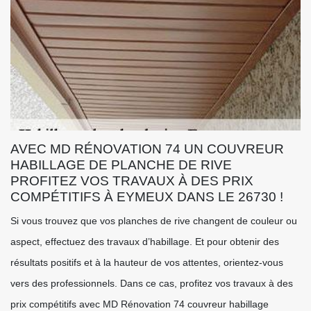
AVEC MD RÉNOVATION 74 UN COUVREUR
HABILLAGE DE PLANCHE DE RIVE
PROFITEZ VOS TRAVAUX À DES PRIX
COMPÉTITIFS À EYMEUX DANS LE 26730 !
Si vous trouvez que vos planches de rive changent de couleur ou
aspect, effectuez des travaux d’habillage. Et pour obtenir des
résultats positifs et à la hauteur de vos attentes, orientez-vous
vers des professionnels. Dans ce cas, profitez vos travaux à des
prix compétitifs avec MD Rénovation 74 couvreur habillage