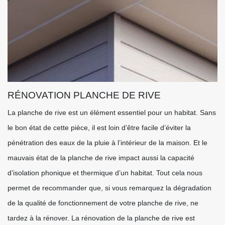
RÉNOVATION PLANCHE DE RIVE
La planche de rive est un élément essentiel pour un habitat. Sans
le bon état de cette pièce, il est loin d’être facile d’éviter la
pénétration des eaux de la pluie à l’intérieur de la maison. Et le
mauvais état de la planche de rive impact aussi la capacité
d’isolation phonique et thermique d’un habitat. Tout cela nous
permet de recommander que, si vous remarquez la dégradation
de la qualité de fonctionnement de votre planche de rive, ne
tardez à la rénover. La rénovation de la planche de rive est