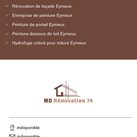
Rénovation de façade Eymeux
Entreprise de peinture Eymeux
Peinture de portail Eymeux
Peinture dessous de toit Eymeux
Hydrofuge coloré pour toiture Eymeux
indisponible
indisponible