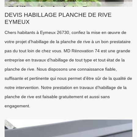
DEVIS HABILLAGE PLANCHE DE RIVE
EYMEUX
Chers habitants à Eymeux 26730, confiez la mise en œuvre de
votre projet d’habillage de la planche de rive à un bon prestataire
pas du tout loin de chez vous. MD Rénovation 74 est une grande
entreprise en travaux d’habillage de tout type et tout état de la
planche de rive. Nous disposons une connaissance fiable,
suffisante et pertinente qui nous permet d’être sûr de la qualité de
notre intervention. Notre prestation en travaux d’habillage de la
planche de rive est faisable gratuitement et aussi sans
engagement.