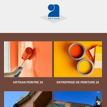
ARTISAN PEINTRE 26
ENTREPRISE DE PEINTURE 26