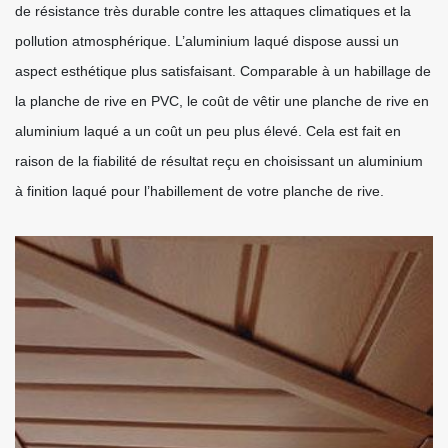
de résistance très durable contre les attaques climatiques et la
pollution atmosphérique. L’aluminium laqué dispose aussi un
aspect esthétique plus satisfaisant. Comparable à un habillage de
la planche de rive en PVC, le coût de vêtir une planche de rive en
aluminium laqué a un coût un peu plus élevé. Cela est fait en
raison de la fiabilité de résultat reçu en choisissant un aluminium
à finition laqué pour l’habillement de votre planche de rive.