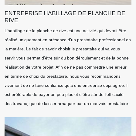
ENTREPRISE HABILLAGE DE PLANCHE DE
RIVE
L’habillage de la planche de rive est une activité qui devrait être
réalisé uniquement en présence d’un prestataire professionnel en
la matière. Le fait de savoir choisir le prestataire qui va vous
servir vous permet d’être sûr du bon déroulement et de la bonne
réalisation de votre projet. Afin de ne pas commettre une erreur
en terme de choix du prestataire, nous vous recommandons
vivement de ne faire confiance qu’à une entreprise déjà agrée. Il
est préférable de payer un peu plus et d’être sûr de l’efficacité
des travaux, que de laisser arnaquer par un mauvais prestataire.