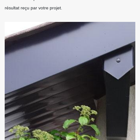
résultat reçu par votre projet.