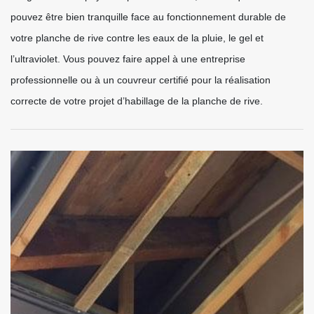
pouvez être bien tranquille face au fonctionnement durable de
votre planche de rive contre les eaux de la pluie, le gel et
l’ultraviolet. Vous pouvez faire appel à une entreprise
professionnelle ou à un couvreur certifié pour la réalisation
correcte de votre projet d’habillage de la planche de rive.