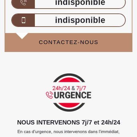
indisponible
indisponible
CONTACTEZ-NOUS
NOUS INTERVENONS 7j/7 et 24h/24
En cas d’urgence, nous intervenons dans l’immédiat,