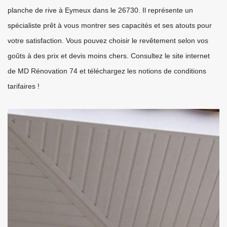
planche de rive à Eymeux dans le 26730. Il représente un
spécialiste prêt à vous montrer ses capacités et ses atouts pour
votre satisfaction. Vous pouvez choisir le revêtement selon vos
goûts à des prix et devis moins chers. Consultez le site internet
de MD Rénovation 74 et téléchargez les notions de conditions
tarifaires !