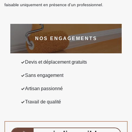
faisable uniquement en présence d’un professionnel.
NOS ENGAGEMENTS
Devis et déplacement gratuits
Sans engagement
Artisan passionné
Travail de qualité