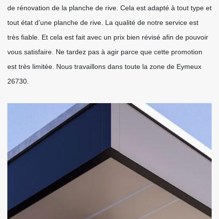
de rénovation de la planche de rive. Cela est adapté à tout type et
tout état d’une planche de rive. La qualité de notre service est
très fiable. Et cela est fait avec un prix bien révisé afin de pouvoir
vous satisfaire. Ne tardez pas à agir parce que cette promotion
est très limitée. Nous travaillons dans toute la zone de Eymeux
26730.