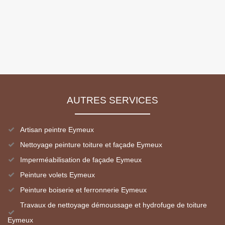
AUTRES SERVICES
Artisan peintre Eymeux
Nettoyage peinture toiture et façade Eymeux
Imperméabilisation de façade Eymeux
Peinture volets Eymeux
Peinture boiserie et ferronnerie Eymeux
Travaux de nettoyage démoussage et hydrofuge de toiture
Eymeux