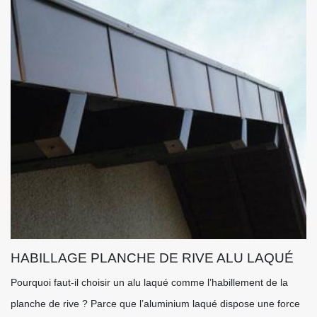
HABILLAGE PLANCHE DE RIVE ALU LAQUÉ
Pourquoi faut-il choisir un alu laqué comme l’habillement de la
planche de rive ? Parce que l’aluminium laqué dispose une force