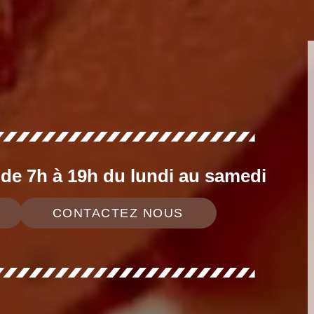
e 7h à 19h du lundi au samedi
CONTACTEZ NOUS