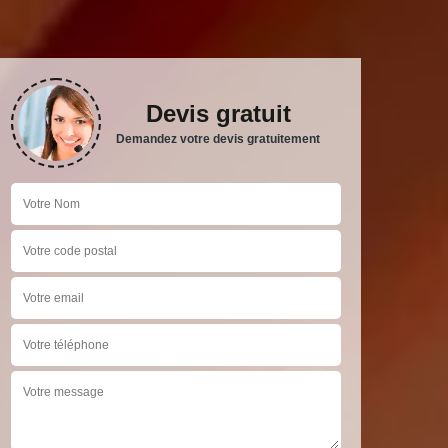
Devis gratuit
Demandez votre devis gratuitement