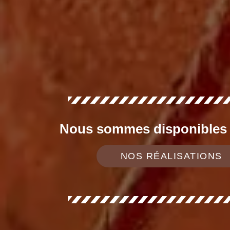
Nous sommes disponibles d
NOS RÉALISATIONS