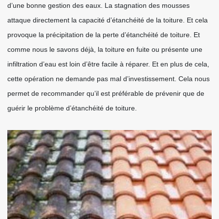
d’une bonne gestion des eaux. La stagnation des mousses
attaque directement la capacité d’étanchéité de la toiture. Et cela
provoque la précipitation de la perte d’étanchéité de toiture. Et
comme nous le savons déjà, la toiture en fuite ou présente une
infiltration d’eau est loin d’être facile à réparer. Et en plus de cela,
cette opération ne demande pas mal d’investissement. Cela nous
permet de recommander qu’il est préférable de prévenir que de
guérir le problème d’étanchéité de toiture.