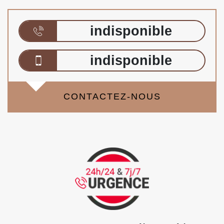
indisponible
indisponible
CONTACTEZ-NOUS