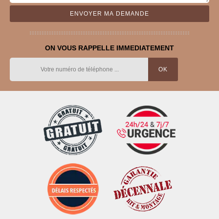
ON VOUS RAPPELLE IMMEDIATEMENT