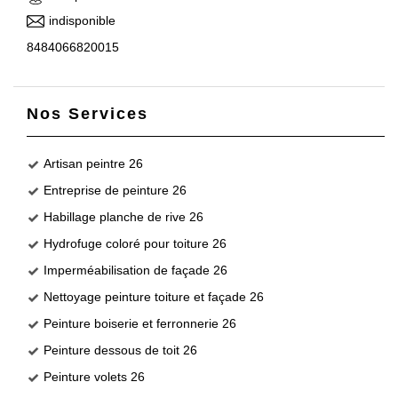
indisponible
8484066820015
Nos Services
Artisan peintre 26
Entreprise de peinture 26
Habillage planche de rive 26
Hydrofuge coloré pour toiture 26
Imperméabilisation de façade 26
Nettoyage peinture toiture et façade 26
Peinture boiserie et ferronnerie 26
Peinture dessous de toit 26
Peinture volets 26