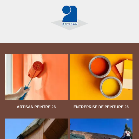
ARTISAN PEINTRE 26
ENTREPRISE DE PEINTURE 26