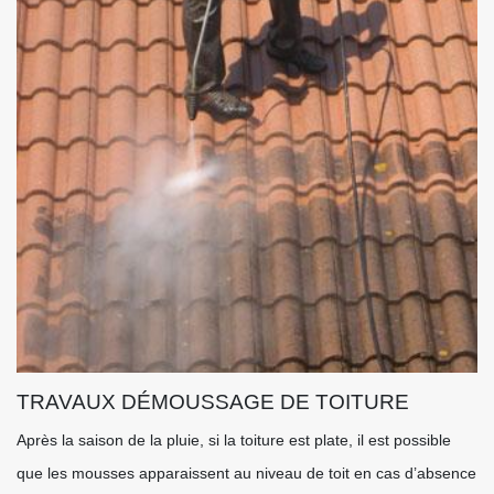
TRAVAUX DÉMOUSSAGE DE TOITURE
Après la saison de la pluie, si la toiture est plate, il est possible
que les mousses apparaissent au niveau de toit en cas d’absence