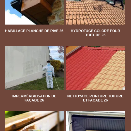
HABILLAGE PLANCHE DE RIVE 26
HYDROFUGE COLORÉ POUR
TOITURE 26
IMPERMÉABILISATION DE
NETTOYAGE PEINTURE TOITURE
FAÇADE 26
ET FAÇADE 26