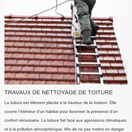
TRAVAUX DE NETTOYAGE DE TOITURE
La toiture est élément placée à la hauteur de la maison. Elle
couvre l’intérieur d’un habitat pour favoriser la présence d’un
confort nécessaire. La toiture fait face aux agressions climatiques
et à la pollution atmosphérique. Afin de ne pas mettre en danger