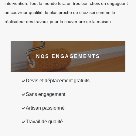
intervention. Tout le monde fera un très bon choix en engageant
un couvreur qualifié, le plus proche de chez soi comme le
réalisateur des travaux pour la couverture de la maison.
NOS ENGAGEMENTS
Devis et déplacement gratuits
Sans engagement
Artisan passionné
Travail de qualité