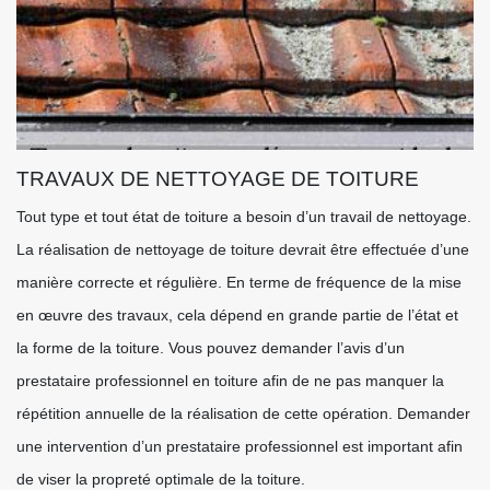
TRAVAUX DE NETTOYAGE DE TOITURE
Tout type et tout état de toiture a besoin d’un travail de nettoyage.
La réalisation de nettoyage de toiture devrait être effectuée d’une
manière correcte et régulière. En terme de fréquence de la mise
en œuvre des travaux, cela dépend en grande partie de l’état et
la forme de la toiture. Vous pouvez demander l’avis d’un
prestataire professionnel en toiture afin de ne pas manquer la
répétition annuelle de la réalisation de cette opération. Demander
une intervention d’un prestataire professionnel est important afin
de viser la propreté optimale de la toiture.