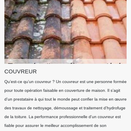
COUVREUR
Qu’est-ce qu’un couvreur ? Un couvreur est une personne formée
pour toute opération faisable en couverture de maison. Il s’agit
d’un prestataire à qui tout le monde peut confier la mise en œuvre
des travaux de nettoyage, démoussage et traitement d’hydrofuge
de la toiture. La performance professionnelle d’un couvreur est
fiable pour assurer le meilleur accomplissement de son