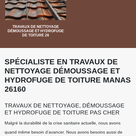
TRAVAUX DE NETTOYAGE
DÉMOUSSAGE ET HYDROFUGE
DE TOITURE 26
SPÉCIALISTE EN TRAVAUX DE
NETTOYAGE DÉMOUSSAGE ET
HYDROFUGE DE TOITURE MANAS
26160
TRAVAUX DE NETTOYAGE, DÉMOUSSAGE
ET HYDROFUGE DE TOITURE PAS CHER
Malgré la durabilité de la crise sanitaire actuelle, nous avons
quand même besoin d’avancer. Nous avons besoins aussi de