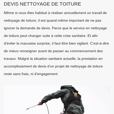
DEVIS NETTOYAGE DE TOITURE
Même si vous êtes habitué à réaliser annuellement un travail de
nettoyage de toiture, il est quand même important de ne pas
ignorer la demande de devis. Parce que le service en nettoyage
de toiture peut changer suite à cette crise sanitaire. Et afin
d’éviter la mauvaise surprise, il faut être bien vigilant. C’est-à-dire
de mieux renseigner avant de passer au commencement des
travaux. Malgré la situation sanitaire actuelle, la prestation en
accomplissement de devis d’un projet de nettoyage de toiture
reste sans frais, ni d’engagement.