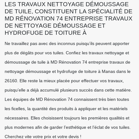
LES TRAVAUX NETTOYAGE DÉMOUSSAGE
DE TUILE, CONSTITUENT LA SPÉCIALITÉ DE
MD RÉNOVATION 74 ENTREPRISE TRAVAUX
DE NETTOYAGE DÉMOUSSAGE ET
HYDROFUGE DE TOITURE À
Ne travaillez pas avec des inconnus puisqu’ils peuvent apporter
plus de dégâts pour vos tuiles. Confiez les travaux nettoyage et
démoussage de tuile à MD Rénovation 74 entreprise travaux de
nettoyage démoussage et hydrofuge de toiture à Manas dans le
26160. Elle reste la mieux placée pour effectuer vos travaux,
puisqu’elle a déjà accumulé plusieurs succès dans cette matière.
Les équipes de MD Rénovation 74 connaissent très bien toutes
les ficelles, la quantité des produits à appliquer et les matériels
nécessaires. Elles choisissent toujours les premières qualités et
plus modernes afin de garder l’esthétique et l’éclat de vos tuiles.
Cherchez vite votre prix et votre devis !