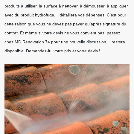
produits à utiliser, la surface à nettoyer, à démousser, à appliquer
avec du produit hydrofuge, il détaillera vos dépenses. C’est pour
cette raison que vous ne devez pas payer qu’après signature du
contrat. Et même si votre devis ne vous convient pas, passez
chez MD Rénovation 74 pour une nouvelle discussion, il restera
disponible. Demandez-lui votre prix et votre devis !