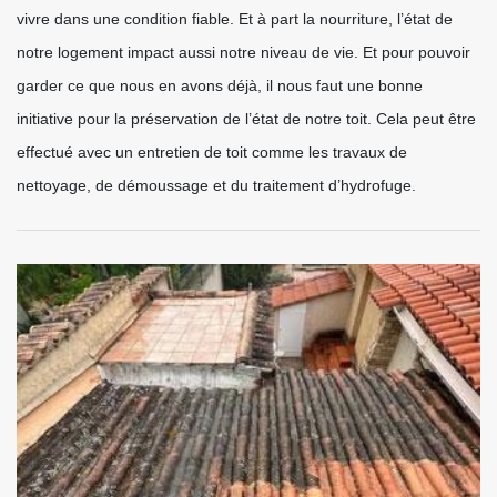
vivre dans une condition fiable. Et à part la nourriture, l’état de
notre logement impact aussi notre niveau de vie. Et pour pouvoir
garder ce que nous en avons déjà, il nous faut une bonne
initiative pour la préservation de l’état de notre toit. Cela peut être
effectué avec un entretien de toit comme les travaux de
nettoyage, de démoussage et du traitement d’hydrofuge.