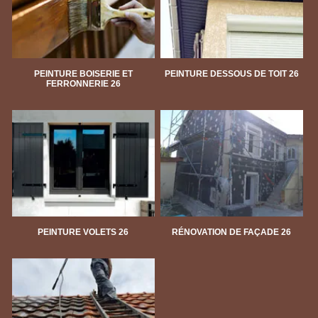
PEINTURE BOISERIE ET
PEINTURE DESSOUS DE TOIT 26
FERRONNERIE 26
PEINTURE VOLETS 26
RÉNOVATION DE FAÇADE 26