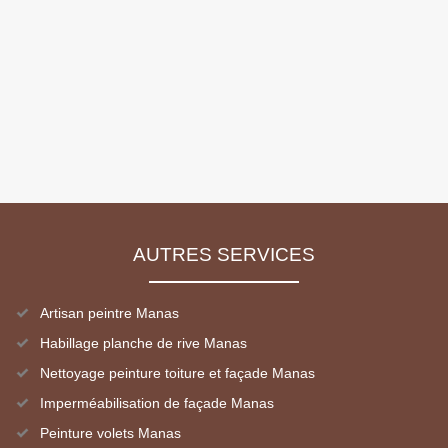
AUTRES SERVICES
Artisan peintre Manas
Habillage planche de rive Manas
Nettoyage peinture toiture et façade Manas
Imperméabilisation de façade Manas
Peinture volets Manas