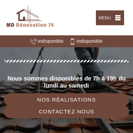
MENU
indisponible
indisponible
Nous sommes disponibles de 7h à 19h du
lundi au samedi
NOS RÉALISATIONS
CONTACTEZ NOUS