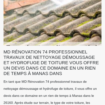
MD RÉNOVATION 74 PROFESSIONNEL
TRAVAUX DE NETTOYAGE DÉMOUSSAGE
ET HYDROFUGE DE TOITURE VOUS OFFRE
UN DEVIS DANS CE DOMAINE EN UN RIEN
DE TEMPS À MANAS DANS
En tant que MD Rénovation 74 professionnel travaux de
nettoyage démoussage et hydrofuge de toiture, il vous offre un
devis dans ce domaine en un rien de temps à Manas dans le
26160. Après étude sur terrain, le type de votre toiture, les