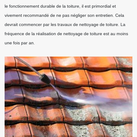
le fonctionnement durable de la toiture, il est primordial et
vivement recommandé de ne pas négliger son entretien. Cela
devrait commencer par les travaux de nettoyage de toiture. La
fréquence de la réalisation de nettoyage de toiture est au moins
une fois par an.