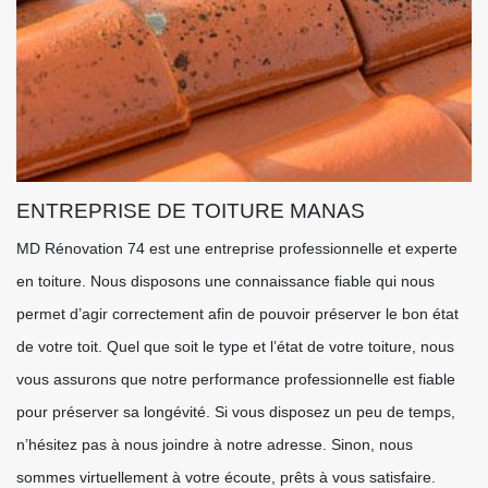
ENTREPRISE DE TOITURE MANAS
MD Rénovation 74 est une entreprise professionnelle et experte
en toiture. Nous disposons une connaissance fiable qui nous
permet d’agir correctement afin de pouvoir préserver le bon état
de votre toit. Quel que soit le type et l’état de votre toiture, nous
vous assurons que notre performance professionnelle est fiable
pour préserver sa longévité. Si vous disposez un peu de temps,
n’hésitez pas à nous joindre à notre adresse. Sinon, nous
sommes virtuellement à votre écoute, prêts à vous satisfaire.