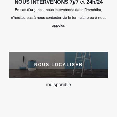
NOUS INTERVENONS 7j/7 et 24h/24
En cas d’urgence, nous intervenons dans l’immédiat,
n’hésitez pas à nous contacter via le formulaire ou à nous
appeler.
NOUS LOCALISER
indisponible