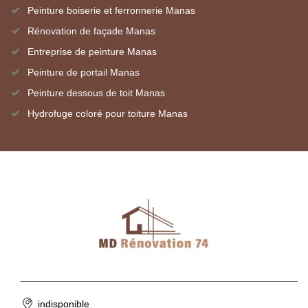
Peinture boiserie et ferronnerie Manas
Rénovation de façade Manas
Entreprise de peinture Manas
Peinture de portail Manas
Peinture dessous de toit Manas
Hydrofuge coloré pour toiture Manas
indisponible