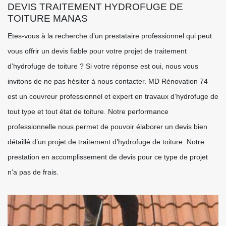
DEVIS TRAITEMENT HYDROFUGE DE
TOITURE MANAS
Etes-vous à la recherche d’un prestataire professionnel qui peut
vous offrir un devis fiable pour votre projet de traitement
d’hydrofuge de toiture ? Si votre réponse est oui, nous vous
invitons de ne pas hésiter à nous contacter. MD Rénovation 74
est un couvreur professionnel et expert en travaux d’hydrofuge de
tout type et tout état de toiture. Notre performance
professionnelle nous permet de pouvoir élaborer un devis bien
détaillé d’un projet de traitement d’hydrofuge de toiture. Notre
prestation en accomplissement de devis pour ce type de projet
n’a pas de frais.