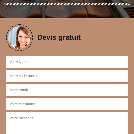
Devis gratuit