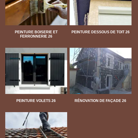
PEINTURE BOISERIE ET
PEINTURE DESSOUS DE TOIT 26
FERRONNERIE 26
PEINTURE VOLETS 26
RÉNOVATION DE FAÇADE 26