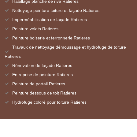
Habillage planche de rive Ratieres
Nettoyage peinture toiture et façade Ratieres
Imperméabilisation de façade Ratieres
Peinture volets Ratieres
Peinture boiserie et ferronnerie Ratieres
Travaux de nettoyage démoussage et hydrofuge de toiture
Ratieres
Rénovation de façade Ratieres
Entreprise de peinture Ratieres
Peinture de portail Ratieres
Peinture dessous de toit Ratieres
Hydrofuge coloré pour toiture Ratieres