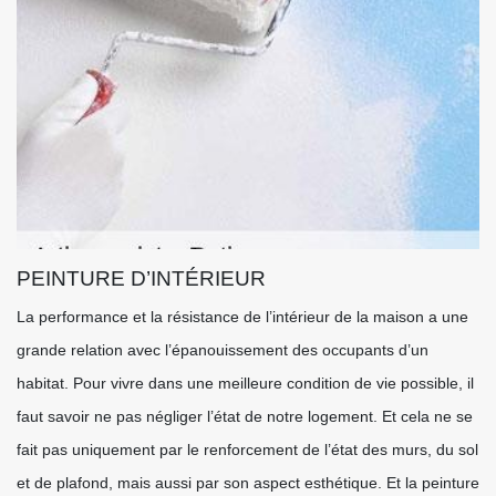
PEINTURE D’INTÉRIEUR
La performance et la résistance de l’intérieur de la maison a une
grande relation avec l’épanouissement des occupants d’un
habitat. Pour vivre dans une meilleure condition de vie possible, il
faut savoir ne pas négliger l’état de notre logement. Et cela ne se
fait pas uniquement par le renforcement de l’état des murs, du sol
et de plafond, mais aussi par son aspect esthétique. Et la peinture