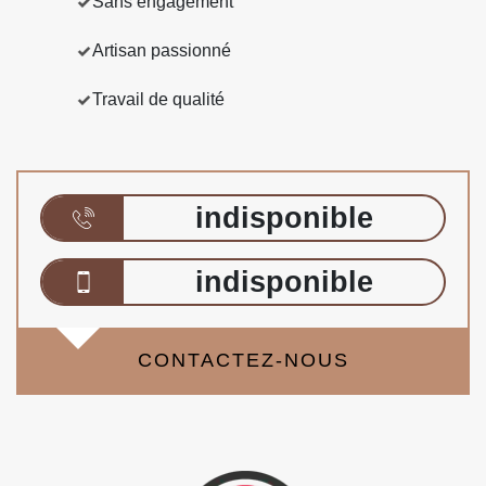
Sans engagement
Artisan passionné
Travail de qualité
indisponible
indisponible
CONTACTEZ-NOUS