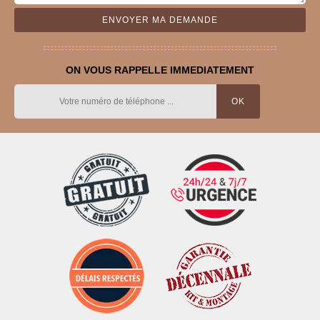
ON VOUS RAPPELLE IMMEDIATEMENT