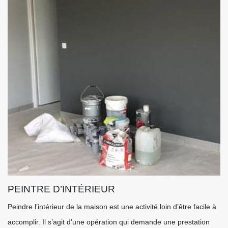
PEINTRE D’INTÉRIEUR
Peindre l’intérieur de la maison est une activité loin d’être facile à
accomplir. Il s’agit d’une opération qui demande une prestation