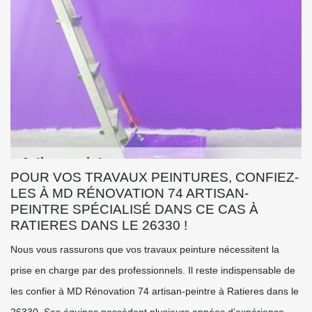
POUR VOS TRAVAUX PEINTURES, CONFIEZ-
LES À MD RÉNOVATION 74 ARTISAN-
PEINTRE SPÉCIALISÉ DANS CE CAS À
RATIERES DANS LE 26330 !
Nous vous rassurons que vos travaux peinture nécessitent la
prise en charge par des professionnels. Il reste indispensable de
les confier à MD Rénovation 74 artisan-peintre à Ratieres dans le