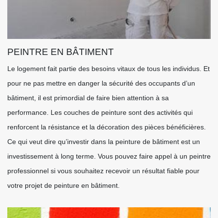
PEINTRE EN BÂTIMENT
Le logement fait partie des besoins vitaux de tous les individus. Et
pour ne pas mettre en danger la sécurité des occupants d’un
bâtiment, il est primordial de faire bien attention à sa
performance. Les couches de peinture sont des activités qui
renforcent la résistance et la décoration des pièces bénéficières.
Ce qui veut dire qu’investir dans la peinture de bâtiment est un
investissement à long terme. Vous pouvez faire appel à un peintre
professionnel si vous souhaitez recevoir un résultat fiable pour
votre projet de peinture en bâtiment.