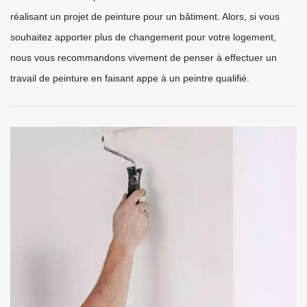
réalisant un projet de peinture pour un bâtiment. Alors, si vous
souhaitez apporter plus de changement pour votre logement,
nous vous recommandons vivement de penser à effectuer un
travail de peinture en faisant appe à un peintre qualifié.