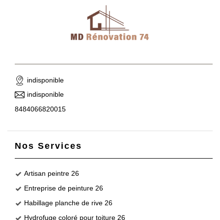
indisponible
indisponible
8484066820015
Nos Services
Artisan peintre 26
Entreprise de peinture 26
Habillage planche de rive 26
Hydrofuge coloré pour toiture 26