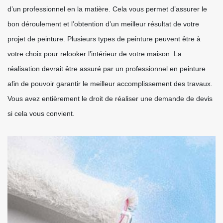
d’un professionnel en la matière. Cela vous permet d’assurer le
bon déroulement et l’obtention d’un meilleur résultat de votre
projet de peinture. Plusieurs types de peinture peuvent être à
votre choix pour relooker l’intérieur de votre maison. La
réalisation devrait être assuré par un professionnel en peinture
afin de pouvoir garantir le meilleur accomplissement des travaux.
Vous avez entièrement le droit de réaliser une demande de devis
si cela vous convient.