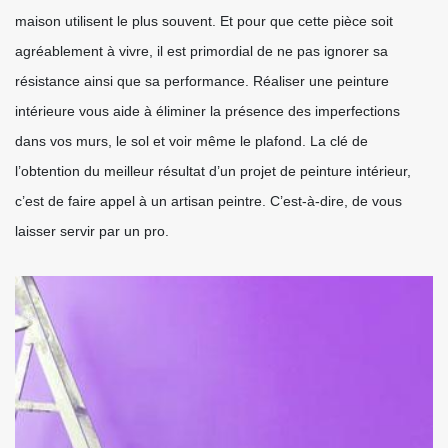
maison utilisent le plus souvent. Et pour que cette pièce soit
agréablement à vivre, il est primordial de ne pas ignorer sa
résistance ainsi que sa performance. Réaliser une peinture
intérieure vous aide à éliminer la présence des imperfections
dans vos murs, le sol et voir même le plafond. La clé de
l’obtention du meilleur résultat d’un projet de peinture intérieur,
c’est de faire appel à un artisan peintre. C’est-à-dire, de vous
laisser servir par un pro.