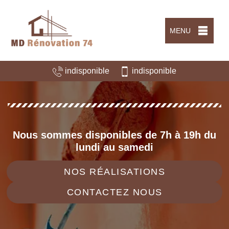
MENU
indisponible
indisponible
Nous sommes disponibles de 7h à 19h du
lundi au samedi
NOS RÉALISATIONS
CONTACTEZ NOUS