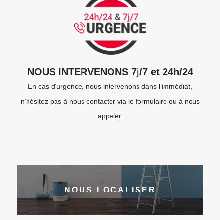
NOUS INTERVENONS 7j/7 et 24h/24
En cas d’urgence, nous intervenons dans l’immédiat,
n’hésitez pas à nous contacter via le formulaire ou à nous
appeler.
NOUS LOCALISER