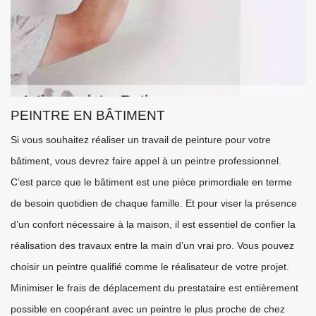
PEINTRE EN BÂTIMENT
Si vous souhaitez réaliser un travail de peinture pour votre
bâtiment, vous devrez faire appel à un peintre professionnel.
C’est parce que le bâtiment est une pièce primordiale en terme
de besoin quotidien de chaque famille. Et pour viser la présence
d’un confort nécessaire à la maison, il est essentiel de confier la
réalisation des travaux entre la main d’un vrai pro. Vous pouvez
choisir un peintre qualifié comme le réalisateur de votre projet.
Minimiser le frais de déplacement du prestataire est entièrement
possible en coopérant avec un peintre le plus proche de chez