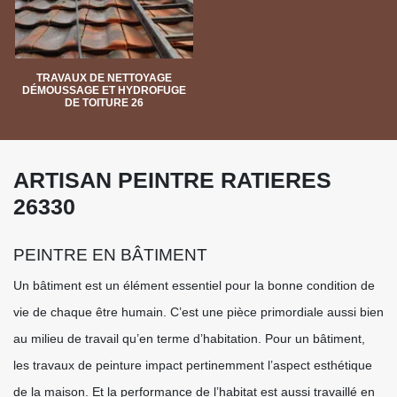
TRAVAUX DE NETTOYAGE
DÉMOUSSAGE ET HYDROFUGE
DE TOITURE 26
ARTISAN PEINTRE RATIERES
26330
PEINTRE EN BÂTIMENT
Un bâtiment est un élément essentiel pour la bonne condition de
vie de chaque être humain. C’est une pièce primordiale aussi bien
au milieu de travail qu’en terme d’habitation. Pour un bâtiment,
les travaux de peinture impact pertinemment l’aspect esthétique
de la maison. Et la performance de l’habitat est aussi travaillé en