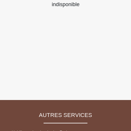
indisponible
AUTRES SERVICES