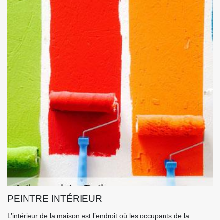
PEINTRE INTÉRIEUR
L’intérieur de la maison est l’endroit où les occupants de la