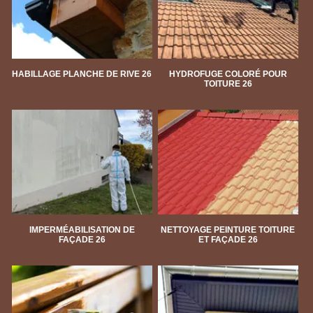
HABILLAGE PLANCHE DE RIVE 26
HYDROFUGE COLORÉ POUR
TOITURE 26
IMPERMÉABILISATION DE
NETTOYAGE PEINTURE TOITURE
FAÇADE 26
ET FAÇADE 26