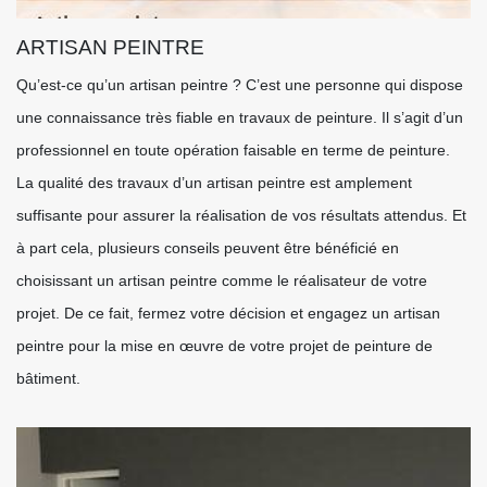
ARTISAN PEINTRE
Qu’est-ce qu’un artisan peintre ? C’est une personne qui dispose
une connaissance très fiable en travaux de peinture. Il s’agit d’un
professionnel en toute opération faisable en terme de peinture.
La qualité des travaux d’un artisan peintre est amplement
suffisante pour assurer la réalisation de vos résultats attendus. Et
à part cela, plusieurs conseils peuvent être bénéficié en
choisissant un artisan peintre comme le réalisateur de votre
projet. De ce fait, fermez votre décision et engagez un artisan
peintre pour la mise en œuvre de votre projet de peinture de
bâtiment.