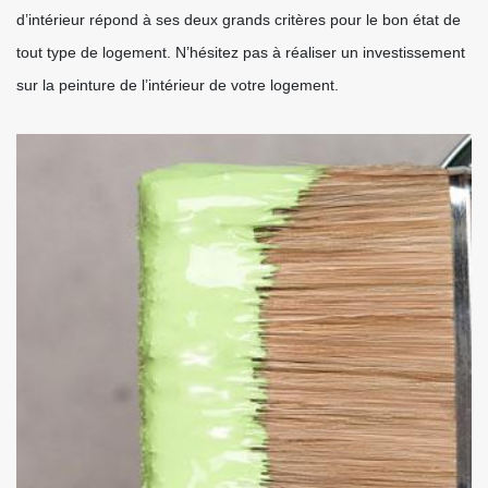
d’intérieur répond à ses deux grands critères pour le bon état de
tout type de logement. N’hésitez pas à réaliser un investissement
sur la peinture de l’intérieur de votre logement.