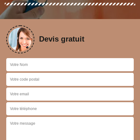
Devis gratuit