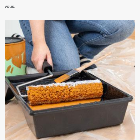
vous.