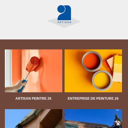
ARTISAN PEINTRE 26
ENTREPRISE DE PEINTURE 26