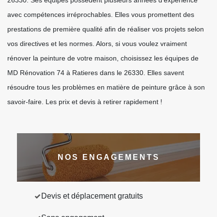
26330. Ses équipes possèdent plusieurs années d’expérience
avec compétences irréprochables. Elles vous promettent des
prestations de première qualité afin de réaliser vos projets selon
vos directives et les normes. Alors, si vous voulez vraiment
rénover la peinture de votre maison, choisissez les équipes de
MD Rénovation 74 à Ratieres dans le 26330. Elles savent
résoudre tous les problèmes en matière de peinture grâce à son
savoir-faire. Les prix et devis à retirer rapidement !
NOS ENGAGEMENTS
Devis et déplacement gratuits