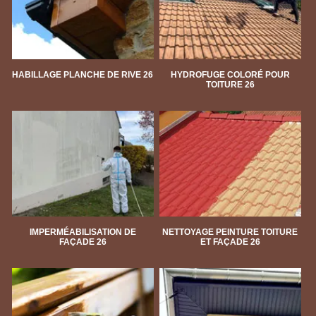
HABILLAGE PLANCHE DE RIVE 26
HYDROFUGE COLORÉ POUR
TOITURE 26
IMPERMÉABILISATION DE
NETTOYAGE PEINTURE TOITURE
FAÇADE 26
ET FAÇADE 26