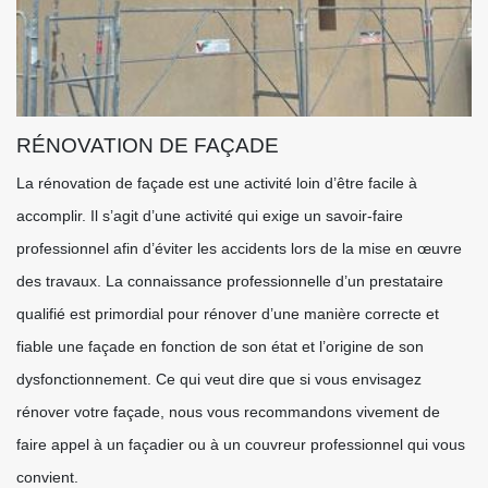
RÉNOVATION DE FAÇADE
La rénovation de façade est une activité loin d’être facile à
accomplir. Il s’agit d’une activité qui exige un savoir-faire
professionnel afin d’éviter les accidents lors de la mise en œuvre
des travaux. La connaissance professionnelle d’un prestataire
qualifié est primordial pour rénover d’une manière correcte et
fiable une façade en fonction de son état et l’origine de son
dysfonctionnement. Ce qui veut dire que si vous envisagez
rénover votre façade, nous vous recommandons vivement de
faire appel à un façadier ou à un couvreur professionnel qui vous
convient.