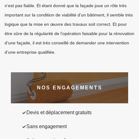
n’est pas fiable. Et étant donné que la façade joue un rôle très
important sur la condition de viabilité d’un bâtiment, il semble très
logique que la mise en œuvre des travaux soit correct. Et pour
être sûre de la régularité de l’opération faisable pour la rénovation
d’une façade, il est très conseillé de demander une intervention
d’une entreprise qualifiée.
NOS ENGAGEMENTS
Devis et déplacement gratuits
Sans engagement