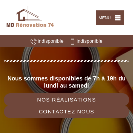
MENU
indisponible
indisponible
Nous sommes disponibles de 7h à 19h du
lundi au samedi
NOS RÉALISATIONS
CONTACTEZ NOUS