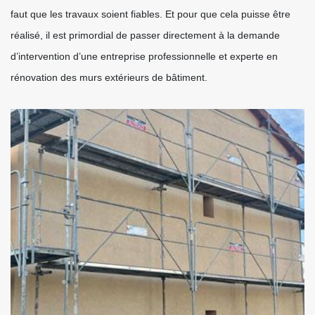
faut que les travaux soient fiables. Et pour que cela puisse être
réalisé, il est primordial de passer directement à la demande
d’intervention d’une entreprise professionnelle et experte en
rénovation des murs extérieurs de bâtiment.