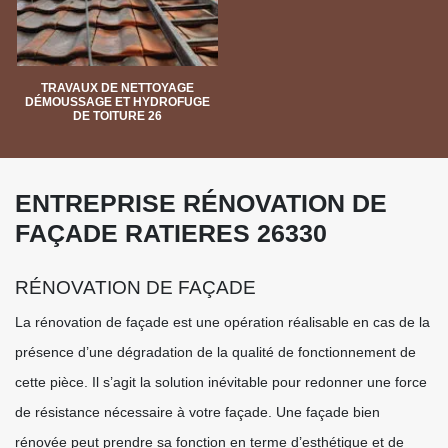
TRAVAUX DE NETTOYAGE
DÉMOUSSAGE ET HYDROFUGE
DE TOITURE 26
ENTREPRISE RÉNOVATION DE
FAÇADE RATIERES 26330
RÉNOVATION DE FAÇADE
La rénovation de façade est une opération réalisable en cas de la
présence d’une dégradation de la qualité de fonctionnement de
cette pièce. Il s’agit la solution inévitable pour redonner une force
de résistance nécessaire à votre façade. Une façade bien
rénovée peut prendre sa fonction en terme d’esthétique et de