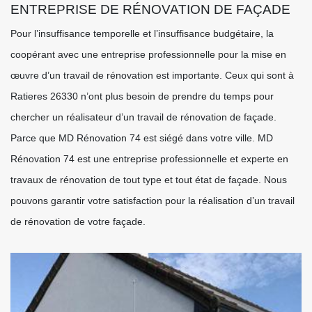
ENTREPRISE DE RÉNOVATION DE FAÇADE
Pour l’insuffisance temporelle et l’insuffisance budgétaire, la
coopérant avec une entreprise professionnelle pour la mise en
œuvre d’un travail de rénovation est importante. Ceux qui sont à
Ratieres 26330 n’ont plus besoin de prendre du temps pour
chercher un réalisateur d’un travail de rénovation de façade.
Parce que MD Rénovation 74 est siégé dans votre ville. MD
Rénovation 74 est une entreprise professionnelle et experte en
travaux de rénovation de tout type et tout état de façade. Nous
pouvons garantir votre satisfaction pour la réalisation d’un travail
de rénovation de votre façade.