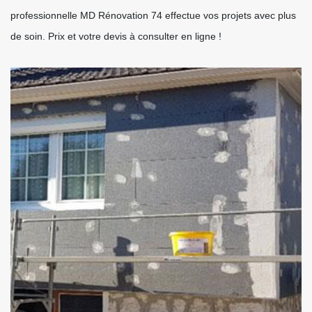
professionnelle MD Rénovation 74 effectue vos projets avec plus
de soin. Prix et votre devis à consulter en ligne !