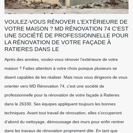
VOULEZ-VOUS RÉNOVER L’EXTÉRIEURE DE
VOTRE MAISON ? MD RÉNOVATION 74 C’EST
UNE SOCIÉTÉ DE PROFESSIONNELLE POUR
LA RÉNOVATION DE VOTRE FAÇADE À
RATIERES DANS LE
Après des années, voulez-vous rénover l’extérieure de votre
maison ? Faites attention à votre choix puisque plusieurs se
disent capables de les réaliser. Mais nous vous dirigeons de vous
orienter vers MD Rénovation 74, c’est une société de
professionnelle pour la rénovation de votre façade à Ratieres
dans le 26330. Ses équipes appliquent toujours les bonnes
techniques. Avant tout travail de rénovation, elles s’occuperont
d’abord du nettoyage, démoussage des murs pour enfin rentrer
dans les travaux de rénovation proprement dite. En tant que