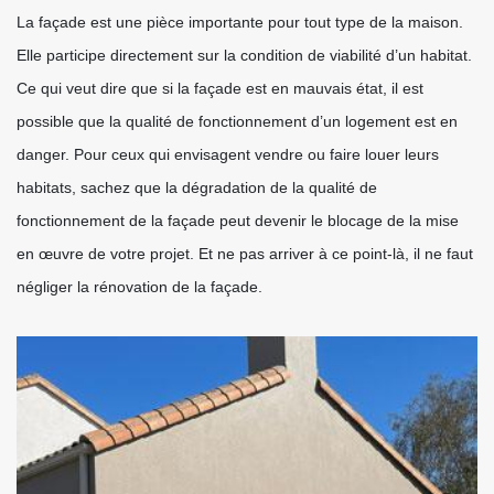
La façade est une pièce importante pour tout type de la maison.
Elle participe directement sur la condition de viabilité d’un habitat.
Ce qui veut dire que si la façade est en mauvais état, il est
possible que la qualité de fonctionnement d’un logement est en
danger. Pour ceux qui envisagent vendre ou faire louer leurs
habitats, sachez que la dégradation de la qualité de
fonctionnement de la façade peut devenir le blocage de la mise
en œuvre de votre projet. Et ne pas arriver à ce point-là, il ne faut
négliger la rénovation de la façade.