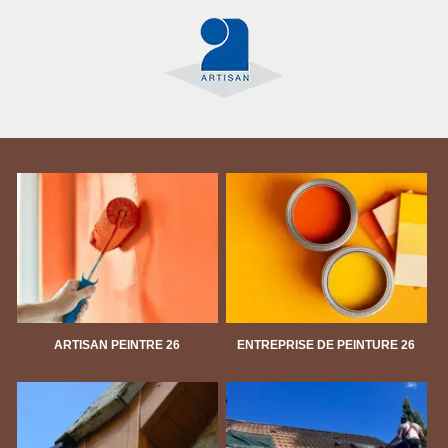
ARTISAN PEINTRE 26
ENTREPRISE DE PEINTURE 26