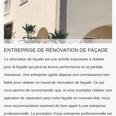
ENTREPRISE DE RÉNOVATION DE FAÇADE
La rénovation de façade est une activité importante à réaliser
pour la façade qui perd sa bonne performance et sa parfaite
résistance. Une entreprise agrée dispose une connaissance très
fiable pour réaliser un travail de rénovation de façade. Ce qui
nous permet de recommander que, si vous souhaitez réaliser une
opération de réparation pour votre façade en mauvais état, nous
vous recommandons vivement de faire appel à une entreprise
professionnelle. La prestation d’une entreprise professionnelle est