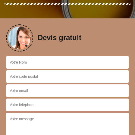
Devis gratuit