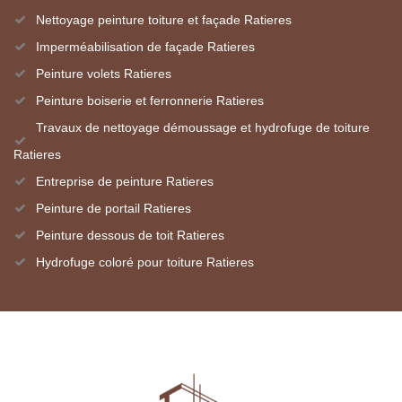
Nettoyage peinture toiture et façade Ratieres
Imperméabilisation de façade Ratieres
Peinture volets Ratieres
Peinture boiserie et ferronnerie Ratieres
Travaux de nettoyage démoussage et hydrofuge de toiture
Ratieres
Entreprise de peinture Ratieres
Peinture de portail Ratieres
Peinture dessous de toit Ratieres
Hydrofuge coloré pour toiture Ratieres