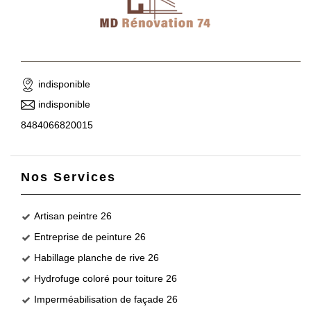
indisponible
indisponible
8484066820015
Nos Services
Artisan peintre 26
Entreprise de peinture 26
Habillage planche de rive 26
Hydrofuge coloré pour toiture 26
Imperméabilisation de façade 26