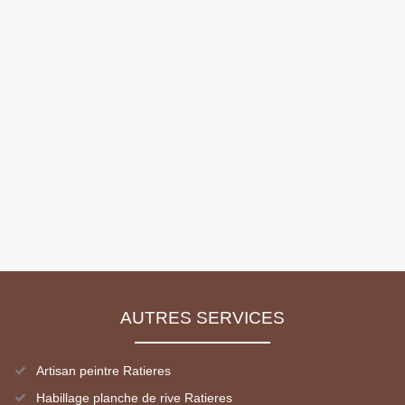
AUTRES SERVICES
Artisan peintre Ratieres
Habillage planche de rive Ratieres