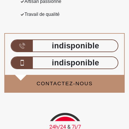
Artisan passionné
Travail de qualité
indisponible
indisponible
CONTACTEZ-NOUS