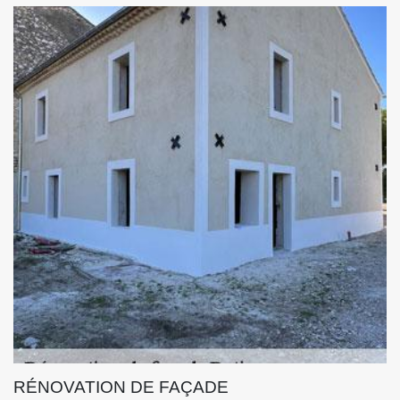
RÉNOVATION DE FAÇADE