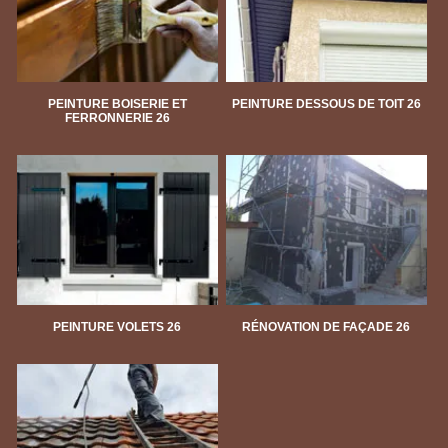
PEINTURE BOISERIE ET
PEINTURE DESSOUS DE TOIT 26
FERRONNERIE 26
PEINTURE VOLETS 26
RÉNOVATION DE FAÇADE 26