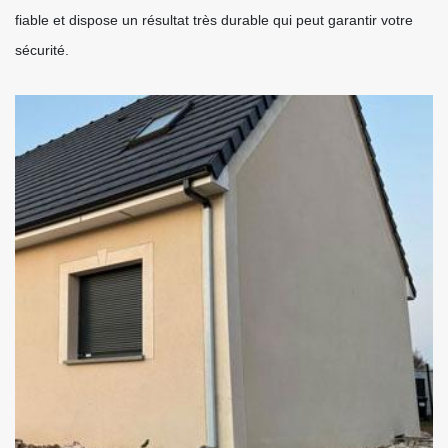
fiable et dispose un résultat très durable qui peut garantir votre
sécurité.