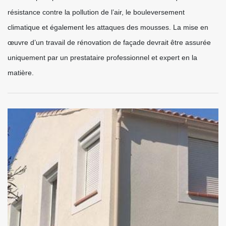
résistance contre la pollution de l’air, le bouleversement
climatique et également les attaques des mousses. La mise en
œuvre d’un travail de rénovation de façade devrait être assurée
uniquement par un prestataire professionnel et expert en la
matière.