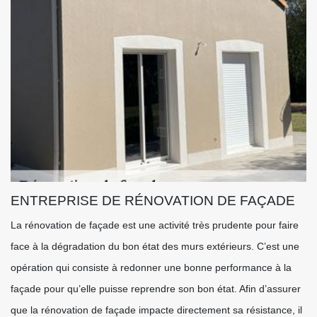
ENTREPRISE DE RÉNOVATION DE FAÇADE
La rénovation de façade est une activité très prudente pour faire
face à la dégradation du bon état des murs extérieurs. C’est une
opération qui consiste à redonner une bonne performance à la
façade pour qu’elle puisse reprendre son bon état. Afin d’assurer
que la rénovation de façade impacte directement sa résistance, il