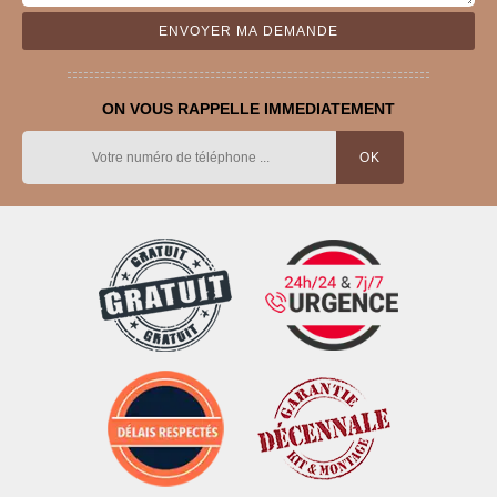
ON VOUS RAPPELLE IMMEDIATEMENT