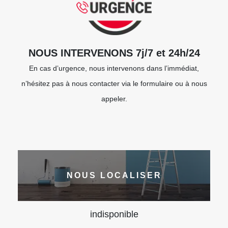
NOUS INTERVENONS 7j/7 et 24h/24
En cas d’urgence, nous intervenons dans l’immédiat,
n’hésitez pas à nous contacter via le formulaire ou à nous
appeler.
NOUS LOCALISER
indisponible