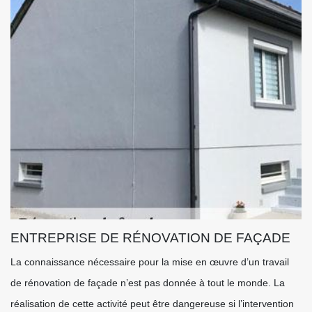
ENTREPRISE DE RÉNOVATION DE FAÇADE
La connaissance nécessaire pour la mise en œuvre d’un travail
de rénovation de façade n’est pas donnée à tout le monde. La
réalisation de cette activité peut être dangereuse si l’intervention