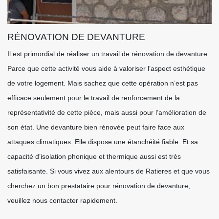
RÉNOVATION DE DEVANTURE
Il est primordial de réaliser un travail de rénovation de devanture.
Parce que cette activité vous aide à valoriser l’aspect esthétique
de votre logement. Mais sachez que cette opération n’est pas
efficace seulement pour le travail de renforcement de la
représentativité de cette pièce, mais aussi pour l’amélioration de
son état. Une devanture bien rénovée peut faire face aux
attaques climatiques. Elle dispose une étanchéité fiable. Et sa
capacité d’isolation phonique et thermique aussi est très
satisfaisante. Si vous vivez aux alentours de Ratieres et que vous
cherchez un bon prestataire pour rénovation de devanture,
veuillez nous contacter rapidement.