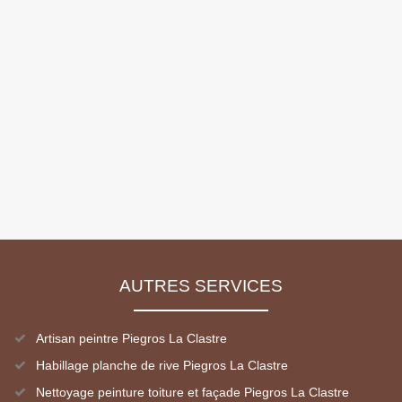
AUTRES SERVICES
Artisan peintre Piegros La Clastre
Habillage planche de rive Piegros La Clastre
Nettoyage peinture toiture et façade Piegros La Clastre