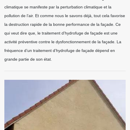
climatique se manifeste par la perturbation climatique et la
pollution de l’air. Et comme nous le savons déjà, tout cela favorise
la destruction rapide de la bonne performance de la façade. Ce
qui veut dire que, le traitement d’hydrofuge de façade est une
activité préventive contre le dysfonctionnement de la façade. La
fréquence d’un traitement d’hydrofuge de façade dépend en
grande partie de son état.