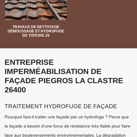
TRAVAUX DE NETTOYAGE
DÉMOUSSAGE ET HYDROFUGE
DE TOITURE 26
ENTREPRISE
IMPERMÉABILISATION DE
FAÇADE PIEGROS LA CLASTRE
26400
TRAITEMENT HYDROFUGE DE FAÇADE
Pourquoi faut-il traiter une façade par un hydrofuge ? Parce que
la façade a besoin d’une force de résistance très fiable pour faire
face aux bouleversements environnementales. La dégradation