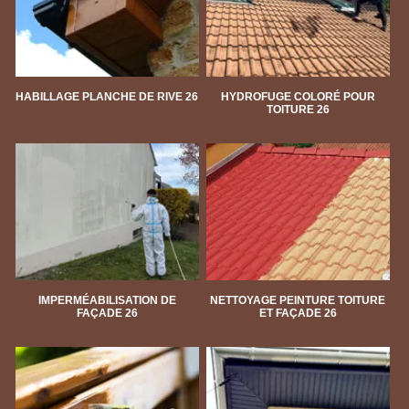
HABILLAGE PLANCHE DE RIVE 26
HYDROFUGE COLORÉ POUR
TOITURE 26
IMPERMÉABILISATION DE
NETTOYAGE PEINTURE TOITURE
FAÇADE 26
ET FAÇADE 26