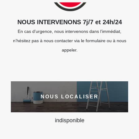
NOUS INTERVENONS 7j/7 et 24h/24
En cas d’urgence, nous intervenons dans l’immédiat,
n’hésitez pas à nous contacter via le formulaire ou à nous
appeler.
NOUS LOCALISER
indisponible