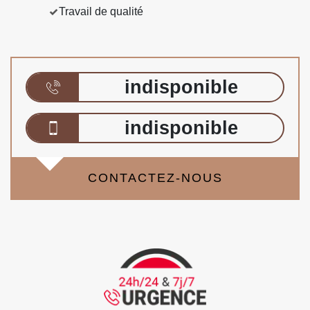
Travail de qualité
indisponible
indisponible
CONTACTEZ-NOUS