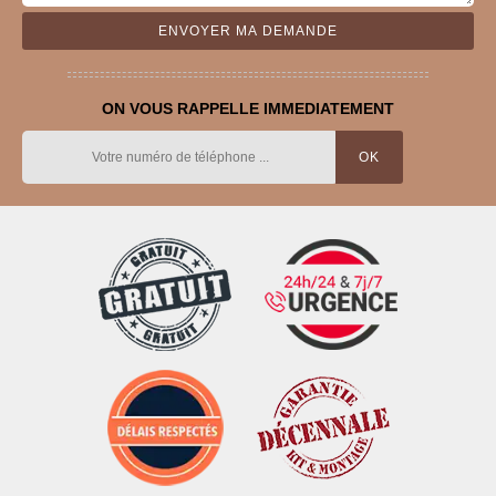
ON VOUS RAPPELLE IMMEDIATEMENT