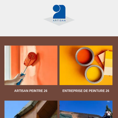
ARTISAN PEINTRE 26
ENTREPRISE DE PEINTURE 26