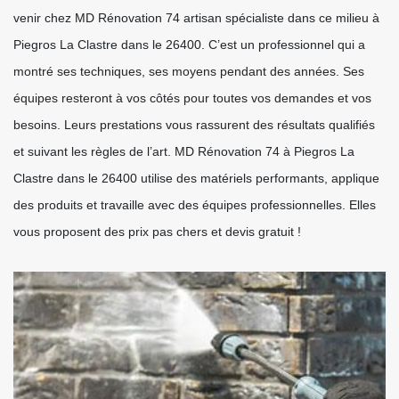
venir chez MD Rénovation 74 artisan spécialiste dans ce milieu à
Piegros La Clastre dans le 26400. C’est un professionnel qui a
montré ses techniques, ses moyens pendant des années. Ses
équipes resteront à vos côtés pour toutes vos demandes et vos
besoins. Leurs prestations vous rassurent des résultats qualifiés
et suivant les règles de l’art. MD Rénovation 74 à Piegros La
Clastre dans le 26400 utilise des matériels performants, applique
des produits et travaille avec des équipes professionnelles. Elles
vous proposent des prix pas chers et devis gratuit !