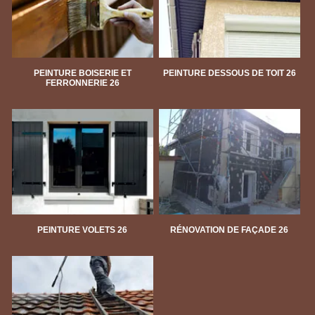
PEINTURE BOISERIE ET
PEINTURE DESSOUS DE TOIT 26
FERRONNERIE 26
PEINTURE VOLETS 26
RÉNOVATION DE FAÇADE 26