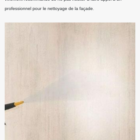
professionnel pour le nettoyage de la façade.