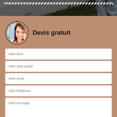
Devis gratuit