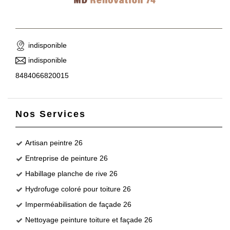
indisponible
indisponible
8484066820015
Nos Services
Artisan peintre 26
Entreprise de peinture 26
Habillage planche de rive 26
Hydrofuge coloré pour toiture 26
Imperméabilisation de façade 26
Nettoyage peinture toiture et façade 26