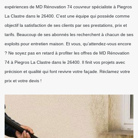
expériences de MD Rénovation 74 couvreur spécialiste à Piegros
La Clastre dans le 26400. C’est une équipe qui possède comme
objectif la satisfaction de ses clients par ses prestations, prix et
tarifs. Beaucoup de ses abonnés les recherchent à chacun de ses
exploits pour entretien maison. Et vous, qu’attendez-vous encore
? Ne soyez pas en retard à profiter les offres de MD Rénovation
74 à Piegros La Clastre dans le 26400. Il finit vos projets avec
précision et qualité qui font revivre votre façade. Réclamez votre
prix et votre devis !