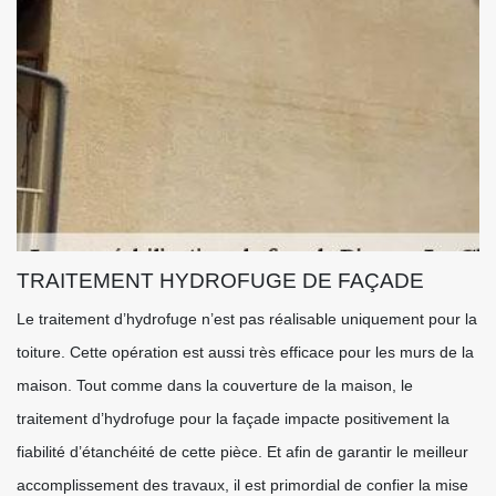
TRAITEMENT HYDROFUGE DE FAÇADE
Le traitement d’hydrofuge n’est pas réalisable uniquement pour la
toiture. Cette opération est aussi très efficace pour les murs de la
maison. Tout comme dans la couverture de la maison, le
traitement d’hydrofuge pour la façade impacte positivement la
fiabilité d’étanchéité de cette pièce. Et afin de garantir le meilleur
accomplissement des travaux, il est primordial de confier la mise