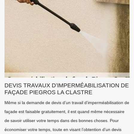
DEVIS TRAVAUX D’IMPERMÉABILISATION DE
FAÇADE PIEGROS LA CLASTRE
Même si la demande de devis d’un travail d’imperméabilisation de
façade est faisable gratuitement, il est quand même nécessaire
de savoir utiliser votre temps dans des bonnes choses. Pour
économiser votre temps, toute en visant l’obtention d’un devis