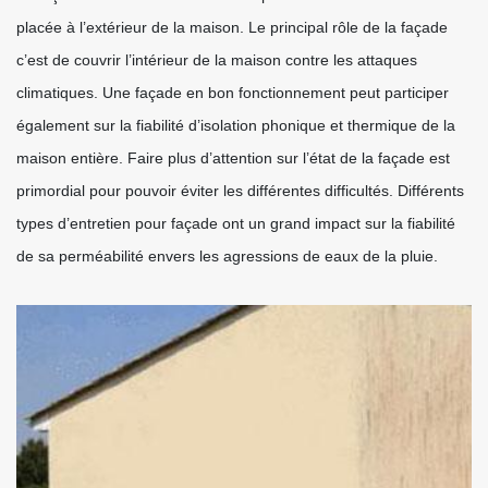
placée à l’extérieur de la maison. Le principal rôle de la façade
c’est de couvrir l’intérieur de la maison contre les attaques
climatiques. Une façade en bon fonctionnement peut participer
également sur la fiabilité d’isolation phonique et thermique de la
maison entière. Faire plus d’attention sur l’état de la façade est
primordial pour pouvoir éviter les différentes difficultés. Différents
types d’entretien pour façade ont un grand impact sur la fiabilité
de sa perméabilité envers les agressions de eaux de la pluie.