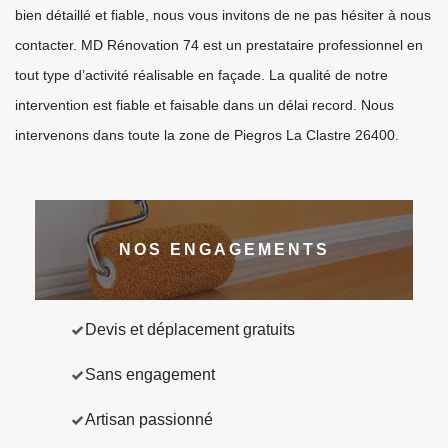
bien détaillé et fiable, nous vous invitons de ne pas hésiter à nous
contacter. MD Rénovation 74 est un prestataire professionnel en
tout type d’activité réalisable en façade. La qualité de notre
intervention est fiable et faisable dans un délai record. Nous
intervenons dans toute la zone de Piegros La Clastre 26400.
NOS ENGAGEMENTS
Devis et déplacement gratuits
Sans engagement
Artisan passionné