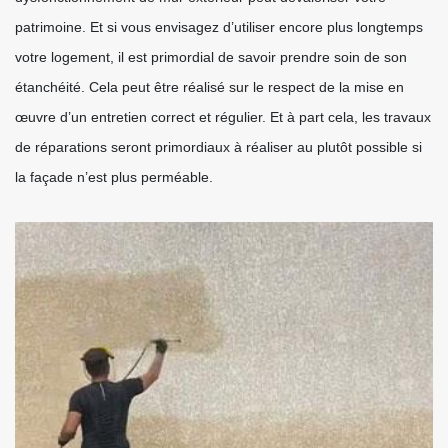
patrimoine. Et si vous envisagez d’utiliser encore plus longtemps
votre logement, il est primordial de savoir prendre soin de son
étanchéité. Cela peut être réalisé sur le respect de la mise en
œuvre d’un entretien correct et régulier. Et à part cela, les travaux
de réparations seront primordiaux à réaliser au plutôt possible si
la façade n’est plus perméable.