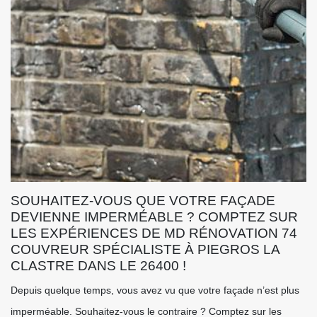
SOUHAITEZ-VOUS QUE VOTRE FAÇADE
DEVIENNE IMPERMÉABLE ? COMPTEZ SUR
LES EXPÉRIENCES DE MD RÉNOVATION 74
COUVREUR SPÉCIALISTE À PIEGROS LA
CLASTRE DANS LE 26400 !
Depuis quelque temps, vous avez vu que votre façade n’est plus
imperméable. Souhaitez-vous le contraire ? Comptez sur les