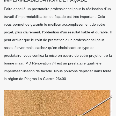
Faire appel à un prestataire professionnel pour la réalisation d’un
travail d’imperméabilisation de façade est très important. Cela
vous permet de garantir le meilleur accomplissement de votre
projet, plus clairement, l’obtention d’un résultat fiable et durable. Il
peut arriver que le coût de prestation d’un professionnel peut
assez élever mais, sachez qu’en choisissant ce type de
prestataire, vous confiez la mise en œuvre de votre projet entre la
bonne main. MD Rénovation 74 est un prestataire qualifié en
imperméabilisation de façade. Nous pouvons déplacer dans toute
la région de Piegros La Clastre 26400.