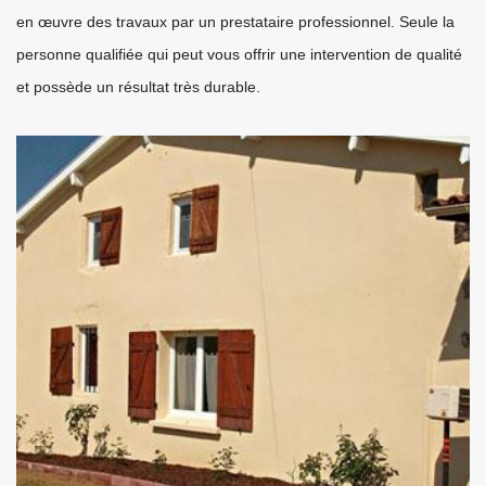
en œuvre des travaux par un prestataire professionnel. Seule la
personne qualifiée qui peut vous offrir une intervention de qualité
et possède un résultat très durable.