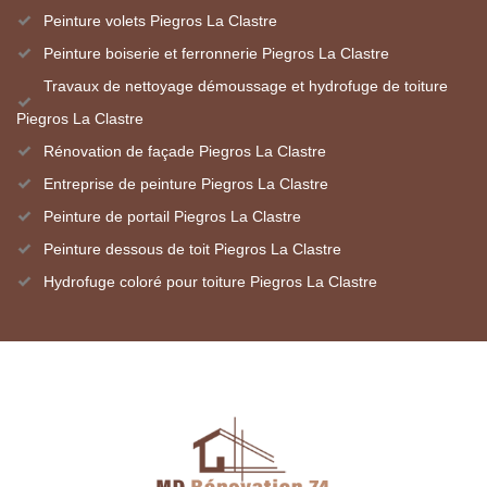
Peinture volets Piegros La Clastre
Peinture boiserie et ferronnerie Piegros La Clastre
Travaux de nettoyage démoussage et hydrofuge de toiture
Piegros La Clastre
Rénovation de façade Piegros La Clastre
Entreprise de peinture Piegros La Clastre
Peinture de portail Piegros La Clastre
Peinture dessous de toit Piegros La Clastre
Hydrofuge coloré pour toiture Piegros La Clastre