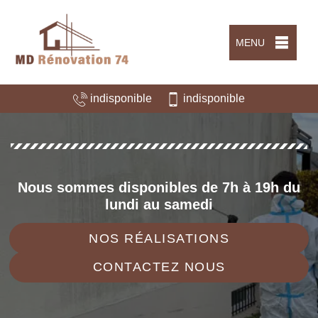
MENU
indisponible
indisponible
Nous sommes disponibles de 7h à 19h du
lundi au samedi
NOS RÉALISATIONS
CONTACTEZ NOUS