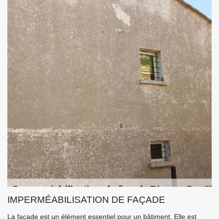
IMPERMÉABILISATION DE FAÇADE
La façade est un élément essentiel pour un bâtiment. Elle est