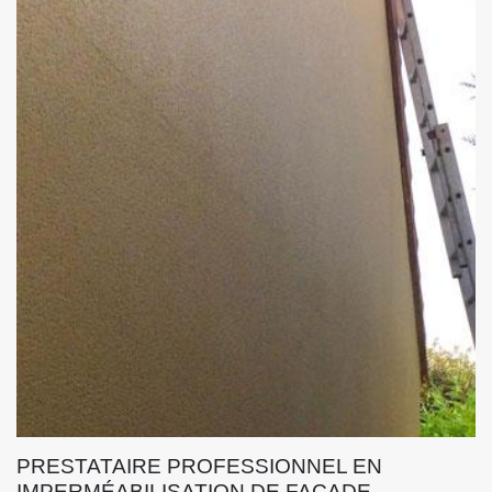
PRESTATAIRE PROFESSIONNEL EN
IMPERMÉABILISATION DE FAÇADE