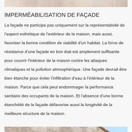
IMPERMÉABILISATION DE FAÇADE
La façade ne participe pas uniquement sur la représentativité de
l’aspect esthétique de l’extérieur de la maison, mais aussi,
favoriser la bonne condition de viabilité d’un habitat. La force de
résistance d’une façade en bon état est amplement suffisante
pour couvrir l’intérieur de la maison contre les attaques
climatiques et la pollution atmosphérique. Une façade devrait être
bien étanche pour éviter l’infiltration d’eau à l’intérieur de la
maison. Parce que cela peut endommager la performance
sanitaire des occupants de la maison. Et l’absence d’une bonne
étanchéité de la façade défavorise aussi la longévité de la
meilleure structure de la maison.