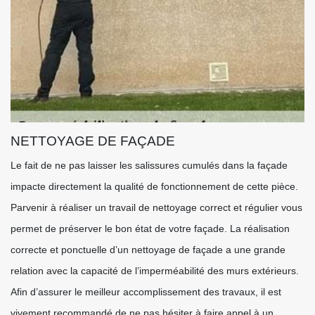
NETTOYAGE DE FAÇADE
Le fait de ne pas laisser les salissures cumulés dans la façade
impacte directement la qualité de fonctionnement de cette pièce.
Parvenir à réaliser un travail de nettoyage correct et régulier vous
permet de préserver le bon état de votre façade. La réalisation
correcte et ponctuelle d’un nettoyage de façade a une grande
relation avec la capacité de l’imperméabilité des murs extérieurs.
Afin d’assurer le meilleur accomplissement des travaux, il est
vivement recommandé de ne pas hésiter à faire appel à un