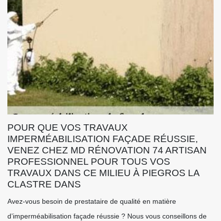
POUR QUE VOS TRAVAUX
IMPERMÉABILISATION FAÇADE RÉUSSIE,
VENEZ CHEZ MD RÉNOVATION 74 ARTISAN
PROFESSIONNEL POUR TOUS VOS
TRAVAUX DANS CE MILIEU À PIEGROS LA
CLASTRE DANS
Avez-vous besoin de prestataire de qualité en matière
d’imperméabilisation façade réussie ? Nous vous conseillons de