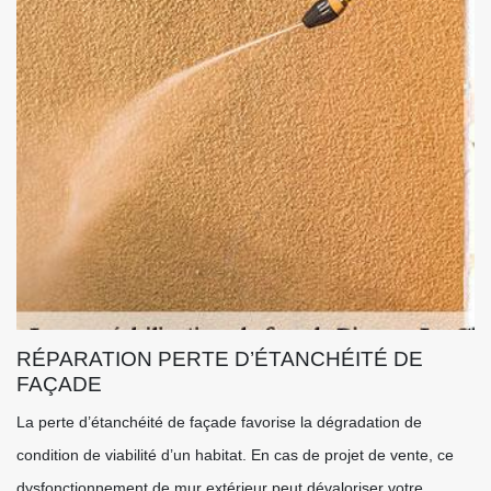
RÉPARATION PERTE D’ÉTANCHÉITÉ DE
FAÇADE
La perte d’étanchéité de façade favorise la dégradation de
condition de viabilité d’un habitat. En cas de projet de vente, ce
dysfonctionnement de mur extérieur peut dévaloriser votre