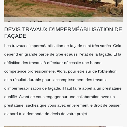
DEVIS TRAVAUX D’IMPERMÉABILISATION DE
FAÇADE
Les travaux d’imperméabilisation de façade sont très variés. Cela
dépend en grande partie de type et aussi l’état de la façade. Et la
définition des travaux à effectuer nécessite une bonne
compétence professionnelle. Alors, pour être sûr de l’obtention
d’un résultat durable pour l’accomplissement des travaux
d’imperméabilisation de façade, il faut faire appel à un prestataire
qualifié. Avant de vous engager sur une collaboration avec un
prestataire, sachez que vous avez entièrement le droit de passer
d’abord à la demande de devis de votre projet.