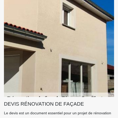
DEVIS RÉNOVATION DE FAÇADE
Le devis est un document essentiel pour un projet de rénovation