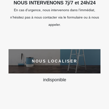
NOUS INTERVENONS 7j/7 et 24h/24
En cas d’urgence, nous intervenons dans l’immédiat,
n’hésitez pas à nous contacter via le formulaire ou à nous
appeler.
NOUS LOCALISER
indisponible