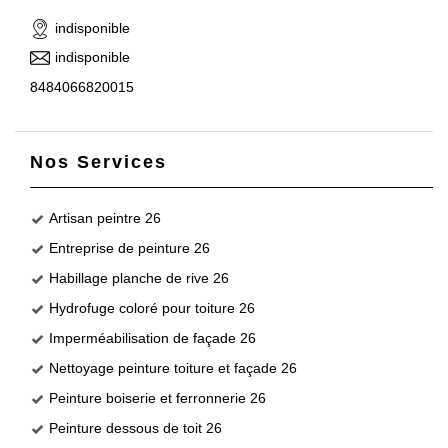
indisponible
indisponible
8484066820015
Nos Services
Artisan peintre 26
Entreprise de peinture 26
Habillage planche de rive 26
Hydrofuge coloré pour toiture 26
Imperméabilisation de façade 26
Nettoyage peinture toiture et façade 26
Peinture boiserie et ferronnerie 26
Peinture dessous de toit 26