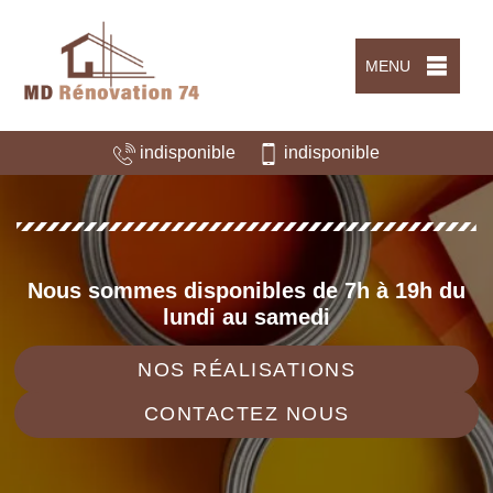
MENU
indisponible
indisponible
Nous sommes disponibles de 7h à 19h du
lundi au samedi
NOS RÉALISATIONS
CONTACTEZ NOUS