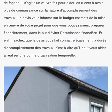
de façade. Il s’agit d’un œuvre fait pour aider les clients à avoir
plus de connaissance sur la nature d’accomplissement des
travaux. Le devis vous informe sur le budget estimatif de la mise
en œuvre de votre projet pour que vous pouvez mieux préparer
financièrement, dans le but d’éviter l’insuffisance financière. Et
enfin, sachez que le devis vous fait connaitre également la durée
d’accomplissement des travaux, c’est-à-dire qu’il peut vous aider
à réaliser une bonne organisation temporelle.