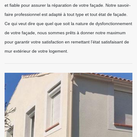
et fiable pour assurer la réparation de votre façade. Notre savoir-
faire professionnel est adapté à tout type et tout état de façade.
Ce qui veut dire que quel que soit la nature de dysfonctionnement
de votre façade, nous sommes prêts à donner notre maximum
pour garantir votre satisfaction en remettant l’état satisfaisant de
mur extérieur de votre logement.