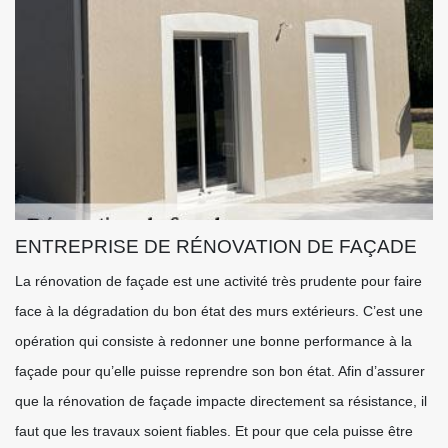
ENTREPRISE DE RÉNOVATION DE FAÇADE
La rénovation de façade est une activité très prudente pour faire
face à la dégradation du bon état des murs extérieurs. C’est une
opération qui consiste à redonner une bonne performance à la
façade pour qu’elle puisse reprendre son bon état. Afin d’assurer
que la rénovation de façade impacte directement sa résistance, il
faut que les travaux soient fiables. Et pour que cela puisse être