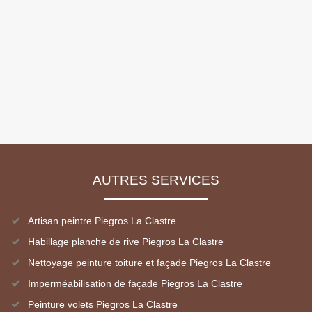
AUTRES SERVICES
Artisan peintre Piegros La Clastre
Habillage planche de rive Piegros La Clastre
Nettoyage peinture toiture et façade Piegros La Clastre
Imperméabilisation de façade Piegros La Clastre
Peinture volets Piegros La Clastre