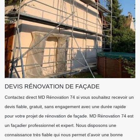
DEVIS RÉNOVATION DE FAÇADE
Contactez direct MD Rénovation 74 si vous souhaitez recevoir un
devis fiable, gratuit, sans engagement avec une durée rapide
pour votre projet de rénovation de façade. MD Rénovation 74 est
un façadier professionnel et expert. Nous disposons une
connaissance très fiable qui nous permet d’avoir une bonne