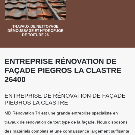
TRAVAUX DE NETTOYAGE
DÉMOUSSAGE ET HYDROFUGE
DE TOITURE 26
ENTREPRISE RÉNOVATION DE
FAÇADE PIEGROS LA CLASTRE
26400
ENTREPRISE DE RÉNOVATION DE FAÇADE
PIEGROS LA CLASTRE
MD Rénovation 74 est une grande entreprise spécialiste en
travaux de rénovation de tout type de la façade. Nous disposons
des matériels complets et une connaissance largement suffisante