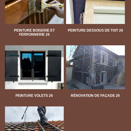
PEINTURE BOISERIE ET
PEINTURE DESSOUS DE TOIT 26
FERRONNERIE 26
PEINTURE VOLETS 26
RÉNOVATION DE FAÇADE 26