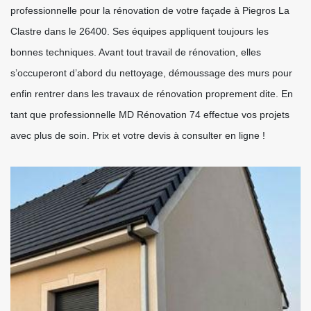
professionnelle pour la rénovation de votre façade à Piegros La
Clastre dans le 26400. Ses équipes appliquent toujours les
bonnes techniques. Avant tout travail de rénovation, elles
s’occuperont d’abord du nettoyage, démoussage des murs pour
enfin rentrer dans les travaux de rénovation proprement dite. En
tant que professionnelle MD Rénovation 74 effectue vos projets
avec plus de soin. Prix et votre devis à consulter en ligne !