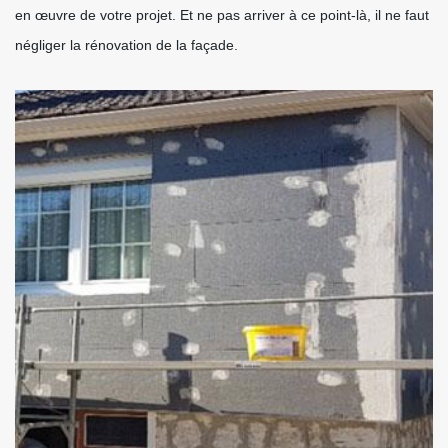
en œuvre de votre projet. Et ne pas arriver à ce point-là, il ne faut
négliger la rénovation de la façade.