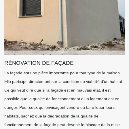
RÉNOVATION DE FAÇADE
La façade est une pièce importante pour tout type de la maison.
Elle participe directement sur la condition de viabilité d’un habitat.
Ce qui veut dire que si la façade est en mauvais état, il est
possible que la qualité de fonctionnement d’un logement est en
danger. Pour ceux qui envisagent vendre ou faire louer leurs
habitats, sachez que la dégradation de la qualité de
fonctionnement de la façade peut devenir le blocage de la mise