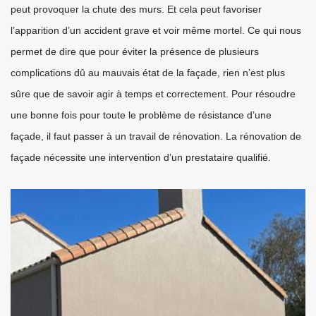
peut provoquer la chute des murs. Et cela peut favoriser
l’apparition d’un accident grave et voir même mortel. Ce qui nous
permet de dire que pour éviter la présence de plusieurs
complications dû au mauvais état de la façade, rien n’est plus
sûre que de savoir agir à temps et correctement. Pour résoudre
une bonne fois pour toute le problème de résistance d’une
façade, il faut passer à un travail de rénovation. La rénovation de
façade nécessite une intervention d’un prestataire qualifié.