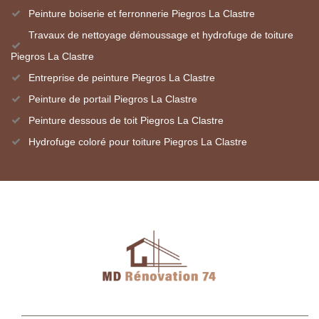
Peinture boiserie et ferronnerie Piegros La Clastre
Travaux de nettoyage démoussage et hydrofuge de toiture
Piegros La Clastre
Entreprise de peinture Piegros La Clastre
Peinture de portail Piegros La Clastre
Peinture dessous de toit Piegros La Clastre
Hydrofuge coloré pour toiture Piegros La Clastre