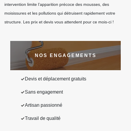
intervention limite l’apparition précoce des mousses, des
moisissures et les pollutions qui détruisent rapidement votre
structure. Les prix et devis vous attendent pour ce mois-ci !
NOS ENGAGEMENTS
Devis et déplacement gratuits
Sans engagement
Artisan passionné
Travail de qualité