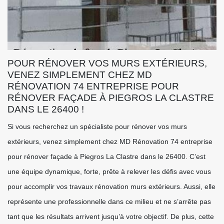
POUR RÉNOVER VOS MURS EXTÉRIEURS,
VENEZ SIMPLEMENT CHEZ MD
RÉNOVATION 74 ENTREPRISE POUR
RÉNOVER FAÇADE À PIEGROS LA CLASTRE
DANS LE 26400 !
Si vous recherchez un spécialiste pour rénover vos murs
extérieurs, venez simplement chez MD Rénovation 74 entreprise
pour rénover façade à Piegros La Clastre dans le 26400. C’est
une équipe dynamique, forte, prête à relever les défis avec vous
pour accomplir vos travaux rénovation murs extérieurs. Aussi, elle
représente une professionnelle dans ce milieu et ne s’arrête pas
tant que les résultats arrivent jusqu’à votre objectif. De plus, cette