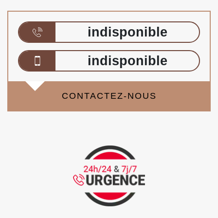
indisponible
indisponible
CONTACTEZ-NOUS