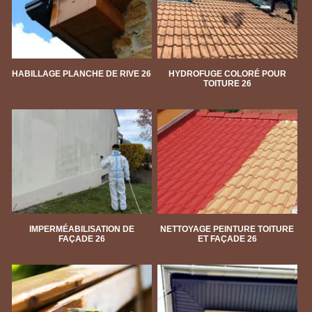
HABILLAGE PLANCHE DE RIVE 26
HYDROFUGE COLORÉ POUR
TOITURE 26
IMPERMÉABILISATION DE
NETTOYAGE PEINTURE TOITURE
FAÇADE 26
ET FAÇADE 26