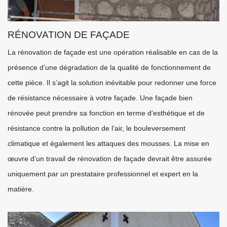
RÉNOVATION DE FAÇADE
La rénovation de façade est une opération réalisable en cas de la
présence d’une dégradation de la qualité de fonctionnement de
cette pièce. Il s’agit la solution inévitable pour redonner une force
de résistance nécessaire à votre façade. Une façade bien
rénovée peut prendre sa fonction en terme d’esthétique et de
résistance contre la pollution de l’air, le bouleversement
climatique et également les attaques des mousses. La mise en
œuvre d’un travail de rénovation de façade devrait être assurée
uniquement par un prestataire professionnel et expert en la
matière.