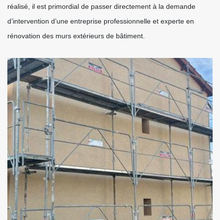
réalisé, il est primordial de passer directement à la demande
d’intervention d’une entreprise professionnelle et experte en
rénovation des murs extérieurs de bâtiment.