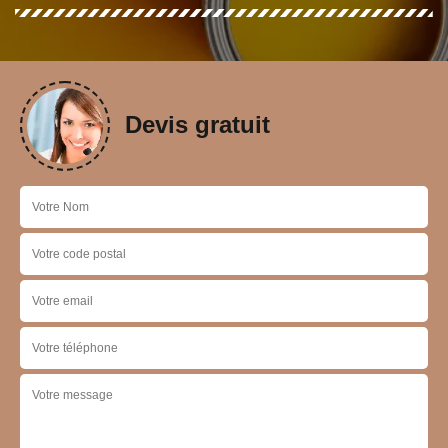
Devis gratuit