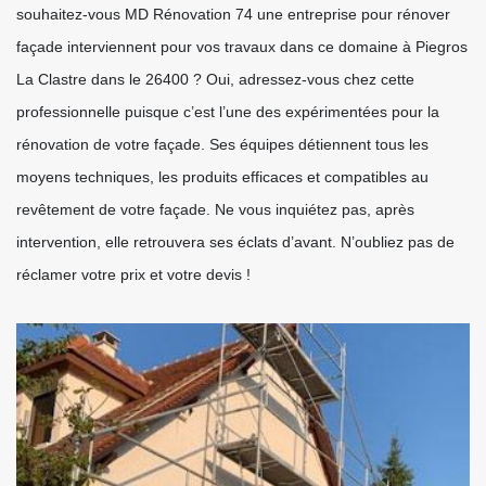
souhaitez-vous MD Rénovation 74 une entreprise pour rénover
façade interviennent pour vos travaux dans ce domaine à Piegros
La Clastre dans le 26400 ? Oui, adressez-vous chez cette
professionnelle puisque c’est l’une des expérimentées pour la
rénovation de votre façade. Ses équipes détiennent tous les
moyens techniques, les produits efficaces et compatibles au
revêtement de votre façade. Ne vous inquiétez pas, après
intervention, elle retrouvera ses éclats d’avant. N’oubliez pas de
réclamer votre prix et votre devis !