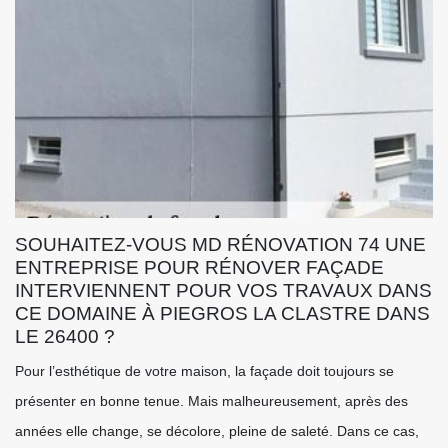
SOUHAITEZ-VOUS MD RÉNOVATION 74 UNE
ENTREPRISE POUR RÉNOVER FAÇADE
INTERVIENNENT POUR VOS TRAVAUX DANS
CE DOMAINE À PIEGROS LA CLASTRE DANS
LE 26400 ?
Pour l’esthétique de votre maison, la façade doit toujours se
présenter en bonne tenue. Mais malheureusement, après des
années elle change, se décolore, pleine de saleté. Dans ce cas,