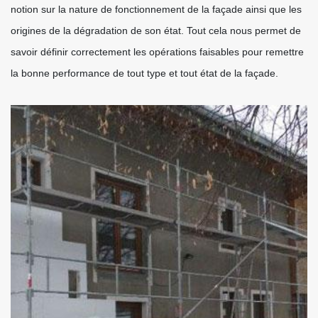
notion sur la nature de fonctionnement de la façade ainsi que les
origines de la dégradation de son état. Tout cela nous permet de
savoir définir correctement les opérations faisables pour remettre
la bonne performance de tout type et tout état de la façade.