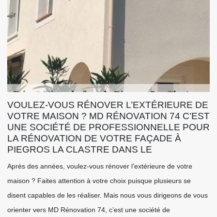
VOULEZ-VOUS RÉNOVER L’EXTÉRIEURE DE
VOTRE MAISON ? MD RÉNOVATION 74 C’EST
UNE SOCIÉTÉ DE PROFESSIONNELLE POUR
LA RÉNOVATION DE VOTRE FAÇADE À
PIEGROS LA CLASTRE DANS LE
Après des années, voulez-vous rénover l’extérieure de votre
maison ? Faites attention à votre choix puisque plusieurs se
disent capables de les réaliser. Mais nous vous dirigeons de vous
orienter vers MD Rénovation 74, c’est une société de