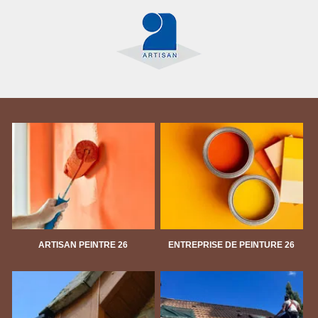
ARTISAN PEINTRE 26
ENTREPRISE DE PEINTURE 26