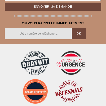
ON VOUS RAPPELLE IMMEDIATEMENT