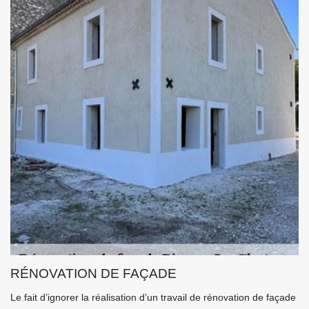
RÉNOVATION DE FAÇADE
Le fait d’ignorer la réalisation d’un travail de rénovation de façade