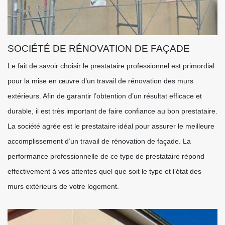
SOCIÉTÉ DE RÉNOVATION DE FAÇADE
Le fait de savoir choisir le prestataire professionnel est primordial
pour la mise en œuvre d’un travail de rénovation des murs
extérieurs. Afin de garantir l’obtention d’un résultat efficace et
durable, il est très important de faire confiance au bon prestataire.
La société agrée est le prestataire idéal pour assurer le meilleure
accomplissement d’un travail de rénovation de façade. La
performance professionnelle de ce type de prestataire répond
effectivement à vos attentes quel que soit le type et l’état des
murs extérieurs de votre logement.