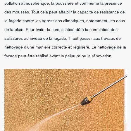
pollution atmosphérique, la poussière et voir même la présence
des mousses. Tout cela peut affaiblir la capacité de résistance de
la façade contre les agressions climatiques, notamment, les eaux
de la pluie. Pour éviter la complication dû à la cumulation des
salissures au niveau de la façade, il faut passer aux travaux de
nettoyage d’une manière correcte et régulière. Le nettoyage de la
façade peut être réalisé avant la peinture ou la rénovation.