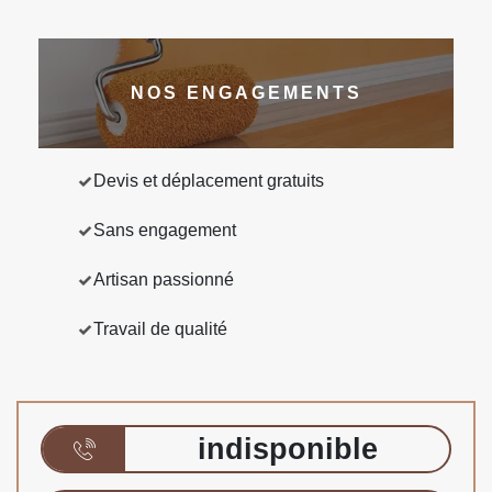
NOS ENGAGEMENTS
Devis et déplacement gratuits
Sans engagement
Artisan passionné
Travail de qualité
indisponible