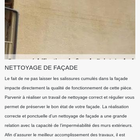
NETTOYAGE DE FAÇADE
Le fait de ne pas laisser les salissures cumulés dans la façade
impacte directement la qualité de fonctionnement de cette pièce.
Parvenir à réaliser un travail de nettoyage correct et régulier vous
permet de préserver le bon état de votre façade. La réalisation
correcte et ponctuelle d’un nettoyage de façade a une grande
relation avec la capacité de l’imperméabilité des murs extérieurs.
Afin d’assurer le meilleur accomplissement des travaux, il est