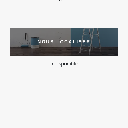
NOUS LOCALISER
indisponible