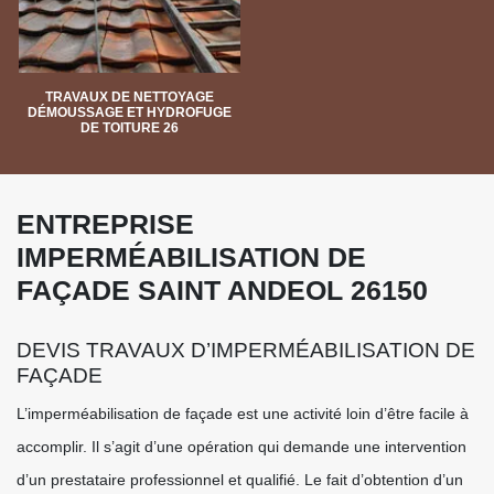
TRAVAUX DE NETTOYAGE
DÉMOUSSAGE ET HYDROFUGE
DE TOITURE 26
ENTREPRISE
IMPERMÉABILISATION DE
FAÇADE SAINT ANDEOL 26150
DEVIS TRAVAUX D’IMPERMÉABILISATION DE
FAÇADE
L’imperméabilisation de façade est une activité loin d’être facile à
accomplir. Il s’agit d’une opération qui demande une intervention
d’un prestataire professionnel et qualifié. Le fait d’obtention d’un