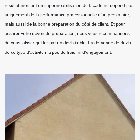
résultat méritant en imperméabilisation de façade ne dépend pas
uniquement de la performance professionnelle d’un prestataire,
mais aussi de la bonne préparation du côté de client. Et pour
assurer votre devoir de préparation, nous vous recommandons
de vous laisser guider par un devis fiable. La demande de devis
de ce type d’activité n’a pas de frais, ni d’engagement.