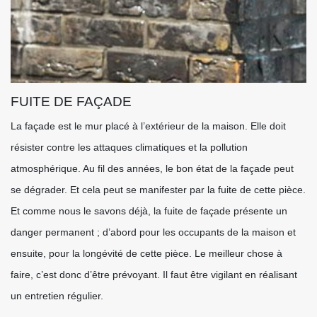
FUITE DE FAÇADE
La façade est le mur placé à l’extérieur de la maison. Elle doit
résister contre les attaques climatiques et la pollution
atmosphérique. Au fil des années, le bon état de la façade peut
se dégrader. Et cela peut se manifester par la fuite de cette pièce.
Et comme nous le savons déjà, la fuite de façade présente un
danger permanent ; d’abord pour les occupants de la maison et
ensuite, pour la longévité de cette pièce. Le meilleur chose à
faire, c’est donc d’être prévoyant. Il faut être vigilant en réalisant
un entretien régulier.