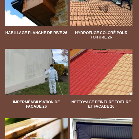
HABILLAGE PLANCHE DE RIVE 26
HYDROFUGE COLORÉ POUR
TOITURE 26
IMPERMÉABILISATION DE
NETTOYAGE PEINTURE TOITURE
FAÇADE 26
ET FAÇADE 26