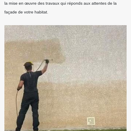
la mise en œuvre des travaux qui réponds aux attentes de la
façade de votre habitat.