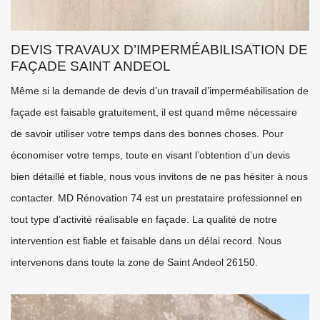
DEVIS TRAVAUX D’IMPERMÉABILISATION DE
FAÇADE SAINT ANDEOL
Même si la demande de devis d’un travail d’imperméabilisation de
façade est faisable gratuitement, il est quand même nécessaire
de savoir utiliser votre temps dans des bonnes choses. Pour
économiser votre temps, toute en visant l’obtention d’un devis
bien détaillé et fiable, nous vous invitons de ne pas hésiter à nous
contacter. MD Rénovation 74 est un prestataire professionnel en
tout type d’activité réalisable en façade. La qualité de notre
intervention est fiable et faisable dans un délai record. Nous
intervenons dans toute la zone de Saint Andeol 26150.