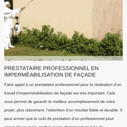
PRESTATAIRE PROFESSIONNEL EN
IMPERMÉABILISATION DE FAÇADE
Faire appel à un prestataire professionnel pour la réalisation d’un
travail d’imperméabilisation de façade est très important. Cela
vous permet de garantir le meilleur accomplissement de votre
projet, plus clairement, l’obtention d’un résultat fiable et durable. Il
peut arriver que le coût de prestation d’un professionnel peut