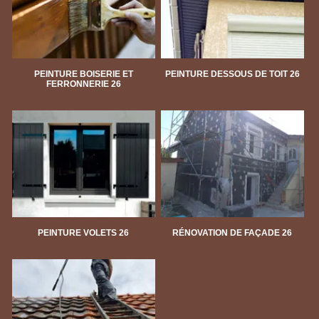
PEINTURE BOISERIE ET
PEINTURE DESSOUS DE TOIT 26
FERRONNERIE 26
PEINTURE VOLETS 26
RÉNOVATION DE FAÇADE 26