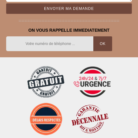
ON VOUS RAPPELLE IMMEDIATEMENT