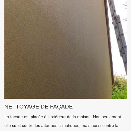
NETTOYAGE DE FAÇADE
La façade est placée à l’extérieur de la maison. Non seulement
elle subit contre les attaques climatiques, mais aussi contre la