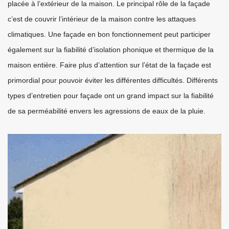
placée à l’extérieur de la maison. Le principal rôle de la façade
c’est de couvrir l’intérieur de la maison contre les attaques
climatiques. Une façade en bon fonctionnement peut participer
également sur la fiabilité d’isolation phonique et thermique de la
maison entière. Faire plus d’attention sur l’état de la façade est
primordial pour pouvoir éviter les différentes difficultés. Différents
types d’entretien pour façade ont un grand impact sur la fiabilité
de sa perméabilité envers les agressions de eaux de la pluie.