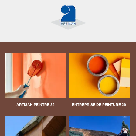
ARTISAN PEINTRE 26
ENTREPRISE DE PEINTURE 26