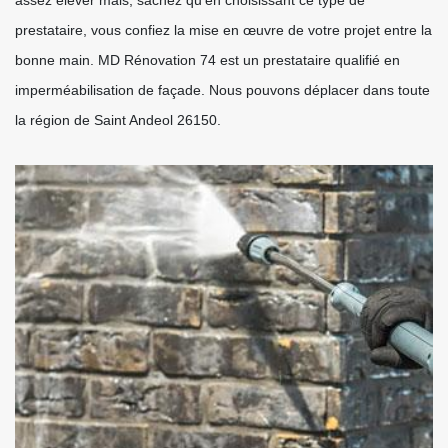
assez élever mais, sachez qu’en choisissant ce type de
prestataire, vous confiez la mise en œuvre de votre projet entre la
bonne main. MD Rénovation 74 est un prestataire qualifié en
imperméabilisation de façade. Nous pouvons déplacer dans toute
la région de Saint Andeol 26150.