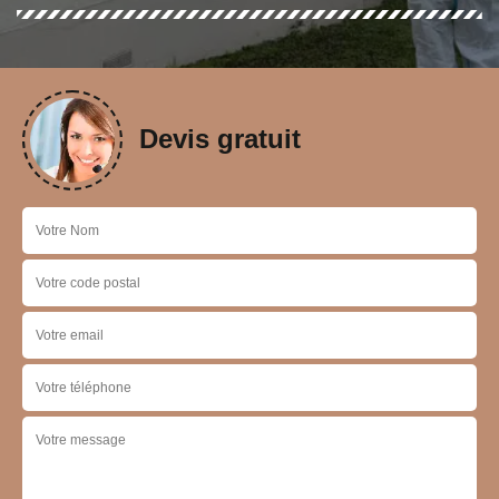
Devis gratuit