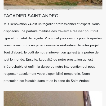
FAÇADIER SAINT ANDEOL
MD Rénovation 74 est un façadier professionnel et expert. Nous
disposons une parfaite maitrise des travaux à réaliser pour tout
type et tout état de façade. Voici quelques raisons pour lesquelles
vous devrez nous engager comme le réalisateur de votre projet.
Tout d’abord, le coût de notre intervention qui est à la portée de
tout le monde. Ensuite, la qualité de notre prestation qui est
irréprochable et enfin, la durée de notre intervention qui peut
respecter absolument votre disponibilité temporelle. Notre
prestation est faisable dans toute la zone de Saint Andeol.