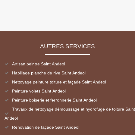
AUTRES SERVICES
Artisan peintre Saint Andeol
Habillage planche de rive Saint Andeol
Nettoyage peinture toiture et façade Saint Andeol
Peinture volets Saint Andeol
Peinture boiserie et ferronnerie Saint Andeol
Travaux de nettoyage démoussage et hydrofuge de toiture Saint
Andeol
Rénovation de façade Saint Andeol