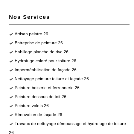
Nos Services
Artisan peintre 26
Entreprise de peinture 26
Habillage planche de rive 26
Hydrofuge coloré pour toiture 26
Imperméabilisation de façade 26
Nettoyage peinture toiture et façade 26
Peinture boiserie et ferronnerie 26
Peinture dessous de toit 26
Peinture volets 26
Rénovation de façade 26
Travaux de nettoyage démoussage et hydrofuge de toiture
26