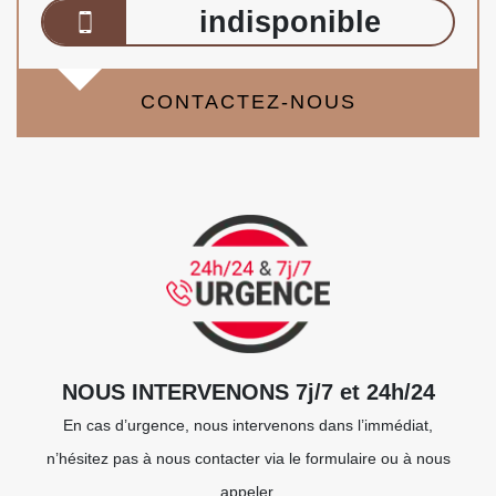
indisponible
CONTACTEZ-NOUS
NOUS INTERVENONS 7j/7 et 24h/24
En cas d’urgence, nous intervenons dans l’immédiat,
n’hésitez pas à nous contacter via le formulaire ou à nous
appeler.