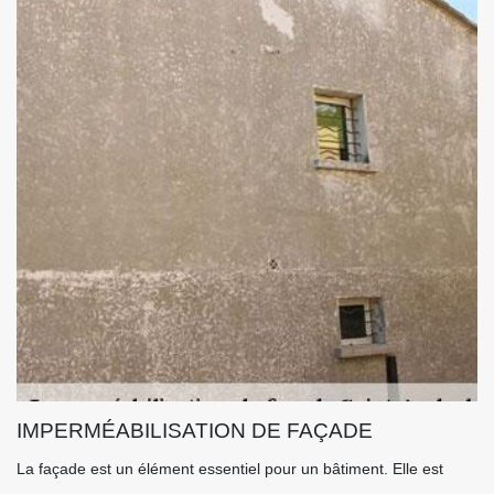
IMPERMÉABILISATION DE FAÇADE
La façade est un élément essentiel pour un bâtiment. Elle est