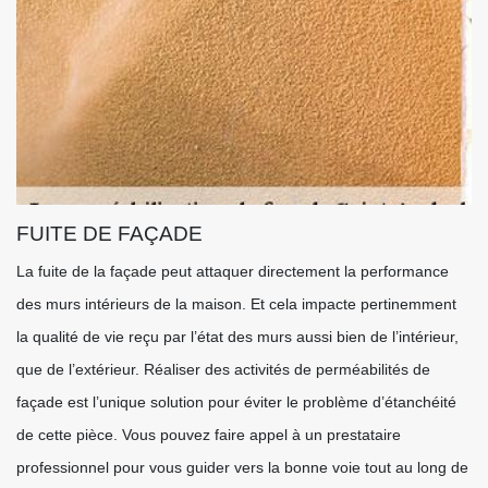
FUITE DE FAÇADE
La fuite de la façade peut attaquer directement la performance
des murs intérieurs de la maison. Et cela impacte pertinemment
la qualité de vie reçu par l’état des murs aussi bien de l’intérieur,
que de l’extérieur. Réaliser des activités de perméabilités de
façade est l’unique solution pour éviter le problème d’étanchéité
de cette pièce. Vous pouvez faire appel à un prestataire
professionnel pour vous guider vers la bonne voie tout au long de