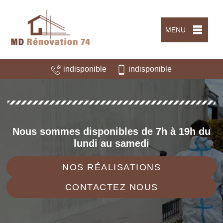
MENU
indisponible
indisponible
Nous sommes disponibles de 7h à 19h du
lundi au samedi
NOS RÉALISATIONS
CONTACTEZ NOUS