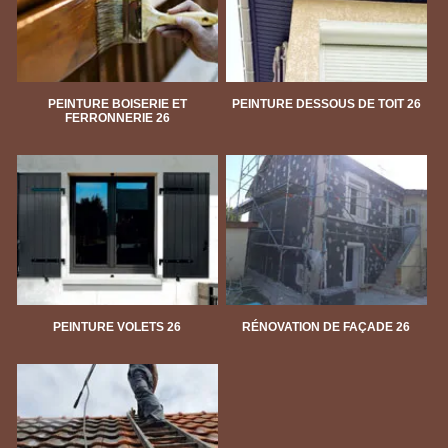
PEINTURE BOISERIE ET
PEINTURE DESSOUS DE TOIT 26
FERRONNERIE 26
PEINTURE VOLETS 26
RÉNOVATION DE FAÇADE 26