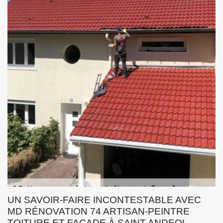
UN SAVOIR-FAIRE INCONTESTABLE AVEC
MD RÉNOVATION 74 ARTISAN-PEINTRE
TOITURE ET FAÇADE À SAINT ANDEOL