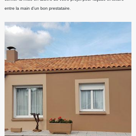
entre la main d’un bon prestataire.