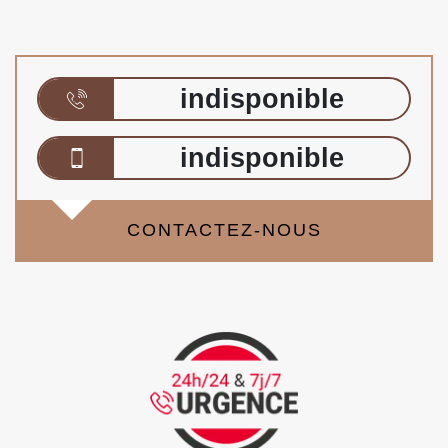
indisponible
indisponible
CONTACTEZ-NOUS