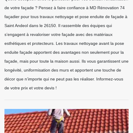
de votre façade ? Pensez à faire confiance à MD Rénovation 74
façadier pour tous travaux nettoyage et pose enduite de façade à
Saint Andeol dans le 26150. Il rassemble des équipes qui
s’engagent à revaloriser votre façade avec des matériaux
esthétiques et protecteurs. Les travaux nettoyage avant la pose
enduite façade apportent des avantages non seulement pour la
façade, mais pour toute la maison aussi. Ils vous garantissent une
longévité, uniformisation des murs et apportent une touche de
décor que n’importe qui ne peut pas les réaliser. Informez-vous
de votre prix et votre devis !