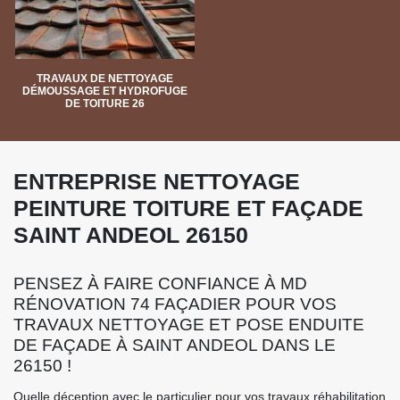
TRAVAUX DE NETTOYAGE
DÉMOUSSAGE ET HYDROFUGE
DE TOITURE 26
ENTREPRISE NETTOYAGE
PEINTURE TOITURE ET FAÇADE
SAINT ANDEOL 26150
PENSEZ À FAIRE CONFIANCE À MD
RÉNOVATION 74 FAÇADIER POUR VOS
TRAVAUX NETTOYAGE ET POSE ENDUITE
DE FAÇADE À SAINT ANDEOL DANS LE
26150 !
Quelle déception avec le particulier pour vos travaux réhabilitation