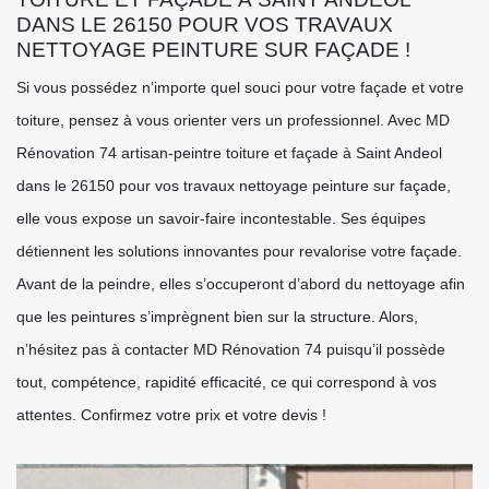
DANS LE 26150 POUR VOS TRAVAUX
NETTOYAGE PEINTURE SUR FAÇADE !
Si vous possédez n’importe quel souci pour votre façade et votre
toiture, pensez à vous orienter vers un professionnel. Avec MD
Rénovation 74 artisan-peintre toiture et façade à Saint Andeol
dans le 26150 pour vos travaux nettoyage peinture sur façade,
elle vous expose un savoir-faire incontestable. Ses équipes
détiennent les solutions innovantes pour revalorise votre façade.
Avant de la peindre, elles s’occuperont d’abord du nettoyage afin
que les peintures s’imprègnent bien sur la structure. Alors,
n’hésitez pas à contacter MD Rénovation 74 puisqu’il possède
tout, compétence, rapidité efficacité, ce qui correspond à vos
attentes. Confirmez votre prix et votre devis !