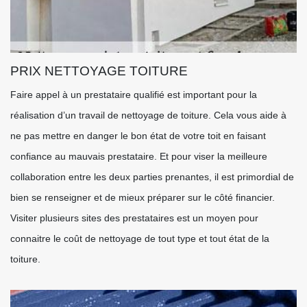
PRIX NETTOYAGE TOITURE
Faire appel à un prestataire qualifié est important pour la
réalisation d’un travail de nettoyage de toiture. Cela vous aide à
ne pas mettre en danger le bon état de votre toit en faisant
confiance au mauvais prestataire. Et pour viser la meilleure
collaboration entre les deux parties prenantes, il est primordial de
bien se renseigner et de mieux préparer sur le côté financier.
Visiter plusieurs sites des prestataires est un moyen pour
connaitre le coût de nettoyage de tout type et tout état de la
toiture.