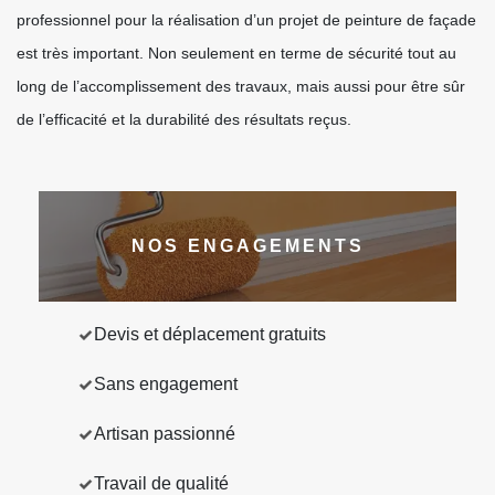
professionnel pour la réalisation d’un projet de peinture de façade
est très important. Non seulement en terme de sécurité tout au
long de l’accomplissement des travaux, mais aussi pour être sûr
de l’efficacité et la durabilité des résultats reçus.
NOS ENGAGEMENTS
Devis et déplacement gratuits
Sans engagement
Artisan passionné
Travail de qualité