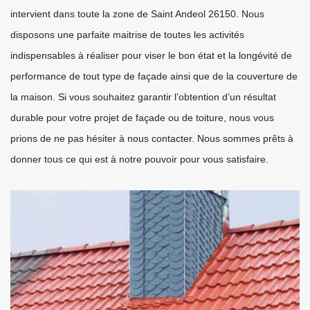
intervient dans toute la zone de Saint Andeol 26150. Nous
disposons une parfaite maitrise de toutes les activités
indispensables à réaliser pour viser le bon état et la longévité de
performance de tout type de façade ainsi que de la couverture de
la maison. Si vous souhaitez garantir l’obtention d’un résultat
durable pour votre projet de façade ou de toiture, nous vous
prions de ne pas hésiter à nous contacter. Nous sommes prêts à
donner tous ce qui est à notre pouvoir pour vous satisfaire.