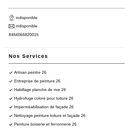
indisponible
indisponible
8484066820015
Nos Services
Artisan peintre 26
Entreprise de peinture 26
Habillage planche de rive 26
Hydrofuge coloré pour toiture 26
Imperméabilisation de façade 26
Nettoyage peinture toiture et façade 26
Peinture boiserie et ferronnerie 26