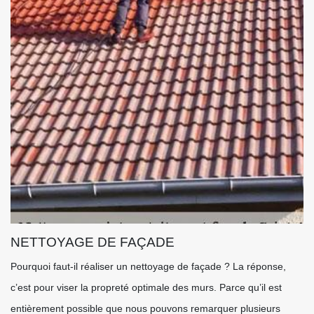
NETTOYAGE DE FAÇADE
Pourquoi faut-il réaliser un nettoyage de façade ? La réponse,
c’est pour viser la propreté optimale des murs. Parce qu’il est
entièrement possible que nous pouvons remarquer plusieurs