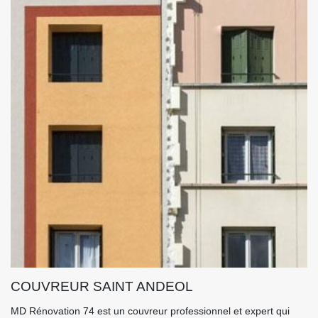
COUVREUR SAINT ANDEOL
MD Rénovation 74 est un couvreur professionnel et expert qui