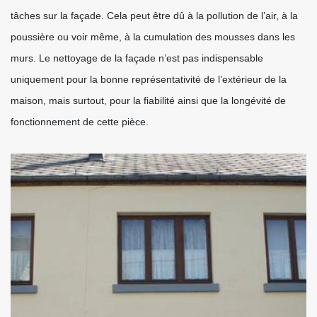
tâches sur la façade. Cela peut être dû à la pollution de l’air, à la
poussière ou voir même, à la cumulation des mousses dans les
murs. Le nettoyage de la façade n’est pas indispensable
uniquement pour la bonne représentativité de l’extérieur de la
maison, mais surtout, pour la fiabilité ainsi que la longévité de
fonctionnement de cette pièce.