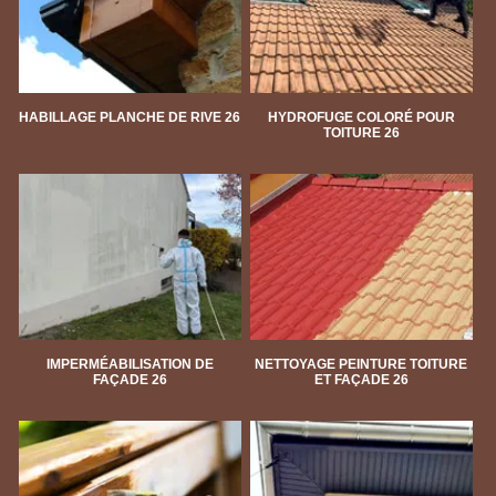
HABILLAGE PLANCHE DE RIVE 26
HYDROFUGE COLORÉ POUR
TOITURE 26
IMPERMÉABILISATION DE
NETTOYAGE PEINTURE TOITURE
FAÇADE 26
ET FAÇADE 26