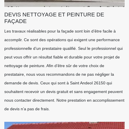
DEVIS NETTOYAGE ET PEINTURE DE
FAÇADE
Les travaux réalisables pour la façade sont loin d’être facile à
accomplir. Ce sont des opérations qui exigent une performance
professionnelle d’un prestataire qualifié. Seul le professionnel qui
peut vous offrir un résultat fiable et durable pour votre projet de
nettoyage de peinture. Afin d’être sûr de votre choix de
prestataire, nous vous recommandons de ne pas négliger la
demande de devis. Ceux qui sont à Saint Andeol 26150 qui
souhaitent recevoir un devis gratuit et sans engagement peuvent
nous contacter directement. Notre prestation en accomplissement
de devis n’a pas de frais.