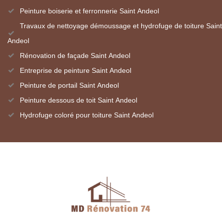
Peinture boiserie et ferronnerie Saint Andeol
Travaux de nettoyage démoussage et hydrofuge de toiture Saint
Andeol
Rénovation de façade Saint Andeol
Entreprise de peinture Saint Andeol
Peinture de portail Saint Andeol
Peinture dessous de toit Saint Andeol
Hydrofuge coloré pour toiture Saint Andeol