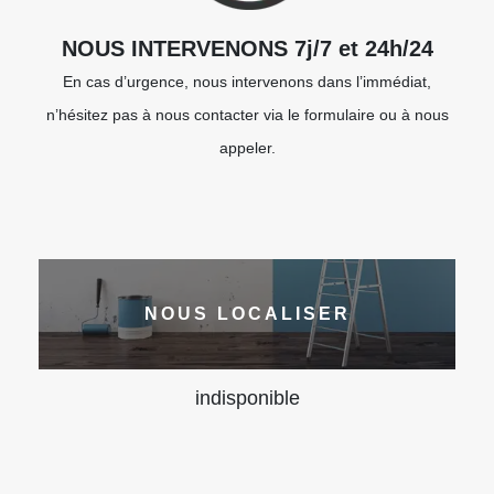
NOUS INTERVENONS 7j/7 et 24h/24
En cas d’urgence, nous intervenons dans l’immédiat,
n’hésitez pas à nous contacter via le formulaire ou à nous
appeler.
NOUS LOCALISER
indisponible