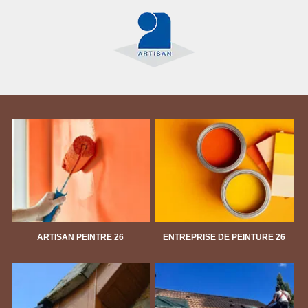
ARTISAN PEINTRE 26
ENTREPRISE DE PEINTURE 26