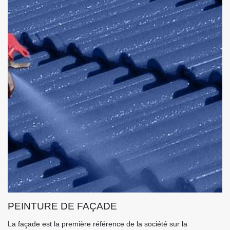
PEINTURE DE FAÇADE
La façade est la première référence de la société sur la