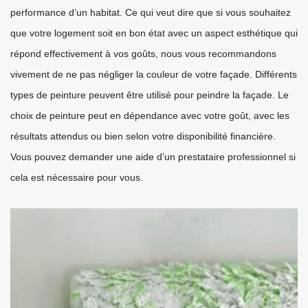
performance d’un habitat. Ce qui veut dire que si vous souhaitez
que votre logement soit en bon état avec un aspect esthétique qui
répond effectivement à vos goûts, nous vous recommandons
vivement de ne pas négliger la couleur de votre façade. Différents
types de peinture peuvent être utilisé pour peindre la façade. Le
choix de peinture peut en dépendance avec votre goût, avec les
résultats attendus ou bien selon votre disponibilité financière.
Vous pouvez demander une aide d’un prestataire professionnel si
cela est nécessaire pour vous.