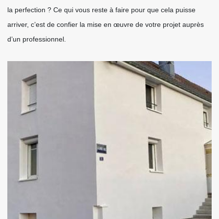
la perfection ? Ce qui vous reste à faire pour que cela puisse
arriver, c’est de confier la mise en œuvre de votre projet auprès
d’un professionnel.