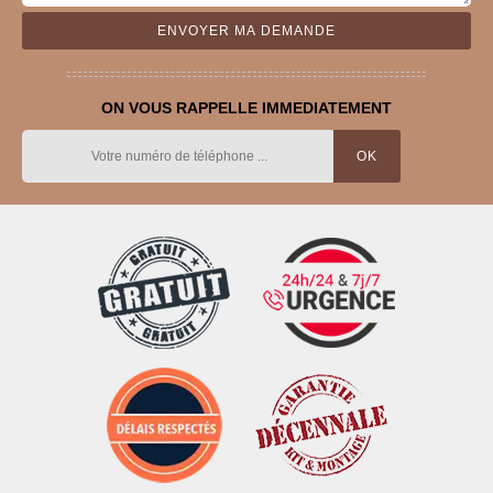
ON VOUS RAPPELLE IMMEDIATEMENT