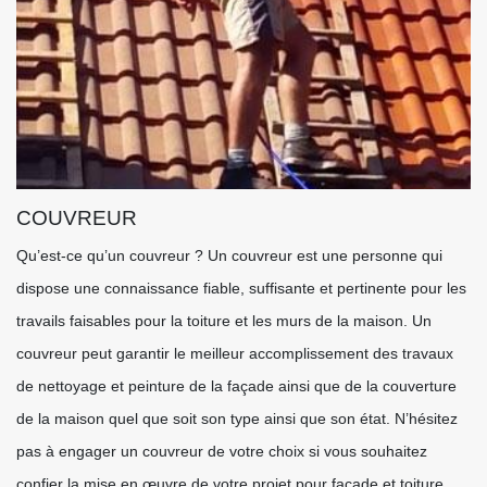
COUVREUR
Qu’est-ce qu’un couvreur ? Un couvreur est une personne qui
dispose une connaissance fiable, suffisante et pertinente pour les
travails faisables pour la toiture et les murs de la maison. Un
couvreur peut garantir le meilleur accomplissement des travaux
de nettoyage et peinture de la façade ainsi que de la couverture
de la maison quel que soit son type ainsi que son état. N’hésitez
pas à engager un couvreur de votre choix si vous souhaitez
confier la mise en œuvre de votre projet pour façade et toiture