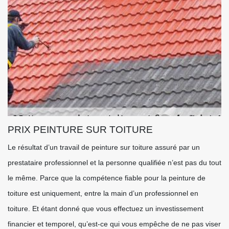
PRIX PEINTURE SUR TOITURE
Le résultat d’un travail de peinture sur toiture assuré par un
prestataire professionnel et la personne qualifiée n’est pas du tout
le même. Parce que la compétence fiable pour la peinture de
toiture est uniquement, entre la main d’un professionnel en
toiture. Et étant donné que vous effectuez un investissement
financier et temporel, qu’est-ce qui vous empêche de ne pas viser