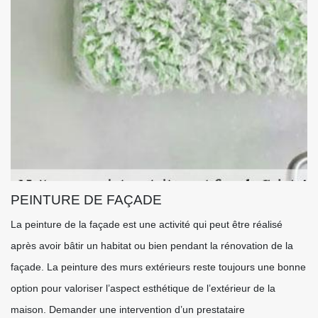
PEINTURE DE FAÇADE
La peinture de la façade est une activité qui peut être réalisé
après avoir bâtir un habitat ou bien pendant la rénovation de la
façade. La peinture des murs extérieurs reste toujours une bonne
option pour valoriser l’aspect esthétique de l’extérieur de la
maison. Demander une intervention d’un prestataire