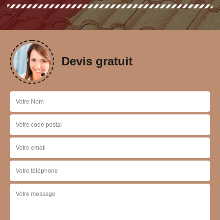
Devis gratuit